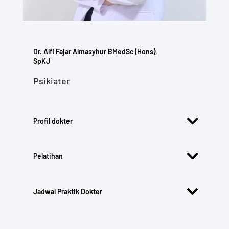
Dr. Alfi Fajar Almasyhur BMedSc (Hons),
SpKJ
Psikiater
Profil dokter
Pelatihan
Jadwal Praktik Dokter