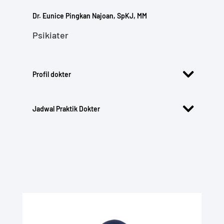
Dr. Eunice Pingkan Najoan, SpKJ, MM
Psikiater
Profil dokter
Jadwal Praktik Dokter