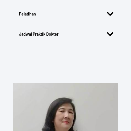
Pelatihan
Jadwal Praktik Dokter