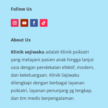
Follow Us
About Us
Klinik sejiwaku
adalah Klinik psikiatri
yang melayani pasien anak hingga lanjut
usia dengan pendekatan efektif, modern,
dan kekeluargaan. Klinik Sejiwaku
dilengkapi dengan berbagai layanan
psikiatri, layanan penunjang yg lengkap,
dan tim medis berpengalaman.