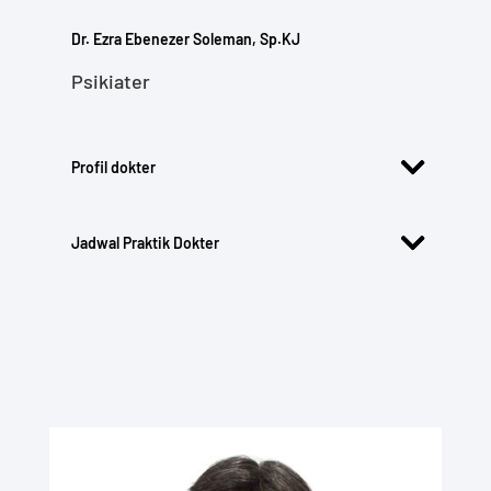
Dr. Ezra Ebenezer Soleman, Sp.KJ
Psikiater
Profil dokter
Jadwal Praktik Dokter