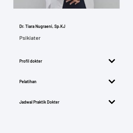
Dr. Tiara Nugraeni, Sp.KJ
Psikiater
Profil dokter
Pelatihan
Jadwal Praktik Dokter