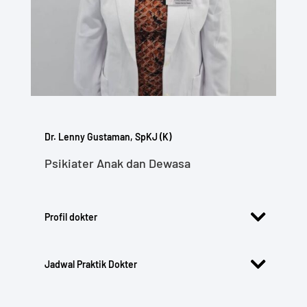
Dr. Lenny Gustaman, SpKJ (K)
Psikiater Anak dan Dewasa
Profil dokter
Jadwal Praktik Dokter