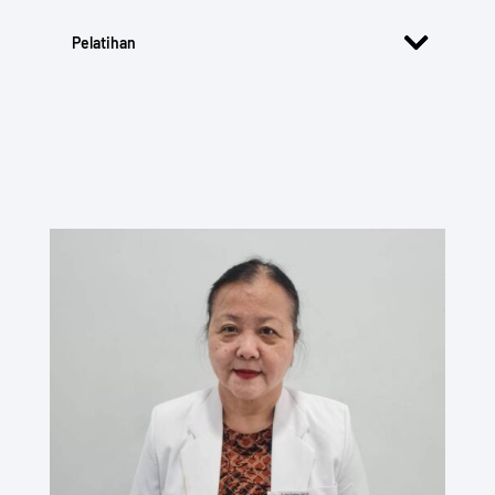
Pelatihan