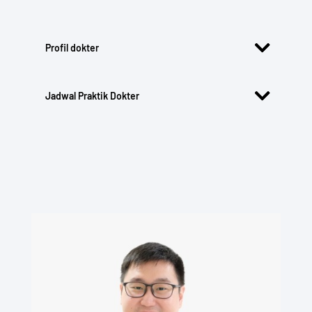
Profil dokter
Jadwal Praktik Dokter