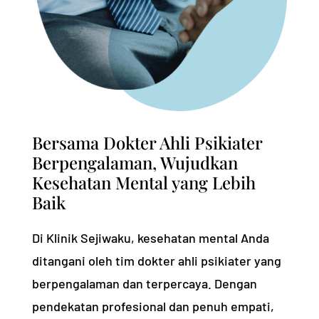
Bersama Dokter Ahli Psikiater
Berpengalaman, Wujudkan
Kesehatan Mental yang Lebih
Baik
Di Klinik Sejiwaku, kesehatan mental Anda
ditangani oleh tim dokter ahli psikiater yang
berpengalaman dan terpercaya. Dengan
pendekatan profesional dan penuh empati,