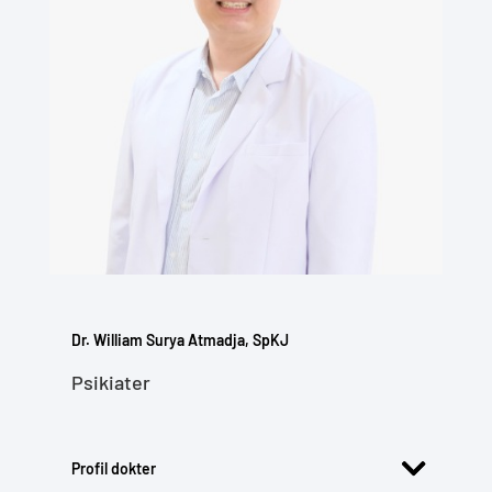
Dr. William Surya Atmadja, SpKJ
Psikiater
Profil dokter