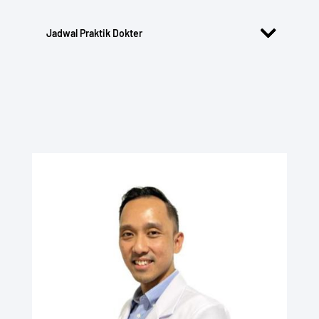
Jadwal Praktik Dokter