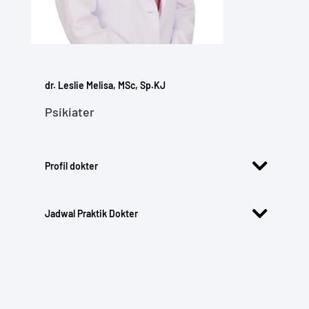
dr. Leslie Melisa, MSc, Sp.KJ
Psikiater
Profil dokter
Jadwal Praktik Dokter