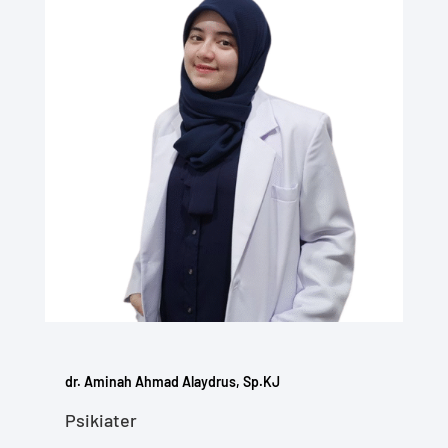
dr. Aminah Ahmad Alaydrus, Sp.KJ
Psikiater