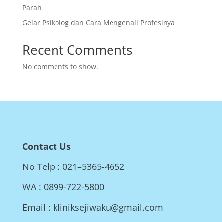
Parah
Gelar Psikolog dan Cara Mengenali Profesinya
Recent Comments
No comments to show.
Contact Us
No Telp : 021–5365-4652
WA : 0899-722-5800
Email : kliniksejiwaku@gmail.com