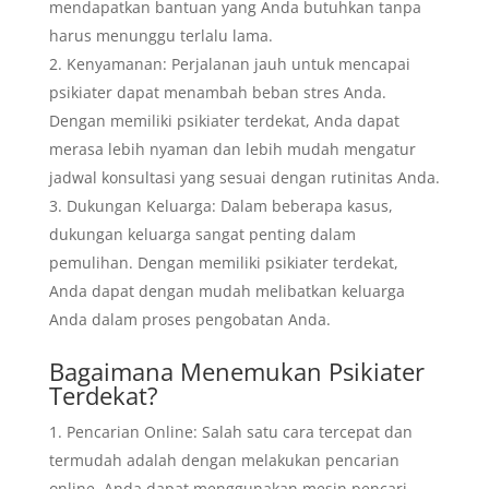
mendapatkan bantuan yang Anda butuhkan tanpa
harus menunggu terlalu lama.
Kenyamanan: Perjalanan jauh untuk mencapai
psikiater dapat menambah beban stres Anda.
Dengan memiliki psikiater terdekat, Anda dapat
merasa lebih nyaman dan lebih mudah mengatur
jadwal konsultasi yang sesuai dengan rutinitas Anda.
Dukungan Keluarga: Dalam beberapa kasus,
dukungan keluarga sangat penting dalam
pemulihan. Dengan memiliki psikiater terdekat,
Anda dapat dengan mudah melibatkan keluarga
Anda dalam proses pengobatan Anda.
Bagaimana Menemukan Psikiater
Terdekat?
Pencarian Online: Salah satu cara tercepat dan
termudah adalah dengan melakukan pencarian
online. Anda dapat menggunakan mesin pencari