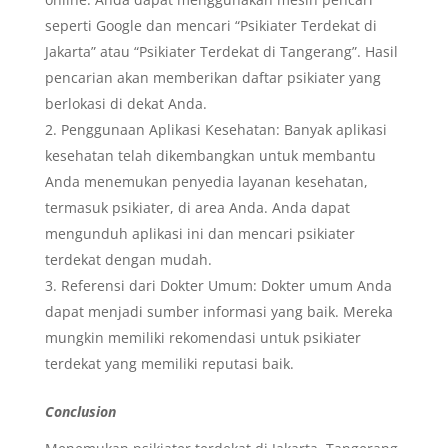
seperti Google dan mencari “Psikiater Terdekat di
Jakarta” atau “Psikiater Terdekat di Tangerang”. Hasil
pencarian akan memberikan daftar psikiater yang
berlokasi di dekat Anda.
Penggunaan Aplikasi Kesehatan: Banyak aplikasi
kesehatan telah dikembangkan untuk membantu
Anda menemukan penyedia layanan kesehatan,
termasuk psikiater, di area Anda. Anda dapat
mengunduh aplikasi ini dan mencari psikiater
terdekat dengan mudah.
Referensi dari Dokter Umum: Dokter umum Anda
dapat menjadi sumber informasi yang baik. Mereka
mungkin memiliki rekomendasi untuk psikiater
terdekat yang memiliki reputasi baik.
Conclusion