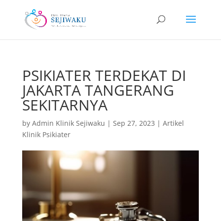
PSIKIATER TERDEKAT DI
JAKARTA TANGERANG
SEKITARNYA
by
Admin Klinik Sejiwaku
|
Sep 27, 2023
|
Artikel
Klinik Psikiater