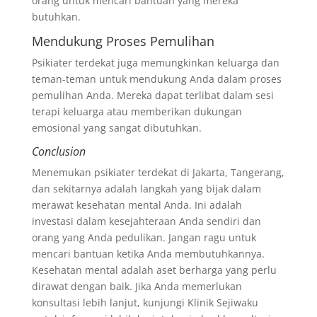
orang untuk mencari bantuan yang mereka
butuhkan.
Mendukung Proses Pemulihan
Psikiater terdekat juga memungkinkan keluarga dan
teman-teman untuk mendukung Anda dalam proses
pemulihan Anda. Mereka dapat terlibat dalam sesi
terapi keluarga atau memberikan dukungan
emosional yang sangat dibutuhkan.
Conclusion
Menemukan psikiater terdekat di Jakarta, Tangerang,
dan sekitarnya adalah langkah yang bijak dalam
merawat kesehatan mental Anda. Ini adalah
investasi dalam kesejahteraan Anda sendiri dan
orang yang Anda pedulikan. Jangan ragu untuk
mencari bantuan ketika Anda membutuhkannya.
Kesehatan mental adalah aset berharga yang perlu
dirawat dengan baik. Jika Anda memerlukan
konsultasi lebih lanjut, kunjungi Klinik Sejiwaku