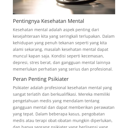
Pentingnya Kesehatan Mental
Kesehatan mental adalah aspek penting dari
kesejahteraan kita yang seringkali terlupakan. Dalam
kehidupan yang penuh tekanan seperti yang kita
alami sekarang, masalah kesehatan mental dapat
muncul kapan saja. Kondisi seperti kecemasan,
depresi, stres berat, dan gangguan mental lainnya
memerlukan perhatian yang serius dan profesional.
Peran Penting Psikiater
Psikiater adalah profesional kesehatan mental yang
sangat terlatih dan berkualifikasi. Mereka memiliki
pengetahuan medis yang mendalam tentang
gangguan mental dan dapat memberikan perawatan
yang tepat. Dalam beberapa kasus, pengobatan
medis atau terapi obat-obatan mungkin diperlukan,
dan hanya seorang psikiater yang berlisensi yang