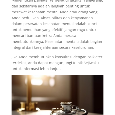
Menemukan psikiater terdekat di Jakarta, Tangerang,
dan sekitarnya adalah langkah penting untuk
merawat kesehatan mental Anda atau orang yang
Anda pedulikan. Aksesibilitas dan kenyamanan
dalam perawatan kesehatan mental adalah kunci
untuk pemulihan yang efektif. Jangan ragu untuk
mencari bantuan ketika Anda merasa
membutuhkannya. Kesehatan mental adalah bagian
integral dari kesejahteraan secara keseluruhan.
Jika Anda membutuhkan konsultasi dengan psikiater
terdekat, Anda dapat mengunjungi Klinik Sejiwaku
untuk informasi lebih lanjut.