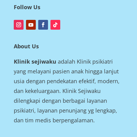
Follow Us
About Us
Klinik sejiwaku
adalah Klinik psikiatri
yang melayani pasien anak hingga lanjut
usia dengan pendekatan efektif, modern,
dan kekeluargaan. Klinik Sejiwaku
dilengkapi dengan berbagai layanan
psikiatri, layanan penunjang yg lengkap,
dan tim medis berpengalaman.