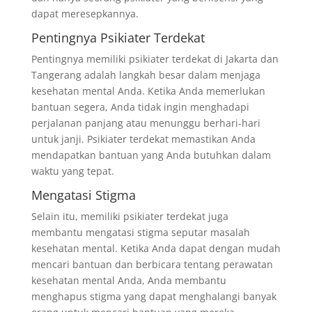
dapat meresepkannya.
Pentingnya Psikiater Terdekat
Pentingnya memiliki psikiater terdekat di Jakarta dan
Tangerang adalah langkah besar dalam menjaga
kesehatan mental Anda. Ketika Anda memerlukan
bantuan segera, Anda tidak ingin menghadapi
perjalanan panjang atau menunggu berhari-hari
untuk janji. Psikiater terdekat memastikan Anda
mendapatkan bantuan yang Anda butuhkan dalam
waktu yang tepat.
Mengatasi Stigma
Selain itu, memiliki psikiater terdekat juga
membantu mengatasi stigma seputar masalah
kesehatan mental. Ketika Anda dapat dengan mudah
mencari bantuan dan berbicara tentang perawatan
kesehatan mental Anda, Anda membantu
menghapus stigma yang dapat menghalangi banyak