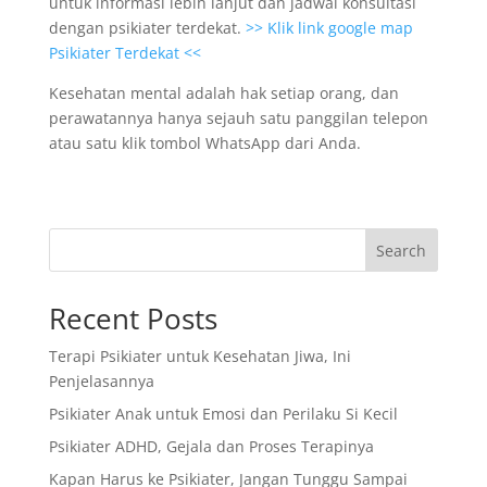
untuk informasi lebih lanjut dan jadwal konsultasi
dengan psikiater terdekat.
>> Klik link google map
Psikiater Terdekat <<
Kesehatan mental adalah hak setiap orang, dan
perawatannya hanya sejauh satu panggilan telepon
atau satu klik tombol WhatsApp dari Anda.
Search
Recent Posts
Terapi Psikiater untuk Kesehatan Jiwa, Ini
Penjelasannya
Psikiater Anak untuk Emosi dan Perilaku Si Kecil
Psikiater ADHD, Gejala dan Proses Terapinya
Kapan Harus ke Psikiater, Jangan Tunggu Sampai