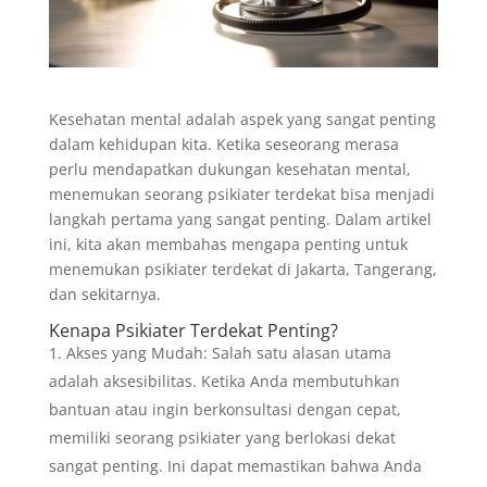
Kesehatan mental adalah aspek yang sangat penting
dalam kehidupan kita. Ketika seseorang merasa
perlu mendapatkan dukungan kesehatan mental,
menemukan seorang psikiater terdekat bisa menjadi
langkah pertama yang sangat penting. Dalam artikel
ini, kita akan membahas mengapa penting untuk
menemukan psikiater terdekat di Jakarta, Tangerang,
dan sekitarnya.
Kenapa Psikiater Terdekat Penting?
Akses yang Mudah: Salah satu alasan utama
adalah aksesibilitas. Ketika Anda membutuhkan
bantuan atau ingin berkonsultasi dengan cepat,
memiliki seorang psikiater yang berlokasi dekat
sangat penting. Ini dapat memastikan bahwa Anda