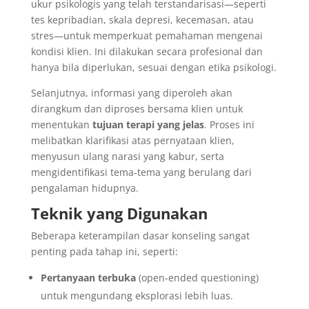
ukur psikologis yang telah terstandarisasi—seperti
tes kepribadian, skala depresi, kecemasan, atau
stres—untuk memperkuat pemahaman mengenai
kondisi klien. Ini dilakukan secara profesional dan
hanya bila diperlukan, sesuai dengan etika psikologi.
Selanjutnya, informasi yang diperoleh akan
dirangkum dan diproses bersama klien untuk
menentukan
tujuan terapi yang jelas
. Proses ini
melibatkan klarifikasi atas pernyataan klien,
menyusun ulang narasi yang kabur, serta
mengidentifikasi tema-tema yang berulang dari
pengalaman hidupnya.
Teknik yang Digunakan
Beberapa keterampilan dasar konseling sangat
penting pada tahap ini, seperti:
Pertanyaan terbuka
(open-ended questioning)
untuk mengundang eksplorasi lebih luas.