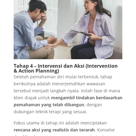
Tahap 4 – Intervensi dan Aksi (Intervention
& Action Planning)
Setelah pemahaman diri mulai terbentuk, tahap
berikutnya adalah menerjemahkan wawasan
tersebut menjadi langkah nyata. Inilah fase di mana
klien diajak untuk
mengambil tindakan berdasarkan
pemahaman yang telah dibangun
, dengan
dukungan teknik terapi yang sesuai.
Fokus utama di tahap ini adalah menciptakan
rencana aksi yang realistis dan terarah
. Konselor