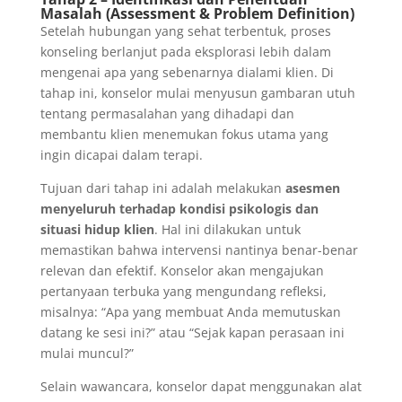
Masalah (Assessment & Problem Definition)
Setelah hubungan yang sehat terbentuk, proses
konseling berlanjut pada eksplorasi lebih dalam
mengenai apa yang sebenarnya dialami klien. Di
tahap ini, konselor mulai menyusun gambaran utuh
tentang permasalahan yang dihadapi dan
membantu klien menemukan fokus utama yang
ingin dicapai dalam terapi.
Tujuan dari tahap ini adalah melakukan
asesmen
menyeluruh terhadap kondisi psikologis dan
situasi hidup klien
. Hal ini dilakukan untuk
memastikan bahwa intervensi nantinya benar-benar
relevan dan efektif. Konselor akan mengajukan
pertanyaan terbuka yang mengundang refleksi,
misalnya: “Apa yang membuat Anda memutuskan
datang ke sesi ini?” atau “Sejak kapan perasaan ini
mulai muncul?”
Selain wawancara, konselor dapat menggunakan alat