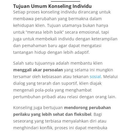
Tujuan Umum Konseling Individu
Setiap proses konseling individu dirancang untuk
membawa perubahan yang bermakna dalam
kehidupan klien. Tujuan utamanya bukan hanya
untuk “merasa lebih baik” secara emosional, tapi
juga untuk membekali individu dengan keterampilan
dan pemahaman baru agar dapat mengatasi
tantangan hidup dengan lebih adaptif.
Salah satu tujuannya adalah membantu klien
menggali akar persoalan
yang selama ini mungkin
tersamar oleh kebiasaan atau tekanan
sosial
. Melalui
dialog yang terarah dan suportif, klien diajak
mengenali pola-pola yang menghambat
pertumbuhan pribadi atau relasi dengan orang lain.
Konseling juga bertujuan
mendorong perubahan
perilaku yang lebih sehat dan fleksibel
. Bagi
seseorang yang terbiasa menyalahkan diri atau
menghindari konflik, proses ini dapat membuka