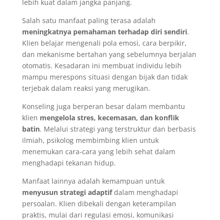
lebih kuat dalam jangka panjang.
Salah satu manfaat paling terasa adalah
meningkatnya pemahaman terhadap diri sendiri
.
Klien belajar mengenali pola emosi, cara berpikir,
dan mekanisme bertahan yang sebelumnya berjalan
otomatis. Kesadaran ini membuat individu lebih
mampu merespons situasi dengan bijak dan tidak
terjebak dalam reaksi yang merugikan.
Konseling juga berperan besar dalam membantu
klien
mengelola stres, kecemasan, dan konflik
batin
. Melalui strategi yang terstruktur dan berbasis
ilmiah, psikolog membimbing klien untuk
menemukan cara-cara yang lebih sehat dalam
menghadapi tekanan hidup.
Manfaat lainnya adalah kemampuan untuk
menyusun strategi adaptif
dalam menghadapi
persoalan. Klien dibekali dengan keterampilan
praktis, mulai dari regulasi emosi, komunikasi