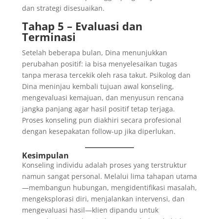
dan strategi disesuaikan.
Tahap 5 – Evaluasi dan
Terminasi
Setelah beberapa bulan, Dina menunjukkan
perubahan positif: ia bisa menyelesaikan tugas
tanpa merasa tercekik oleh rasa takut. Psikolog dan
Dina meninjau kembali tujuan awal konseling,
mengevaluasi kemajuan, dan menyusun rencana
jangka panjang agar hasil positif tetap terjaga.
Proses konseling pun diakhiri secara profesional
dengan kesepakatan follow-up jika diperlukan.
Kesimpulan
Konseling individu adalah proses yang terstruktur
namun sangat personal. Melalui lima tahapan utama
—membangun hubungan, mengidentifikasi masalah,
mengeksplorasi diri, menjalankan intervensi, dan
mengevaluasi hasil—klien dipandu untuk