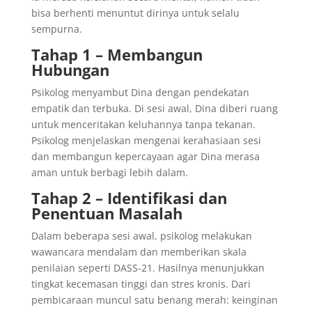
bisa berhenti menuntut dirinya untuk selalu
sempurna.
Tahap 1 – Membangun
Hubungan
Psikolog menyambut Dina dengan pendekatan
empatik dan terbuka. Di sesi awal, Dina diberi ruang
untuk menceritakan keluhannya tanpa tekanan.
Psikolog menjelaskan mengenai kerahasiaan sesi
dan membangun kepercayaan agar Dina merasa
aman untuk berbagi lebih dalam.
Tahap 2 – Identifikasi dan
Penentuan Masalah
Dalam beberapa sesi awal, psikolog melakukan
wawancara mendalam dan memberikan skala
penilaian seperti DASS-21. Hasilnya menunjukkan
tingkat kecemasan tinggi dan stres kronis. Dari
pembicaraan muncul satu benang merah: keinginan