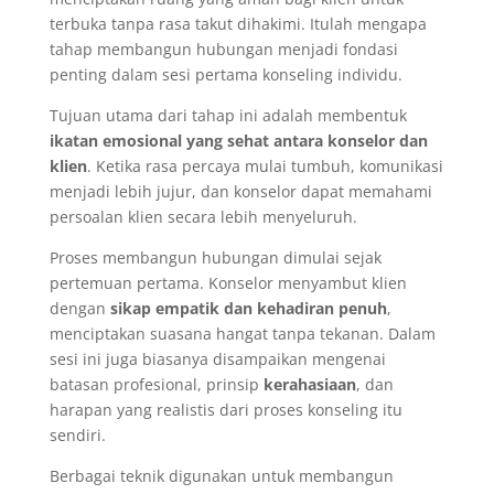
terbuka tanpa rasa takut dihakimi. Itulah mengapa
tahap membangun hubungan menjadi fondasi
penting dalam sesi pertama konseling individu.
Tujuan utama dari tahap ini adalah membentuk
ikatan emosional yang sehat antara konselor dan
klien
. Ketika rasa percaya mulai tumbuh, komunikasi
menjadi lebih jujur, dan konselor dapat memahami
persoalan klien secara lebih menyeluruh.
Proses membangun hubungan dimulai sejak
pertemuan pertama. Konselor menyambut klien
dengan
sikap empatik dan kehadiran penuh
,
menciptakan suasana hangat tanpa tekanan. Dalam
sesi ini juga biasanya disampaikan mengenai
batasan profesional, prinsip
kerahasiaan
, dan
harapan yang realistis dari proses konseling itu
sendiri.
Berbagai teknik digunakan untuk membangun