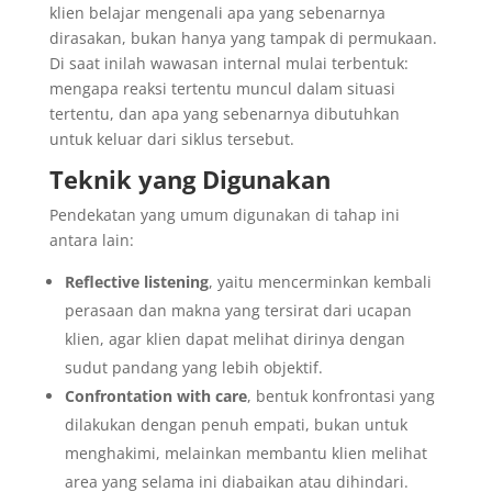
klien belajar mengenali apa yang sebenarnya
dirasakan, bukan hanya yang tampak di permukaan.
Di saat inilah wawasan internal mulai terbentuk:
mengapa reaksi tertentu muncul dalam situasi
tertentu, dan apa yang sebenarnya dibutuhkan
untuk keluar dari siklus tersebut.
Teknik yang Digunakan
Pendekatan yang umum digunakan di tahap ini
antara lain:
Reflective listening
, yaitu mencerminkan kembali
perasaan dan makna yang tersirat dari ucapan
klien, agar klien dapat melihat dirinya dengan
sudut pandang yang lebih objektif.
Confrontation with care
, bentuk konfrontasi yang
dilakukan dengan penuh empati, bukan untuk
menghakimi, melainkan membantu klien melihat
area yang selama ini diabaikan atau dihindari.