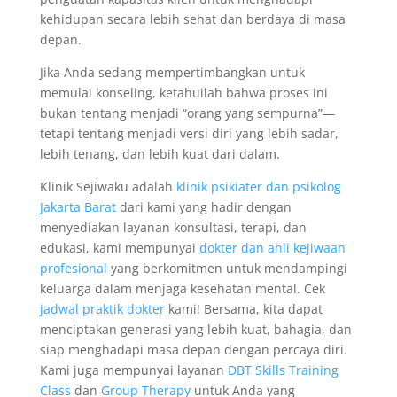
kehidupan secara lebih sehat dan berdaya di masa
depan.
Jika Anda sedang mempertimbangkan untuk
memulai konseling, ketahuilah bahwa proses ini
bukan tentang menjadi “orang yang sempurna”—
tetapi tentang menjadi versi diri yang lebih sadar,
lebih tenang, dan lebih kuat dari dalam.
Klinik Sejiwaku adalah
klinik psikiater dan psikolog
Jakarta Barat
dari kami yang hadir dengan
menyediakan layanan konsultasi, terapi, dan
edukasi, kami mempunyai
dokter dan ahli kejiwaan
profesional
yang berkomitmen untuk mendampingi
keluarga dalam menjaga kesehatan mental. Cek
jadwal praktik dokter
kami! Bersama, kita dapat
menciptakan generasi yang lebih kuat, bahagia, dan
siap menghadapi masa depan dengan percaya diri.
Kami juga mempunyai layanan
DBT Skills Training
Class
dan
Group Therapy
untuk Anda yang