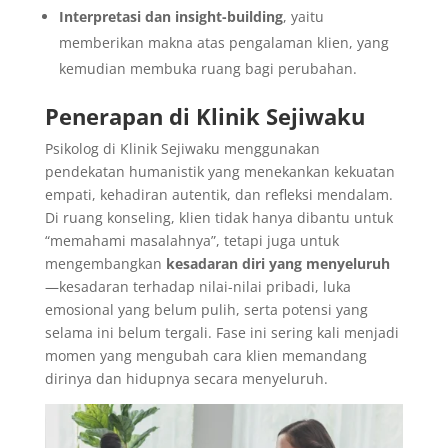
Interpretasi dan insight-building
, yaitu
memberikan makna atas pengalaman klien, yang
kemudian membuka ruang bagi perubahan.
Penerapan di Klinik Sejiwaku
Psikolog di Klinik Sejiwaku menggunakan
pendekatan humanistik yang menekankan kekuatan
empati, kehadiran autentik, dan refleksi mendalam.
Di ruang konseling, klien tidak hanya dibantu untuk
“memahami masalahnya”, tetapi juga untuk
mengembangkan
kesadaran diri yang menyeluruh
—kesadaran terhadap nilai-nilai pribadi, luka
emosional yang belum pulih, serta potensi yang
selama ini belum tergali. Fase ini sering kali menjadi
momen yang mengubah cara klien memandang
dirinya dan hidupnya secara menyeluruh.