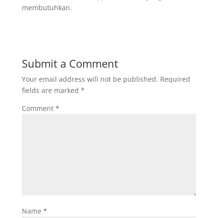
membutuhkan.
Submit a Comment
Your email address will not be published.
Required
fields are marked
*
Comment
*
Name
*