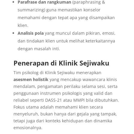
Parafrase dan rangkuman
(paraphrasing &
summarizing) guna memastikan konselor
memahami dengan tepat apa yang disampaikan
klien.
Analisis pola
yang muncul dalam pikiran, emosi,
dan tindakan klien untuk melihat keterkaitannya
dengan masalah inti.
Penerapan di Klinik Sejiwaku
Tim psikolog di Klinik Sejiwaku menerapkan
asesmen holistik
yang mencakup wawancara klinis
mendalam, pengamatan perilaku selama sesi, serta
penggunaan instrumen psikologis yang valid dan
reliabel seperti DASS-21 atau MMPI bila dibutuhkan.
Fokus utama adalah memahami klien secara
menyeluruh, bukan hanya dari gejala yang tampak,
tetapi juga dari konteks kehidupan dan dinamika
emosionalnya.