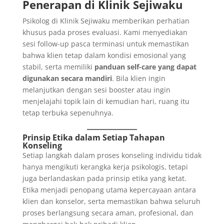
Penerapan di Klinik Sejiwaku
Psikolog di Klinik Sejiwaku memberikan perhatian
khusus pada proses evaluasi. Kami menyediakan
sesi follow-up pasca terminasi untuk memastikan
bahwa klien tetap dalam kondisi emosional yang
stabil, serta memiliki
panduan self-care yang dapat
digunakan secara mandiri
. Bila klien ingin
melanjutkan dengan sesi booster atau ingin
menjelajahi topik lain di kemudian hari, ruang itu
tetap terbuka sepenuhnya.
Prinsip Etika dalam Setiap Tahapan
Konseling
Setiap langkah dalam proses konseling individu tidak
hanya mengikuti kerangka kerja psikologis, tetapi
juga berlandaskan pada prinsip etika yang ketat.
Etika menjadi penopang utama kepercayaan antara
klien dan konselor, serta memastikan bahwa seluruh
proses berlangsung secara aman, profesional, dan