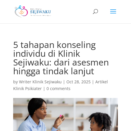
5 tahapan konseling
individu di Klinik
Sejiwaku: dari asesmen
hingga tindak lanjut
by
Writer Klinik Sejiwaku
|
Oct 28, 2025
|
Artikel
Klinik Psikiater
|
0 comments