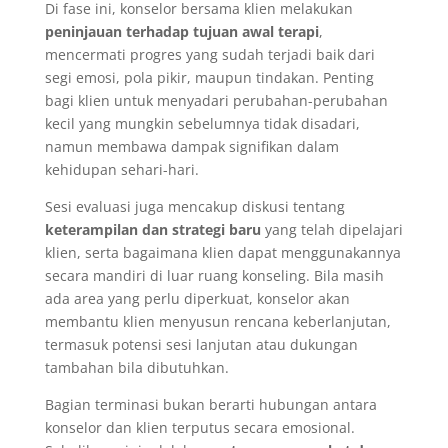
Di fase ini, konselor bersama klien melakukan
peninjauan terhadap tujuan awal terapi
,
mencermati progres yang sudah terjadi baik dari
segi emosi, pola pikir, maupun tindakan. Penting
bagi klien untuk menyadari perubahan-perubahan
kecil yang mungkin sebelumnya tidak disadari,
namun membawa dampak signifikan dalam
kehidupan sehari-hari.
Sesi evaluasi juga mencakup diskusi tentang
keterampilan dan strategi baru
yang telah dipelajari
klien, serta bagaimana klien dapat menggunakannya
secara mandiri di luar ruang konseling. Bila masih
ada area yang perlu diperkuat, konselor akan
membantu klien menyusun rencana keberlanjutan,
termasuk potensi sesi lanjutan atau dukungan
tambahan bila dibutuhkan.
Bagian terminasi bukan berarti hubungan antara
konselor dan klien terputus secara emosional.