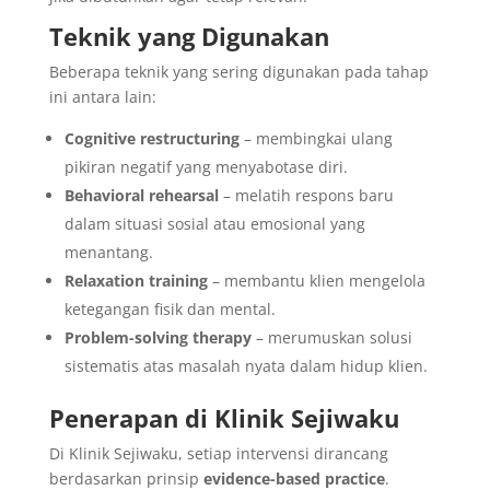
Teknik yang Digunakan
Beberapa teknik yang sering digunakan pada tahap
ini antara lain:
Cognitive restructuring
– membingkai ulang
pikiran negatif yang menyabotase diri.
Behavioral rehearsal
– melatih respons baru
dalam situasi sosial atau emosional yang
menantang.
Relaxation training
– membantu klien mengelola
ketegangan fisik dan mental.
Problem-solving therapy
– merumuskan solusi
sistematis atas masalah nyata dalam hidup klien.
Penerapan di Klinik Sejiwaku
Di Klinik Sejiwaku, setiap intervensi dirancang
berdasarkan prinsip
evidence-based practice
.