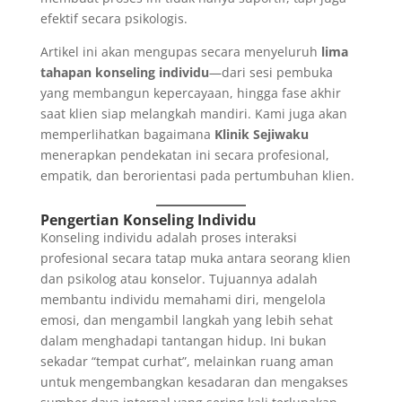
efektif secara psikologis.
Artikel ini akan mengupas secara menyeluruh
lima
tahapan konseling individu
—dari sesi pembuka
yang membangun kepercayaan, hingga fase akhir
saat klien siap melangkah mandiri. Kami juga akan
memperlihatkan bagaimana
Klinik Sejiwaku
menerapkan pendekatan ini secara profesional,
empatik, dan berorientasi pada pertumbuhan klien.
Pengertian Konseling Individu
Konseling individu adalah proses interaksi
profesional secara tatap muka antara seorang klien
dan psikolog atau konselor. Tujuannya adalah
membantu individu memahami diri, mengelola
emosi, dan mengambil langkah yang lebih sehat
dalam menghadapi tantangan hidup. Ini bukan
sekadar “tempat curhat”, melainkan ruang aman
untuk mengembangkan kesadaran dan mengakses