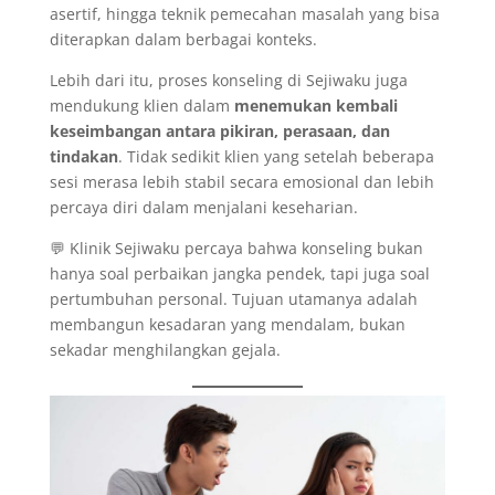
asertif, hingga teknik pemecahan masalah yang bisa
diterapkan dalam berbagai konteks.
Lebih dari itu, proses konseling di Sejiwaku juga
mendukung klien dalam
menemukan kembali
keseimbangan antara pikiran, perasaan, dan
tindakan
. Tidak sedikit klien yang setelah beberapa
sesi merasa lebih stabil secara emosional dan lebih
percaya diri dalam menjalani keseharian.
💬 Klinik Sejiwaku percaya bahwa konseling bukan
hanya soal perbaikan jangka pendek, tapi juga soal
pertumbuhan personal. Tujuan utamanya adalah
membangun kesadaran yang mendalam, bukan
sekadar menghilangkan gejala.