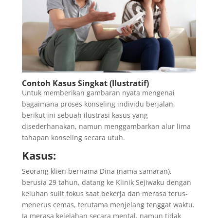
Contoh Kasus Singkat (Ilustratif)
Untuk memberikan gambaran nyata mengenai
bagaimana proses konseling individu berjalan,
berikut ini sebuah ilustrasi kasus yang
disederhanakan, namun menggambarkan alur lima
tahapan konseling secara utuh.
Kasus:
Seorang klien bernama Dina (nama samaran),
berusia 29 tahun, datang ke Klinik Sejiwaku dengan
keluhan sulit fokus saat bekerja dan merasa terus-
menerus cemas, terutama menjelang tenggat waktu.
Ia merasa kelelahan secara mental, namun tidak