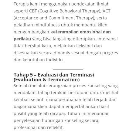
Terapis kami menggunakan pendekatan ilmiah
seperti CBT (Cognitive Behavioral Therapy), ACT
(Acceptance and Commitment Therapy), serta
pelatihan mindfulness untuk membantu klien
mengembangkan
keterampilan emosional dan
perilaku
yang bisa langsung diterapkan. Intervensi
tidak bersifat kaku, melainkan fleksibel dan
disesuaikan secara dinamis sesuai dengan progres
dan kebutuhan individu.
Tahap 5 – Evaluasi dan Terminasi
(Evaluation & Termination)
Setelah melalui serangkaian proses konseling yang
mendalam, tahap terakhir bertujuan untuk melihat
kembali sejauh mana perubahan telah terjadi dan
bagaimana klien dapat mempertahankan hasil
positif yang telah dicapai. Tahap ini menandai
penyelesaian hubungan konseling secara
profesional dan reflektif.