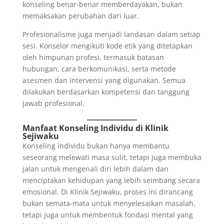
konseling benar-benar memberdayakan, bukan
memaksakan perubahan dari luar.
Profesionalisme juga menjadi landasan dalam setiap
sesi. Konselor mengikuti kode etik yang ditetapkan
oleh himpunan profesi, termasuk batasan
hubungan, cara berkomunikasi, serta metode
asesmen dan intervensi yang digunakan. Semua
dilakukan berdasarkan kompetensi dan tanggung
jawab profesional.
Manfaat Konseling Individu di Klinik
Sejiwaku
Konseling individu bukan hanya membantu
seseorang melewati masa sulit, tetapi juga membuka
jalan untuk mengenali diri lebih dalam dan
menciptakan kehidupan yang lebih seimbang secara
emosional. Di Klinik Sejiwaku, proses ini dirancang
bukan semata-mata untuk menyelesaikan masalah,
tetapi juga untuk membentuk fondasi mental yang