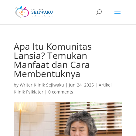
Apa Itu Komunitas
Lansia? Temukan
Manfaat dan Cara
Membentuknya
by
Writer Klinik Sejiwaku
|
Jun 24, 2025
|
Artikel
Klinik Psikiater
|
0 comments