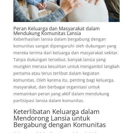
Peran Keluarga dan Masyarakat dalam
Mendukung Komunitas Lansia
Keberhasilan lansia dalam bergabung dengan
komunitas sangat dipengaruhi oleh dukungan yang
mereka terima dari keluarga dan masyarakat sekitar.
Tanpa dukungan tersebut, banyak lansia yang
mungkin merasa kesulitan untuk mengambil langkah
pertama atau terus terlibat dalam kegiatan
komunitas. Oleh karena itu, penting bagi keluarga,
masyarakat, dan berbagai organisasi untuk
memainkan peran yang aktif dalam mendukung
partisipasi lansia dalam komunitas.
Keterlibatan Keluarga dalam
Mendorong Lansia untuk
Bergabung dengan Komunitas