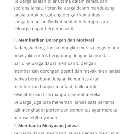
Keluarga adalah pilar utama dalam kehidupan
seorang lansia. Peran keluarga dalam mendukung
lansia untuk bergabung dengan komunitas
sangatlah besar. Berikut adalah beberapa cara
keluarga dapat berperan aktif:
Memberikan Dorongan dan Motivasi
Kadang-kadang, lansia mungkin merasa enggan atau
tidak yakin untuk bergabung dengan komunitas
baru. Keluarga dapat membantu dengan
memberikan dorongan positif dan meyakinkan lansia
bahwa bergabung dengan komunitas akan
memberikan banyak manfaat, baik untuk
kesejahteraan fisik maupun mental mereka.
Keluarga juga bisa menemani lansia saat pertama
kali menghadiri pertemuan komunitas agar mereka
merasa lebih nyaman.
Membantu Menyusun Jadwal
Keluarga dapat membantu lansia dengan menyusun