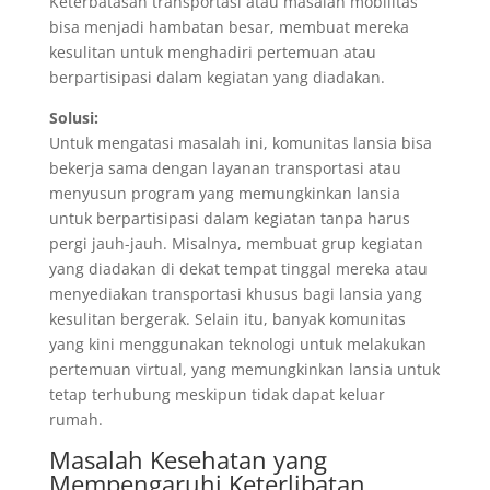
Keterbatasan transportasi atau masalah mobilitas
bisa menjadi hambatan besar, membuat mereka
kesulitan untuk menghadiri pertemuan atau
berpartisipasi dalam kegiatan yang diadakan.
Solusi:
Untuk mengatasi masalah ini, komunitas lansia bisa
bekerja sama dengan layanan transportasi atau
menyusun program yang memungkinkan lansia
untuk berpartisipasi dalam kegiatan tanpa harus
pergi jauh-jauh. Misalnya, membuat grup kegiatan
yang diadakan di dekat tempat tinggal mereka atau
menyediakan transportasi khusus bagi lansia yang
kesulitan bergerak. Selain itu, banyak komunitas
yang kini menggunakan teknologi untuk melakukan
pertemuan virtual, yang memungkinkan lansia untuk
tetap terhubung meskipun tidak dapat keluar
rumah.
Masalah Kesehatan yang
Mempengaruhi Keterlibatan