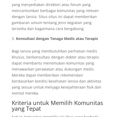
yang menyediakan direktori atau forum yang
mencantumkan berbagai komunitas yang relevan
dengan lansia. Situs-situs ini dapat memberikan
gambaran umum tentang jenis kegiatan yang
tersedia dan bagaimana cara bergabung.
Konsultasi dengan Tenaga Medis atau Terapis
Bagi lansia yang membutuhkan perhatian medis
khusus, berkonsultasi dengan dokter atau terapis
dapat membantu menemukan komunitas yang
menawarkan perawatan atau dukungan medis.
Mereka dapat memberikan rekomendasi
berdasarkan kondisi kesehatan lansia dan aktivitas
yang sesuai untuk menjaga kesejahteraan fisik dan
mental mereka.
Kriteria untuk Memilih Komunitas
yang Tepat
Setiap komunitas memiliki ciri khas yang berbeda,