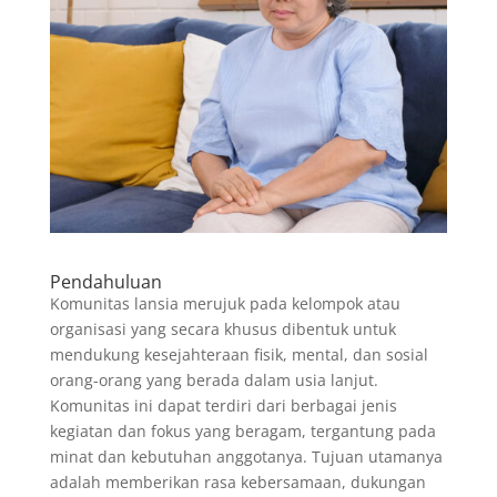
Pendahuluan
Komunitas lansia merujuk pada kelompok atau
organisasi yang secara khusus dibentuk untuk
mendukung kesejahteraan fisik, mental, dan sosial
orang-orang yang berada dalam usia lanjut.
Komunitas ini dapat terdiri dari berbagai jenis
kegiatan dan fokus yang beragam, tergantung pada
minat dan kebutuhan anggotanya. Tujuan utamanya
adalah memberikan rasa kebersamaan, dukungan