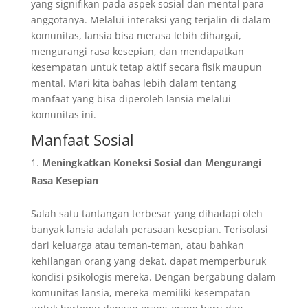
yang signifikan pada aspek sosial dan mental para
anggotanya. Melalui interaksi yang terjalin di dalam
komunitas, lansia bisa merasa lebih dihargai,
mengurangi rasa kesepian, dan mendapatkan
kesempatan untuk tetap aktif secara fisik maupun
mental. Mari kita bahas lebih dalam tentang
manfaat yang bisa diperoleh lansia melalui
komunitas ini.
Manfaat Sosial
Meningkatkan Koneksi Sosial dan Mengurangi
Rasa Kesepian
Salah satu tantangan terbesar yang dihadapi oleh
banyak lansia adalah perasaan kesepian. Terisolasi
dari keluarga atau teman-teman, atau bahkan
kehilangan orang yang dekat, dapat memperburuk
kondisi psikologis mereka. Dengan bergabung dalam
komunitas lansia, mereka memiliki kesempatan