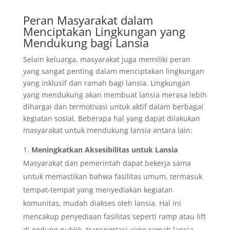
Peran Masyarakat dalam
Menciptakan Lingkungan yang
Mendukung bagi Lansia
Selain keluarga, masyarakat juga memiliki peran
yang sangat penting dalam menciptakan lingkungan
yang inklusif dan ramah bagi lansia. Lingkungan
yang mendukung akan membuat lansia merasa lebih
dihargai dan termotivasi untuk aktif dalam berbagai
kegiatan sosial. Beberapa hal yang dapat dilakukan
masyarakat untuk mendukung lansia antara lain:
Meningkatkan Aksesibilitas untuk Lansia
Masyarakat dan pemerintah dapat bekerja sama
untuk memastikan bahwa fasilitas umum, termasuk
tempat-tempat yang menyediakan kegiatan
komunitas, mudah diakses oleh lansia. Hal ini
mencakup penyediaan fasilitas seperti ramp atau lift
di gedung publik, transportasi yang ramah lansia,