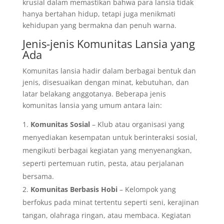
krusial dalam memastikan bahwa para lansia tidak
hanya bertahan hidup, tetapi juga menikmati
kehidupan yang bermakna dan penuh warna.
Jenis-jenis Komunitas Lansia yang
Ada
Komunitas lansia hadir dalam berbagai bentuk dan
jenis, disesuaikan dengan minat, kebutuhan, dan
latar belakang anggotanya. Beberapa jenis
komunitas lansia yang umum antara lain:
Komunitas Sosial
– Klub atau organisasi yang
menyediakan kesempatan untuk berinteraksi sosial,
mengikuti berbagai kegiatan yang menyenangkan,
seperti pertemuan rutin, pesta, atau perjalanan
bersama.
Komunitas Berbasis Hobi
– Kelompok yang
berfokus pada minat tertentu seperti seni, kerajinan
tangan, olahraga ringan, atau membaca. Kegiatan