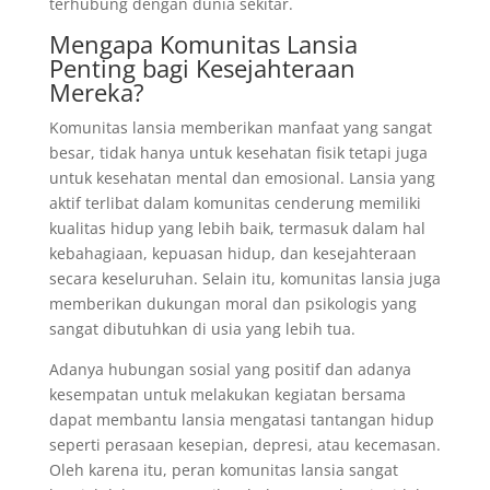
terhubung dengan dunia sekitar.
Mengapa Komunitas Lansia
Penting bagi Kesejahteraan
Mereka?
Komunitas lansia memberikan manfaat yang sangat
besar, tidak hanya untuk kesehatan fisik tetapi juga
untuk kesehatan mental dan emosional. Lansia yang
aktif terlibat dalam komunitas cenderung memiliki
kualitas hidup yang lebih baik, termasuk dalam hal
kebahagiaan, kepuasan hidup, dan kesejahteraan
secara keseluruhan. Selain itu, komunitas lansia juga
memberikan dukungan moral dan psikologis yang
sangat dibutuhkan di usia yang lebih tua.
Adanya hubungan sosial yang positif dan adanya
kesempatan untuk melakukan kegiatan bersama
dapat membantu lansia mengatasi tantangan hidup
seperti perasaan kesepian, depresi, atau kecemasan.
Oleh karena itu, peran komunitas lansia sangat