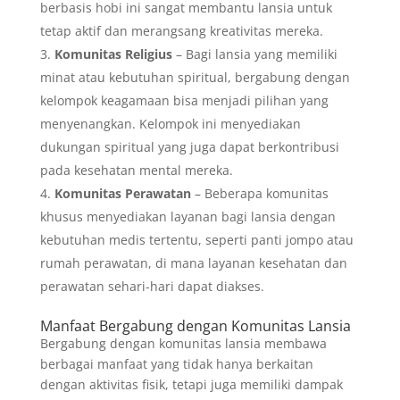
berbasis hobi ini sangat membantu lansia untuk
tetap aktif dan merangsang kreativitas mereka.
Komunitas Religius
– Bagi lansia yang memiliki
minat atau kebutuhan spiritual, bergabung dengan
kelompok keagamaan bisa menjadi pilihan yang
menyenangkan. Kelompok ini menyediakan
dukungan spiritual yang juga dapat berkontribusi
pada kesehatan mental mereka.
Komunitas Perawatan
– Beberapa komunitas
khusus menyediakan layanan bagi lansia dengan
kebutuhan medis tertentu, seperti panti jompo atau
rumah perawatan, di mana layanan kesehatan dan
perawatan sehari-hari dapat diakses.
Manfaat Bergabung dengan Komunitas Lansia
Bergabung dengan komunitas lansia membawa
berbagai manfaat yang tidak hanya berkaitan
dengan aktivitas fisik, tetapi juga memiliki dampak