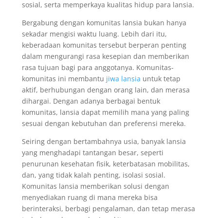
sosial, serta memperkaya kualitas hidup para lansia.
Bergabung dengan komunitas lansia bukan hanya
sekadar mengisi waktu luang. Lebih dari itu,
keberadaan komunitas tersebut berperan penting
dalam mengurangi rasa kesepian dan memberikan
rasa tujuan bagi para anggotanya. Komunitas-
komunitas ini membantu
jiwa lansia
untuk tetap
aktif, berhubungan dengan orang lain, dan merasa
dihargai. Dengan adanya berbagai bentuk
komunitas, lansia dapat memilih mana yang paling
sesuai dengan kebutuhan dan preferensi mereka.
Seiring dengan bertambahnya usia, banyak lansia
yang menghadapi tantangan besar, seperti
penurunan kesehatan fisik, keterbatasan mobilitas,
dan, yang tidak kalah penting, isolasi sosial.
Komunitas lansia memberikan solusi dengan
menyediakan ruang di mana mereka bisa
berinteraksi, berbagi pengalaman, dan tetap merasa