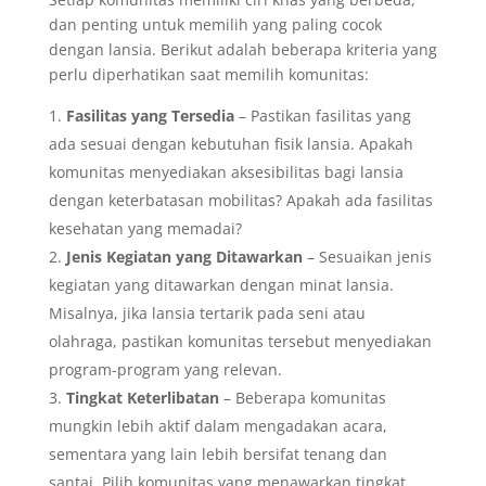
dan penting untuk memilih yang paling cocok
dengan lansia. Berikut adalah beberapa kriteria yang
perlu diperhatikan saat memilih komunitas:
Fasilitas yang Tersedia
– Pastikan fasilitas yang
ada sesuai dengan kebutuhan fisik lansia. Apakah
komunitas menyediakan aksesibilitas bagi lansia
dengan keterbatasan mobilitas? Apakah ada fasilitas
kesehatan yang memadai?
Jenis Kegiatan yang Ditawarkan
– Sesuaikan jenis
kegiatan yang ditawarkan dengan minat lansia.
Misalnya, jika lansia tertarik pada seni atau
olahraga, pastikan komunitas tersebut menyediakan
program-program yang relevan.
Tingkat Keterlibatan
– Beberapa komunitas
mungkin lebih aktif dalam mengadakan acara,
sementara yang lain lebih bersifat tenang dan
santai. Pilih komunitas yang menawarkan tingkat