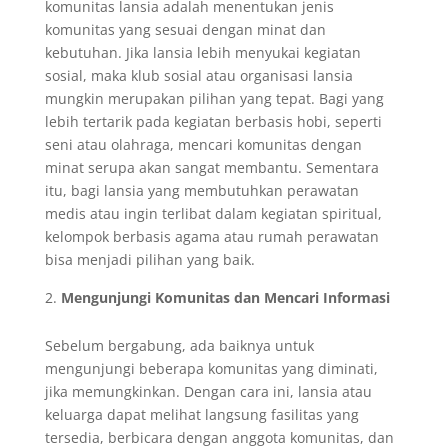
komunitas lansia adalah menentukan jenis
komunitas yang sesuai dengan minat dan
kebutuhan. Jika lansia lebih menyukai kegiatan
sosial, maka klub sosial atau organisasi lansia
mungkin merupakan pilihan yang tepat. Bagi yang
lebih tertarik pada kegiatan berbasis hobi, seperti
seni atau olahraga, mencari komunitas dengan
minat serupa akan sangat membantu. Sementara
itu, bagi lansia yang membutuhkan perawatan
medis atau ingin terlibat dalam kegiatan spiritual,
kelompok berbasis agama atau rumah perawatan
bisa menjadi pilihan yang baik.
Mengunjungi Komunitas dan Mencari Informasi
Sebelum bergabung, ada baiknya untuk
mengunjungi beberapa komunitas yang diminati,
jika memungkinkan. Dengan cara ini, lansia atau
keluarga dapat melihat langsung fasilitas yang
tersedia, berbicara dengan anggota komunitas, dan