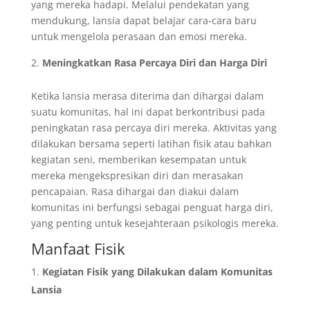
yang mereka hadapi. Melalui pendekatan yang
mendukung, lansia dapat belajar cara-cara baru
untuk mengelola perasaan dan emosi mereka.
Meningkatkan Rasa Percaya Diri dan Harga Diri
Ketika lansia merasa diterima dan dihargai dalam
suatu komunitas, hal ini dapat berkontribusi pada
peningkatan rasa percaya diri mereka. Aktivitas yang
dilakukan bersama seperti latihan fisik atau bahkan
kegiatan seni, memberikan kesempatan untuk
mereka mengekspresikan diri dan merasakan
pencapaian. Rasa dihargai dan diakui dalam
komunitas ini berfungsi sebagai penguat harga diri,
yang penting untuk kesejahteraan psikologis mereka.
Manfaat Fisik
Kegiatan Fisik yang Dilakukan dalam Komunitas
Lansia