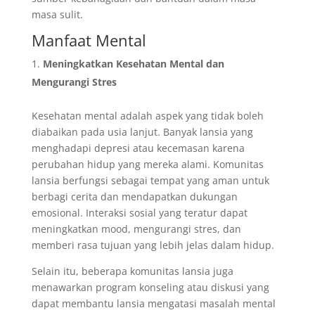
masa sulit.
Manfaat Mental
Meningkatkan Kesehatan Mental dan
Mengurangi Stres
Kesehatan mental adalah aspek yang tidak boleh
diabaikan pada usia lanjut. Banyak lansia yang
menghadapi depresi atau kecemasan karena
perubahan hidup yang mereka alami. Komunitas
lansia berfungsi sebagai tempat yang aman untuk
berbagi cerita dan mendapatkan dukungan
emosional. Interaksi sosial yang teratur dapat
meningkatkan mood, mengurangi stres, dan
memberi rasa tujuan yang lebih jelas dalam hidup.
Selain itu, beberapa komunitas lansia juga
menawarkan program konseling atau diskusi yang
dapat membantu lansia mengatasi masalah mental