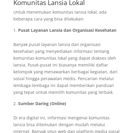
Komunitas Lansia Lokal
Untuk menemukan komunitas lansia lokal, ada
beberapa cara yang bisa dilakukan:
Pusat Layanan Lansia dan Organisasi Kesehatan
Banyak pusat layanan lansia dan organisasi
kesehatan yang menyediakan informasi tentang
komunitas-komunitas lokal yang dapat diakses oleh
lansia. Pusat-pusat ini biasanya memiliki daftar
kelompok yang menawarkan berbagai kegiatan, dari
sosial hingga perawatan medis. Pencarian melalui
lembaga-lembaga ini dapat memberikan panduan
yang tepat untuk memilih komunitas yang terbaik.
Sumber Daring (Online)
Di era digital ini, informasi mengenai komunitas
lansia bisa ditemukan dengan mudah melalui
internet. Banyak situs web dan platform media sosial