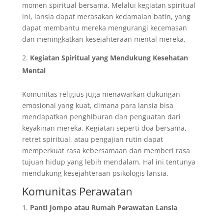
momen spiritual bersama. Melalui kegiatan spiritual
ini, lansia dapat merasakan kedamaian batin, yang
dapat membantu mereka mengurangi kecemasan
dan meningkatkan kesejahteraan mental mereka.
Kegiatan Spiritual yang Mendukung Kesehatan
Mental
Komunitas religius juga menawarkan dukungan
emosional yang kuat, dimana para lansia bisa
mendapatkan penghiburan dan penguatan dari
keyakinan mereka. Kegiatan seperti doa bersama,
retret spiritual, atau pengajian rutin dapat
memperkuat rasa kebersamaan dan memberi rasa
tujuan hidup yang lebih mendalam. Hal ini tentunya
mendukung kesejahteraan psikologis lansia.
Komunitas Perawatan
Panti Jompo atau Rumah Perawatan Lansia