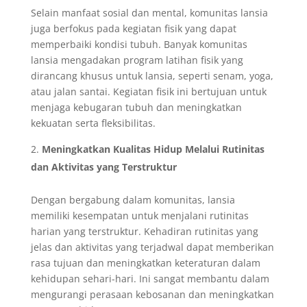
Selain manfaat sosial dan mental, komunitas lansia
juga berfokus pada kegiatan fisik yang dapat
memperbaiki kondisi tubuh. Banyak komunitas
lansia mengadakan program latihan fisik yang
dirancang khusus untuk lansia, seperti senam, yoga,
atau jalan santai. Kegiatan fisik ini bertujuan untuk
menjaga kebugaran tubuh dan meningkatkan
kekuatan serta fleksibilitas.
Meningkatkan Kualitas Hidup Melalui Rutinitas
dan Aktivitas yang Terstruktur
Dengan bergabung dalam komunitas, lansia
memiliki kesempatan untuk menjalani rutinitas
harian yang terstruktur. Kehadiran rutinitas yang
jelas dan aktivitas yang terjadwal dapat memberikan
rasa tujuan dan meningkatkan keteraturan dalam
kehidupan sehari-hari. Ini sangat membantu dalam
mengurangi perasaan kebosanan dan meningkatkan