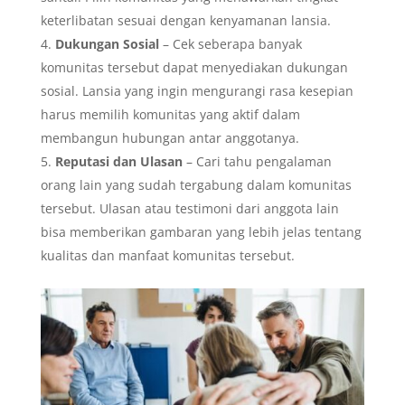
keterlibatan sesuai dengan kenyamanan lansia.
Dukungan Sosial
– Cek seberapa banyak
komunitas tersebut dapat menyediakan dukungan
sosial. Lansia yang ingin mengurangi rasa kesepian
harus memilih komunitas yang aktif dalam
membangun hubungan antar anggotanya.
Reputasi dan Ulasan
– Cari tahu pengalaman
orang lain yang sudah tergabung dalam komunitas
tersebut. Ulasan atau testimoni dari anggota lain
bisa memberikan gambaran yang lebih jelas tentang
kualitas dan manfaat komunitas tersebut.