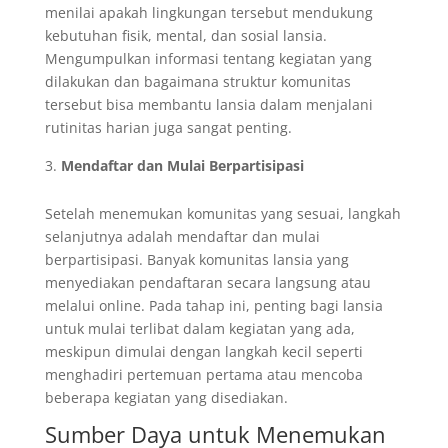
menilai apakah lingkungan tersebut mendukung
kebutuhan fisik, mental, dan sosial lansia.
Mengumpulkan informasi tentang kegiatan yang
dilakukan dan bagaimana struktur komunitas
tersebut bisa membantu lansia dalam menjalani
rutinitas harian juga sangat penting.
Mendaftar dan Mulai Berpartisipasi
Setelah menemukan komunitas yang sesuai, langkah
selanjutnya adalah mendaftar dan mulai
berpartisipasi. Banyak komunitas lansia yang
menyediakan pendaftaran secara langsung atau
melalui online. Pada tahap ini, penting bagi lansia
untuk mulai terlibat dalam kegiatan yang ada,
meskipun dimulai dengan langkah kecil seperti
menghadiri pertemuan pertama atau mencoba
beberapa kegiatan yang disediakan.
Sumber Daya untuk Menemukan