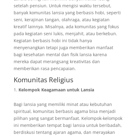
setelah pensiun. Untuk mengisi waktu tersebut,
banyak komunitas lansia yang berbasis hobi, seperti
seni, kerajinan tangan, olahraga, atau kegiatan
kreatif lainnya. Misalnya, ada komunitas yang fokus
pada kegiatan seni lukis, menjahit, atau berkebun.
Kegiatan berbasis hobi ini tidak hanya
menyenangkan tetapi juga memberikan manfaat
bagi kesehatan mental dan fisik lansia karena
mereka dapat merangsang kreativitas dan
memberikan rasa pencapaian.
Komunitas Religius
Kelompok Keagamaan untuk Lansia
Bagi lansia yang memiliki minat atau kebutuhan
spiritual, komunitas berbasis agama bisa menjadi
pilihan yang sangat bermanfaat. Kelompok-kelompok
ini memberikan tempat bagi lansia untuk beribadah,
berdiskusi tentang ajaran agama, dan merayakan