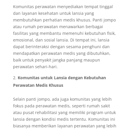
Komunitas perawatan menyediakan tempat tinggal
dan layanan kesehatan untuk lansia yang
membutuhkan perhatian medis khusus. Panti jompo
atau rumah perawatan menawarkan berbagai
fasilitas yang membantu memenuhi kebutuhan fisik,
emosional, dan sosial lansia. Di tempat ini, lansia
dapat berinteraksi dengan sesama penghuni dan
mendapatkan perawatan medis yang dibutuhkan,
baik untuk penyakit jangka panjang maupun
perawatan sehari-hari.
Komunitas untuk Lansia dengan Kebutuhan
Perawatan Medis Khusus
Selain panti jompo, ada juga komunitas yang lebih
fokus pada perawatan medis, seperti rumah sakit
atau pusat rehabilitasi yang memiliki program untuk
lansia dengan kondisi medis tertentu. Komunitas ini
biasanya memberikan layanan perawatan yang lebih