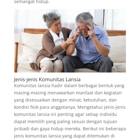
semangat hidup.
Jenis-jenis Komunitas Lansia
Komunitas lansia hadir dalam berbagai bentuk yang
masing-masing menawarkan manfaat dan kegiatan
yang disesuaikan dengan minat, kebutuhan, dan
kondisi fisik para anggotanya. Mengetahui jenis-jenis
komunitas lansia ini penting agar setiap individu
dapat memilih yang paling sesuai dengan tujuan
pribadi dan gaya hidup mereka. Berikut ini beberapa
jenis komunitas lansia yang dapat ditemukan di