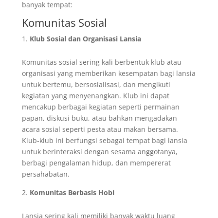
banyak tempat:
Komunitas Sosial
Klub Sosial dan Organisasi Lansia
Komunitas sosial sering kali berbentuk klub atau
organisasi yang memberikan kesempatan bagi lansia
untuk bertemu, bersosialisasi, dan mengikuti
kegiatan yang menyenangkan. Klub ini dapat
mencakup berbagai kegiatan seperti permainan
papan, diskusi buku, atau bahkan mengadakan
acara sosial seperti pesta atau makan bersama.
Klub-klub ini berfungsi sebagai tempat bagi lansia
untuk berinteraksi dengan sesama anggotanya,
berbagi pengalaman hidup, dan mempererat
persahabatan.
Komunitas Berbasis Hobi
Lansia sering kali memiliki banyak waktu luang