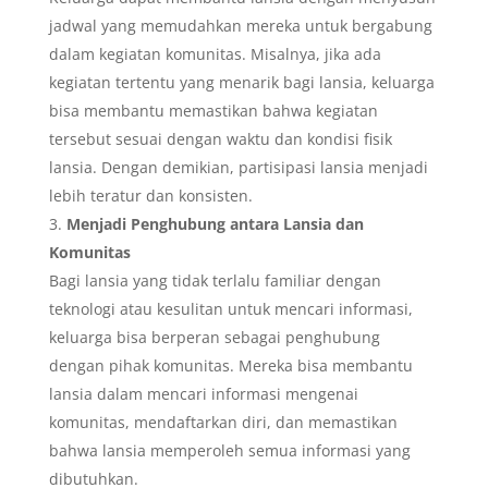
jadwal yang memudahkan mereka untuk bergabung
dalam kegiatan komunitas. Misalnya, jika ada
kegiatan tertentu yang menarik bagi lansia, keluarga
bisa membantu memastikan bahwa kegiatan
tersebut sesuai dengan waktu dan kondisi fisik
lansia. Dengan demikian, partisipasi lansia menjadi
lebih teratur dan konsisten.
Menjadi Penghubung antara Lansia dan
Komunitas
Bagi lansia yang tidak terlalu familiar dengan
teknologi atau kesulitan untuk mencari informasi,
keluarga bisa berperan sebagai penghubung
dengan pihak komunitas. Mereka bisa membantu
lansia dalam mencari informasi mengenai
komunitas, mendaftarkan diri, dan memastikan
bahwa lansia memperoleh semua informasi yang
dibutuhkan.