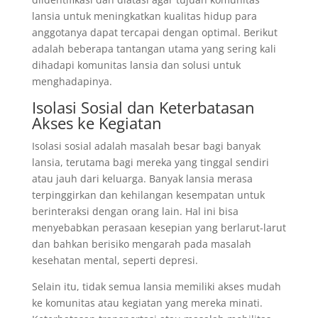
lansia untuk meningkatkan kualitas hidup para
anggotanya dapat tercapai dengan optimal. Berikut
adalah beberapa tantangan utama yang sering kali
dihadapi komunitas lansia dan solusi untuk
menghadapinya.
Isolasi Sosial dan Keterbatasan
Akses ke Kegiatan
Isolasi sosial adalah masalah besar bagi banyak
lansia, terutama bagi mereka yang tinggal sendiri
atau jauh dari keluarga. Banyak lansia merasa
terpinggirkan dan kehilangan kesempatan untuk
berinteraksi dengan orang lain. Hal ini bisa
menyebabkan perasaan kesepian yang berlarut-larut
dan bahkan berisiko mengarah pada masalah
kesehatan mental, seperti depresi.
Selain itu, tidak semua lansia memiliki akses mudah
ke komunitas atau kegiatan yang mereka minati.