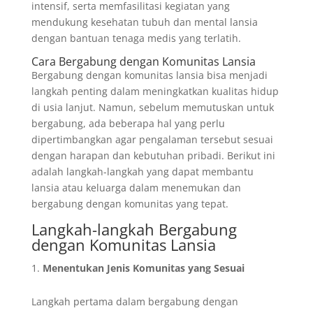
intensif, serta memfasilitasi kegiatan yang
mendukung kesehatan tubuh dan mental lansia
dengan bantuan tenaga medis yang terlatih.
Cara Bergabung dengan Komunitas Lansia
Bergabung dengan komunitas lansia bisa menjadi
langkah penting dalam meningkatkan kualitas hidup
di usia lanjut. Namun, sebelum memutuskan untuk
bergabung, ada beberapa hal yang perlu
dipertimbangkan agar pengalaman tersebut sesuai
dengan harapan dan kebutuhan pribadi. Berikut ini
adalah langkah-langkah yang dapat membantu
lansia atau keluarga dalam menemukan dan
bergabung dengan komunitas yang tepat.
Langkah-langkah Bergabung
dengan Komunitas Lansia
Menentukan Jenis Komunitas yang Sesuai
Langkah pertama dalam bergabung dengan