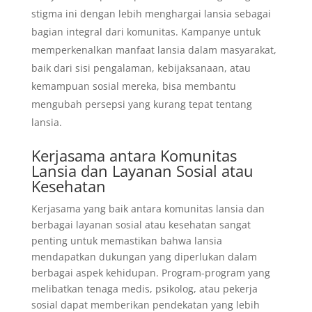
stigma ini dengan lebih menghargai lansia sebagai
bagian integral dari komunitas. Kampanye untuk
memperkenalkan manfaat lansia dalam masyarakat,
baik dari sisi pengalaman, kebijaksanaan, atau
kemampuan sosial mereka, bisa membantu
mengubah persepsi yang kurang tepat tentang
lansia.
Kerjasama antara Komunitas
Lansia dan Layanan Sosial atau
Kesehatan
Kerjasama yang baik antara komunitas lansia dan
berbagai layanan sosial atau kesehatan sangat
penting untuk memastikan bahwa lansia
mendapatkan dukungan yang diperlukan dalam
berbagai aspek kehidupan. Program-program yang
melibatkan tenaga medis, psikolog, atau pekerja
sosial dapat memberikan pendekatan yang lebih