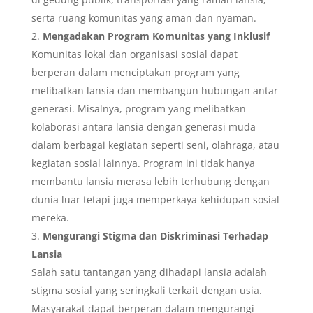
serta ruang komunitas yang aman dan nyaman.
Mengadakan Program Komunitas yang Inklusif
Komunitas lokal dan organisasi sosial dapat
berperan dalam menciptakan program yang
melibatkan lansia dan membangun hubungan antar
generasi. Misalnya, program yang melibatkan
kolaborasi antara lansia dengan generasi muda
dalam berbagai kegiatan seperti seni, olahraga, atau
kegiatan sosial lainnya. Program ini tidak hanya
membantu lansia merasa lebih terhubung dengan
dunia luar tetapi juga memperkaya kehidupan sosial
mereka.
Mengurangi Stigma dan Diskriminasi Terhadap
Lansia
Salah satu tantangan yang dihadapi lansia adalah
stigma sosial yang seringkali terkait dengan usia.
Masyarakat dapat berperan dalam mengurangi