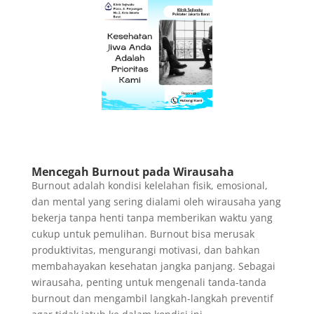
Mencegah Burnout pada Wirausaha
Burnout adalah kondisi kelelahan fisik, emosional,
dan mental yang sering dialami oleh wirausaha yang
bekerja tanpa henti tanpa memberikan waktu yang
cukup untuk pemulihan. Burnout bisa merusak
produktivitas, mengurangi motivasi, dan bahkan
membahayakan kesehatan jangka panjang. Sebagai
wirausaha, penting untuk mengenali tanda-tanda
burnout dan mengambil langkah-langkah preventif