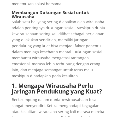
menemukan solusi bersama.
Membangun Dukungan Sosial untuk
Wirausaha
Salah satu hal yang sering diabaikan oleh wirausaha
adalah pentingnya dukungan sosial. Meskipun dunia
kewirausahaan sering kali dilihat sebagai perjalanan
yang dilakukan sendirian, memiliki jaringan
pendukung yang kuat bisa menjadi faktor penentu
dalam menjaga kesehatan mental. Dukungan sosial
membantu wirausaha mengatasi tantangan
emosional, merasa lebih terhubung dengan orang
lain, dan menjaga semangat untuk terus maju
meskipun dihadapkan pada kesulitan.
1. Mengapa Wirausaha Perlu
Jaringan Pendukung yang Kuat?
Berkecimpung dalam dunia kewirausahaan bisa
sangat menyendiri. Ketika menghadapi kegagalan
atau kesulitan, wirausaha sering kali merasa mereka