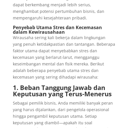
dapat berkembang menjadi lebih serius,
menghambat potensi pertumbuhan bisnis, dan
mempengaruhi kesejahteraan pribadi.
Penyebab Utama Stres dan Kecemasan
dalam Kewirausahaan
Wirausaha sering kali bekerja dalam lingkungan
yang penuh ketidakpastian dan tantangan. Beberapa
faktor utama dapat menyebabkan stres dan
kecemasan yang berlarut-larut, mengganggu
keseimbangan mental dan fisik mereka. Berikut
adalah beberapa penyebab utama stres dan
kecemasan yang sering dihadapi wirausaha:
1. Beban Tanggung Jawab dan
Keputusan yang Terus-Menerus
Sebagai pemilik bisnis, Anda memiliki banyak peran
yang harus dijalankan, dari pengelola operasional
hingga pengambil keputusan utama. Setiap
keputusan yang diambil—apakah itu soal