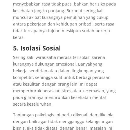
menyebabkan rasa tidak puas, bahkan berisiko pada
kesehatan jangka panjang. Burnout sering kali
muncul akibat kurangnya pemulihan yang cukup
antara pekerjaan dan kehidupan pribadi, serta rasa
tidak tercapainya tujuan meskipun sudah bekerja
keras.
5. Isolasi Sosial
Sering kali, wirausaha merasa terisolasi karena
kurangnya dukungan emosional. Banyak yang
bekerja sendirian atau dalam lingkungan yang
kompetitif, sehingga sulit untuk berbagi perasaan
atau kesulitan dengan orang lain. Ini dapat
memperburuk perasaan stres atau kecemasan, yang
pada gilirannya menurunkan kesehatan mental
secara keseluruhan.
Tantangan psikologis ini perlu dikenali dan dikelola
dengan baik agar tidak mengganggu kelangsungan
bisnis. Jika tidak diatasi dengan benar, masalah ini