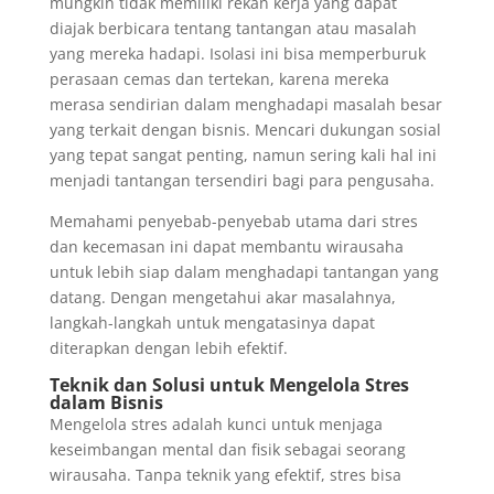
mungkin tidak memiliki rekan kerja yang dapat
diajak berbicara tentang tantangan atau masalah
yang mereka hadapi. Isolasi ini bisa memperburuk
perasaan cemas dan tertekan, karena mereka
merasa sendirian dalam menghadapi masalah besar
yang terkait dengan bisnis. Mencari dukungan sosial
yang tepat sangat penting, namun sering kali hal ini
menjadi tantangan tersendiri bagi para pengusaha.
Memahami penyebab-penyebab utama dari stres
dan kecemasan ini dapat membantu wirausaha
untuk lebih siap dalam menghadapi tantangan yang
datang. Dengan mengetahui akar masalahnya,
langkah-langkah untuk mengatasinya dapat
diterapkan dengan lebih efektif.
Teknik dan Solusi untuk Mengelola Stres
dalam Bisnis
Mengelola stres adalah kunci untuk menjaga
keseimbangan mental dan fisik sebagai seorang
wirausaha. Tanpa teknik yang efektif, stres bisa