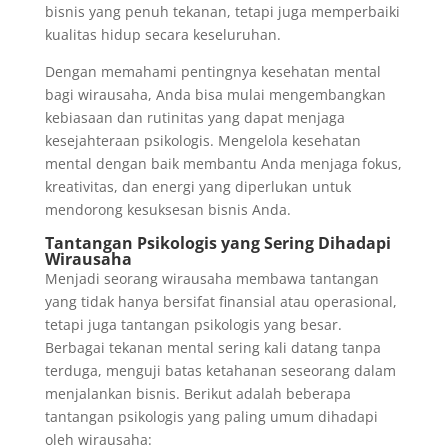
bisnis yang penuh tekanan, tetapi juga memperbaiki
kualitas hidup secara keseluruhan.
Dengan memahami pentingnya kesehatan mental
bagi wirausaha, Anda bisa mulai mengembangkan
kebiasaan dan rutinitas yang dapat menjaga
kesejahteraan psikologis. Mengelola kesehatan
mental dengan baik membantu Anda menjaga fokus,
kreativitas, dan energi yang diperlukan untuk
mendorong kesuksesan bisnis Anda.
Tantangan Psikologis yang Sering Dihadapi
Wirausaha
Menjadi seorang wirausaha membawa tantangan
yang tidak hanya bersifat finansial atau operasional,
tetapi juga tantangan psikologis yang besar.
Berbagai tekanan mental sering kali datang tanpa
terduga, menguji batas ketahanan seseorang dalam
menjalankan bisnis. Berikut adalah beberapa
tantangan psikologis yang paling umum dihadapi
oleh wirausaha: