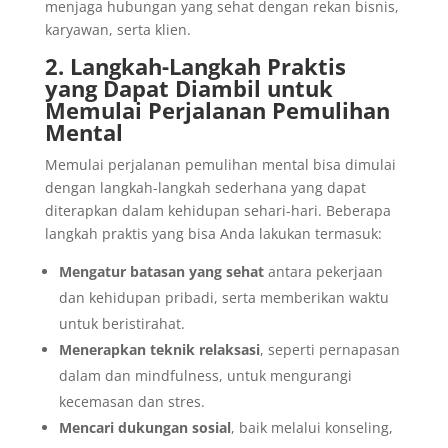
menjaga hubungan yang sehat dengan rekan bisnis,
karyawan, serta klien.
2. Langkah-Langkah Praktis
yang Dapat Diambil untuk
Memulai Perjalanan Pemulihan
Mental
Memulai perjalanan pemulihan mental bisa dimulai
dengan langkah-langkah sederhana yang dapat
diterapkan dalam kehidupan sehari-hari. Beberapa
langkah praktis yang bisa Anda lakukan termasuk:
Mengatur batasan yang sehat
antara pekerjaan
dan kehidupan pribadi, serta memberikan waktu
untuk beristirahat.
Menerapkan teknik relaksasi
, seperti pernapasan
dalam dan mindfulness, untuk mengurangi
kecemasan dan stres.
Mencari dukungan sosial
, baik melalui konseling,