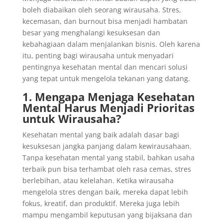
boleh diabaikan oleh seorang wirausaha. Stres,
kecemasan, dan burnout bisa menjadi hambatan
besar yang menghalangi kesuksesan dan
kebahagiaan dalam menjalankan bisnis. Oleh karena
itu, penting bagi wirausaha untuk menyadari
pentingnya kesehatan mental dan mencari solusi
yang tepat untuk mengelola tekanan yang datang.
1. Mengapa Menjaga Kesehatan
Mental Harus Menjadi Prioritas
untuk Wirausaha?
Kesehatan mental yang baik adalah dasar bagi
kesuksesan jangka panjang dalam kewirausahaan.
Tanpa kesehatan mental yang stabil, bahkan usaha
terbaik pun bisa terhambat oleh rasa cemas, stres
berlebihan, atau kelelahan. Ketika wirausaha
mengelola stres dengan baik, mereka dapat lebih
fokus, kreatif, dan produktif. Mereka juga lebih
mampu mengambil keputusan yang bijaksana dan