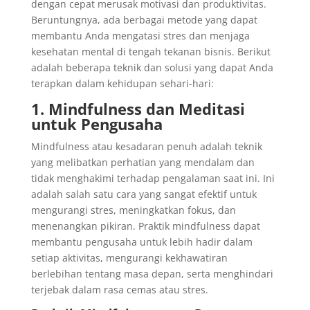
dengan cepat merusak motivasi dan produktivitas.
Beruntungnya, ada berbagai metode yang dapat
membantu Anda mengatasi stres dan menjaga
kesehatan mental di tengah tekanan bisnis. Berikut
adalah beberapa teknik dan solusi yang dapat Anda
terapkan dalam kehidupan sehari-hari:
1. Mindfulness dan Meditasi
untuk Pengusaha
Mindfulness atau kesadaran penuh adalah teknik
yang melibatkan perhatian yang mendalam dan
tidak menghakimi terhadap pengalaman saat ini. Ini
adalah salah satu cara yang sangat efektif untuk
mengurangi stres, meningkatkan fokus, dan
menenangkan pikiran. Praktik mindfulness dapat
membantu pengusaha untuk lebih hadir dalam
setiap aktivitas, mengurangi kekhawatiran
berlebihan tentang masa depan, serta menghindari
terjebak dalam rasa cemas atau stres.