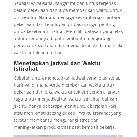
Sebagai wirausaha, sangat mudah untuk terjebak
dalam pekerjaan dan lupa memberikan waktu untuk
diri sendiri. Namun, menjaga keseimbangan antara
pekerjaan dan kehidupan pribadi sangat penting
untuk kesehatan mental. Memiliki batasan yang jelas
antara keduanya dapat membantu mengurangi
perasaan kewalahan dan memastikan Anda memiliki
waktu untuk pemulihan.
Menetapkan Jadwal dan Waktu
Istirahat
Cobalah untuk menetapkan jadwal yang jelas setiap
harinya, di mana Anda memberikan waktu untuk
pekerjaan dan juga waktu untuk diri sendiri. Jangan
ragu untuk menjadwalkan waktu istirahat, bahkan
jika itu hanya beberapa menit untuk berjalan kaki
atau menikmati secangkir kopi. Waktu istirahat yang
teratur membantu mengurangi stres dan
meningkatkan produktivitas saat kembali bekerja.