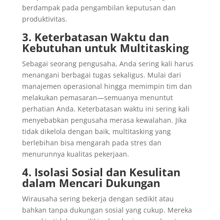
berdampak pada pengambilan keputusan dan
produktivitas.
3. Keterbatasan Waktu dan
Kebutuhan untuk Multitasking
Sebagai seorang pengusaha, Anda sering kali harus
menangani berbagai tugas sekaligus. Mulai dari
manajemen operasional hingga memimpin tim dan
melakukan pemasaran—semuanya menuntut
perhatian Anda. Keterbatasan waktu ini sering kali
menyebabkan pengusaha merasa kewalahan. Jika
tidak dikelola dengan baik, multitasking yang
berlebihan bisa mengarah pada stres dan
menurunnya kualitas pekerjaan.
4. Isolasi Sosial dan Kesulitan
dalam Mencari Dukungan
Wirausaha sering bekerja dengan sedikit atau
bahkan tanpa dukungan sosial yang cukup. Mereka