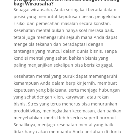
bagi Wirausaha?
Sebagai wirausaha, Anda sering kali berada dalam
posisi yang menuntut keputusan besar, pengelolaan
risiko, dan pemecahan masalah secara konstan.
Kesehatan mental bukan hanya soal merasa baik,
tetapi juga memengaruhi sejauh mana Anda dapat
mengelola tekanan dan beradaptasi dengan
tantangan yang muncul dalam dunia bisnis. Tanpa
kondisi mental yang sehat, bahkan bisnis yang
paling menjanjikan sekalipun bisa berisiko gagal.
Kesehatan mental yang buruk dapat memengaruhi
kemampuan Anda dalam berpikir jernih, membuat
keputusan yang bijaksana, serta menjaga hubungan
yang sehat dengan klien, karyawan, atau rekan
bisnis. Stres yang terus menerus bisa menurunkan
produktivitas, meningkatkan kecemasan, dan bahkan
menyebabkan kondisi lebih serius seperti burnout.
Sebaliknya, menjaga kesehatan mental yang baik
tidak hanya akan membantu Anda bertahan di dunia