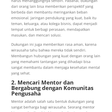
harus menanggungnya sendiri. Padahal, dukungan
dari orang lain bisa memberikan perspektif yang
berbeda dan membantu meringankan beban
emosional. Jaringan pendukung yang kuat, baik itu
teman, keluarga, atau kolega bisnis, dapat menjadi
tempat untuk berbagi perasaan, mendapatkan
masukan, dan mencari solusi.
Dukungan ini juga memberikan rasa aman, karena
wirausaha tahu bahwa mereka tidak sendiri.
Membangun hubungan yang kuat dengan orang lain
yang memahami tantangan yang dihadapi bisa
sangat membantu dalam menjaga kesehatan mental
yang sehat.
2. Mencari Mentor dan
Bergabung dengan Komunitas
Pengusaha
Mentor adalah salah satu bentuk dukungan yang
sangat berharga bagi wirausaha. Seorang mentor