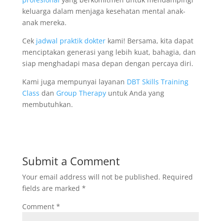
keluarga dalam menjaga kesehatan mental anak-
anak mereka.
Cek
jadwal praktik dokter
kami! Bersama, kita dapat
menciptakan generasi yang lebih kuat, bahagia, dan
siap menghadapi masa depan dengan percaya diri.
Kami juga mempunyai layanan
DBT Skills Training
Class
dan
Group Therapy
untuk Anda yang
membutuhkan.
Submit a Comment
Your email address will not be published.
Required
fields are marked
*
Comment
*