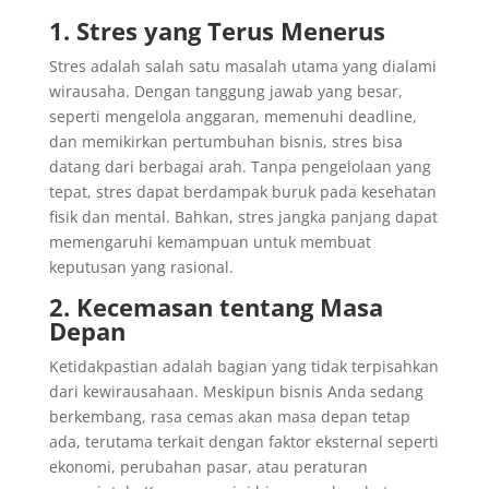
1. Stres yang Terus Menerus
Stres adalah salah satu masalah utama yang dialami
wirausaha. Dengan tanggung jawab yang besar,
seperti mengelola anggaran, memenuhi deadline,
dan memikirkan pertumbuhan bisnis, stres bisa
datang dari berbagai arah. Tanpa pengelolaan yang
tepat, stres dapat berdampak buruk pada kesehatan
fisik dan mental. Bahkan, stres jangka panjang dapat
memengaruhi kemampuan untuk membuat
keputusan yang rasional.
2. Kecemasan tentang Masa
Depan
Ketidakpastian adalah bagian yang tidak terpisahkan
dari kewirausahaan. Meskipun bisnis Anda sedang
berkembang, rasa cemas akan masa depan tetap
ada, terutama terkait dengan faktor eksternal seperti
ekonomi, perubahan pasar, atau peraturan