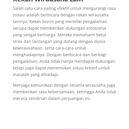
Salah satu cara paling efektif untuk mengurangi rasa
isolasi adalah berbicara dengan rekan wirausaha
lainnya. Rekan bisnis yang memiliki pengalaman
serupa dapat memberikan dukungan emosional
yang sangat berharga. Mereka memahami betul
stres dan tantangan yang datang dengan dunia
kewirausahaan, serta cara-cara untuk
menghadapinya. Dengan berbicara dan berbagi
pengalaman, Anda tidak hanya mendapat dukungan,
tetapi juga dapat menemukan solusi kreatif untuk
masalah yang dihadapi.
Menjaga komunikasi dengan sesama wirausaha juga
memberikan rasa kebersamaan, sehingga Anda tidak
merasa sendirian dalam perjuangan ini.