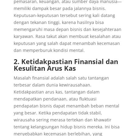
pemasaran, keuangan, atau sumber daya manusia—
memiliki dampak besar pada jalannya bisnis.
Keputusan-keputusan tersebut sering kali datang
dengan tekanan tinggi, karena hasilnya bisa
memengaruhi masa depan bisnis dan kesejahteraan
karyawan. Rasa takut akan membuat kesalahan atau
keputusan yang salah dapat menambah kecemasan
dan memperburuk kondisi mental.
2. Ketidakpastian Finansial dan
Kesulitan Arus Kas
Masalah finansial adalah salah satu tantangan
terbesar dalam dunia kewirausahaan.
Ketidakpastian arus kas, tantangan dalam
mendapatkan pendanaan, atau fluktuasi
pendapatan bisnis dapat menambah beban mental
yang besar. Ketika pendapatan tidak stabil,
wirausaha sering merasa tertekan dan khawatir
tentang kelangsungan hidup bisnis mereka. Ini bisa
menyebabkan kecemasan berlebihan, yang