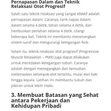
Pernapasan Dalam dan Teknik
Relaksasi Otot Progresif
Salah satu teknik relaksasi yang sangat efektif adalah
pernapasan dalam. Caranya, tarik napas dalam-
dalam selama 4 detik, tahan selama 4 detik, dan
hembuskan perlahan selama 4 detik. Ulangi
beberapa kali. Teknik ini membantu menenangkan
sistem saraf dan mengurangi ketegangan fisik.
Selain itu, teknik relaksasi otot progresif (Progressive
Muscle Relaxation – PMR) juga dapat dilakukan
untuk meredakan ketegangan tubuh. Caranya
adalah dengan menegangkan dan kemudian
melemaskan kelompok otot tertentu, mulai dari kaki
hingga kepala. Latihan ini membantu tubuh dan
pikiran untuk lebih rileks.
3. Membuat Batasan yang Sehat
antara Pekerjaan dan
Kehidupan Pribadi