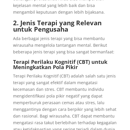
kejelasan mental yang lebih baik dan bisa
mengambil keputusan dengan lebih bijaksana.
2. Jenis Terapi yang Relevan
untuk Pengusaha
Ada berbagai jenis terapi yang bisa membantu
wirausaha mengelola tantangan mental. Berikut
beberapa jenis terapi yang bisa sangat bermanfaat:
Terapi Perilaku Kognitif (CBT) untuk
Meningkatkan Pola Pikir
Terapi Perilaku Kognitif (CBT) adalah salah satu jenis
terapi yang sangat efektif dalam mengatasi
kecemasan dan stres. CBT membantu individu
mengidentifikasi pola pikir negatif yang dapat
memperburuk perasaan cemas atau stres, lalu
menggantinya dengan cara berpikir yang lebih sehat
dan rasional. Bagi wirausaha, CBT dapat membantu
mengatasi rasa takut berlebihan terhadap kegagalan
atau ketidakpastian yang sering terjadi dalam dunia