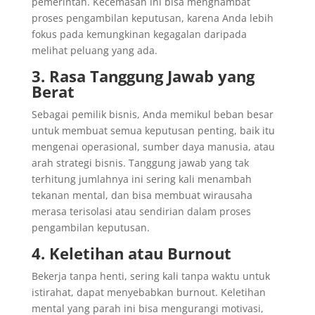
pemerintah. Kecemasan ini bisa menghambat
proses pengambilan keputusan, karena Anda lebih
fokus pada kemungkinan kegagalan daripada
melihat peluang yang ada.
3. Rasa Tanggung Jawab yang
Berat
Sebagai pemilik bisnis, Anda memikul beban besar
untuk membuat semua keputusan penting, baik itu
mengenai operasional, sumber daya manusia, atau
arah strategi bisnis. Tanggung jawab yang tak
terhitung jumlahnya ini sering kali menambah
tekanan mental, dan bisa membuat wirausaha
merasa terisolasi atau sendirian dalam proses
pengambilan keputusan.
4. Keletihan atau Burnout
Bekerja tanpa henti, sering kali tanpa waktu untuk
istirahat, dapat menyebabkan burnout. Keletihan
mental yang parah ini bisa mengurangi motivasi,