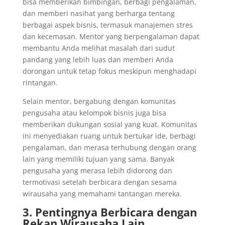
bisa memberikan bimbingan, berbagi pengalaman,
dan memberi nasihat yang berharga tentang
berbagai aspek bisnis, termasuk manajemen stres
dan kecemasan. Mentor yang berpengalaman dapat
membantu Anda melihat masalah dari sudut
pandang yang lebih luas dan memberi Anda
dorongan untuk tetap fokus meskipun menghadapi
rintangan.
Selain mentor, bergabung dengan komunitas
pengusaha atau kelompok bisnis juga bisa
memberikan dukungan sosial yang kuat. Komunitas
ini menyediakan ruang untuk bertukar ide, berbagi
pengalaman, dan merasa terhubung dengan orang
lain yang memiliki tujuan yang sama. Banyak
pengusaha yang merasa lebih didorong dan
termotivasi setelah berbicara dengan sesama
wirausaha yang memahami tantangan mereka.
3. Pentingnya Berbicara dengan
Rekan Wirausaha Lain