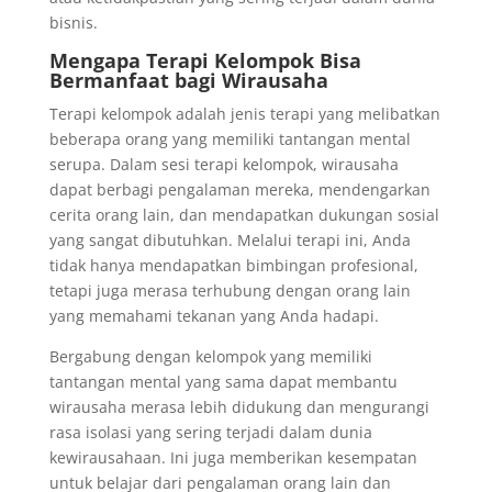
bisnis.
Mengapa Terapi Kelompok Bisa
Bermanfaat bagi Wirausaha
Terapi kelompok adalah jenis terapi yang melibatkan
beberapa orang yang memiliki tantangan mental
serupa. Dalam sesi terapi kelompok, wirausaha
dapat berbagi pengalaman mereka, mendengarkan
cerita orang lain, dan mendapatkan dukungan sosial
yang sangat dibutuhkan. Melalui terapi ini, Anda
tidak hanya mendapatkan bimbingan profesional,
tetapi juga merasa terhubung dengan orang lain
yang memahami tekanan yang Anda hadapi.
Bergabung dengan kelompok yang memiliki
tantangan mental yang sama dapat membantu
wirausaha merasa lebih didukung dan mengurangi
rasa isolasi yang sering terjadi dalam dunia
kewirausahaan. Ini juga memberikan kesempatan
untuk belajar dari pengalaman orang lain dan