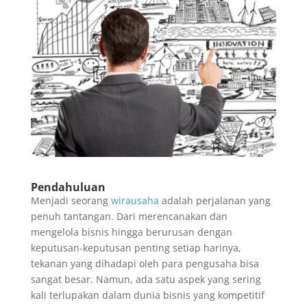
Pendahuluan
Menjadi seorang
wirausaha
adalah perjalanan yang
penuh tantangan. Dari merencanakan dan
mengelola bisnis hingga berurusan dengan
keputusan-keputusan penting setiap harinya,
tekanan yang dihadapi oleh para pengusaha bisa
sangat besar. Namun, ada satu aspek yang sering
kali terlupakan dalam dunia bisnis yang kompetitif