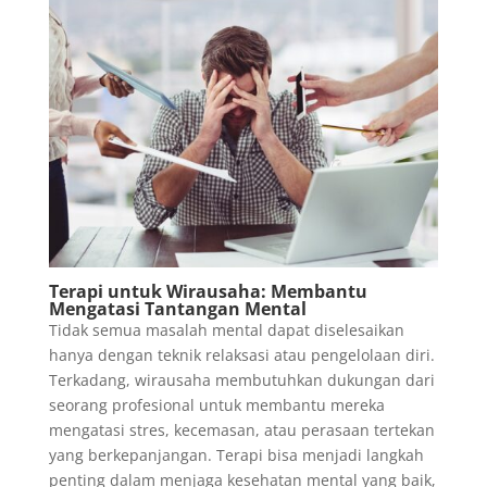
Terapi untuk Wirausaha: Membantu
Mengatasi Tantangan Mental
Tidak semua masalah mental dapat diselesaikan
hanya dengan teknik relaksasi atau pengelolaan diri.
Terkadang, wirausaha membutuhkan dukungan dari
seorang profesional untuk membantu mereka
mengatasi stres, kecemasan, atau perasaan tertekan
yang berkepanjangan. Terapi bisa menjadi langkah
penting dalam menjaga kesehatan mental yang baik,