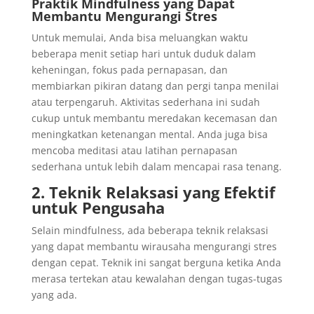
Praktik Mindfulness yang Dapat
Membantu Mengurangi Stres
Untuk memulai, Anda bisa meluangkan waktu
beberapa menit setiap hari untuk duduk dalam
keheningan, fokus pada pernapasan, dan
membiarkan pikiran datang dan pergi tanpa menilai
atau terpengaruh. Aktivitas sederhana ini sudah
cukup untuk membantu meredakan kecemasan dan
meningkatkan ketenangan mental. Anda juga bisa
mencoba meditasi atau latihan pernapasan
sederhana untuk lebih dalam mencapai rasa tenang.
2. Teknik Relaksasi yang Efektif
untuk Pengusaha
Selain mindfulness, ada beberapa teknik relaksasi
yang dapat membantu wirausaha mengurangi stres
dengan cepat. Teknik ini sangat berguna ketika Anda
merasa tertekan atau kewalahan dengan tugas-tugas
yang ada.