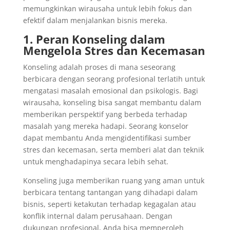
memungkinkan wirausaha untuk lebih fokus dan
efektif dalam menjalankan bisnis mereka.
1. Peran Konseling dalam
Mengelola Stres dan Kecemasan
Konseling adalah proses di mana seseorang
berbicara dengan seorang profesional terlatih untuk
mengatasi masalah emosional dan psikologis. Bagi
wirausaha, konseling bisa sangat membantu dalam
memberikan perspektif yang berbeda terhadap
masalah yang mereka hadapi. Seorang konselor
dapat membantu Anda mengidentifikasi sumber
stres dan kecemasan, serta memberi alat dan teknik
untuk menghadapinya secara lebih sehat.
Konseling juga memberikan ruang yang aman untuk
berbicara tentang tantangan yang dihadapi dalam
bisnis, seperti ketakutan terhadap kegagalan atau
konflik internal dalam perusahaan. Dengan
dukungan profesional, Anda bisa memperoleh