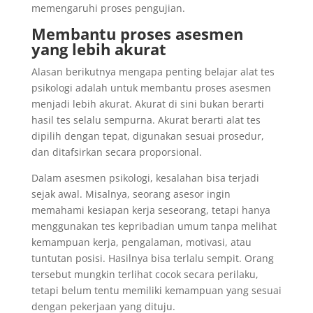
memengaruhi proses pengujian.
Membantu proses asesmen
yang lebih akurat
Alasan berikutnya mengapa penting belajar alat tes
psikologi adalah untuk membantu proses asesmen
menjadi lebih akurat. Akurat di sini bukan berarti
hasil tes selalu sempurna. Akurat berarti alat tes
dipilih dengan tepat, digunakan sesuai prosedur,
dan ditafsirkan secara proporsional.
Dalam asesmen psikologi, kesalahan bisa terjadi
sejak awal. Misalnya, seorang asesor ingin
memahami kesiapan kerja seseorang, tetapi hanya
menggunakan tes kepribadian umum tanpa melihat
kemampuan kerja, pengalaman, motivasi, atau
tuntutan posisi. Hasilnya bisa terlalu sempit. Orang
tersebut mungkin terlihat cocok secara perilaku,
tetapi belum tentu memiliki kemampuan yang sesuai
dengan pekerjaan yang dituju.