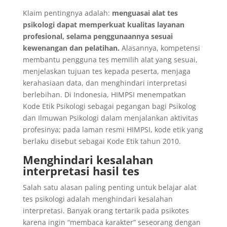
Klaim pentingnya adalah:
menguasai alat tes
psikologi dapat memperkuat kualitas layanan
profesional, selama penggunaannya sesuai
kewenangan dan pelatihan.
Alasannya, kompetensi
membantu pengguna tes memilih alat yang sesuai,
menjelaskan tujuan tes kepada peserta, menjaga
kerahasiaan data, dan menghindari interpretasi
berlebihan. Di Indonesia, HIMPSI menempatkan
Kode Etik Psikologi sebagai pegangan bagi Psikolog
dan Ilmuwan Psikologi dalam menjalankan aktivitas
profesinya; pada laman resmi HIMPSI, kode etik yang
berlaku disebut sebagai Kode Etik tahun 2010.
Menghindari kesalahan
interpretasi hasil tes
Salah satu alasan paling penting untuk belajar alat
tes psikologi adalah menghindari kesalahan
interpretasi. Banyak orang tertarik pada psikotes
karena ingin “membaca karakter” seseorang dengan