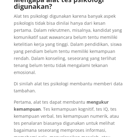
digunakan?
Alat tes psikologi digunakan karena banyak aspek
psikologis tidak bisa dinilai hanya dari kesan
pertama. Dalam rekrutmen, misalnya, kandidat yang
komunikatif saat wawancara belum tentu memiliki
ketelitian kerja yang tinggi. Dalam pendidikan, siswa
yang pendiam belum tentu memiliki kemampuan
rendah. Dalam konseling, seseorang yang terlihat
tenang belum tentu tidak mengalami tekanan
emosional.
Di sinilah alat tes psikologi membantu memberi data
tambahan.
Pertama, alat tes dapat membantu
mengukur
kemampuan
. Tes kemampuan kognitif, tes IQ, tes
kemampuan verbal, tes kemampuan numerik, atau
tes penalaran biasanya digunakan untuk melihat
bagaimana seseorang memproses informasi,