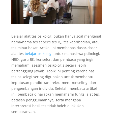
Belajar alat tes psikologi bukan hanya soal mengenal
nama-nama tes seperti tes IQ, tes kepribadian, atau
tes minat bakat. Artikel ini membahas dasar-dasar
alat tes
belajar psikologi
untuk mahasiswa psikologi,
HRD, guru BK, konselor, dan pembaca yang ingin
memahami asesmen psikologis secara lebih
bertanggung jawab. Topik ini penting karena hasil
tes psikologi sering digunakan untuk membantu
keputusan pendidikan, rekrutmen, konseling, dan
pengembangan individu. Setelah membaca artikel
ini, pembaca diharapkan memahami fungsi alat tes,
batasan penggunaannya, serta mengapa
interpretasi hasil tes tidak boleh dilakukan
sembarangan.