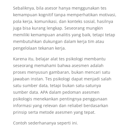
Sebaliknya, bila asesor hanya menggunakan tes
kemampuan kognitif tanpa memperhatikan motivasi,
pola kerja, komunikasi, dan konteks sosial, hasilnya
juga bisa kurang lengkap. Seseorang mungkin
memiliki kemampuan analitis yang baik, tetapi tetap
membutuhkan dukungan dalam kerja tim atau
pengelolaan tekanan kerja.
Karena itu, belajar alat tes psikologi membantu
seseorang memahami bahwa asesmen adalah
proses menyusun gambaran, bukan mencari satu
jawaban instan. Tes psikologi dapat menjadi salah
satu sumber data, tetapi bukan satu-satunya
sumber data. APA dalam pedoman asesmen
psikologis menekankan pentingnya penggunaan
informasi yang relevan dan reliabel berdasarkan
prinsip serta metode asesmen yang tepat.
Contoh sederhananya seperti ini.