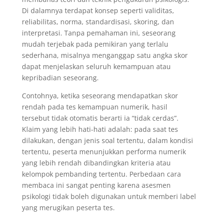
Di dalamnya terdapat konsep seperti validitas,
reliabilitas, norma, standardisasi, skoring, dan
interpretasi. Tanpa pemahaman ini, seseorang
mudah terjebak pada pemikiran yang terlalu
sederhana, misalnya menganggap satu angka skor
dapat menjelaskan seluruh kemampuan atau
kepribadian seseorang.
Contohnya, ketika seseorang mendapatkan skor
rendah pada tes kemampuan numerik, hasil
tersebut tidak otomatis berarti ia “tidak cerdas”.
Klaim yang lebih hati-hati adalah: pada saat tes
dilakukan, dengan jenis soal tertentu, dalam kondisi
tertentu, peserta menunjukkan performa numerik
yang lebih rendah dibandingkan kriteria atau
kelompok pembanding tertentu. Perbedaan cara
membaca ini sangat penting karena asesmen
psikologi tidak boleh digunakan untuk memberi label
yang merugikan peserta tes.