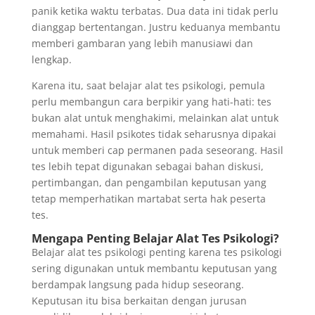
panik ketika waktu terbatas. Dua data ini tidak perlu
dianggap bertentangan. Justru keduanya membantu
memberi gambaran yang lebih manusiawi dan
lengkap.
Karena itu, saat belajar alat tes psikologi, pemula
perlu membangun cara berpikir yang hati-hati: tes
bukan alat untuk menghakimi, melainkan alat untuk
memahami. Hasil psikotes tidak seharusnya dipakai
untuk memberi cap permanen pada seseorang. Hasil
tes lebih tepat digunakan sebagai bahan diskusi,
pertimbangan, dan pengambilan keputusan yang
tetap memperhatikan martabat serta hak peserta
tes.
Mengapa Penting Belajar Alat Tes Psikologi?
Belajar alat tes psikologi penting karena tes psikologi
sering digunakan untuk membantu keputusan yang
berdampak langsung pada hidup seseorang.
Keputusan itu bisa berkaitan dengan jurusan