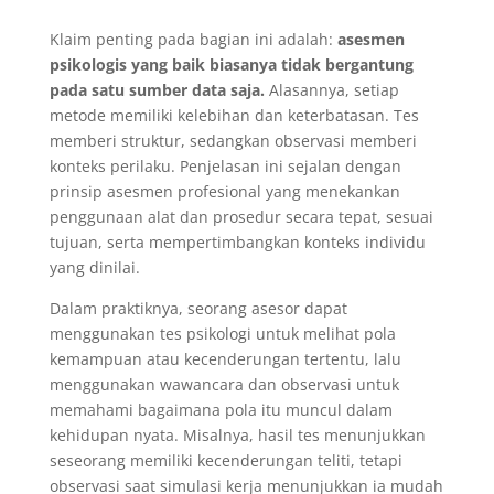
Klaim penting pada bagian ini adalah:
asesmen
psikologis yang baik biasanya tidak bergantung
pada satu sumber data saja.
Alasannya, setiap
metode memiliki kelebihan dan keterbatasan. Tes
memberi struktur, sedangkan observasi memberi
konteks perilaku. Penjelasan ini sejalan dengan
prinsip asesmen profesional yang menekankan
penggunaan alat dan prosedur secara tepat, sesuai
tujuan, serta mempertimbangkan konteks individu
yang dinilai.
Dalam praktiknya, seorang asesor dapat
menggunakan tes psikologi untuk melihat pola
kemampuan atau kecenderungan tertentu, lalu
menggunakan wawancara dan observasi untuk
memahami bagaimana pola itu muncul dalam
kehidupan nyata. Misalnya, hasil tes menunjukkan
seseorang memiliki kecenderungan teliti, tetapi
observasi saat simulasi kerja menunjukkan ia mudah