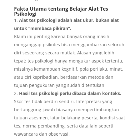
Fakta Utama tentang Belajar Alat Tes
Psikologi
Alat tes psikologi adalah alat ukur, bukan alat
untuk “membaca pikiran”.
Klaim ini penting karena banyak orang masih
menganggap psikotes bisa menggambarkan seluruh
diri seseorang secara mutlak. Alasan yang lebih
tepat: tes psikologi hanya mengukur aspek tertentu,
misalnya kemampuan kognitif, pola perilaku, minat,
atau ciri kepribadian, berdasarkan metode dan
tujuan pengukuran yang sudah ditentukan.
Hasil tes psikologi perlu dibaca dalam konteks.
Skor tes tidak berdiri sendiri. Interpretasi yang
bertanggung jawab biasanya mempertimbangkan
tujuan asesmen, latar belakang peserta, kondisi saat
tes, norma pembanding, serta data lain seperti
wawancara dan observasi.