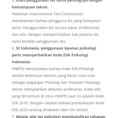
Etika penggunaan tes sama pentingnya dengan
kemampuan teknis.
Pedoman International Test Commission
menekankan bahwa pengguna tes yang kompeten
perlu menggunakan tes secara tepat, profesional,
dan etis, dengan memperhatikan hak peserta tes
serta konteks penggunaan tes.
Di Indonesia, penggunaan layanan psikologi
perlu memperhatikan Kode Etik Psikologi
Indonesia.
HIMPSI menjelaskan bahwa Kode Etik Psikologi
adalah ketentuan tertulis yang berisi nilai-nilai
sebagai pegangan Psikolog dan Ilmuwan Psikologi
dalam menjalankan aktivitas profesinya. Kode etik
yang tercantum di situs HIMPSI saat ini adalah Kode
Etik 2010, dengan catatan bahwa pembahasan Kode
Etik 2023 sedang dilakukan oleh tim terkait.
Belajar alat tes psikologi membutuhkan tahapan.