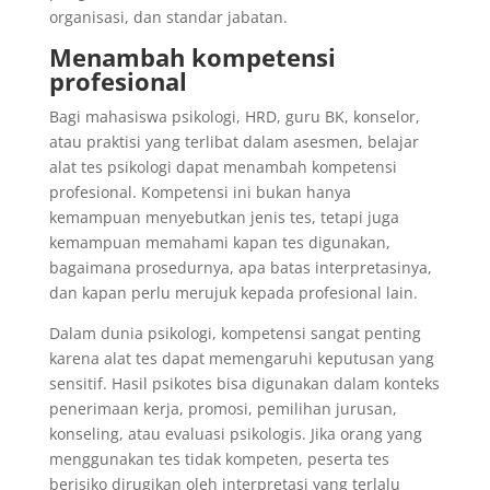
organisasi, dan standar jabatan.
Menambah kompetensi
profesional
Bagi mahasiswa psikologi, HRD, guru BK, konselor,
atau praktisi yang terlibat dalam asesmen, belajar
alat tes psikologi dapat menambah kompetensi
profesional. Kompetensi ini bukan hanya
kemampuan menyebutkan jenis tes, tetapi juga
kemampuan memahami kapan tes digunakan,
bagaimana prosedurnya, apa batas interpretasinya,
dan kapan perlu merujuk kepada profesional lain.
Dalam dunia psikologi, kompetensi sangat penting
karena alat tes dapat memengaruhi keputusan yang
sensitif. Hasil psikotes bisa digunakan dalam konteks
penerimaan kerja, promosi, pemilihan jurusan,
konseling, atau evaluasi psikologis. Jika orang yang
menggunakan tes tidak kompeten, peserta tes
berisiko dirugikan oleh interpretasi yang terlalu