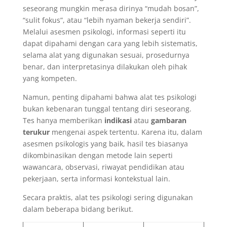
seseorang mungkin merasa dirinya “mudah bosan”,
“sulit fokus”, atau “lebih nyaman bekerja sendiri”.
Melalui asesmen psikologi, informasi seperti itu
dapat dipahami dengan cara yang lebih sistematis,
selama alat yang digunakan sesuai, prosedurnya
benar, dan interpretasinya dilakukan oleh pihak
yang kompeten.
Namun, penting dipahami bahwa alat tes psikologi
bukan kebenaran tunggal tentang diri seseorang.
Tes hanya memberikan
indikasi
atau
gambaran
terukur
mengenai aspek tertentu. Karena itu, dalam
asesmen psikologis yang baik, hasil tes biasanya
dikombinasikan dengan metode lain seperti
wawancara, observasi, riwayat pendidikan atau
pekerjaan, serta informasi kontekstual lain.
Secara praktis, alat tes psikologi sering digunakan
dalam beberapa bidang berikut.