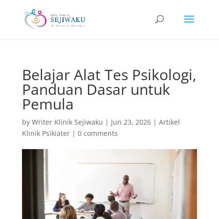
Belajar Alat Tes Psikologi,
Panduan Dasar untuk
Pemula
by
Writer Klinik Sejiwaku
|
Jun 23, 2026
|
Artikel
Klinik Psikiater
|
0 comments