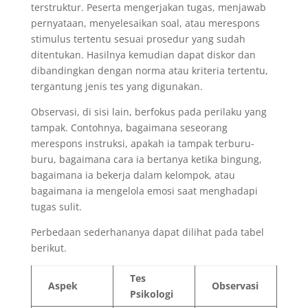
terstruktur. Peserta mengerjakan tugas, menjawab
pernyataan, menyelesaikan soal, atau merespons
stimulus tertentu sesuai prosedur yang sudah
ditentukan. Hasilnya kemudian dapat diskor dan
dibandingkan dengan norma atau kriteria tertentu,
tergantung jenis tes yang digunakan.
Observasi, di sisi lain, berfokus pada perilaku yang
tampak. Contohnya, bagaimana seseorang
merespons instruksi, apakah ia tampak terburu-
buru, bagaimana cara ia bertanya ketika bingung,
bagaimana ia bekerja dalam kelompok, atau
bagaimana ia mengelola emosi saat menghadapi
tugas sulit.
Perbedaan sederhananya dapat dilihat pada tabel
berikut.
Tes
Aspek
Observasi
Psikologi