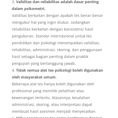
Validitas dan reliabilitas adalah dasar penting
dalam psikometri.
Validitas berkaitan dengan apakah tes benar-benar
mengukur hal yang ingin diukur, sedangkan
reliabilitas berkaitan dengan konsistensi hasil
pengukuran. Standar internasional untuk tes
pendidikan dan psikologi menempatkan validitas,
reliabilitas, administrasi, skoring, dan penggunaan
hasil sebagai bagian penting dalam praktik
pengujian yang bertanggung jawab.
Tidak semua alat tes psikologi boleh digunakan
oleh masyarakat umum.
Beberapa alat tes hanya boleh digunakan oleh
profesional yang memiliki pelatihan atau
kewenangan tertentu. Alasannya, kesalahan
administrasi, skoring, atau interpretasi dapat
membuat hasil asesmen menjadi menyesatkan.