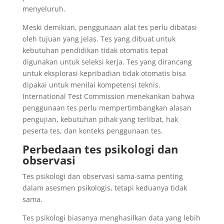
menyeluruh.
Meski demikian, penggunaan alat tes perlu dibatasi
oleh tujuan yang jelas. Tes yang dibuat untuk
kebutuhan pendidikan tidak otomatis tepat
digunakan untuk seleksi kerja. Tes yang dirancang
untuk eksplorasi kepribadian tidak otomatis bisa
dipakai untuk menilai kompetensi teknis.
International Test Commission menekankan bahwa
penggunaan tes perlu mempertimbangkan alasan
pengujian, kebutuhan pihak yang terlibat, hak
peserta tes, dan konteks penggunaan tes.
Perbedaan tes psikologi dan
observasi
Tes psikologi dan observasi sama-sama penting
dalam asesmen psikologis, tetapi keduanya tidak
sama.
Tes psikologi biasanya menghasilkan data yang lebih