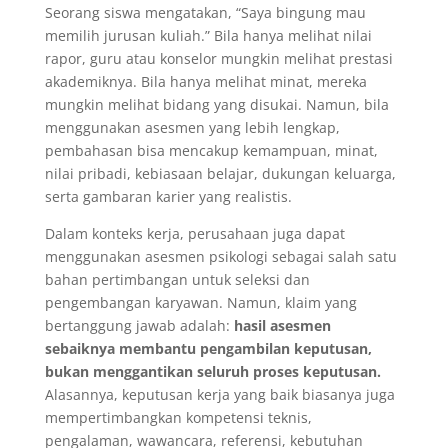
Seorang siswa mengatakan, “Saya bingung mau
memilih jurusan kuliah.” Bila hanya melihat nilai
rapor, guru atau konselor mungkin melihat prestasi
akademiknya. Bila hanya melihat minat, mereka
mungkin melihat bidang yang disukai. Namun, bila
menggunakan asesmen yang lebih lengkap,
pembahasan bisa mencakup kemampuan, minat,
nilai pribadi, kebiasaan belajar, dukungan keluarga,
serta gambaran karier yang realistis.
Dalam konteks kerja, perusahaan juga dapat
menggunakan asesmen psikologi sebagai salah satu
bahan pertimbangan untuk seleksi dan
pengembangan karyawan. Namun, klaim yang
bertanggung jawab adalah:
hasil asesmen
sebaiknya membantu pengambilan keputusan,
bukan menggantikan seluruh proses keputusan.
Alasannya, keputusan kerja yang baik biasanya juga
mempertimbangkan kompetensi teknis,
pengalaman, wawancara, referensi, kebutuhan