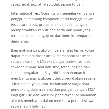
cepat, tidak akurat, atau tidak sesuai tujuan.
International Test Commission menjelaskan bahwa
pengguna tes yang kompeten perlu menggunakan
tes secara tepat, profesional, dan etis, dengan
memperhatikan kebutuhan serta hak pihak yang
terlibat, alasan pengujian, dan konteks tempat tes
digunakan.
Bagi mahasiswa psikologi, belajar alat tes psikologi
dapat menjadi dasar untuk memahami asesmen
secara akademik. Mereka belajar bahwa tes bukan
sekadar lembar soal dan skor, tetapi bagian dari
sistem pengukuran. Bagi HRD, pemahaman ini
membantu agar psikotes tidak diperlakukan sebagai
“filter cepat” yang kaku, melainkan sebagai data
pendukung dalam seleksi dan pengembangan SDM.
Bagi guru BK dan konselor pendidikan, pemahaman
alat tes membantu dalam membaca potensi siswa
secara lebih hati-hati.