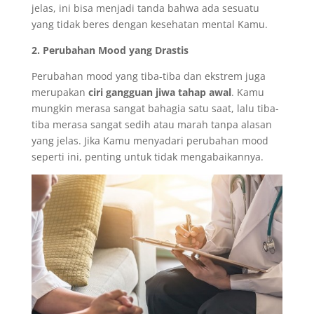
jelas, ini bisa menjadi tanda bahwa ada sesuatu
yang tidak beres dengan kesehatan mental Kamu.
2. Perubahan Mood yang Drastis
Perubahan mood yang tiba-tiba dan ekstrem juga
merupakan
ciri gangguan jiwa tahap awal
. Kamu
mungkin merasa sangat bahagia satu saat, lalu tiba-
tiba merasa sangat sedih atau marah tanpa alasan
yang jelas. Jika Kamu menyadari perubahan mood
seperti ini, penting untuk tidak mengabaikannya.