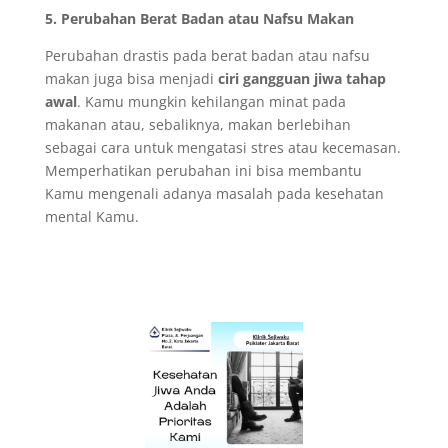
5. Perubahan Berat Badan atau Nafsu Makan
Perubahan drastis pada berat badan atau nafsu
makan juga bisa menjadi
ciri gangguan jiwa tahap
awal
. Kamu mungkin kehilangan minat pada
makanan atau, sebaliknya, makan berlebihan
sebagai cara untuk mengatasi stres atau kecemasan.
Memperhatikan perubahan ini bisa membantu
Kamu mengenali adanya masalah pada kesehatan
mental Kamu.