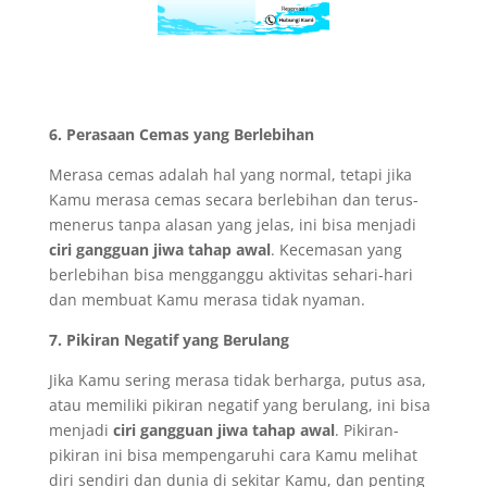
6. Perasaan Cemas yang Berlebihan
Merasa cemas adalah hal yang normal, tetapi jika
Kamu merasa cemas secara berlebihan dan terus-
menerus tanpa alasan yang jelas, ini bisa menjadi
ciri gangguan jiwa tahap awal
. Kecemasan yang
berlebihan bisa mengganggu aktivitas sehari-hari
dan membuat Kamu merasa tidak nyaman.
7. Pikiran Negatif yang Berulang
Jika Kamu sering merasa tidak berharga, putus asa,
atau memiliki pikiran negatif yang berulang, ini bisa
menjadi
ciri gangguan jiwa tahap awal
. Pikiran-
pikiran ini bisa mempengaruhi cara Kamu melihat
diri sendiri dan dunia di sekitar Kamu, dan penting