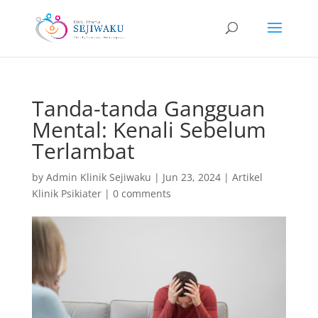
Tanda-tanda Gangguan
Mental: Kenali Sebelum
Terlambat
by
Admin Klinik Sejiwaku
|
Jun 23, 2024
|
Artikel
Klinik Psikiater
|
0 comments