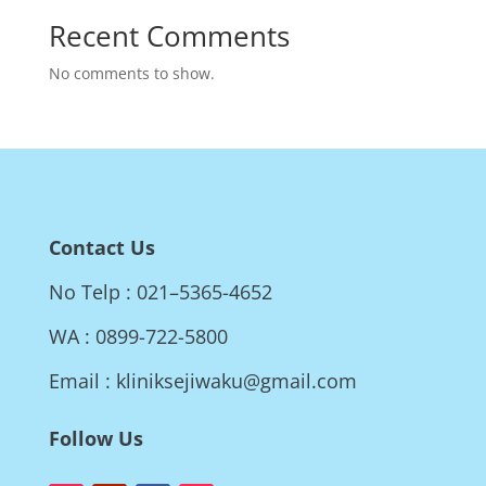
Recent Comments
No comments to show.
Contact Us
No Telp : 021–5365-4652
WA : 0899-722-5800
Email : kliniksejiwaku@gmail.com
Follow Us