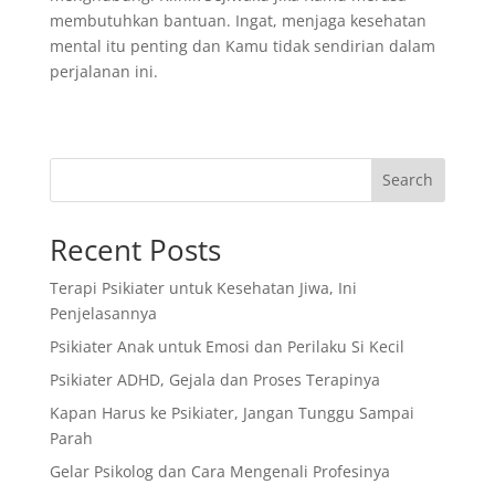
membutuhkan bantuan. Ingat, menjaga kesehatan
mental itu penting dan Kamu tidak sendirian dalam
perjalanan ini.
Search
Recent Posts
Terapi Psikiater untuk Kesehatan Jiwa, Ini
Penjelasannya
Psikiater Anak untuk Emosi dan Perilaku Si Kecil
Psikiater ADHD, Gejala dan Proses Terapinya
Kapan Harus ke Psikiater, Jangan Tunggu Sampai
Parah
Gelar Psikolog dan Cara Mengenali Profesinya