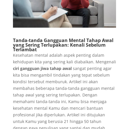
Tanda-tanda Gangguan Mental Tahap Awal
yang Sering Terlupakan: Kenali Sebelum
Terlambat
Kesehatan mental adalah aspek penting dalam
kehidupan kita yang sering kali diabaikan. Mengenali
ciri gangguan jiwa tahap awal
sangat penting agar
kita bisa mengambil tindakan yang tepat sebelum
kondisi tersebut memburuk. Artikel ini akan
membahas beberapa tanda-tanda gangguan mental
tahap awal yang sering terlupakan. Dengan
memahami tanda-tanda ini, Kamu bisa menjaga
kesehatan mental Kamu dan mencari bantuan
profesional jika diperlukan. Artikel ini ditujukan
untuk Kamu yang berusia 21 hingga 50 tahun
dengan gaya penulisan yang santai dan mudah