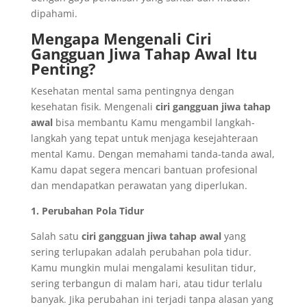
dipahami.
Mengapa Mengenali Ciri
Gangguan Jiwa Tahap Awal Itu
Penting?
Kesehatan mental sama pentingnya dengan
kesehatan fisik. Mengenali
ciri gangguan jiwa tahap
awal
bisa membantu Kamu mengambil langkah-
langkah yang tepat untuk menjaga kesejahteraan
mental Kamu. Dengan memahami tanda-tanda awal,
Kamu dapat segera mencari bantuan profesional
dan mendapatkan perawatan yang diperlukan.
1. Perubahan Pola Tidur
Salah satu
ciri gangguan jiwa tahap awal
yang
sering terlupakan adalah perubahan pola tidur.
Kamu mungkin mulai mengalami kesulitan tidur,
sering terbangun di malam hari, atau tidur terlalu
banyak. Jika perubahan ini terjadi tanpa alasan yang