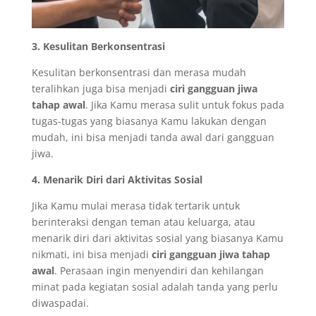
3. Kesulitan Berkonsentrasi
Kesulitan berkonsentrasi dan merasa mudah
teralihkan juga bisa menjadi
ciri gangguan jiwa
tahap awal
. Jika Kamu merasa sulit untuk fokus pada
tugas-tugas yang biasanya Kamu lakukan dengan
mudah, ini bisa menjadi tanda awal dari gangguan
jiwa.
4. Menarik Diri dari Aktivitas Sosial
Jika Kamu mulai merasa tidak tertarik untuk
berinteraksi dengan teman atau keluarga, atau
menarik diri dari aktivitas sosial yang biasanya Kamu
nikmati, ini bisa menjadi
ciri gangguan jiwa tahap
awal
. Perasaan ingin menyendiri dan kehilangan
minat pada kegiatan sosial adalah tanda yang perlu
diwaspadai.