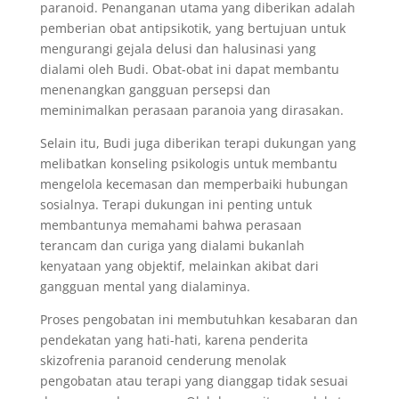
paranoid. Penanganan utama yang diberikan adalah
pemberian obat antipsikotik, yang bertujuan untuk
mengurangi gejala delusi dan halusinasi yang
dialami oleh Budi. Obat-obat ini dapat membantu
menenangkan gangguan persepsi dan
meminimalkan perasaan paranoia yang dirasakan.
Selain itu, Budi juga diberikan terapi dukungan yang
melibatkan konseling psikologis untuk membantu
mengelola kecemasan dan memperbaiki hubungan
sosialnya. Terapi dukungan ini penting untuk
membantunya memahami bahwa perasaan
terancam dan curiga yang dialami bukanlah
kenyataan yang objektif, melainkan akibat dari
gangguan mental yang dialaminya.
Proses pengobatan ini membutuhkan kesabaran dan
pendekatan yang hati-hati, karena penderita
skizofrenia paranoid cenderung menolak
pengobatan atau terapi yang dianggap tidak sesuai