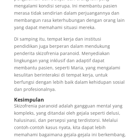
mengalami kondisi serupa. Ini membantu pasien
merasa tidak sendirian dalam perjuangannya dan
membangun rasa keterhubungan dengan orang lain
yang dapat memahami situasi mereka.
Di samping itu, tempat kerja dan institusi
pendidikan juga berperan dalam mendukung
penderita skizofrenia paranoid. Menyediakan
lingkungan yang inklusif dan adaptif dapat
membantu pasien, seperti Maria, yang mengalami
kesulitan berinteraksi di tempat kerja, untuk
berfungsi dengan lebih baik dalam kehidupan sosial
dan profesionalnya.
Kesimpulan
Skizofrenia paranoid adalah gangguan mental yang
kompleks, yang ditandai oleh gejala seperti delusi,
halusinasi, dan persepsi yang terdistorsi. Melalui
contoh-contoh kasus nyata, kita dapat lebih
memahami bagaimana gejala-gejala ini berkembang,