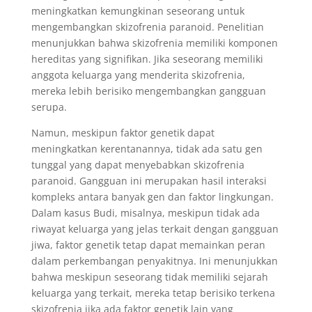
meningkatkan kemungkinan seseorang untuk
mengembangkan skizofrenia paranoid. Penelitian
menunjukkan bahwa skizofrenia memiliki komponen
hereditas yang signifikan. Jika seseorang memiliki
anggota keluarga yang menderita skizofrenia,
mereka lebih berisiko mengembangkan gangguan
serupa.
Namun, meskipun faktor genetik dapat
meningkatkan kerentanannya, tidak ada satu gen
tunggal yang dapat menyebabkan skizofrenia
paranoid. Gangguan ini merupakan hasil interaksi
kompleks antara banyak gen dan faktor lingkungan.
Dalam kasus Budi, misalnya, meskipun tidak ada
riwayat keluarga yang jelas terkait dengan gangguan
jiwa, faktor genetik tetap dapat memainkan peran
dalam perkembangan penyakitnya. Ini menunjukkan
bahwa meskipun seseorang tidak memiliki sejarah
keluarga yang terkait, mereka tetap berisiko terkena
skizofrenia jika ada faktor genetik lain yang