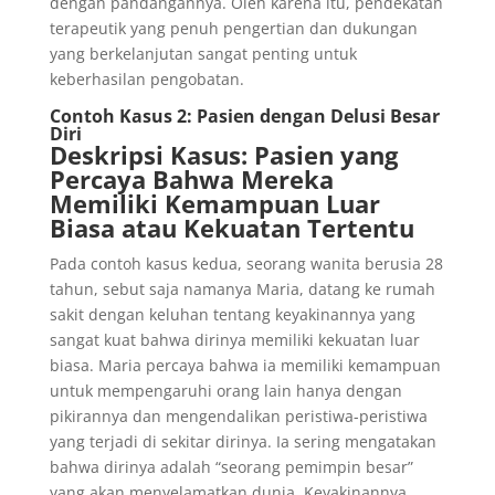
dengan pandangannya. Oleh karena itu, pendekatan
terapeutik yang penuh pengertian dan dukungan
yang berkelanjutan sangat penting untuk
keberhasilan pengobatan.
Contoh Kasus 2: Pasien dengan Delusi Besar
Diri
Deskripsi Kasus: Pasien yang
Percaya Bahwa Mereka
Memiliki Kemampuan Luar
Biasa atau Kekuatan Tertentu
Pada contoh kasus kedua, seorang wanita berusia 28
tahun, sebut saja namanya Maria, datang ke rumah
sakit dengan keluhan tentang keyakinannya yang
sangat kuat bahwa dirinya memiliki kekuatan luar
biasa. Maria percaya bahwa ia memiliki kemampuan
untuk mempengaruhi orang lain hanya dengan
pikirannya dan mengendalikan peristiwa-peristiwa
yang terjadi di sekitar dirinya. Ia sering mengatakan
bahwa dirinya adalah “seorang pemimpin besar”
yang akan menyelamatkan dunia. Keyakinannya