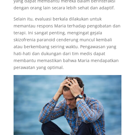
yang dapat membantu mereka dalam berinteraksi
dengan orang lain secara lebih sehat dan adaptif.
Selain itu, evaluasi berkala dilakukan untuk
memantau respons Maria terhadap pengobatan dan
terapi. Ini sangat penting, mengingat gejala
skizofrenia paranoid cenderung muncul kembali
atau berkembang seiring waktu. Pengawasan yang
hati-hati dan dukungan dari tim medis dapat
membantu memastikan bahwa Maria mendapatkan
perawatan yang optimal.