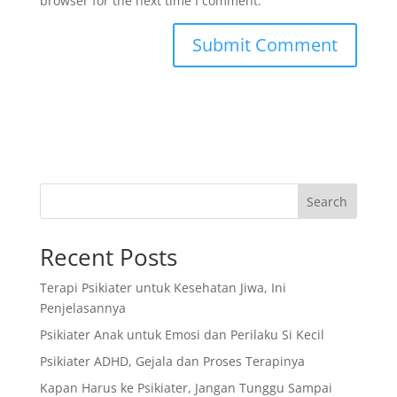
browser for the next time I comment.
Search
Recent Posts
Terapi Psikiater untuk Kesehatan Jiwa, Ini
Penjelasannya
Psikiater Anak untuk Emosi dan Perilaku Si Kecil
Psikiater ADHD, Gejala dan Proses Terapinya
Kapan Harus ke Psikiater, Jangan Tunggu Sampai