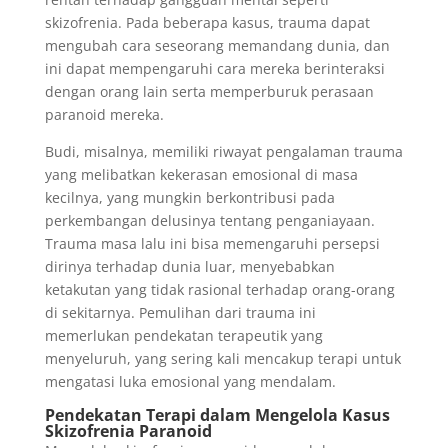
skizofrenia. Pada beberapa kasus, trauma dapat
mengubah cara seseorang memandang dunia, dan
ini dapat mempengaruhi cara mereka berinteraksi
dengan orang lain serta memperburuk perasaan
paranoid mereka.
Budi, misalnya, memiliki riwayat pengalaman trauma
yang melibatkan kekerasan emosional di masa
kecilnya, yang mungkin berkontribusi pada
perkembangan delusinya tentang penganiayaan.
Trauma masa lalu ini bisa memengaruhi persepsi
dirinya terhadap dunia luar, menyebabkan
ketakutan yang tidak rasional terhadap orang-orang
di sekitarnya. Pemulihan dari trauma ini
memerlukan pendekatan terapeutik yang
menyeluruh, yang sering kali mencakup terapi untuk
mengatasi luka emosional yang mendalam.
Pendekatan Terapi dalam Mengelola Kasus
Skizofrenia Paranoid