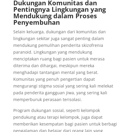
Dukungan Komunitas dan
Pentingnya Lingkungan yang
Mendukung dalam Proses
Penyembuhan
Selain keluarga, dukungan dari komunitas dan
lingkungan sekitar juga sangat penting dalam
mendukung pemulihan penderita skizofrenia
paranoid. Lingkungan yang mendukung
menciptakan ruang bagi pasien untuk merasa
diterima dan dihargai, meskipun mereka
menghadapi tantangan mental yang berat.
Komunitas yang penuh pengertian dapat
mengurangi stigma sosial yang sering kali melekat
pada penderita gangguan jiwa, yang sering kali
memperburuk perasaan terisolasi.
Program dukungan sosial, seperti kelompok
pendukung atau terapi kelompok, juga dapat
memberikan kesempatan bagi pasien untuk berbagi
pengalaman dan belajar dari orang lain yang