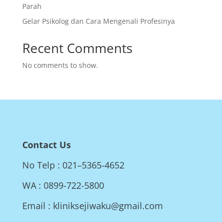
Parah
Gelar Psikolog dan Cara Mengenali Profesinya
Recent Comments
No comments to show.
Contact Us
No Telp : 021–5365-4652
WA : 0899-722-5800
Email : kliniksejiwaku@gmail.com