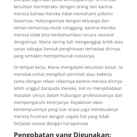
kesulitan berinteraksi dengan orang lain karena
merasa bahwa mereka tidak memahami potensi
besarnya. Hubungannya dengan keluarga dan
teman-temannya mulai renggang, karena mereka
merasa tidak bisa berkomunikasi secara rasional
dengannya. Maria sering kali menganggap kritik atau
saran sebagai bentuk penghinaan terhadap dirinya,
yang semakin memperburuk isolasinya.
Di tempat kerja, Maria mengalami kesulitan besar. Ia
menolak untuk mengikuti perintah atau bekerja
sama dengan rekan-rekannya karena merasa dirinya
lebih unggul daripada mereka. Hal ini menyebabkan
masalah serius dalam hubungan profesionalnya dan
mempengaruhi kinerjanya. Keyakinan akan
kemampuannya yang luar biasa juga membuatnya
merasa frustrasi dengan segala hal yang tidak
berjalan sesuai dengan harapannya.
Pengobatan yang Digunakan: