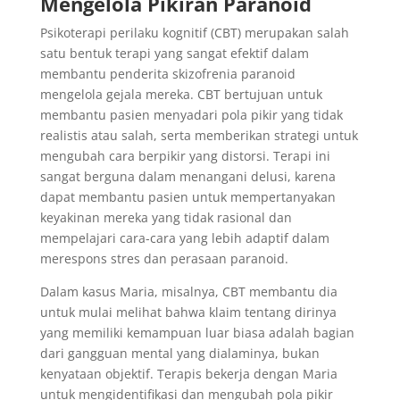
Mengelola Pikiran Paranoid
Psikoterapi perilaku kognitif (CBT) merupakan salah
satu bentuk terapi yang sangat efektif dalam
membantu penderita skizofrenia paranoid
mengelola gejala mereka. CBT bertujuan untuk
membantu pasien menyadari pola pikir yang tidak
realistis atau salah, serta memberikan strategi untuk
mengubah cara berpikir yang distorsi. Terapi ini
sangat berguna dalam menangani delusi, karena
dapat membantu pasien untuk mempertanyakan
keyakinan mereka yang tidak rasional dan
mempelajari cara-cara yang lebih adaptif dalam
merespons stres dan perasaan paranoid.
Dalam kasus Maria, misalnya, CBT membantu dia
untuk mulai melihat bahwa klaim tentang dirinya
yang memiliki kemampuan luar biasa adalah bagian
dari gangguan mental yang dialaminya, bukan
kenyataan objektif. Terapis bekerja dengan Maria
untuk mengidentifikasi dan mengubah pola pikir