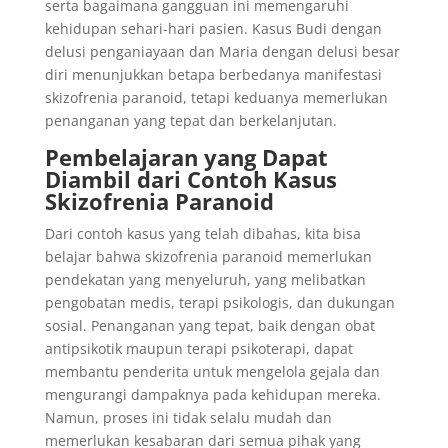
serta bagaimana gangguan ini memengaruhi
kehidupan sehari-hari pasien. Kasus Budi dengan
delusi penganiayaan dan Maria dengan delusi besar
diri menunjukkan betapa berbedanya manifestasi
skizofrenia paranoid, tetapi keduanya memerlukan
penanganan yang tepat dan berkelanjutan.
Pembelajaran yang Dapat
Diambil dari Contoh Kasus
Skizofrenia Paranoid
Dari contoh kasus yang telah dibahas, kita bisa
belajar bahwa skizofrenia paranoid memerlukan
pendekatan yang menyeluruh, yang melibatkan
pengobatan medis, terapi psikologis, dan dukungan
sosial. Penanganan yang tepat, baik dengan obat
antipsikotik maupun terapi psikoterapi, dapat
membantu penderita untuk mengelola gejala dan
mengurangi dampaknya pada kehidupan mereka.
Namun, proses ini tidak selalu mudah dan
memerlukan kesabaran dari semua pihak yang