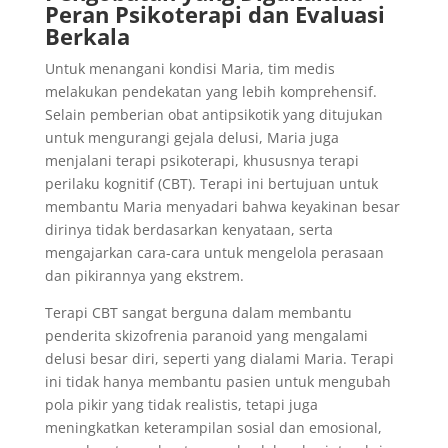
Peran Psikoterapi dan Evaluasi
Berkala
Untuk menangani kondisi Maria, tim medis
melakukan pendekatan yang lebih komprehensif.
Selain pemberian obat antipsikotik yang ditujukan
untuk mengurangi gejala delusi, Maria juga
menjalani terapi psikoterapi, khususnya terapi
perilaku kognitif (CBT). Terapi ini bertujuan untuk
membantu Maria menyadari bahwa keyakinan besar
dirinya tidak berdasarkan kenyataan, serta
mengajarkan cara-cara untuk mengelola perasaan
dan pikirannya yang ekstrem.
Terapi CBT sangat berguna dalam membantu
penderita skizofrenia paranoid yang mengalami
delusi besar diri, seperti yang dialami Maria. Terapi
ini tidak hanya membantu pasien untuk mengubah
pola pikir yang tidak realistis, tetapi juga
meningkatkan keterampilan sosial dan emosional,