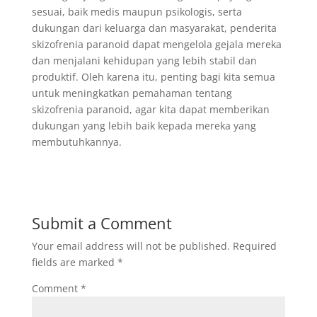
sesuai, baik medis maupun psikologis, serta
dukungan dari keluarga dan masyarakat, penderita
skizofrenia paranoid dapat mengelola gejala mereka
dan menjalani kehidupan yang lebih stabil dan
produktif. Oleh karena itu, penting bagi kita semua
untuk meningkatkan pemahaman tentang
skizofrenia paranoid, agar kita dapat memberikan
dukungan yang lebih baik kepada mereka yang
membutuhkannya.
Submit a Comment
Your email address will not be published.
Required
fields are marked
*
Comment
*