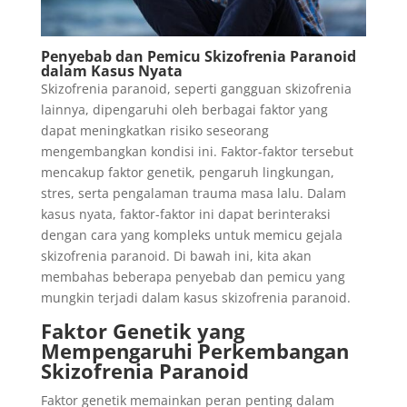
Penyebab dan Pemicu Skizofrenia Paranoid
dalam Kasus Nyata
Skizofrenia paranoid, seperti gangguan skizofrenia
lainnya, dipengaruhi oleh berbagai faktor yang
dapat meningkatkan risiko seseorang
mengembangkan kondisi ini. Faktor-faktor tersebut
mencakup faktor genetik, pengaruh lingkungan,
stres, serta pengalaman trauma masa lalu. Dalam
kasus nyata, faktor-faktor ini dapat berinteraksi
dengan cara yang kompleks untuk memicu gejala
skizofrenia paranoid. Di bawah ini, kita akan
membahas beberapa penyebab dan pemicu yang
mungkin terjadi dalam kasus skizofrenia paranoid.
Faktor Genetik yang
Mempengaruhi Perkembangan
Skizofrenia Paranoid
Faktor genetik memainkan peran penting dalam