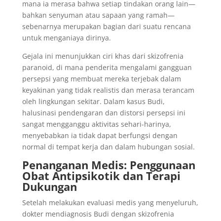
mana ia merasa bahwa setiap tindakan orang lain—
bahkan senyuman atau sapaan yang ramah—
sebenarnya merupakan bagian dari suatu rencana
untuk menganiaya dirinya.
Gejala ini menunjukkan ciri khas dari skizofrenia
paranoid, di mana penderita mengalami gangguan
persepsi yang membuat mereka terjebak dalam
keyakinan yang tidak realistis dan merasa terancam
oleh lingkungan sekitar. Dalam kasus Budi,
halusinasi pendengaran dan distorsi persepsi ini
sangat mengganggu aktivitas sehari-harinya,
menyebabkan ia tidak dapat berfungsi dengan
normal di tempat kerja dan dalam hubungan sosial.
Penanganan Medis: Penggunaan
Obat Antipsikotik dan Terapi
Dukungan
Setelah melakukan evaluasi medis yang menyeluruh,
dokter mendiagnosis Budi dengan skizofrenia