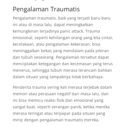
Pengalaman Traumatis
Pengalaman traumatis, baik yang terjadi baru-baru
ini atau di masa lalu, dapat meningkatkan
kemungkinan terjadinya panic attack. Trauma
emosional, seperti kehilangan orang yang kita cintai,
kecelakaan, atau pengalaman kekerasan, bisa
meninggalkan bekas yang mendalam pada pikiran
dan tubuh seseorang. Pengalaman tersebut dapat
menciptakan ketegangan dan kecemasan yang terus
menerus, sehingga tubuh merasa terancam bahkan
dalam situasi yang tampaknya tidak berbahaya.
Penderita trauma sering kali merasa terjebak dalam
memori atau perasaan negatif dari masa lalu, dan
ini bisa memicu reaksi fisik dan emosional yang
sangat kuat, seperti serangan panik, ketika mereka
merasa teringat atau terpapar pada situasi yang
mirip dengan pengalaman traumatis mereka.