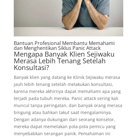
Bantuan Profesional Membantu Memahami
dan Menghentikan Siklus Panic Attack
Mengapa Banyak Klien Sejiwaku
Merasa Lebih Tenang Setelah
Konsultasi?
Banyak klien yang datang ke Klinik Sejiwaku merasa
jauh lebih tenang setelah melakukan konsultasi,
karena mereka akhirnya dapat memahami apa yang
terjadi pada tubuh mereka. Panic attack sering kali
muncul tanpa peringatan, dan banyak orang merasa
bingung atau bahkan takut saat mengalaminya.
Dengan adanya dukungan dari seorang konselor,
mereka dapat memetakan pola-pola pemicu yang
menyebabkan serangan panik. Pemahaman ini