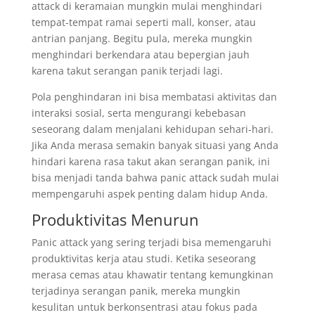
attack di keramaian mungkin mulai menghindari
tempat-tempat ramai seperti mall, konser, atau
antrian panjang. Begitu pula, mereka mungkin
menghindari berkendara atau bepergian jauh
karena takut serangan panik terjadi lagi.
Pola penghindaran ini bisa membatasi aktivitas dan
interaksi sosial, serta mengurangi kebebasan
seseorang dalam menjalani kehidupan sehari-hari.
Jika Anda merasa semakin banyak situasi yang Anda
hindari karena rasa takut akan serangan panik, ini
bisa menjadi tanda bahwa panic attack sudah mulai
mempengaruhi aspek penting dalam hidup Anda.
Produktivitas Menurun
Panic attack yang sering terjadi bisa memengaruhi
produktivitas kerja atau studi. Ketika seseorang
merasa cemas atau khawatir tentang kemungkinan
terjadinya serangan panik, mereka mungkin
kesulitan untuk berkonsentrasi atau fokus pada