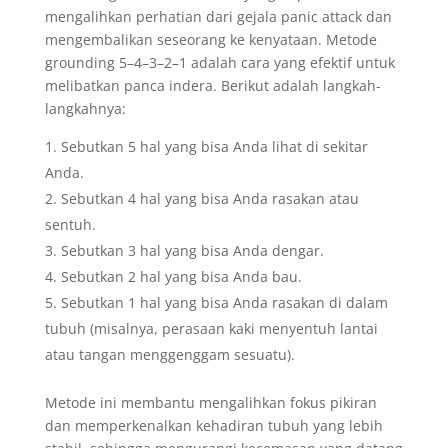
mengalihkan perhatian dari gejala panic attack dan
mengembalikan seseorang ke kenyataan. Metode
grounding 5–4–3–2–1 adalah cara yang efektif untuk
melibatkan panca indera. Berikut adalah langkah-
langkahnya:
Sebutkan 5 hal yang bisa Anda lihat di sekitar
Anda.
Sebutkan 4 hal yang bisa Anda rasakan atau
sentuh.
Sebutkan 3 hal yang bisa Anda dengar.
Sebutkan 2 hal yang bisa Anda bau.
Sebutkan 1 hal yang bisa Anda rasakan di dalam
tubuh (misalnya, perasaan kaki menyentuh lantai
atau tangan menggenggam sesuatu).
Metode ini membantu mengalihkan fokus pikiran
dan memperkenalkan kehadiran tubuh yang lebih