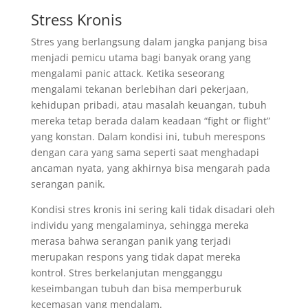
Stress Kronis
Stres yang berlangsung dalam jangka panjang bisa
menjadi pemicu utama bagi banyak orang yang
mengalami panic attack. Ketika seseorang
mengalami tekanan berlebihan dari pekerjaan,
kehidupan pribadi, atau masalah keuangan, tubuh
mereka tetap berada dalam keadaan “fight or flight”
yang konstan. Dalam kondisi ini, tubuh merespons
dengan cara yang sama seperti saat menghadapi
ancaman nyata, yang akhirnya bisa mengarah pada
serangan panik.
Kondisi stres kronis ini sering kali tidak disadari oleh
individu yang mengalaminya, sehingga mereka
merasa bahwa serangan panik yang terjadi
merupakan respons yang tidak dapat mereka
kontrol. Stres berkelanjutan mengganggu
keseimbangan tubuh dan bisa memperburuk
kecemasan yang mendalam.