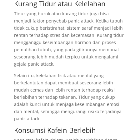
Kurang Tidur atau Kelelahan
Tidur yang buruk atau kurang tidur juga bisa
menjadi faktor penyebab panic attack. Ketika tubuh
tidak cukup beristirahat, sistem saraf menjadi lebih
rentan terhadap stres dan kecemasan. Kurang tidur
mengganggu keseimbangan hormon dan proses
pemulihan tubuh, yang pada gilirannya membuat
seseorang lebih mudah terpicu untuk mengalami
gejala panic attack.
Selain itu, kelelahan fisik atau mental yang
berkelanjutan dapat membuat seseorang lebih
mudah cemas dan lebih rentan terhadap reaksi
berlebihan terhadap tekanan. Tidur yang cukup
adalah kunci untuk menjaga keseimbangan emosi
dan mental, sehingga mengurangi risiko terjadinya
panic attack.
Konsumsi Kafein Berlebih