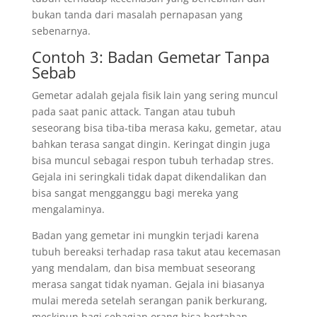
bukan tanda dari masalah pernapasan yang
sebenarnya.
Contoh 3: Badan Gemetar Tanpa
Sebab
Gemetar adalah gejala fisik lain yang sering muncul
pada saat panic attack. Tangan atau tubuh
seseorang bisa tiba-tiba merasa kaku, gemetar, atau
bahkan terasa sangat dingin. Keringat dingin juga
bisa muncul sebagai respon tubuh terhadap stres.
Gejala ini seringkali tidak dapat dikendalikan dan
bisa sangat mengganggu bagi mereka yang
mengalaminya.
Badan yang gemetar ini mungkin terjadi karena
tubuh bereaksi terhadap rasa takut atau kecemasan
yang mendalam, dan bisa membuat seseorang
merasa sangat tidak nyaman. Gejala ini biasanya
mulai mereda setelah serangan panik berkurang,
meskipun bagi sebagian orang bisa bertahan