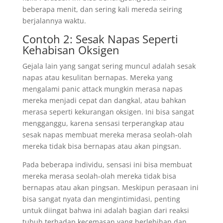
beberapa menit, dan sering kali mereda seiring
berjalannya waktu.
Contoh 2: Sesak Napas Seperti
Kehabisan Oksigen
Gejala lain yang sangat sering muncul adalah sesak
napas atau kesulitan bernapas. Mereka yang
mengalami panic attack mungkin merasa napas
mereka menjadi cepat dan dangkal, atau bahkan
merasa seperti kekurangan oksigen. Ini bisa sangat
mengganggu, karena sensasi terperangkap atau
sesak napas membuat mereka merasa seolah-olah
mereka tidak bisa bernapas atau akan pingsan.
Pada beberapa individu, sensasi ini bisa membuat
mereka merasa seolah-olah mereka tidak bisa
bernapas atau akan pingsan. Meskipun perasaan ini
bisa sangat nyata dan mengintimidasi, penting
untuk diingat bahwa ini adalah bagian dari reaksi
tubuh terhadap kecemasan yang berlebihan dan