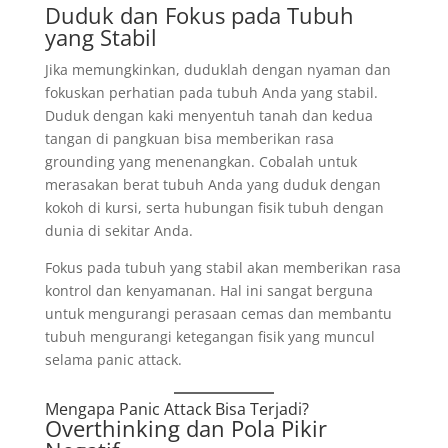
Duduk dan Fokus pada Tubuh
yang Stabil
Jika memungkinkan, duduklah dengan nyaman dan
fokuskan perhatian pada tubuh Anda yang stabil.
Duduk dengan kaki menyentuh tanah dan kedua
tangan di pangkuan bisa memberikan rasa
grounding yang menenangkan. Cobalah untuk
merasakan berat tubuh Anda yang duduk dengan
kokoh di kursi, serta hubungan fisik tubuh dengan
dunia di sekitar Anda.
Fokus pada tubuh yang stabil akan memberikan rasa
kontrol dan kenyamanan. Hal ini sangat berguna
untuk mengurangi perasaan cemas dan membantu
tubuh mengurangi ketegangan fisik yang muncul
selama panic attack.
Mengapa Panic Attack Bisa Terjadi?
Overthinking dan Pola Pikir