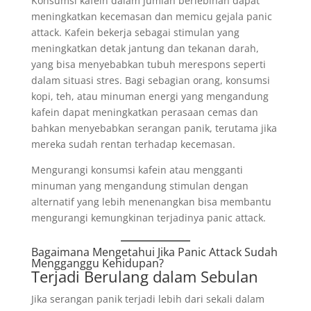
Konsumsi kafein dalam jumlah berlebihan dapat
meningkatkan kecemasan dan memicu gejala panic
attack. Kafein bekerja sebagai stimulan yang
meningkatkan detak jantung dan tekanan darah,
yang bisa menyebabkan tubuh merespons seperti
dalam situasi stres. Bagi sebagian orang, konsumsi
kopi, teh, atau minuman energi yang mengandung
kafein dapat meningkatkan perasaan cemas dan
bahkan menyebabkan serangan panik, terutama jika
mereka sudah rentan terhadap kecemasan.
Mengurangi konsumsi kafein atau mengganti
minuman yang mengandung stimulan dengan
alternatif yang lebih menenangkan bisa membantu
mengurangi kemungkinan terjadinya panic attack.
Bagaimana Mengetahui Jika Panic Attack Sudah
Mengganggu Kehidupan?
Terjadi Berulang dalam Sebulan
Jika serangan panik terjadi lebih dari sekali dalam