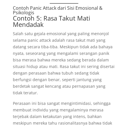
Contoh Panic Attack dari Sisi Emosional &
Psikologis
Contoh 5: Rasa Takut Mati
Mendadak
Salah satu gejala emosional yang paling menonjol
selama panic attack adalah rasa takut mati yang
datang secara tiba-tiba. Meskipun tidak ada bahaya
nyata, seseorang yang mengalami serangan panik
bisa merasa bahwa mereka sedang berada dalam
situasi hidup atau mati. Rasa takut ini sering disertai
dengan perasaan bahwa tubuh sedang tidak
berfungsi dengan benar, seperti jantung yang
berdetak sangat kencang atau pernapasan yang
tidak teratur.
Perasaan ini bisa sangat mengintimidasi, sehingga
membuat individu yang mengalaminya merasa
terjebak dalam ketakutan yang intens, bahkan
meskipun mereka tahu rasionalitasnya bahwa tidak