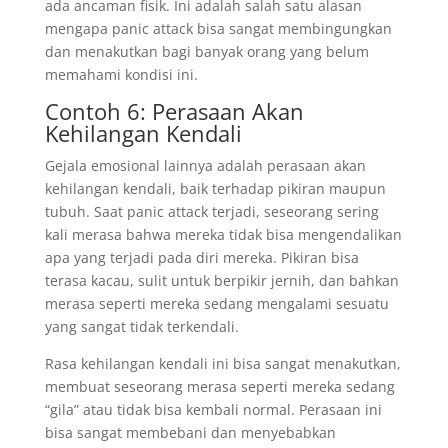
ada ancaman fisik. Ini adalah salah satu alasan
mengapa panic attack bisa sangat membingungkan
dan menakutkan bagi banyak orang yang belum
memahami kondisi ini.
Contoh 6: Perasaan Akan
Kehilangan Kendali
Gejala emosional lainnya adalah perasaan akan
kehilangan kendali, baik terhadap pikiran maupun
tubuh. Saat panic attack terjadi, seseorang sering
kali merasa bahwa mereka tidak bisa mengendalikan
apa yang terjadi pada diri mereka. Pikiran bisa
terasa kacau, sulit untuk berpikir jernih, dan bahkan
merasa seperti mereka sedang mengalami sesuatu
yang sangat tidak terkendali.
Rasa kehilangan kendali ini bisa sangat menakutkan,
membuat seseorang merasa seperti mereka sedang
“gila” atau tidak bisa kembali normal. Perasaan ini
bisa sangat membebani dan menyebabkan