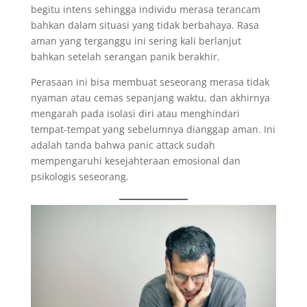
begitu intens sehingga individu merasa terancam
bahkan dalam situasi yang tidak berbahaya. Rasa
aman yang terganggu ini sering kali berlanjut
bahkan setelah serangan panik berakhir.
Perasaan ini bisa membuat seseorang merasa tidak
nyaman atau cemas sepanjang waktu, dan akhirnya
mengarah pada isolasi diri atau menghindari
tempat-tempat yang sebelumnya dianggap aman. Ini
adalah tanda bahwa panic attack sudah
mempengaruhi kesejahteraan emosional dan
psikologis seseorang.