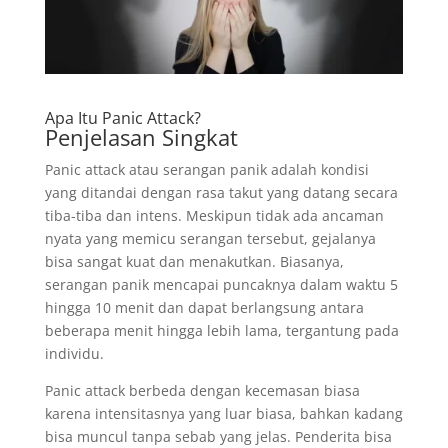
Apa Itu Panic Attack?
Penjelasan Singkat
Panic attack atau serangan panik adalah kondisi
yang ditandai dengan rasa takut yang datang secara
tiba-tiba dan intens. Meskipun tidak ada ancaman
nyata yang memicu serangan tersebut, gejalanya
bisa sangat kuat dan menakutkan. Biasanya,
serangan panik mencapai puncaknya dalam waktu 5
hingga 10 menit dan dapat berlangsung antara
beberapa menit hingga lebih lama, tergantung pada
individu.
Panic attack berbeda dengan kecemasan biasa
karena intensitasnya yang luar biasa, bahkan kadang
bisa muncul tanpa sebab yang jelas. Penderita bisa