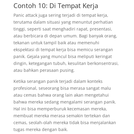
Contoh 10: Di Tempat Kerja
Panic attack juga sering terjadi di tempat kerja,
terutama dalam situasi yang menuntut perhatian
tinggi, seperti saat menghadiri rapat, presentasi,
atau berbicara di depan umum. Bagi banyak orang,
tekanan untuk tampil baik atau memenuhi
ekspektasi di tempat kerja bisa memicu serangan
panik. Gejala yang muncul bisa meliputi keringat
dingin, ketegangan tubuh, kesulitan berkonsentrasi,
atau bahkan perasaan pusing.
Ketika serangan panik terjadi dalam konteks
profesional, seseorang bisa merasa sangat malu
atau cemas bahwa orang lain akan mengetahui
bahwa mereka sedang mengalami serangan panik.
Hal ini bisa memperburuk kecemasan mereka,
membuat mereka merasa semakin tertekan dan
cemas, seolah-olah mereka tidak bisa menjalankan
tugas mereka dengan baik.