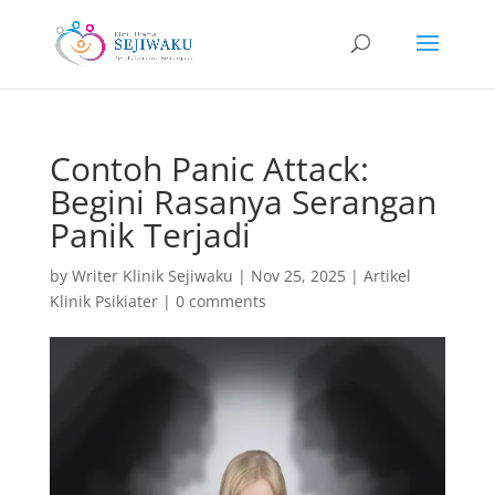
Contoh Panic Attack:
Begini Rasanya Serangan
Panik Terjadi
by
Writer Klinik Sejiwaku
|
Nov 25, 2025
|
Artikel
Klinik Psikiater
|
0 comments