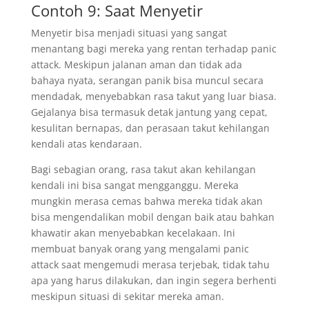
Contoh 9: Saat Menyetir
Menyetir bisa menjadi situasi yang sangat
menantang bagi mereka yang rentan terhadap panic
attack. Meskipun jalanan aman dan tidak ada
bahaya nyata, serangan panik bisa muncul secara
mendadak, menyebabkan rasa takut yang luar biasa.
Gejalanya bisa termasuk detak jantung yang cepat,
kesulitan bernapas, dan perasaan takut kehilangan
kendali atas kendaraan.
Bagi sebagian orang, rasa takut akan kehilangan
kendali ini bisa sangat mengganggu. Mereka
mungkin merasa cemas bahwa mereka tidak akan
bisa mengendalikan mobil dengan baik atau bahkan
khawatir akan menyebabkan kecelakaan. Ini
membuat banyak orang yang mengalami panic
attack saat mengemudi merasa terjebak, tidak tahu
apa yang harus dilakukan, dan ingin segera berhenti
meskipun situasi di sekitar mereka aman.