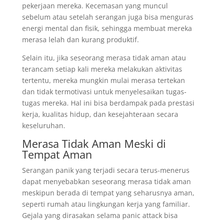
pekerjaan mereka. Kecemasan yang muncul
sebelum atau setelah serangan juga bisa menguras
energi mental dan fisik, sehingga membuat mereka
merasa lelah dan kurang produktif.
Selain itu, jika seseorang merasa tidak aman atau
terancam setiap kali mereka melakukan aktivitas
tertentu, mereka mungkin mulai merasa tertekan
dan tidak termotivasi untuk menyelesaikan tugas-
tugas mereka. Hal ini bisa berdampak pada prestasi
kerja, kualitas hidup, dan kesejahteraan secara
keseluruhan.
Merasa Tidak Aman Meski di
Tempat Aman
Serangan panik yang terjadi secara terus-menerus
dapat menyebabkan seseorang merasa tidak aman
meskipun berada di tempat yang seharusnya aman,
seperti rumah atau lingkungan kerja yang familiar.
Gejala yang dirasakan selama panic attack bisa