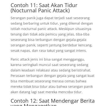
Contoh 11: Saat Akan Tidur
(Nocturnal Panic Attack)
Serangan panik juga dapat terjadi saat seseorang
sedang berbaring untuk tidur, yang dikenal dengan
istilah nocturnal panic attack. Meskipun situasinya
tenang dan tidak ada pemicu yang jelas, tiba-tiba
seseorang bisa terbangun dengan gejala-gejala
serangan panik, seperti jantung berdebar kencang,
sesak napas, dan rasa takut yang sangat intens.
Panic attack jenis ini bisa sangat mengganggu,
karena seringkali muncul saat seseorang sedang
dalam keadaan relaksasi atau sedang beristirahat.
Perasaan terbangun dengan gejala yang sangat kuat
bisa membuat seseorang merasa cemas bahwa
mereka tidak bisa tidur atau bahwa serangan panik
akan datang lagi saat mereka mencoba tidur.
Contoh 12: Saat Mendengar Berita
yang Mengagetkan