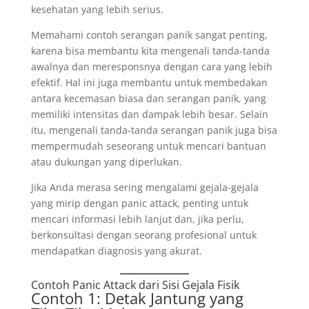
kesehatan yang lebih serius.
Memahami contoh serangan panik sangat penting,
karena bisa membantu kita mengenali tanda-tanda
awalnya dan meresponsnya dengan cara yang lebih
efektif. Hal ini juga membantu untuk membedakan
antara kecemasan biasa dan serangan panik, yang
memiliki intensitas dan dampak lebih besar. Selain
itu, mengenali tanda-tanda serangan panik juga bisa
mempermudah seseorang untuk mencari bantuan
atau dukungan yang diperlukan.
Jika Anda merasa sering mengalami gejala-gejala
yang mirip dengan panic attack, penting untuk
mencari informasi lebih lanjut dan, jika perlu,
berkonsultasi dengan seorang profesional untuk
mendapatkan diagnosis yang akurat.
Contoh Panic Attack dari Sisi Gejala Fisik
Contoh 1: Detak Jantung yang