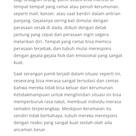
tempat-tempat yang ramai atau penuh kerumunan,
seperti mall, konser, atau saat berdiri dalam antrian
panjang. Gejalanya sering kali dimulai dengan
perasaan sesak di dada, diikuti dengan detak
jantung yang cepat dan perasaan ingin segera
melarikan diri. Tempat yang ramai bisa memicu
perasaan terjebak, dan tubuh mulai merespons
dengan gejala-gejala fisik dan emosional yang sangat
kuat.
Saat serangan panik terjadi dalam situasi seperti ini,
seseorang bisa merasa sangat terisolasi dan cemas
bahwa mereka tidak bisa keluar dari kerumunan.
Ketidakmampuan untuk menghindari situasi ini bisa
memperburuk rasa takut, membuat individu merasa
semakin terperangkap. Meskipun keramaian itu
sendiri tidak berbahaya, tubuh mereka merespons
dengan reaksi yang sangat kuat seolah-olah ada
ancaman besar.