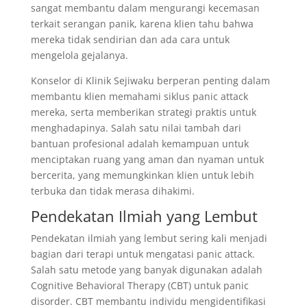
sangat membantu dalam mengurangi kecemasan
terkait serangan panik, karena klien tahu bahwa
mereka tidak sendirian dan ada cara untuk
mengelola gejalanya.
Konselor di Klinik Sejiwaku berperan penting dalam
membantu klien memahami siklus panic attack
mereka, serta memberikan strategi praktis untuk
menghadapinya. Salah satu nilai tambah dari
bantuan profesional adalah kemampuan untuk
menciptakan ruang yang aman dan nyaman untuk
bercerita, yang memungkinkan klien untuk lebih
terbuka dan tidak merasa dihakimi.
Pendekatan Ilmiah yang Lembut
Pendekatan ilmiah yang lembut sering kali menjadi
bagian dari terapi untuk mengatasi panic attack.
Salah satu metode yang banyak digunakan adalah
Cognitive Behavioral Therapy (CBT) untuk panic
disorder. CBT membantu individu mengidentifikasi