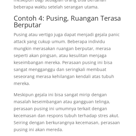
beberapa waktu setelah serangan utama.
Contoh 4: Pusing, Ruangan Terasa
Berputar
Pusing atau vertigo juga dapat menjadi gejala panic
attack yang cukup umum. Beberapa individu
mungkin merasakan ruangan berputar, merasa
seperti akan pingsan, atau kesulitan menjaga
keseimbangan mereka. Perasaan pusing ini bisa
sangat mengganggu dan seringkali membuat
seseorang merasa kehilangan kendali atas tubuh
mereka.
Meskipun gejala ini bisa sangat mirip dengan
masalah keseimbangan atau gangguan telinga,
perasaan pusing ini umumnya terkait dengan
kecemasan dan respons tubuh terhadap stres akut.
Seiring dengan berkurangnya kecemasan, perasaan
pusing ini akan mereda.