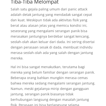
Tiba-Tiba Melompat
Salah satu gejala paling umum dari panic attack
adalah detak jantung yang mendadak sangat cepat
dan kuat. Meskipun tidak ada aktivitas fisik yang
berat atau alasan jelas yang memicu kondisi ini,
seseorang yang mengalami serangan panik bisa
merasakan jantungnya berdebar sangat kencang,
seolah-olah akan keluar dari dada. Ini sering disertai
dengan perasaan sesak di dada, membuat individu
merasa seolah-olah ada yang salah dengan jantung
mereka.
Hal ini bisa sangat menakutkan, terutama bagi
mereka yang belum familiar dengan serangan panik.
Beberapa orang bahkan mungkin merasa cemas
bahwa mereka sedang mengalami serangan jantung.
Namun, meski gejalanya mirip dengan gangguan
jantung, serangan panik biasanya tidak
berhubungan langsung dengan masalah jantung
fisik. Perasaan ini bisa berlangsung selama