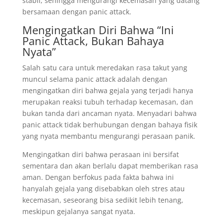
stabil, sehingga mengurangi kecemasan yang datang
bersamaan dengan panic attack.
Mengingatkan Diri Bahwa “Ini
Panic Attack, Bukan Bahaya
Nyata”
Salah satu cara untuk meredakan rasa takut yang
muncul selama panic attack adalah dengan
mengingatkan diri bahwa gejala yang terjadi hanya
merupakan reaksi tubuh terhadap kecemasan, dan
bukan tanda dari ancaman nyata. Menyadari bahwa
panic attack tidak berhubungan dengan bahaya fisik
yang nyata membantu mengurangi perasaan panik.
Mengingatkan diri bahwa perasaan ini bersifat
sementara dan akan berlalu dapat memberikan rasa
aman. Dengan berfokus pada fakta bahwa ini
hanyalah gejala yang disebabkan oleh stres atau
kecemasan, seseorang bisa sedikit lebih tenang,
meskipun gejalanya sangat nyata.