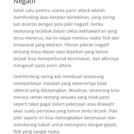
Negatif
Salah satu pemicu utama panic attack adalah
overthinking atau berpikir berlebihan, yang sering
kali disertai dengan pola pikir negatif. Ketika
seseorang terjebak dalam siklus kekhawatiran yang
terus menerus, hal ini dapat memicu reaksi fisik dan
emosional yang ekstrem. Pikiran-pikiran negatif
tentang masa depan atau kejadian yang belum
terjadi bisa memperburuk kecemasan, dan akhirnya
mengarah pada panic attack.
Overthinking sering kali membuat seseorang
memperbesar masalah yang sebenarnya tidak
seberat yang dibayangkan. Misalnya, seseorang bisa
merasa cemas tentang sesuatu yang tidak pasti,
seperti takut gagal dalam pekerjaan atau khawatir
akan suatu peristiwa yang belum tentu terjadi. Pola
pikir seperti ini bisa meningkatkan kecemasan dan
mendorong tubuh untuk merespons dengan gejala
fisik yang sangat nyata.