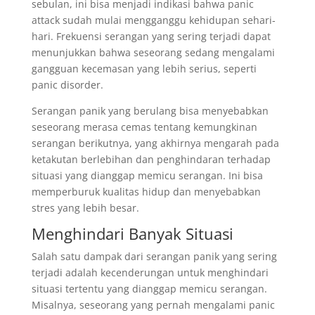
sebulan, ini bisa menjadi indikasi bahwa panic
attack sudah mulai mengganggu kehidupan sehari-
hari. Frekuensi serangan yang sering terjadi dapat
menunjukkan bahwa seseorang sedang mengalami
gangguan kecemasan yang lebih serius, seperti
panic disorder.
Serangan panik yang berulang bisa menyebabkan
seseorang merasa cemas tentang kemungkinan
serangan berikutnya, yang akhirnya mengarah pada
ketakutan berlebihan dan penghindaran terhadap
situasi yang dianggap memicu serangan. Ini bisa
memperburuk kualitas hidup dan menyebabkan
stres yang lebih besar.
Menghindari Banyak Situasi
Salah satu dampak dari serangan panik yang sering
terjadi adalah kecenderungan untuk menghindari
situasi tertentu yang dianggap memicu serangan.
Misalnya, seseorang yang pernah mengalami panic