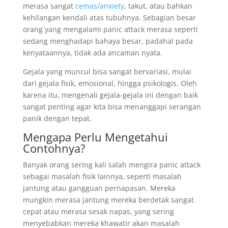
merasa sangat
cemas/anxiety
, takut, atau bahkan
kehilangan kendali atas tubuhnya. Sebagian besar
orang yang mengalami panic attack merasa seperti
sedang menghadapi bahaya besar, padahal pada
kenyataannya, tidak ada ancaman nyata.
Gejala yang muncul bisa sangat bervariasi, mulai
dari gejala fisik, emosional, hingga psikologis. Oleh
karena itu, mengenali gejala-gejala ini dengan baik
sangat penting agar kita bisa menanggapi serangan
panik dengan tepat.
Mengapa Perlu Mengetahui
Contohnya?
Banyak orang sering kali salah mengira panic attack
sebagai masalah fisik lainnya, seperti masalah
jantung atau gangguan pernapasan. Mereka
mungkin merasa jantung mereka berdetak sangat
cepat atau merasa sesak napas, yang sering
menyebabkan mereka khawatir akan masalah