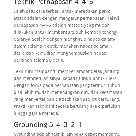
Teknik Pernapasan 4–4–6
Salah satu cara terbaik untuk meredakan panic
attack adalah dengan mengatur pernapasan. Teknik
pernapasan 4–4–6 adalah metode yang mudah
dilakukan untuk membantu tubuh kembali tenang.
Caranya adalah dengan menghirup napas dalam-
dalam selama 4 detik, menahan napas selama 4
detik, dan kemudian menghembuskan napas
perlahan selama 6 detik.
Teknik ini membantu memperlambat detak jantung
dan memberikan sinyal kepada tubuh untuk rileks.
Dengan fokus pada pernapasan yang teratur, tubuh
bisa lebih mudah menenangkan diri, dan kecemasan
yang menyertai panic attack akan sedikit berkurang.
Praktikkan teknik ini secara berulang jika diperlukan
hingga gejala mereda.
Grounding 5–4–3–2–1
Grounding adalah teknik lain yang dapat membantu