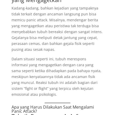
Kadang-kadang, bahkan kejadian yang tampaknya
tidak terkait dengan ancaman langsung pun bisa
memicu panic attack. Misalnya, mendengar berita
yang mengagetkan atau peristiwa tak terduga bisa
menyebabkan tubuh bereaksi dengan sangat intens.
Gejalanya bisa meliputi detak jantung yang cepat,
perasaan cemas, dan bahkan gejala fisik seperti
pusing atau sesak napas.
Dalam situasi seperti ini, tubuh merespons
informasi yang mengagetkan dengan cara yang
sama seperti ketika dihadapkan pada bahaya nyata,
meskipun kenyataannya tidak ada ancaman fisik
yang muncul. Reaksi tubuh ini adalah bagian dari
sistem “fight or flight” yang terpicu oleh kejutan
emosional atau psikologis.
Apa yang Harus Dilakukan Saat Mengalami
Panic Attack?