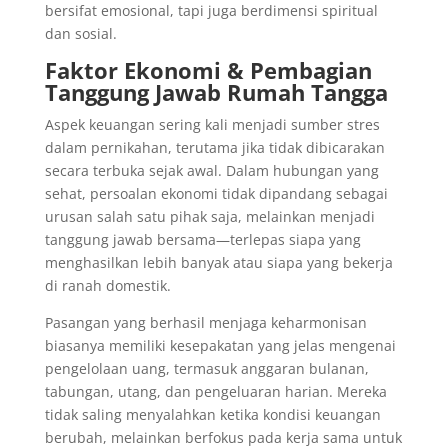
bersifat emosional, tapi juga berdimensi spiritual
dan sosial.
Faktor Ekonomi & Pembagian
Tanggung Jawab Rumah Tangga
Aspek keuangan sering kali menjadi sumber stres
dalam pernikahan, terutama jika tidak dibicarakan
secara terbuka sejak awal. Dalam hubungan yang
sehat, persoalan ekonomi tidak dipandang sebagai
urusan salah satu pihak saja, melainkan menjadi
tanggung jawab bersama—terlepas siapa yang
menghasilkan lebih banyak atau siapa yang bekerja
di ranah domestik.
Pasangan yang berhasil menjaga keharmonisan
biasanya memiliki kesepakatan yang jelas mengenai
pengelolaan uang, termasuk anggaran bulanan,
tabungan, utang, dan pengeluaran harian. Mereka
tidak saling menyalahkan ketika kondisi keuangan
berubah, melainkan berfokus pada kerja sama untuk