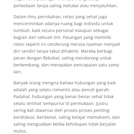
perbedaan tanpa saling melukai atau menjatuhkan.
Dalam ilmu pernikahan, relasi yang sehat juga
mencerminkan adanya ruang bagi individu untuk
tumbuh, baik secara personal maupun sebagai
bagian dari sebuah tim. Pasangan yang memiliki
relasi seperti ini cenderung merasa nyaman menjadi
diri sendiri tanpa takut dihakimi. Mereka berbagi
peran dengan fleksibel, saling mendorong untuk
berkembang, dan merayakan pencapaian satu sama
lain.
Banyak orang mengira bahwa hubungan yang baik
adalah yang selalu romantis atau penuh gairah.
Padahal, hubungan yang benar-benar sehat tidak
selalu terlihat ‘sempurna’ di permukaan. Justru
sering kali diwarnai oleh proses-proses penting:
berdiskusi, berdamai, saling belajar memahami, dan
saling menguatkan ketika kehidupan tidak berjalan
mulus.