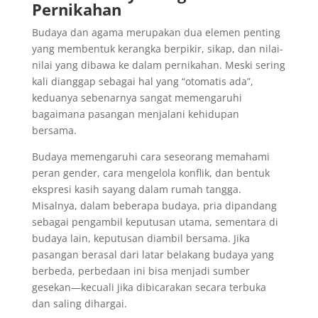
Pernikahan
Budaya dan agama merupakan dua elemen penting
yang membentuk kerangka berpikir, sikap, dan nilai-
nilai yang dibawa ke dalam pernikahan. Meski sering
kali dianggap sebagai hal yang “otomatis ada”,
keduanya sebenarnya sangat memengaruhi
bagaimana pasangan menjalani kehidupan
bersama.
Budaya memengaruhi cara seseorang memahami
peran gender, cara mengelola konflik, dan bentuk
ekspresi kasih sayang dalam rumah tangga.
Misalnya, dalam beberapa budaya, pria dipandang
sebagai pengambil keputusan utama, sementara di
budaya lain, keputusan diambil bersama. Jika
pasangan berasal dari latar belakang budaya yang
berbeda, perbedaan ini bisa menjadi sumber
gesekan—kecuali jika dibicarakan secara terbuka
dan saling dihargai.