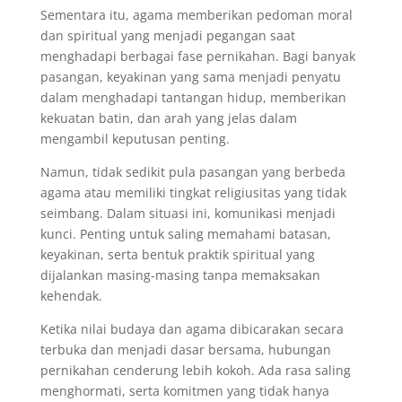
Sementara itu, agama memberikan pedoman moral
dan spiritual yang menjadi pegangan saat
menghadapi berbagai fase pernikahan. Bagi banyak
pasangan, keyakinan yang sama menjadi penyatu
dalam menghadapi tantangan hidup, memberikan
kekuatan batin, dan arah yang jelas dalam
mengambil keputusan penting.
Namun, tidak sedikit pula pasangan yang berbeda
agama atau memiliki tingkat religiusitas yang tidak
seimbang. Dalam situasi ini, komunikasi menjadi
kunci. Penting untuk saling memahami batasan,
keyakinan, serta bentuk praktik spiritual yang
dijalankan masing-masing tanpa memaksakan
kehendak.
Ketika nilai budaya dan agama dibicarakan secara
terbuka dan menjadi dasar bersama, hubungan
pernikahan cenderung lebih kokoh. Ada rasa saling
menghormati, serta komitmen yang tidak hanya