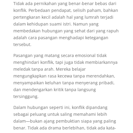
Tidak ada pernikahan yang benar-benar bebas dari
konflik. Perbedaan pendapat, selisih paham, bahkan
pertengkaran kecil adalah hal yang lumrah terjadi
dalam kehidupan suami istri. Namun yang
membedakan hubungan yang sehat dari yang rapuh
adalah cara pasangan menghadapi ketegangan
tersebut.
Pasangan yang matang secara emosional tidak
menghindari konflik, tapi juga tidak membiarkannya
meledak tanpa arah. Mereka belajar
mengungkapkan rasa kecewa tanpa merendahkan,
menyampaikan keluhan tanpa menyerang pribadi,
dan mendengarkan kritik tanpa langsung
tersinggung.
Dalam hubungan seperti ini, konflik dipandang
sebagai peluang untuk saling memahami lebih
dalam—bukan ajang pembuktian siapa yang paling
benar. Tidak ada drama berlebihan, tidak ada kata-