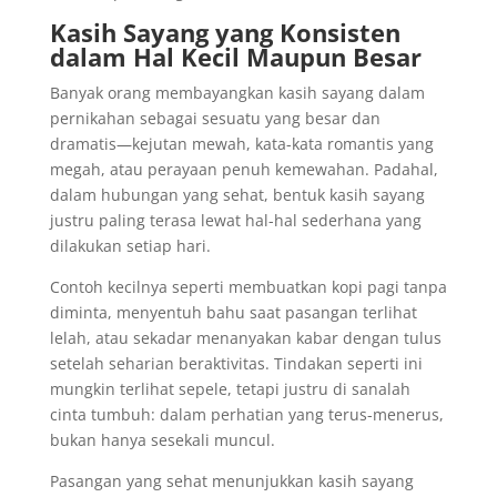
Kasih Sayang yang Konsisten
dalam Hal Kecil Maupun Besar
Banyak orang membayangkan kasih sayang dalam
pernikahan sebagai sesuatu yang besar dan
dramatis—kejutan mewah, kata-kata romantis yang
megah, atau perayaan penuh kemewahan. Padahal,
dalam hubungan yang sehat, bentuk kasih sayang
justru paling terasa lewat hal-hal sederhana yang
dilakukan setiap hari.
Contoh kecilnya seperti membuatkan kopi pagi tanpa
diminta, menyentuh bahu saat pasangan terlihat
lelah, atau sekadar menanyakan kabar dengan tulus
setelah seharian beraktivitas. Tindakan seperti ini
mungkin terlihat sepele, tetapi justru di sanalah
cinta tumbuh: dalam perhatian yang terus-menerus,
bukan hanya sesekali muncul.
Pasangan yang sehat menunjukkan kasih sayang