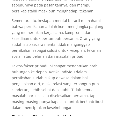
sepenuhnya pada pasangannya, dan mampu
bersikap stabil meskipun menghadapi tekanan.
Sementara itu, kesiapan mental berarti memahami
bahwa pernikahan adalah komitmen jangka panjang
yang memerlukan kerja sama, kompromi, dan
kesediaan untuk bertumbuh bersama. Orang yang
sudah siap secara mental tidak menganggap
pernikahan sebagai solusi untuk kesepian, tekanan
sosial, atau pelarian dari masalah pribadi.
Faktor-faktor pribadi ini sangat menentukan arah
hubungan ke depan. Ketika individu dalam
pernikahan sudah cukup dewasa dalam hal
pengelolaan diri, maka relasi yang terbangun pun
cenderung lebih sehat dan stabil. Tidak semua
masalah harus selalu diselesaikan bersama, tapi
masing-masing punya kapasitas untuk berkontribusi
dalam menciptakan keseimbangan.