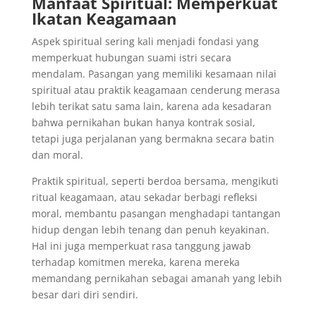
Manfaat Spiritual: Memperkuat
Ikatan Keagamaan
Aspek spiritual sering kali menjadi fondasi yang
memperkuat hubungan suami istri secara
mendalam. Pasangan yang memiliki kesamaan nilai
spiritual atau praktik keagamaan cenderung merasa
lebih terikat satu sama lain, karena ada kesadaran
bahwa pernikahan bukan hanya kontrak sosial,
tetapi juga perjalanan yang bermakna secara batin
dan moral.
Praktik spiritual, seperti berdoa bersama, mengikuti
ritual keagamaan, atau sekadar berbagi refleksi
moral, membantu pasangan menghadapi tantangan
hidup dengan lebih tenang dan penuh keyakinan.
Hal ini juga memperkuat rasa tanggung jawab
terhadap komitmen mereka, karena mereka
memandang pernikahan sebagai amanah yang lebih
besar dari diri sendiri.