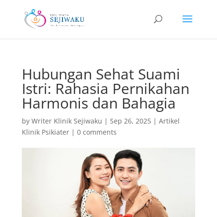
Hubungan Sehat Suami
Istri: Rahasia Pernikahan
Harmonis dan Bahagia
by
Writer Klinik Sejiwaku
|
Sep 26, 2025
|
Artikel
Klinik Psikiater
|
0 comments