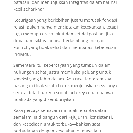
batasan, dan menunjukkan integritas dalam hal-hal
kecil sehari-hari.
Kecurigaan yang berlebihan justru merusak fondasi
relasi. Bukan hanya menciptakan ketegangan, tetapi
juga memupuk rasa takut dan ketidakpastian. Jika
dibiarkan, siklus ini bisa berkembang menjadi
kontrol yang tidak sehat dan membatasi kebebasan
individu.
Sementara itu, kepercayaan yang tumbuh dalam
hubungan sehat justru membuka peluang untuk
koneksi yang lebih dalam. Ada rasa tenteram saat
pasangan tidak selalu harus menjelaskan segalanya
secara detail, karena sudah ada keyakinan bahwa
tidak ada yang disembunyikan.
Rasa percaya semacam ini tidak tercipta dalam
semalam. Ia dibangun dari kejujuran, konsistensi,
dan kesediaan untuk terbuka—bahkan saat
berhadapan dengan kesalahan di masa lalu.