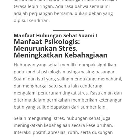
terasa lebih ringan. Ada rasa bahwa semua ini
adalah perjuangan bersama, bukan beban yang
dipikul sendirian.
Manfaat Hubungan Sehat Suami I
Manfaat Psikologis:
Menurunkan Stres,
Meningkatkan Kebahagiaan
Hubungan yang sehat memiliki dampak signifikan
pada kondisi psikologis masing-masing pasangan.
Suami dan istri yang saling mendukung, memahami,
dan menghargai satu sama lain cenderung
mengalami penurunan tingkat stres. Rasa aman dan
diterima dalam pernikahan memberikan ketenangan
batin yang sulit didapatkan dari sumber lain.
Selain mengurangi stres, hubungan sehat juga
meningkatkan kebahagiaan secara keseluruhan.
Interaksi positif, apresiasi rutin, serta dukungan