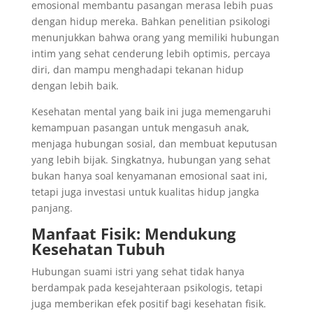
emosional membantu pasangan merasa lebih puas
dengan hidup mereka. Bahkan penelitian psikologi
menunjukkan bahwa orang yang memiliki hubungan
intim yang sehat cenderung lebih optimis, percaya
diri, dan mampu menghadapi tekanan hidup
dengan lebih baik.
Kesehatan mental yang baik ini juga memengaruhi
kemampuan pasangan untuk mengasuh anak,
menjaga hubungan sosial, dan membuat keputusan
yang lebih bijak. Singkatnya, hubungan yang sehat
bukan hanya soal kenyamanan emosional saat ini,
tetapi juga investasi untuk kualitas hidup jangka
panjang.
Manfaat Fisik: Mendukung
Kesehatan Tubuh
Hubungan suami istri yang sehat tidak hanya
berdampak pada kesejahteraan psikologis, tetapi
juga memberikan efek positif bagi kesehatan fisik.