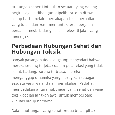
Hubungan seperti ini bukan sesuatu yang datang
begitu saja. Ia dibangun, dipelihara, dan dirawat
setiap hari—melalui percakapan kecil, perhatian
yang tulus, dan komitmen untuk terus berjalan
bersama meski kadang harus melewati jalan yang
menanjak.
Perbedaan Hubungan Sehat dan
Hubungan Toksik
Banyak pasangan tidak langsung menyadari bahwa
mereka sedang terjebak dalam pola relasi yang tidak
sehat. Kadang, karena terbiasa, mereka
menganggap dinamika yang merugikan sebagai
sesuatu yang wajar dalam pernikahan. Padahal,
membedakan antara hubungan yang sehat dan yang
toksik adalah langkah awal untuk memperbaiki
kualitas hidup bersama.
Dalam hubungan yang sehat, kedua belah pihak