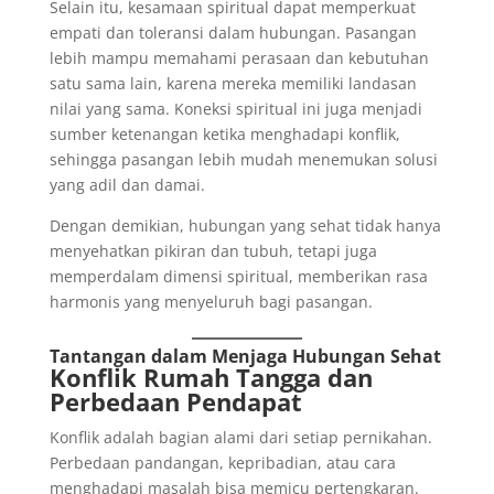
Selain itu, kesamaan spiritual dapat memperkuat
empati dan toleransi dalam hubungan. Pasangan
lebih mampu memahami perasaan dan kebutuhan
satu sama lain, karena mereka memiliki landasan
nilai yang sama. Koneksi spiritual ini juga menjadi
sumber ketenangan ketika menghadapi konflik,
sehingga pasangan lebih mudah menemukan solusi
yang adil dan damai.
Dengan demikian, hubungan yang sehat tidak hanya
menyehatkan pikiran dan tubuh, tetapi juga
memperdalam dimensi spiritual, memberikan rasa
harmonis yang menyeluruh bagi pasangan.
Tantangan dalam Menjaga Hubungan Sehat
Konflik Rumah Tangga dan
Perbedaan Pendapat
Konflik adalah bagian alami dari setiap pernikahan.
Perbedaan pandangan, kepribadian, atau cara
menghadapi masalah bisa memicu pertengkaran.