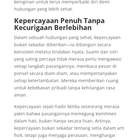
keinginan untuk terus memperbaiki diri demi
hubungan yang lebih sehat.
Kepercayaan Penuh Tanpa
Kecurigaan Berlebihan
Dalam sebuah hubungan yang sehat, kepercayaan
bukan sekadar diberikan—ia dibangun secara
konsisten melalui tindakan nyata. Suami dan istri
yang saling percaya tidak merasa perlu mengawasi
setiap langkah pasangannya, membaca pesan di
ponsel secara diam-diam, atau mempertanyakan
setiap keterlambatan. Mereka memberikan ruang
untuk kebebasan pribadi tanpa kehilangan rasa
aman.
Kepercayaan sejati hadir ketika seseorang merasa
yakin bahwa pasangannya memegang komitmen
dalam hati, bukan hanya secara lisan. Artinya,
kepercayaan bukan sekadar tentang setia dalam arti
fisik, tetapi juga menjaga perasaan, menghargai