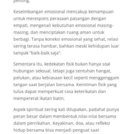
penting.
Keseimbangan emosional mencakup kemampuan
untuk merespons perasaan pasangan dengan
empati, mengenali kebutuhan emosional masing-
masing, dan menciptakan ruang aman untuk
berbagi. Tanpa koneksi emosional yang sehat, relasi
sering terasa hambar, bahkan meski kehidupan luar
tampak “baik-baik saja”.
Sementara itu, kedekatan fisik bukan hanya soal
hubungan seksual, tetapi juga sentuhan hangat,
pelukan, atau kebiasaan kecil seperti menggenggam
tangan saat berjalan bersama. Keintiman fisik yang
tulus dapat memperkuat rasa keterikatan dan
mempererat ikatan batin.
Aspek spiritual sering kali dilupakan, padahal punya
peran besar dalam membentuk nilai-nilai bersama
dalam pernikahan. Keyakinan, doa, atau refleksi
hidup bersama bisa menjadi penguat saat