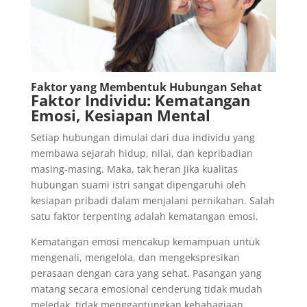
Faktor yang Membentuk Hubungan Sehat
Faktor Individu: Kematangan
Emosi, Kesiapan Mental
Setiap hubungan dimulai dari dua individu yang
membawa sejarah hidup, nilai, dan kepribadian
masing-masing. Maka, tak heran jika kualitas
hubungan suami istri sangat dipengaruhi oleh
kesiapan pribadi dalam menjalani pernikahan. Salah
satu faktor terpenting adalah kematangan emosi.
Kematangan emosi mencakup kemampuan untuk
mengenali, mengelola, dan mengekspresikan
perasaan dengan cara yang sehat. Pasangan yang
matang secara emosional cenderung tidak mudah
meledak, tidak menggantungkan kebahagiaan