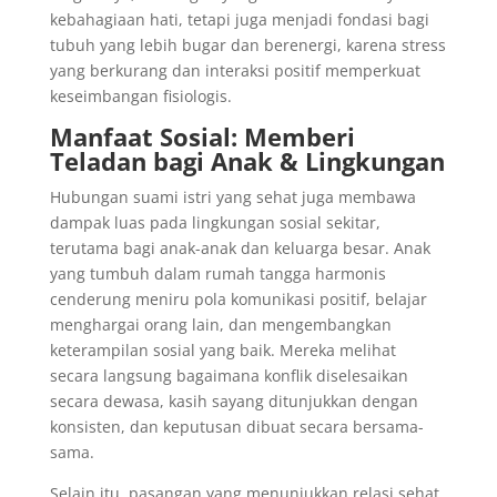
kebahagiaan hati, tetapi juga menjadi fondasi bagi
tubuh yang lebih bugar dan berenergi, karena stress
yang berkurang dan interaksi positif memperkuat
keseimbangan fisiologis.
Manfaat Sosial: Memberi
Teladan bagi Anak & Lingkungan
Hubungan suami istri yang sehat juga membawa
dampak luas pada lingkungan sosial sekitar,
terutama bagi anak-anak dan keluarga besar. Anak
yang tumbuh dalam rumah tangga harmonis
cenderung meniru pola komunikasi positif, belajar
menghargai orang lain, dan mengembangkan
keterampilan sosial yang baik. Mereka melihat
secara langsung bagaimana konflik diselesaikan
secara dewasa, kasih sayang ditunjukkan dengan
konsisten, dan keputusan dibuat secara bersama-
sama.
Selain itu, pasangan yang menunjukkan relasi sehat