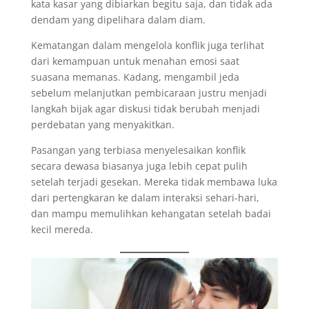
kata kasar yang dibiarkan begitu saja, dan tidak ada
dendam yang dipelihara dalam diam.
Kematangan dalam mengelola konflik juga terlihat
dari kemampuan untuk menahan emosi saat
suasana memanas. Kadang, mengambil jeda
sebelum melanjutkan pembicaraan justru menjadi
langkah bijak agar diskusi tidak berubah menjadi
perdebatan yang menyakitkan.
Pasangan yang terbiasa menyelesaikan konflik
secara dewasa biasanya juga lebih cepat pulih
setelah terjadi gesekan. Mereka tidak membawa luka
dari pertengkaran ke dalam interaksi sehari-hari,
dan mampu memulihkan kehangatan setelah badai
kecil mereda.