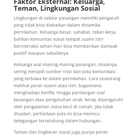
Faktor Eksternal: Keluarga,
Teman, Lingkungan Sosial
Lingkungan di sekitar pasangan memiliki pengaruh
yang tidak bisa diabaikan dalam dinamika
pernikahan. Keluarga besar, sahabat, rekan kerja,
bahkan komunitas sosial tempat suami istri
berinteraksi sehari-hari bisa memberikan dampak
positif maupun sebaliknya.
Keluarga asal masing-masing pasangan, misalnya,
sering menjadi sumber nilai dan pola komunikasi
yang terbawa ke dalam pernikahan. Cara seseorang
melihat peran suami atau istri, bagaimana
menghadapi konflik, hingga pandangan soal
keuangan atau pengasuhan anak, kerap dipengaruhi
oleh pengalaman masa kecil di rumah. Jika tidak
disadari, perbedaan pola ini bisa memicu
ketegangan terselubung dalam hubungan.
Teman dan lingkaran sosial juga punya peran