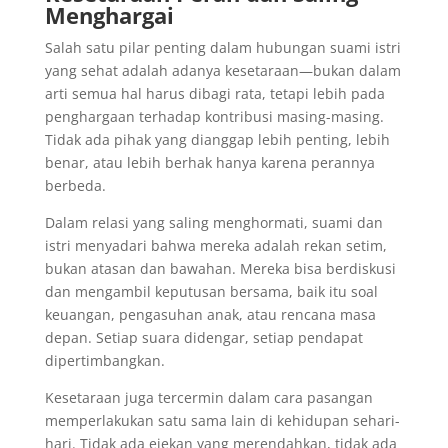
Menghargai
Salah satu pilar penting dalam hubungan suami istri
yang sehat adalah adanya kesetaraan—bukan dalam
arti semua hal harus dibagi rata, tetapi lebih pada
penghargaan terhadap kontribusi masing-masing.
Tidak ada pihak yang dianggap lebih penting, lebih
benar, atau lebih berhak hanya karena perannya
berbeda.
Dalam relasi yang saling menghormati, suami dan
istri menyadari bahwa mereka adalah rekan setim,
bukan atasan dan bawahan. Mereka bisa berdiskusi
dan mengambil keputusan bersama, baik itu soal
keuangan, pengasuhan anak, atau rencana masa
depan. Setiap suara didengar, setiap pendapat
dipertimbangkan.
Kesetaraan juga tercermin dalam cara pasangan
memperlakukan satu sama lain di kehidupan sehari-
hari. Tidak ada ejekan yang merendahkan, tidak ada