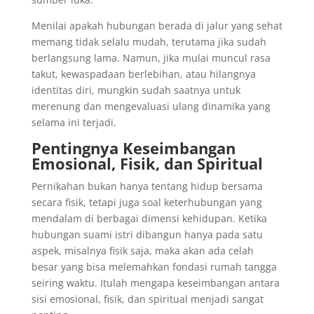
Menilai apakah hubungan berada di jalur yang sehat
memang tidak selalu mudah, terutama jika sudah
berlangsung lama. Namun, jika mulai muncul rasa
takut, kewaspadaan berlebihan, atau hilangnya
identitas diri, mungkin sudah saatnya untuk
merenung dan mengevaluasi ulang dinamika yang
selama ini terjadi.
Pentingnya Keseimbangan
Emosional, Fisik, dan Spiritual
Pernikahan bukan hanya tentang hidup bersama
secara fisik, tetapi juga soal keterhubungan yang
mendalam di berbagai dimensi kehidupan. Ketika
hubungan suami istri dibangun hanya pada satu
aspek, misalnya fisik saja, maka akan ada celah
besar yang bisa melemahkan fondasi rumah tangga
seiring waktu. Itulah mengapa keseimbangan antara
sisi emosional, fisik, dan spiritual menjadi sangat