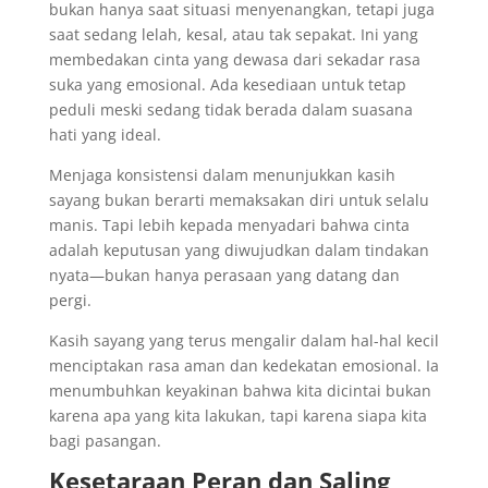
bukan hanya saat situasi menyenangkan, tetapi juga
saat sedang lelah, kesal, atau tak sepakat. Ini yang
membedakan cinta yang dewasa dari sekadar rasa
suka yang emosional. Ada kesediaan untuk tetap
peduli meski sedang tidak berada dalam suasana
hati yang ideal.
Menjaga konsistensi dalam menunjukkan kasih
sayang bukan berarti memaksakan diri untuk selalu
manis. Tapi lebih kepada menyadari bahwa cinta
adalah keputusan yang diwujudkan dalam tindakan
nyata—bukan hanya perasaan yang datang dan
pergi.
Kasih sayang yang terus mengalir dalam hal-hal kecil
menciptakan rasa aman dan kedekatan emosional. Ia
menumbuhkan keyakinan bahwa kita dicintai bukan
karena apa yang kita lakukan, tapi karena siapa kita
bagi pasangan.
Kesetaraan Peran dan Saling