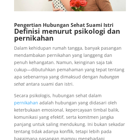
Pengertian Hubungan Sehat Suami Istri
Definisi menurut psikologi dan
pernikahan
Dalam kehidupan rumah tangga, banyak pasangan
mendambakan pernikahan yang langgeng dan
penuh kehangatan. Namun, keinginan saja tak
cukup—dibutuhkan pemahaman yang tepat tentang
apa sebenarnya yang dimaksud dengan
hubungan
sehat
antara suami dan istri.
Secara psikologis, hubungan sehat dalam
pernikahan
adalah hubungan yang didasari oleh
keterbukaan emosional, kepercayaan timbal balik,
komunikasi yang efektif, serta komitmen jangka
panjang untuk saling mendukung. Ini bukan sekadar
tentang tidak adanya konflik, tetapi lebih pada
bagaimana pasangan mampu menghadapi