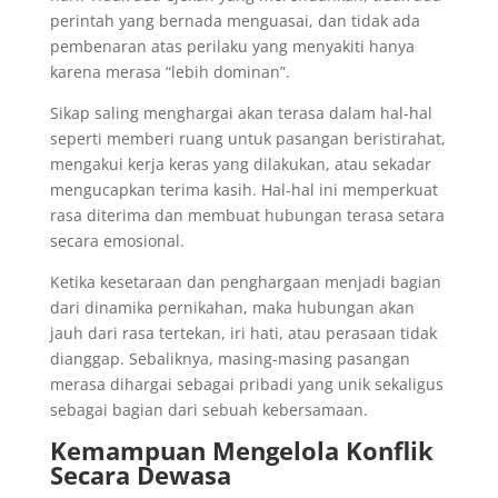
perintah yang bernada menguasai, dan tidak ada
pembenaran atas perilaku yang menyakiti hanya
karena merasa “lebih dominan”.
Sikap saling menghargai akan terasa dalam hal-hal
seperti memberi ruang untuk pasangan beristirahat,
mengakui kerja keras yang dilakukan, atau sekadar
mengucapkan terima kasih. Hal-hal ini memperkuat
rasa diterima dan membuat hubungan terasa setara
secara emosional.
Ketika kesetaraan dan penghargaan menjadi bagian
dari dinamika pernikahan, maka hubungan akan
jauh dari rasa tertekan, iri hati, atau perasaan tidak
dianggap. Sebaliknya, masing-masing pasangan
merasa dihargai sebagai pribadi yang unik sekaligus
sebagai bagian dari sebuah kebersamaan.
Kemampuan Mengelola Konflik
Secara Dewasa