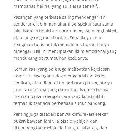
membahas hal-hal yang sulit atau sensitif.
Pasangan yang terbiasa saling mendengarkan
cenderung lebih memahami perspektif satu sama
lain. Mereka tidak buru-buru menyela, menghakimi,
atau langsung membantah. Sebaliknya, ada
keinginan tulus untuk memahami, bukan hanya
didengar. Hal ini menciptakan iklim emosional yang
mendukung pertumbuhan keduanya.
Komunikasi yang baik juga melibatkan kejelasan
ekspresi. Pasangan tidak mengandalkan kode,
sindiran, atau diam-diam berharap pasangannya
tahu sendiri apa yang dirasakan. Mereka belajar
menyampaikan dengan cara yang konstruktif,
termasuk saat ada perbedaan sudut pandang.
Penting juga disadari bahwa komunikasi efektif
bukan bawaan lahir. Ia bisa dipelajari dan
dikembangkan melalui latihan, kesabaran, dan