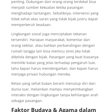
penting. Dukungan dari orang-orang terdekat bisa
menjadi sumber kekuatan ketika pasangan
menghadapi tantangan. Sebaliknya, intervensi yang
tidak sehat atau saran yang tidak bijak justru dapat
memperkeruh keadaan.
Lingkungan sosial juga menciptakan tekanan
tersendiri. Harapan masyarakat, komentar dari
orang sekitar, atau bahkan perbandingan dengan
rumah tangga lain bisa memicu stres jika tidak
dikelola dengan bijak. Pasangan yang kuat biasanya
memiliki batas yang jelas terhadap pengaruh luar,
tahu kapan harus mendengarkan, dan kapan harus
menjaga privasi hubungan mereka.
Relasi yang sehat bukan berarti menutup diri dari
dunia luar, melainkan mampu menyeimbangkan
interaksi dengan lingkungan tanpa kehilangan arah
sebagai pasangan.
Faktor Budaya & Agama dalam