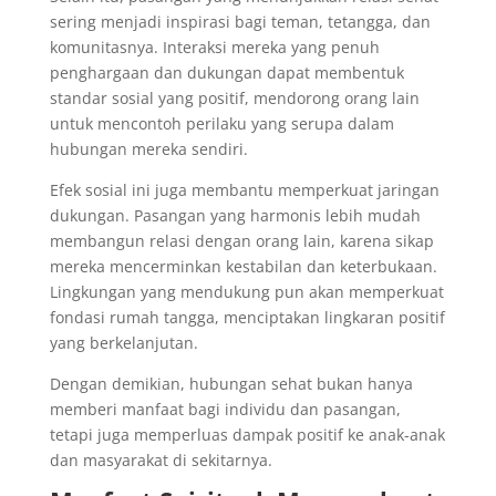
sering menjadi inspirasi bagi teman, tetangga, dan
komunitasnya. Interaksi mereka yang penuh
penghargaan dan dukungan dapat membentuk
standar sosial yang positif, mendorong orang lain
untuk mencontoh perilaku yang serupa dalam
hubungan mereka sendiri.
Efek sosial ini juga membantu memperkuat jaringan
dukungan. Pasangan yang harmonis lebih mudah
membangun relasi dengan orang lain, karena sikap
mereka mencerminkan kestabilan dan keterbukaan.
Lingkungan yang mendukung pun akan memperkuat
fondasi rumah tangga, menciptakan lingkaran positif
yang berkelanjutan.
Dengan demikian, hubungan sehat bukan hanya
memberi manfaat bagi individu dan pasangan,
tetapi juga memperluas dampak positif ke anak-anak
dan masyarakat di sekitarnya.