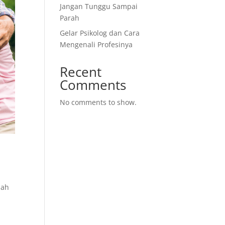
Jangan Tunggu Sampai
Parah
Gelar Psikolog dan Cara
Mengenali Profesinya
Recent
Comments
No comments to show.
lah