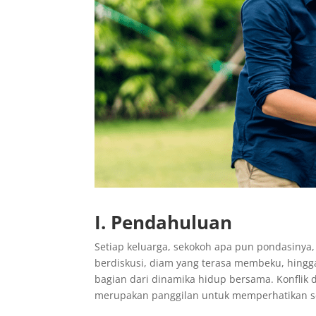
I. Pendahuluan
Setiap keluarga, sekokoh apa pun pondasinya
berdiskusi, diam yang terasa membeku, hin
bagian dari dinamika hidup bersama. Konflik 
merupakan panggilan untuk memperhatikan se