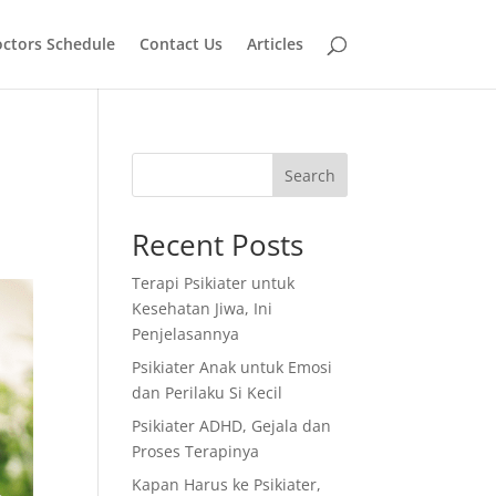
ctors Schedule
Contact Us
Articles
Search
Recent Posts
Terapi Psikiater untuk
Kesehatan Jiwa, Ini
Penjelasannya
Psikiater Anak untuk Emosi
dan Perilaku Si Kecil
Psikiater ADHD, Gejala dan
Proses Terapinya
Kapan Harus ke Psikiater,