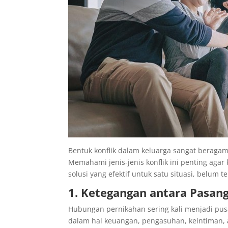
Bentuk konflik dalam keluarga sangat beragam
Memahami jenis-jenis konflik ini penting ag
solusi yang efektif untuk satu situasi, belum t
1. Ketegangan antara Pasang
Hubungan pernikahan sering kali menjadi pu
dalam hal keuangan, pengasuhan, keintiman,