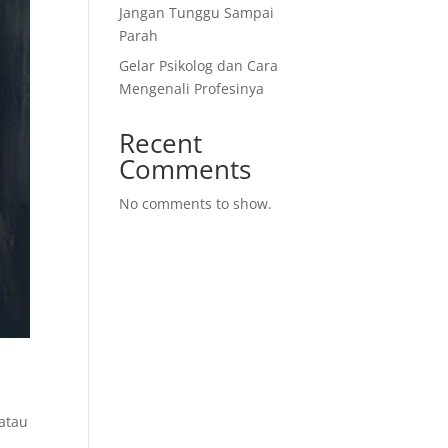
Jangan Tunggu Sampai
Parah
Gelar Psikolog dan Cara
Mengenali Profesinya
Recent
Comments
No comments to show.
atau