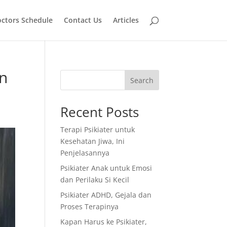
ctors Schedule
Contact Us
Articles
n
Search
Recent Posts
Terapi Psikiater untuk
Kesehatan Jiwa, Ini
Penjelasannya
Psikiater Anak untuk Emosi
dan Perilaku Si Kecil
Psikiater ADHD, Gejala dan
Proses Terapinya
Kapan Harus ke Psikiater,