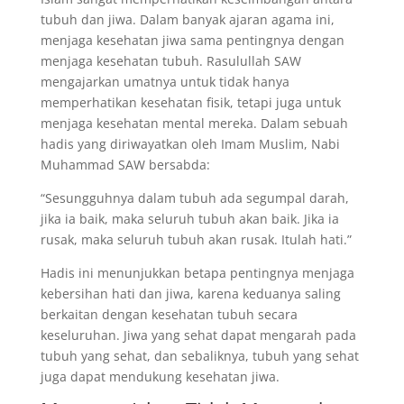
tubuh dan jiwa. Dalam banyak ajaran agama ini,
menjaga kesehatan jiwa sama pentingnya dengan
menjaga kesehatan tubuh. Rasulullah SAW
mengajarkan umatnya untuk tidak hanya
memperhatikan kesehatan fisik, tetapi juga untuk
menjaga kesehatan mental mereka. Dalam sebuah
hadis yang diriwayatkan oleh Imam Muslim, Nabi
Muhammad SAW bersabda:
“Sesungguhnya dalam tubuh ada segumpal darah,
jika ia baik, maka seluruh tubuh akan baik. Jika ia
rusak, maka seluruh tubuh akan rusak. Itulah hati.”
Hadis ini menunjukkan betapa pentingnya menjaga
kebersihan hati dan jiwa, karena keduanya saling
berkaitan dengan kesehatan tubuh secara
keseluruhan. Jiwa yang sehat dapat mengarah pada
tubuh yang sehat, dan sebaliknya, tubuh yang sehat
juga dapat mendukung kesehatan jiwa.