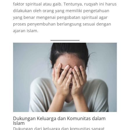
faktor spiritual atau gaib. Tentunya, ruqyah ini harus
dilakukan oleh orang yang memiliki pengetahuan
yang benar mengenai pengobatan spiritual agar
proses penyembuhan berlangsung sesuai dengan
ajaran Islam.
Dukungan Keluarga dan Komunitas dalam
Islam
Dukungan dari keluarga dan komunitas sangat