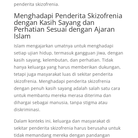
penderita skizofrenia.
Menghadapi Penderita Skizofrenia
dengan Kasih Sayang dan
Perhatian Sesuai dengan Ajaran
Islam
Islam mengajarkan umatnya untuk menghadapi
setiap ujian hidup, termasuk gangguan jiwa, dengan
kasih sayang, kelembutan, dan perhatian. Tidak
hanya keluarga yang harus memberikan dukungan,
tetapi juga masyarakat luas di sekitar penderita
skizofrenia. Menghadapi penderita skizofrenia
dengan penuh kasih sayang adalah salah satu cara
untuk membantu mereka merasa diterima dan
dihargai sebagai manusia, tanpa stigma atau
diskriminasi.
Dalam konteks ini, keluarga dan masyarakat di
sekitar penderita skizofrenia harus berusaha untuk
tidak memandang mereka dengan pandangan