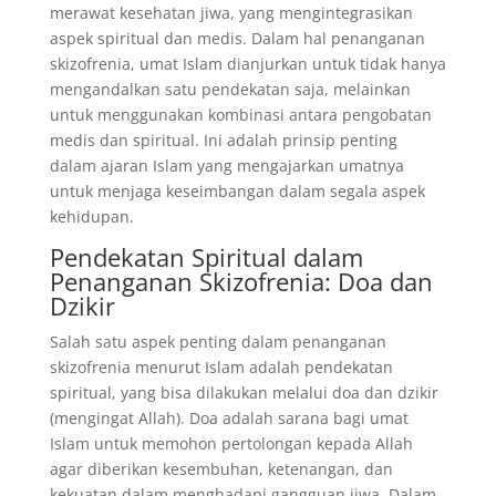
merawat kesehatan jiwa, yang mengintegrasikan
aspek spiritual dan medis. Dalam hal penanganan
skizofrenia, umat Islam dianjurkan untuk tidak hanya
mengandalkan satu pendekatan saja, melainkan
untuk menggunakan kombinasi antara pengobatan
medis dan spiritual. Ini adalah prinsip penting
dalam ajaran Islam yang mengajarkan umatnya
untuk menjaga keseimbangan dalam segala aspek
kehidupan.
Pendekatan Spiritual dalam
Penanganan Skizofrenia: Doa dan
Dzikir
Salah satu aspek penting dalam penanganan
skizofrenia menurut Islam adalah pendekatan
spiritual, yang bisa dilakukan melalui doa dan dzikir
(mengingat Allah). Doa adalah sarana bagi umat
Islam untuk memohon pertolongan kepada Allah
agar diberikan kesembuhan, ketenangan, dan
kekuatan dalam menghadapi gangguan jiwa. Dalam