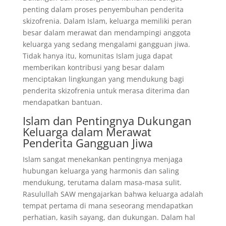
penting dalam proses penyembuhan penderita
skizofrenia. Dalam Islam, keluarga memiliki peran
besar dalam merawat dan mendampingi anggota
keluarga yang sedang mengalami gangguan jiwa.
Tidak hanya itu, komunitas Islam juga dapat
memberikan kontribusi yang besar dalam
menciptakan lingkungan yang mendukung bagi
penderita skizofrenia untuk merasa diterima dan
mendapatkan bantuan.
Islam dan Pentingnya Dukungan
Keluarga dalam Merawat
Penderita Gangguan Jiwa
Islam sangat menekankan pentingnya menjaga
hubungan keluarga yang harmonis dan saling
mendukung, terutama dalam masa-masa sulit.
Rasulullah SAW mengajarkan bahwa keluarga adalah
tempat pertama di mana seseorang mendapatkan
perhatian, kasih sayang, dan dukungan. Dalam hal