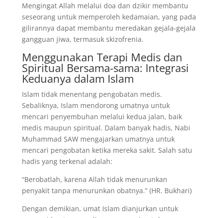
Mengingat Allah melalui doa dan dzikir membantu
seseorang untuk memperoleh kedamaian, yang pada
gilirannya dapat membantu meredakan gejala-gejala
gangguan jiwa, termasuk skizofrenia.
Menggunakan Terapi Medis dan
Spiritual Bersama-sama: Integrasi
Keduanya dalam Islam
Islam tidak menentang pengobatan medis.
Sebaliknya, Islam mendorong umatnya untuk
mencari penyembuhan melalui kedua jalan, baik
medis maupun spiritual. Dalam banyak hadis, Nabi
Muhammad SAW mengajarkan umatnya untuk
mencari pengobatan ketika mereka sakit. Salah satu
hadis yang terkenal adalah:
“Berobatlah, karena Allah tidak menurunkan
penyakit tanpa menurunkan obatnya.” (HR. Bukhari)
Dengan demikian, umat Islam dianjurkan untuk