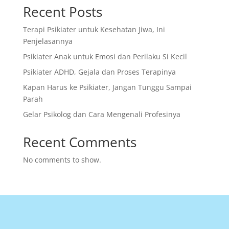
Recent Posts
Terapi Psikiater untuk Kesehatan Jiwa, Ini
Penjelasannya
Psikiater Anak untuk Emosi dan Perilaku Si Kecil
Psikiater ADHD, Gejala dan Proses Terapinya
Kapan Harus ke Psikiater, Jangan Tunggu Sampai
Parah
Gelar Psikolog dan Cara Mengenali Profesinya
Recent Comments
No comments to show.