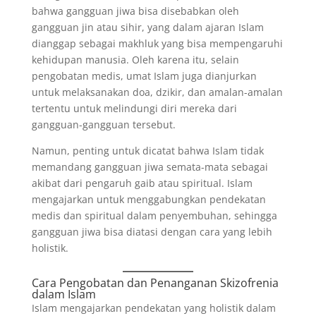
bahwa gangguan jiwa bisa disebabkan oleh
gangguan jin atau sihir, yang dalam ajaran Islam
dianggap sebagai makhluk yang bisa mempengaruhi
kehidupan manusia. Oleh karena itu, selain
pengobatan medis, umat Islam juga dianjurkan
untuk melaksanakan doa, dzikir, dan amalan-amalan
tertentu untuk melindungi diri mereka dari
gangguan-gangguan tersebut.
Namun, penting untuk dicatat bahwa Islam tidak
memandang gangguan jiwa semata-mata sebagai
akibat dari pengaruh gaib atau spiritual. Islam
mengajarkan untuk menggabungkan pendekatan
medis dan spiritual dalam penyembuhan, sehingga
gangguan jiwa bisa diatasi dengan cara yang lebih
holistik.
Cara Pengobatan dan Penanganan Skizofrenia
dalam Islam
Islam mengajarkan pendekatan yang holistik dalam