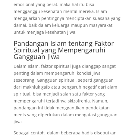
emosional yang berat, maka hal itu bisa
mengganggu kesehatan mental mereka. Islam
mengajarkan pentingnya menciptakan suasana yang
damai, baik dalam keluarga maupun masyarakat,
untuk menjaga kesehatan jiwa.
Pandangan Islam tentang Faktor
Spiritual yang Mempengaruhi
Gangguan Jiwa
Dalam Islam, faktor spiritual juga dianggap sangat
penting dalam mempengaruhi kondisi jiwa
seseorang. Gangguan spiritual, seperti gangguan
dari makhluk gaib atau pengaruh negatif dari alam
spiritual, bisa menjadi salah satu faktor yang
mempengaruhi terjadinya skizofrenia. Namun,
pandangan ini tidak menggantikan pendekatan
medis yang diperlukan dalam mengatasi gangguan
jiwa.
Sebagai contoh, dalam beberapa hadis disebutkan