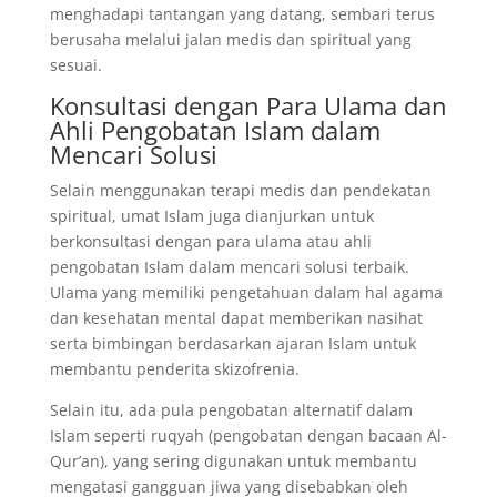
menghadapi tantangan yang datang, sembari terus
berusaha melalui jalan medis dan spiritual yang
sesuai.
Konsultasi dengan Para Ulama dan
Ahli Pengobatan Islam dalam
Mencari Solusi
Selain menggunakan terapi medis dan pendekatan
spiritual, umat Islam juga dianjurkan untuk
berkonsultasi dengan para ulama atau ahli
pengobatan Islam dalam mencari solusi terbaik.
Ulama yang memiliki pengetahuan dalam hal agama
dan kesehatan mental dapat memberikan nasihat
serta bimbingan berdasarkan ajaran Islam untuk
membantu penderita skizofrenia.
Selain itu, ada pula pengobatan alternatif dalam
Islam seperti ruqyah (pengobatan dengan bacaan Al-
Qur’an), yang sering digunakan untuk membantu
mengatasi gangguan jiwa yang disebabkan oleh