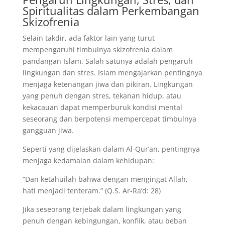
Spiritualitas dalam Perkembangan
Skizofrenia
Selain takdir, ada faktor lain yang turut
mempengaruhi timbulnya skizofrenia dalam
pandangan Islam. Salah satunya adalah pengaruh
lingkungan dan stres. Islam mengajarkan pentingnya
menjaga ketenangan jiwa dan pikiran. Lingkungan
yang penuh dengan stres, tekanan hidup, atau
kekacauan dapat memperburuk kondisi mental
seseorang dan berpotensi mempercepat timbulnya
gangguan jiwa.
Seperti yang dijelaskan dalam Al-Qur’an, pentingnya
menjaga kedamaian dalam kehidupan:
“Dan ketahuilah bahwa dengan mengingat Allah,
hati menjadi tenteram.” (Q.S. Ar-Ra’d: 28)
Jika seseorang terjebak dalam lingkungan yang
penuh dengan kebingungan, konflik, atau beban