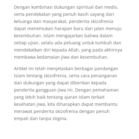
Dengan kombinasi dukungan spiritual dan medis,
serta pendekatan yang penuh kasih sayang dari
keluarga dan masyarakat, penderita skizofrenia
dapat menemukan harapan baru dan jalan menuju
kesembuhan. Islam mengajarkan bahwa dalam
setiap ujian, selalu ada peluang untuk tumbuh dan
mendekatkan diri kepada Allah, yang pada akhirnya
membawa kedamaian jiwa dan kesembuhan.
Artikel ini telah menjelaskan berbagai pandangan
Islam tentang skizofrenia, serta cara penanganan
dan dukungan yang dapat diberikan kepada
penderita gangguan jiwa ini. Dengan pemahaman
yang lebih baik tentang ajaran Islam terkait
kesehatan jiwa, kita diharapkan dapat membantu
merawat penderita skizofrenia dengan penuh
empati dan tanpa stigma.