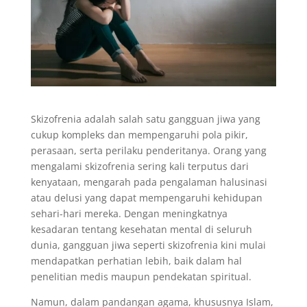
Skizofrenia adalah salah satu gangguan jiwa yang
cukup kompleks dan mempengaruhi pola pikir,
perasaan, serta perilaku penderitanya. Orang yang
mengalami skizofrenia sering kali terputus dari
kenyataan, mengarah pada pengalaman halusinasi
atau delusi yang dapat mempengaruhi kehidupan
sehari-hari mereka. Dengan meningkatnya
kesadaran tentang kesehatan mental di seluruh
dunia, gangguan jiwa seperti skizofrenia kini mulai
mendapatkan perhatian lebih, baik dalam hal
penelitian medis maupun pendekatan spiritual.
Namun, dalam pandangan agama, khususnya Islam,