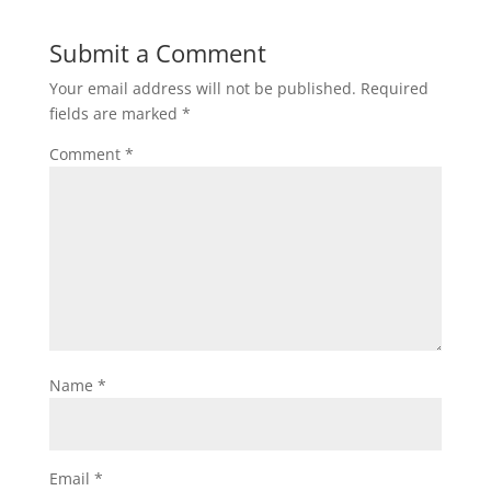
Submit a Comment
Your email address will not be published.
Required
fields are marked
*
Comment
*
Name
*
Email
*