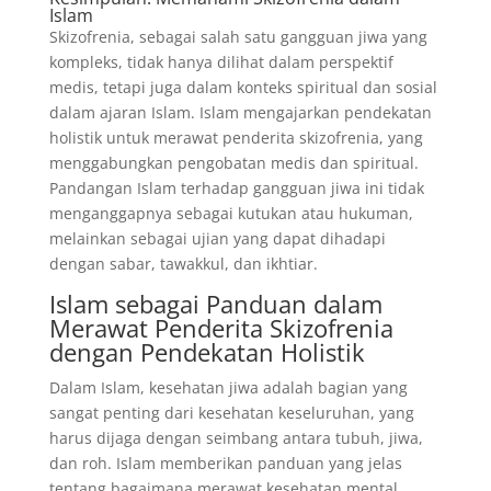
Islam
Skizofrenia, sebagai salah satu gangguan jiwa yang
kompleks, tidak hanya dilihat dalam perspektif
medis, tetapi juga dalam konteks spiritual dan sosial
dalam ajaran Islam. Islam mengajarkan pendekatan
holistik untuk merawat penderita skizofrenia, yang
menggabungkan pengobatan medis dan spiritual.
Pandangan Islam terhadap gangguan jiwa ini tidak
menganggapnya sebagai kutukan atau hukuman,
melainkan sebagai ujian yang dapat dihadapi
dengan sabar, tawakkul, dan ikhtiar.
Islam sebagai Panduan dalam
Merawat Penderita Skizofrenia
dengan Pendekatan Holistik
Dalam Islam, kesehatan jiwa adalah bagian yang
sangat penting dari kesehatan keseluruhan, yang
harus dijaga dengan seimbang antara tubuh, jiwa,
dan roh. Islam memberikan panduan yang jelas
tentang bagaimana merawat kesehatan mental