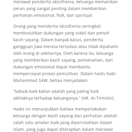
merawat penderita skizofrenia, keluarga memainkan
peran yang sangat penting dalam memberikan
perhatian emosional, fisik, dan spiritual.
Orang yang menderita skizofrenia seringkali
membutuhkan dukungan yang stabil dan penuh
kasih sayang. Dalam banyak kasus, penderita
gangguan jiwa merasa terisolasi atau tidak dipahami
oleh orang di sekitarnya. Oleh karena itu, keluarga
yang memberikan kasih sayang, pemahaman, dan
dukungan emosional dapat membantu
mempercepat proses pemulihan. Dalam hadis Nabi
Muhammad SAW, beliau menyatakan:
“Sebaik-baik kalian adalah yang paling baik
akhlaknya terhadap keluarganya.” (HR. At-Tirmidzi)
Hadis ini menunjukkan bahwa memperlakukan
keluarga dengan kasih sayang dan perhatian adalah
salah satu amalan baik yang diperintahkan dalam
Islam, yang juga dapat diterapkan dalam merawat