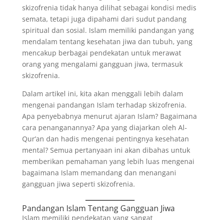
skizofrenia tidak hanya dilihat sebagai kondisi medis
semata, tetapi juga dipahami dari sudut pandang
spiritual dan sosial. Islam memiliki pandangan yang
mendalam tentang kesehatan jiwa dan tubuh, yang
mencakup berbagai pendekatan untuk merawat
orang yang mengalami gangguan jiwa, termasuk
skizofrenia.
Dalam artikel ini, kita akan menggali lebih dalam
mengenai pandangan Islam terhadap skizofrenia.
Apa penyebabnya menurut ajaran Islam? Bagaimana
cara penanganannya? Apa yang diajarkan oleh Al-
Qur’an dan hadis mengenai pentingnya kesehatan
mental? Semua pertanyaan ini akan dibahas untuk
memberikan pemahaman yang lebih luas mengenai
bagaimana Islam memandang dan menangani
gangguan jiwa seperti skizofrenia.
Pandangan Islam Tentang Gangguan Jiwa
Islam memiliki pendekatan yang sangat