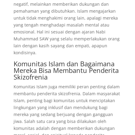
negatif, melainkan memberikan dukungan dan
pemahaman yang dibutuhkan. Islam mengajarkan
untuk tidak menghakimi orang lain, apalagi mereka
yang tengah menghadapi masalah mental atau
emosional. Hal ini sesuai dengan ajaran Nabi
Muhammad SAW yang selalu memperlakukan orang
lain dengan kasih sayang dan empati, apapun
kondisinya.
Komunitas Islam dan Bagaimana
Mereka Bisa Membantu Penderita
Skizofrenia
Komunitas Islam juga memiliki peran penting dalam
membantu penderita skizofrenia. Dalam masyarakat
Islam, penting bagi komunitas untuk menciptakan
lingkungan yang inklusif dan mendukung bagi
mereka yang sedang berjuang dengan gangguan
jiwa. Salah satu cara yang bisa dilakukan oleh
komunitas adalah dengan memberikan dukungan