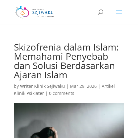
Skizofrenia dalam Islam:
Memahami Penyebab
dan Solusi Berdasarkan
Ajaran Islam
by
Writer Klinik Sejiwaku
|
Mar 29, 2026
|
Artikel
Klinik Psikiater
|
0 comments