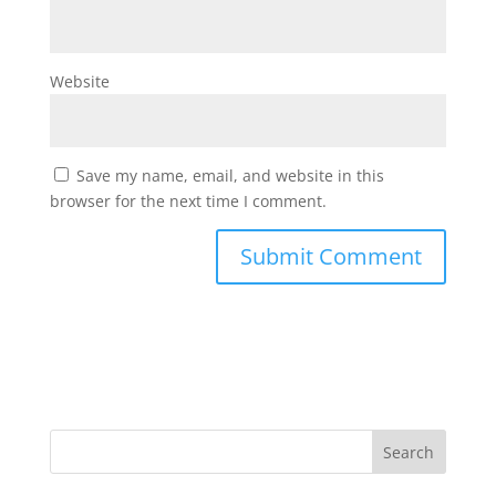
Website
Save my name, email, and website in this
browser for the next time I comment.
Search