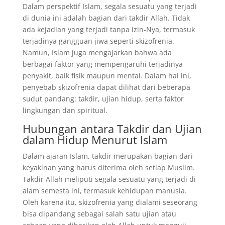
Dalam perspektif Islam, segala sesuatu yang terjadi
di dunia ini adalah bagian dari takdir Allah. Tidak
ada kejadian yang terjadi tanpa izin-Nya, termasuk
terjadinya gangguan jiwa seperti skizofrenia.
Namun, Islam juga mengajarkan bahwa ada
berbagai faktor yang mempengaruhi terjadinya
penyakit, baik fisik maupun mental. Dalam hal ini,
penyebab skizofrenia dapat dilihat dari beberapa
sudut pandang: takdir, ujian hidup, serta faktor
lingkungan dan spiritual.
Hubungan antara Takdir dan Ujian
dalam Hidup Menurut Islam
Dalam ajaran Islam, takdir merupakan bagian dari
keyakinan yang harus diterima oleh setiap Muslim.
Takdir Allah meliputi segala sesuatu yang terjadi di
alam semesta ini, termasuk kehidupan manusia.
Oleh karena itu, skizofrenia yang dialami seseorang
bisa dipandang sebagai salah satu ujian atau