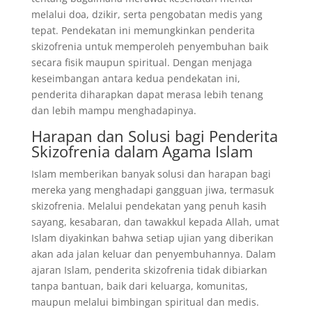
melalui doa, dzikir, serta pengobatan medis yang
tepat. Pendekatan ini memungkinkan penderita
skizofrenia untuk memperoleh penyembuhan baik
secara fisik maupun spiritual. Dengan menjaga
keseimbangan antara kedua pendekatan ini,
penderita diharapkan dapat merasa lebih tenang
dan lebih mampu menghadapinya.
Harapan dan Solusi bagi Penderita
Skizofrenia dalam Agama Islam
Islam memberikan banyak solusi dan harapan bagi
mereka yang menghadapi gangguan jiwa, termasuk
skizofrenia. Melalui pendekatan yang penuh kasih
sayang, kesabaran, dan tawakkul kepada Allah, umat
Islam diyakinkan bahwa setiap ujian yang diberikan
akan ada jalan keluar dan penyembuhannya. Dalam
ajaran Islam, penderita skizofrenia tidak dibiarkan
tanpa bantuan, baik dari keluarga, komunitas,
maupun melalui bimbingan spiritual dan medis.