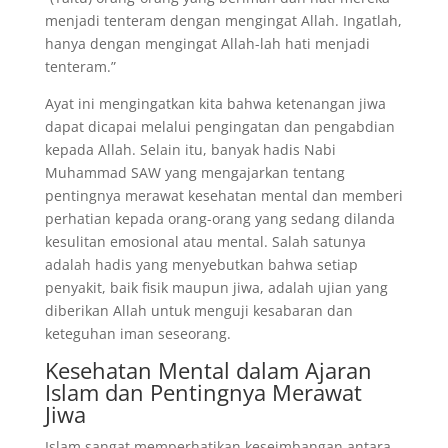
menjadi tenteram dengan mengingat Allah. Ingatlah,
hanya dengan mengingat Allah-lah hati menjadi
tenteram.”
Ayat ini mengingatkan kita bahwa ketenangan jiwa
dapat dicapai melalui pengingatan dan pengabdian
kepada Allah. Selain itu, banyak hadis Nabi
Muhammad SAW yang mengajarkan tentang
pentingnya merawat kesehatan mental dan memberi
perhatian kepada orang-orang yang sedang dilanda
kesulitan emosional atau mental. Salah satunya
adalah hadis yang menyebutkan bahwa setiap
penyakit, baik fisik maupun jiwa, adalah ujian yang
diberikan Allah untuk menguji kesabaran dan
keteguhan iman seseorang.
Kesehatan Mental dalam Ajaran
Islam dan Pentingnya Merawat
Jiwa
Islam sangat memperhatikan keseimbangan antara