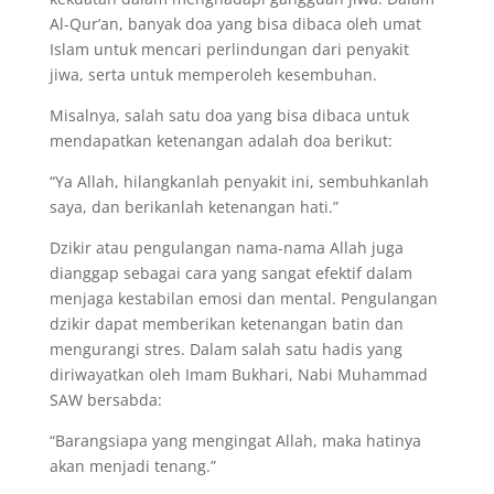
Al-Qur’an, banyak doa yang bisa dibaca oleh umat
Islam untuk mencari perlindungan dari penyakit
jiwa, serta untuk memperoleh kesembuhan.
Misalnya, salah satu doa yang bisa dibaca untuk
mendapatkan ketenangan adalah doa berikut:
“Ya Allah, hilangkanlah penyakit ini, sembuhkanlah
saya, dan berikanlah ketenangan hati.”
Dzikir atau pengulangan nama-nama Allah juga
dianggap sebagai cara yang sangat efektif dalam
menjaga kestabilan emosi dan mental. Pengulangan
dzikir dapat memberikan ketenangan batin dan
mengurangi stres. Dalam salah satu hadis yang
diriwayatkan oleh Imam Bukhari, Nabi Muhammad
SAW bersabda:
“Barangsiapa yang mengingat Allah, maka hatinya
akan menjadi tenang.”