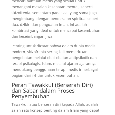
mencari bantuan medis yang sesuai untuk
menangani masalah kesehatan mental, seperti
skizofrenia, sementara pada saat yang sama juga
mengimbangi dengan pendekatan spiritual seperti
doa, dzikir, dan penguatan iman. Ini adalah
kombinasi yang ideal untuk mencapai kesembuhan
dan keseimbangan jiwa.
Penting untuk dicatat bahwa dalam dunia medis
modern, skizofrenia sering kali memerlukan
pengobatan melalui obat-obatan antipsikotik dan
terapi psikologis. Islam, melalui ajaran-ajarannya,
mendukung penggunaan terapi medis ini sebagai
bagian dari ikhtiar untuk kesembuhan.
Peran Tawakkul (Berserah Diri)
dan Sabar dalam Proses
Penyembuhan
Tawakkul, atau berserah diri kepada Allah, adalah
salah satu konsep penting dalam Islam yang dapat