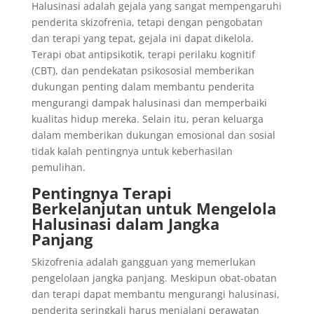
Halusinasi adalah gejala yang sangat mempengaruhi
penderita skizofrenia, tetapi dengan pengobatan
dan terapi yang tepat, gejala ini dapat dikelola.
Terapi obat antipsikotik, terapi perilaku kognitif
(CBT), dan pendekatan psikososial memberikan
dukungan penting dalam membantu penderita
mengurangi dampak halusinasi dan memperbaiki
kualitas hidup mereka. Selain itu, peran keluarga
dalam memberikan dukungan emosional dan sosial
tidak kalah pentingnya untuk keberhasilan
pemulihan.
Pentingnya Terapi
Berkelanjutan untuk Mengelola
Halusinasi dalam Jangka
Panjang
Skizofrenia adalah gangguan yang memerlukan
pengelolaan jangka panjang. Meskipun obat-obatan
dan terapi dapat membantu mengurangi halusinasi,
penderita seringkali harus menjalani perawatan