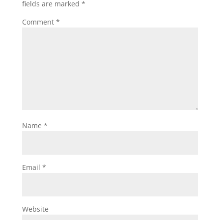
fields are marked
*
Comment
*
Name
*
Email
*
Website