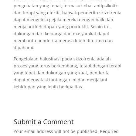
pengobatan yang tepat, termasuk obat antipsikotik
dan terapi yang efektif, banyak penderita skizofrenia
dapat mengelola gejala mereka dengan baik dan
menjalani kehidupan yang produktif. Selain itu,
dukungan dari keluarga dan masyarakat dapat
membantu penderita merasa lebih diterima dan
dipahami.
Pengelolaan halusinasi pada skizofrenia adalah
proses yang terus berkembang, tetapi dengan terapi
yang tepat dan dukungan yang kuat, penderita
dapat mengatasi tantangan ini dan menjalani
kehidupan yang lebih berkualitas.
Submit a Comment
Your email address will not be published.
Required