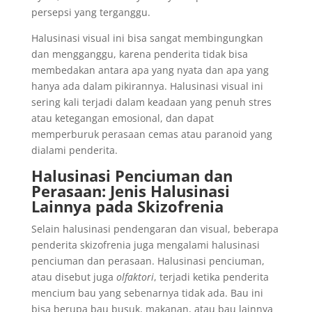
persepsi yang terganggu.
Halusinasi visual ini bisa sangat membingungkan
dan mengganggu, karena penderita tidak bisa
membedakan antara apa yang nyata dan apa yang
hanya ada dalam pikirannya. Halusinasi visual ini
sering kali terjadi dalam keadaan yang penuh stres
atau ketegangan emosional, dan dapat
memperburuk perasaan cemas atau paranoid yang
dialami penderita.
Halusinasi Penciuman dan
Perasaan: Jenis Halusinasi
Lainnya pada Skizofrenia
Selain halusinasi pendengaran dan visual, beberapa
penderita skizofrenia juga mengalami halusinasi
penciuman dan perasaan. Halusinasi penciuman,
atau disebut juga
olfaktori
, terjadi ketika penderita
mencium bau yang sebenarnya tidak ada. Bau ini
bisa berupa bau busuk, makanan, atau bau lainnya