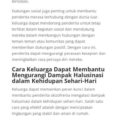
terisolasi.
Dukungan sosial juga penting untuk membantu
penderita merasa terhubung dengan dunia luar.
Keluarga dapat mendorong penderita untuk tetap
terlibat dalam kegiatan sosial dan mendukung
mereka dalam membangun hubungan dengan
teman-teman atau komunitas yang dapat
memberikan dukungan positif. Dengan cara ini,
penderita dapat mengurangi perasaan kesepian dan
meningkatkan rasa percaya diri mereka.
Cara Keluarga Dapat Membantu
Mengurangi Dampak Halusinasi
dalam Kehidupan Sehari-Hari
Keluarga dapat memainkan peran kunci dalam
membantu penderita skizofrenia mengatasi dampak
halusinasi dalam kehidupan sehari-hari. Salah satu
cara yang efektif adalah dengan menciptakan
lingkungan yang stabil dan aman di rumah.