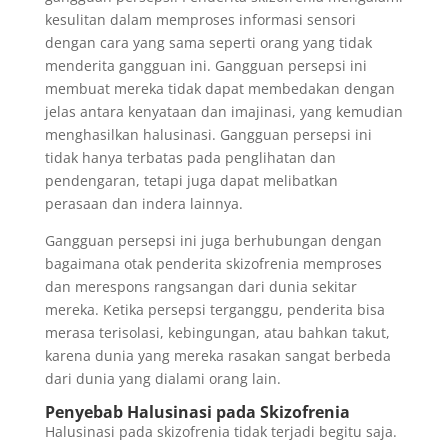
kesulitan dalam memproses informasi sensori
dengan cara yang sama seperti orang yang tidak
menderita gangguan ini. Gangguan persepsi ini
membuat mereka tidak dapat membedakan dengan
jelas antara kenyataan dan imajinasi, yang kemudian
menghasilkan halusinasi. Gangguan persepsi ini
tidak hanya terbatas pada penglihatan dan
pendengaran, tetapi juga dapat melibatkan
perasaan dan indera lainnya.
Gangguan persepsi ini juga berhubungan dengan
bagaimana otak penderita skizofrenia memproses
dan merespons rangsangan dari dunia sekitar
mereka. Ketika persepsi terganggu, penderita bisa
merasa terisolasi, kebingungan, atau bahkan takut,
karena dunia yang mereka rasakan sangat berbeda
dari dunia yang dialami orang lain.
Penyebab Halusinasi pada Skizofrenia
Halusinasi pada skizofrenia tidak terjadi begitu saja.