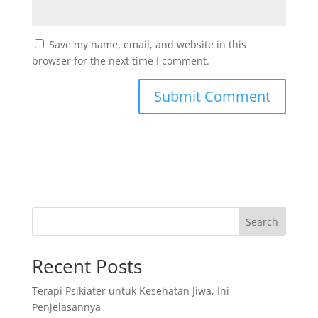
Save my name, email, and website in this
browser for the next time I comment.
Search
Recent Posts
Terapi Psikiater untuk Kesehatan Jiwa, Ini
Penjelasannya