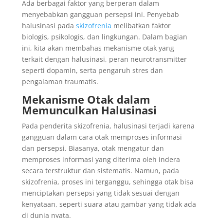
Ada berbagai faktor yang berperan dalam
menyebabkan gangguan persepsi ini. Penyebab
halusinasi pada
skizofrenia
melibatkan faktor
biologis, psikologis, dan lingkungan. Dalam bagian
ini, kita akan membahas mekanisme otak yang
terkait dengan halusinasi, peran neurotransmitter
seperti dopamin, serta pengaruh stres dan
pengalaman traumatis.
Mekanisme Otak dalam
Memunculkan Halusinasi
Pada penderita skizofrenia, halusinasi terjadi karena
gangguan dalam cara otak memproses informasi
dan persepsi. Biasanya, otak mengatur dan
memproses informasi yang diterima oleh indera
secara terstruktur dan sistematis. Namun, pada
skizofrenia, proses ini terganggu, sehingga otak bisa
menciptakan persepsi yang tidak sesuai dengan
kenyataan, seperti suara atau gambar yang tidak ada
di dunia nyata.