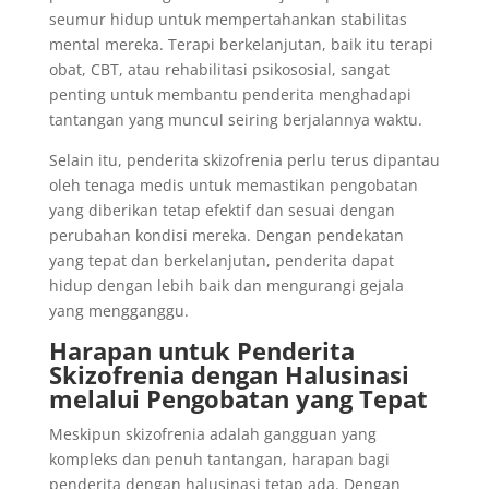
seumur hidup untuk mempertahankan stabilitas
mental mereka. Terapi berkelanjutan, baik itu terapi
obat, CBT, atau rehabilitasi psikososial, sangat
penting untuk membantu penderita menghadapi
tantangan yang muncul seiring berjalannya waktu.
Selain itu, penderita skizofrenia perlu terus dipantau
oleh tenaga medis untuk memastikan pengobatan
yang diberikan tetap efektif dan sesuai dengan
perubahan kondisi mereka. Dengan pendekatan
yang tepat dan berkelanjutan, penderita dapat
hidup dengan lebih baik dan mengurangi gejala
yang mengganggu.
Harapan untuk Penderita
Skizofrenia dengan Halusinasi
melalui Pengobatan yang Tepat
Meskipun skizofrenia adalah gangguan yang
kompleks dan penuh tantangan, harapan bagi
penderita dengan halusinasi tetap ada. Dengan