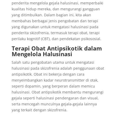
penderita mengelola gejala halusinasi, memperbaiki
kualitas hidup mereka, dan mengurangi gangguan
yang ditimbulkan. Dalam bagian ini, kita akan
membahas berbagai jenis pengobatan dan terapi
yang digunakan untuk mengatasi halusinasi pada
penderita skizofrenia, termasuk terapi obat, terapi
perilaku kognitif (CBT), dan pendekatan psikososial.
Terapi Obat Antipsikotik dalam
Mengelola Halusinasi
Salah satu pengobatan utama untuk mengatasi
halusinasi pada skizofrenia adalah penggunaan obat
antipsikotik. Obat ini bekerja dengan cara
menyeimbangkan kadar neurotransmitter di otak,
seperti dopamin, yang berperan dalam memicu
halusinasi. Obat antipsikotik membantu mengurangi
gejala seperti halusinasi pendengaran dan visual,
serta mencegah munculnya gejala-gejala lainnya
yang terkait dengan skizofrenia.