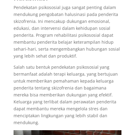
Pendekatan psikososial juga sangat penting dalam
mendukung pengobatan halusinasi pada penderita
skizofrenia. Ini mencakup dukungan emosional,
edukasi, dan intervensi dalam kehidupan sosial
penderita. Program rehabilitasi psikososial dapat
membantu penderita belajar keterampilan hidup
sehari-hari, serta mengembangkan hubungan sosial
yang lebih sehat dan produktif.
Salah satu bentuk pendekatan psikososial yang
bermanfaat adalah terapi keluarga, yang bertujuan
untuk memberikan pemahaman kepada keluarga
penderita tentang skizofrenia dan bagaimana
mereka bisa memberikan dukungan yang efektif.
Keluarga yang terlibat dalam perawatan penderita
dapat membantu mereka mengelola stres dan
menciptakan lingkungan yang lebih stabil dan
mendukung.