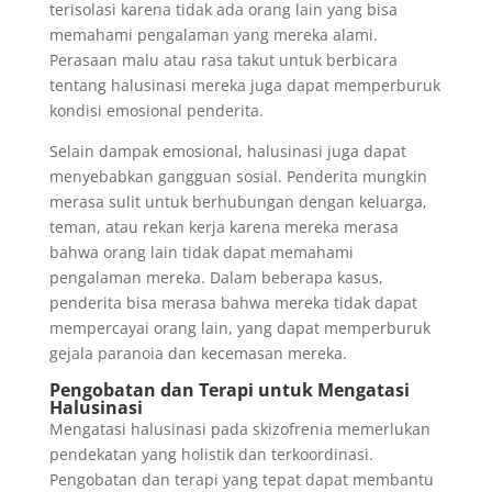
terisolasi karena tidak ada orang lain yang bisa
memahami pengalaman yang mereka alami.
Perasaan malu atau rasa takut untuk berbicara
tentang halusinasi mereka juga dapat memperburuk
kondisi emosional penderita.
Selain dampak emosional, halusinasi juga dapat
menyebabkan gangguan sosial. Penderita mungkin
merasa sulit untuk berhubungan dengan keluarga,
teman, atau rekan kerja karena mereka merasa
bahwa orang lain tidak dapat memahami
pengalaman mereka. Dalam beberapa kasus,
penderita bisa merasa bahwa mereka tidak dapat
mempercayai orang lain, yang dapat memperburuk
gejala paranoia dan kecemasan mereka.
Pengobatan dan Terapi untuk Mengatasi
Halusinasi
Mengatasi halusinasi pada skizofrenia memerlukan
pendekatan yang holistik dan terkoordinasi.
Pengobatan dan terapi yang tepat dapat membantu