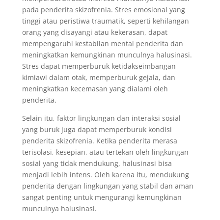
pada penderita skizofrenia. Stres emosional yang
tinggi atau peristiwa traumatik, seperti kehilangan
orang yang disayangi atau kekerasan, dapat
mempengaruhi kestabilan mental penderita dan
meningkatkan kemungkinan munculnya halusinasi.
Stres dapat memperburuk ketidakseimbangan
kimiawi dalam otak, memperburuk gejala, dan
meningkatkan kecemasan yang dialami oleh
penderita.
Selain itu, faktor lingkungan dan interaksi sosial
yang buruk juga dapat memperburuk kondisi
penderita skizofrenia. Ketika penderita merasa
terisolasi, kesepian, atau tertekan oleh lingkungan
sosial yang tidak mendukung, halusinasi bisa
menjadi lebih intens. Oleh karena itu, mendukung
penderita dengan lingkungan yang stabil dan aman
sangat penting untuk mengurangi kemungkinan
munculnya halusinasi.