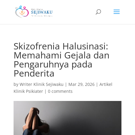
Skizofrenia Halusinasi:
Memahami Gejala dan
Pengaruhnya pada
Penderita
by
Writer Klinik Sejiwaku
|
Mar 29, 2026
|
Artikel
Klinik Psikiater
|
0 comments