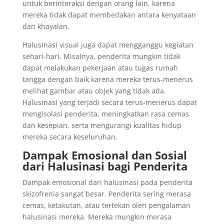
untuk berinteraksi dengan orang lain, karena
mereka tidak dapat membedakan antara kenyataan
dan khayalan.
Halusinasi visual juga dapat mengganggu kegiatan
sehari-hari. Misalnya, penderita mungkin tidak
dapat melakukan pekerjaan atau tugas rumah
tangga dengan baik karena mereka terus-menerus
melihat gambar atau objek yang tidak ada.
Halusinasi yang terjadi secara terus-menerus dapat
mengisolasi penderita, meningkatkan rasa cemas
dan kesepian, serta mengurangi kualitas hidup
mereka secara keseluruhan.
Dampak Emosional dan Sosial
dari Halusinasi bagi Penderita
Dampak emosional dari halusinasi pada penderita
skizofrenia sangat besar. Penderita sering merasa
cemas, ketakutan, atau tertekan oleh pengalaman
halusinasi mereka. Mereka mungkin merasa