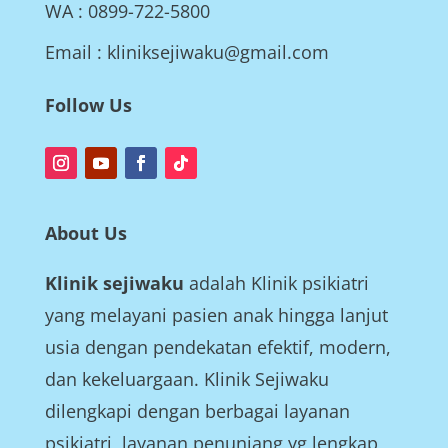
WA : 0899-722-5800
Email : kliniksejiwaku@gmail.com
Follow Us
About Us
Klinik sejiwaku
adalah Klinik psikiatri
yang melayani pasien anak hingga lanjut
usia dengan pendekatan efektif, modern,
dan kekeluargaan. Klinik Sejiwaku
dilengkapi dengan berbagai layanan
psikiatri, layanan penunjang yg lengkap,