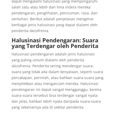
dapat mengalami halusinasi yang mempengaruhi
salah satu atau lebih dari lima indera mereka:
pendengaran, penglihatan, penciuman, rasa, dan
sentuhan. Berikut adalah penjelasan mengenai
berbagai jenis halusinasi yang dapat dialami oleh
penderita skizofrenia.
Halusinasi Pendengaran: Suara
yang Terdengar oleh Penderita
Halusinasi pendengaran adalah jenis halusinasi
yang paling umum dialami oleh penderita
skizofrenia. Penderita sering mendengar suara-
suara yang tidak ada dalam kenyataan, seperti suara
percakapan, perintah, atau bahkan suara-suara yang
menjelekkan atau mengancam mereka. Halusinasi
pendengaran ini dapat sangat mengganggu, karena
suara-suara tersebut bisa terdengar sangat nyata
dan jelas, bahkan lebih nyata daripada suara-suara
yang sebenarnya ada di sekitar penderita.