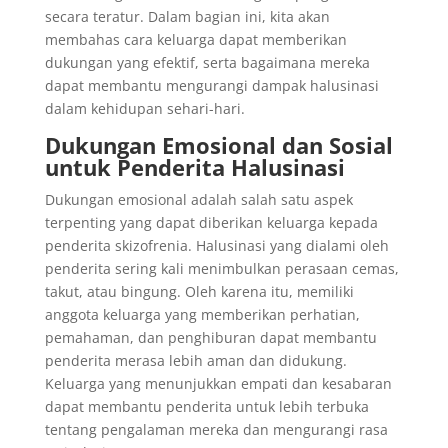
secara teratur. Dalam bagian ini, kita akan
membahas cara keluarga dapat memberikan
dukungan yang efektif, serta bagaimana mereka
dapat membantu mengurangi dampak halusinasi
dalam kehidupan sehari-hari.
Dukungan Emosional dan Sosial
untuk Penderita Halusinasi
Dukungan emosional adalah salah satu aspek
terpenting yang dapat diberikan keluarga kepada
penderita skizofrenia. Halusinasi yang dialami oleh
penderita sering kali menimbulkan perasaan cemas,
takut, atau bingung. Oleh karena itu, memiliki
anggota keluarga yang memberikan perhatian,
pemahaman, dan penghiburan dapat membantu
penderita merasa lebih aman dan didukung.
Keluarga yang menunjukkan empati dan kesabaran
dapat membantu penderita untuk lebih terbuka
tentang pengalaman mereka dan mengurangi rasa