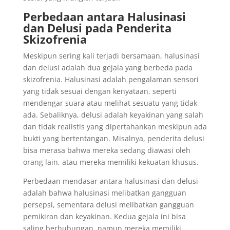
Perbedaan antara Halusinasi
dan Delusi pada Penderita
Skizofrenia
Meskipun sering kali terjadi bersamaan, halusinasi
dan delusi adalah dua gejala yang berbeda pada
skizofrenia. Halusinasi adalah pengalaman sensori
yang tidak sesuai dengan kenyataan, seperti
mendengar suara atau melihat sesuatu yang tidak
ada. Sebaliknya, delusi adalah keyakinan yang salah
dan tidak realistis yang dipertahankan meskipun ada
bukti yang bertentangan. Misalnya, penderita delusi
bisa merasa bahwa mereka sedang diawasi oleh
orang lain, atau mereka memiliki kekuatan khusus.
Perbedaan mendasar antara halusinasi dan delusi
adalah bahwa halusinasi melibatkan gangguan
persepsi, sementara delusi melibatkan gangguan
pemikiran dan keyakinan. Kedua gejala ini bisa
saling berhubungan, namun mereka memiliki