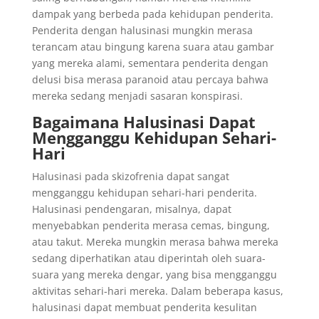
dampak yang berbeda pada kehidupan penderita.
Penderita dengan halusinasi mungkin merasa
terancam atau bingung karena suara atau gambar
yang mereka alami, sementara penderita dengan
delusi bisa merasa paranoid atau percaya bahwa
mereka sedang menjadi sasaran konspirasi.
Bagaimana Halusinasi Dapat
Mengganggu Kehidupan Sehari-
Hari
Halusinasi pada skizofrenia dapat sangat
mengganggu kehidupan sehari-hari penderita.
Halusinasi pendengaran, misalnya, dapat
menyebabkan penderita merasa cemas, bingung,
atau takut. Mereka mungkin merasa bahwa mereka
sedang diperhatikan atau diperintah oleh suara-
suara yang mereka dengar, yang bisa mengganggu
aktivitas sehari-hari mereka. Dalam beberapa kasus,
halusinasi dapat membuat penderita kesulitan