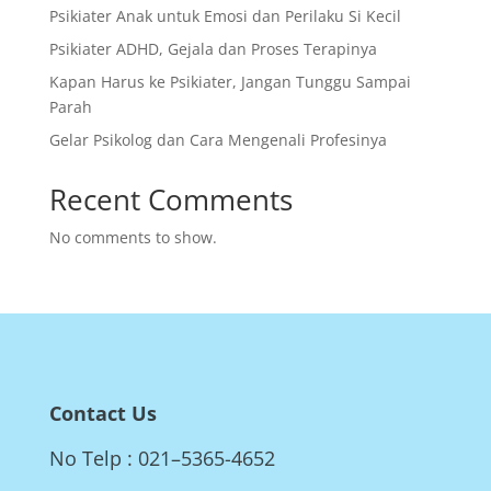
Psikiater Anak untuk Emosi dan Perilaku Si Kecil
Psikiater ADHD, Gejala dan Proses Terapinya
Kapan Harus ke Psikiater, Jangan Tunggu Sampai
Parah
Gelar Psikolog dan Cara Mengenali Profesinya
Recent Comments
No comments to show.
Contact Us
No Telp : 021–5365-4652