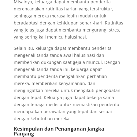
Misalnya, keluarga dapat membantu penderita
merencanakan rutinitas harian yang terstruktur,
sehingga mereka merasa lebih mudah untuk
beradaptasi dengan kehidupan sehari-hari. Rutinitas
yang jelas juga dapat membantu mengurangi stres,
yang sering kali memicu halusinasi.
Selain itu, keluarga dapat membantu penderita
mengenali tanda-tanda awal halusinasi dan
memberikan dukungan saat gejala muncul. Dengan
mengenali tanda-tanda ini, keluarga dapat
membantu penderita mengalihkan perhatian
mereka, memberikan kenyamanan, dan
mengingatkan mereka untuk mengikuti pengobatan
dengan tepat. Keluarga juga dapat bekerja sama
dengan tenaga medis untuk memastikan penderita
mendapatkan perawatan yang tepat dan sesuai
dengan kebutuhan mereka.
Kesimpulan dan Penanganan Jangka
Panjang