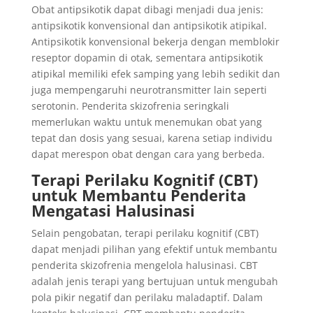
Obat antipsikotik dapat dibagi menjadi dua jenis:
antipsikotik konvensional dan antipsikotik atipikal.
Antipsikotik konvensional bekerja dengan memblokir
reseptor dopamin di otak, sementara antipsikotik
atipikal memiliki efek samping yang lebih sedikit dan
juga mempengaruhi neurotransmitter lain seperti
serotonin. Penderita skizofrenia seringkali
memerlukan waktu untuk menemukan obat yang
tepat dan dosis yang sesuai, karena setiap individu
dapat merespon obat dengan cara yang berbeda.
Terapi Perilaku Kognitif (CBT)
untuk Membantu Penderita
Mengatasi Halusinasi
Selain pengobatan, terapi perilaku kognitif (CBT)
dapat menjadi pilihan yang efektif untuk membantu
penderita skizofrenia mengelola halusinasi. CBT
adalah jenis terapi yang bertujuan untuk mengubah
pola pikir negatif dan perilaku maladaptif. Dalam