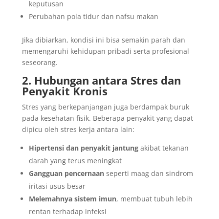
keputusan
Perubahan pola tidur dan nafsu makan
Jika dibiarkan, kondisi ini bisa semakin parah dan
memengaruhi kehidupan pribadi serta profesional
seseorang.
2. Hubungan antara Stres dan
Penyakit Kronis
Stres yang berkepanjangan juga berdampak buruk
pada kesehatan fisik. Beberapa penyakit yang dapat
dipicu oleh stres kerja antara lain:
Hipertensi dan penyakit jantung
akibat tekanan
darah yang terus meningkat
Gangguan pencernaan
seperti maag dan sindrom
iritasi usus besar
Melemahnya sistem imun
, membuat tubuh lebih
rentan terhadap infeksi