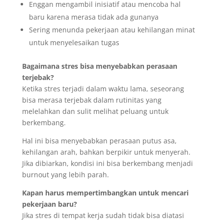
Enggan mengambil inisiatif atau mencoba hal
baru karena merasa tidak ada gunanya
Sering menunda pekerjaan atau kehilangan minat
untuk menyelesaikan tugas
Bagaimana stres bisa menyebabkan perasaan
terjebak?
Ketika stres terjadi dalam waktu lama, seseorang
bisa merasa terjebak dalam rutinitas yang
melelahkan dan sulit melihat peluang untuk
berkembang.
Hal ini bisa menyebabkan perasaan putus asa,
kehilangan arah, bahkan berpikir untuk menyerah.
Jika dibiarkan, kondisi ini bisa berkembang menjadi
burnout yang lebih parah.
Kapan harus mempertimbangkan untuk mencari
pekerjaan baru?
Jika stres di tempat kerja sudah tidak bisa diatasi