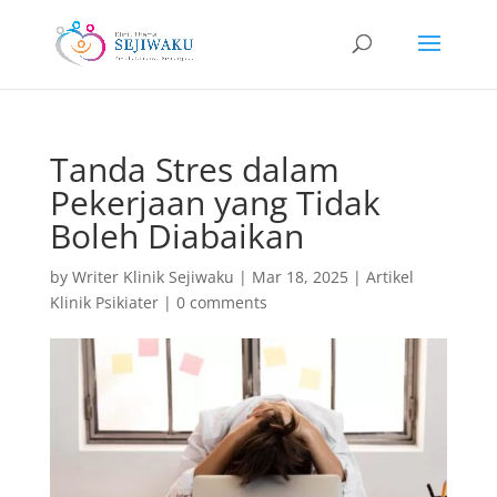
Tanda Stres dalam
Pekerjaan yang Tidak
Boleh Diabaikan
by
Writer Klinik Sejiwaku
|
Mar 18, 2025
|
Artikel
Klinik Psikiater
|
0 comments