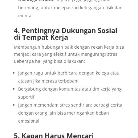
berenang, untuk melepaskan ketegangan fisik dan
mental
4. Pentingnya Dukungan Sosial
di Tempat Kerja
Membangun hubungan baik dengan rekan kerja bisa
menjadi cara yang efektif untuk mengurangi stres.
Beberapa hal yang bisa dilakukan:
Jangan ragu untuk berbicara dengan kolega atau
atasan jika merasa terbebani
Bergabung dengan komunitas atau tim kerja yang
suportif
Jangan memendam stres sendirian; berbagi cerita
dengan orang lain bisa meringankan beban
emosional
5. Kapan Harus Mencari