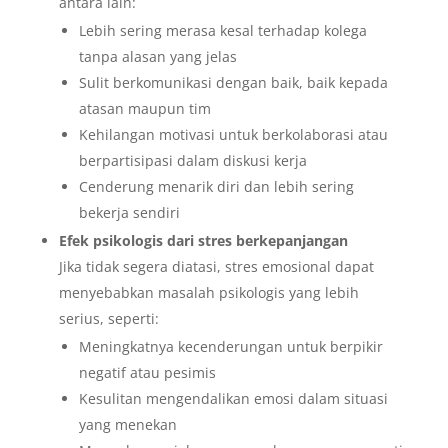
antara lain:
Lebih sering merasa kesal terhadap kolega
tanpa alasan yang jelas
Sulit berkomunikasi dengan baik, baik kepada
atasan maupun tim
Kehilangan motivasi untuk berkolaborasi atau
berpartisipasi dalam diskusi kerja
Cenderung menarik diri dan lebih sering
bekerja sendiri
Efek psikologis dari stres berkepanjangan
Jika tidak segera diatasi, stres emosional dapat
menyebabkan masalah psikologis yang lebih
serius, seperti:
Meningkatnya kecenderungan untuk berpikir
negatif atau pesimis
Kesulitan mengendalikan emosi dalam situasi
yang menekan