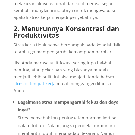
melakukan aktivitas berat dan sulit merasa segar
kembali, mungkin ini saatnya untuk mengevaluasi
apakah stres kerja menjadi penyebabnya.
2. Menurunnya Konsentrasi dan
Produktivitas
Stres kerja tidak hanya berdampak pada kondisi fisik
tetapi juga mempengaruhi kemampuan berpikir.
Jika Anda merasa sulit fokus, sering lupa hal-hal
penting, atau pekerjaan yang biasanya mudah
menjadi lebih sulit, ini bisa menjadi tanda bahwa
stres di tempat kerja
mulai mengganggu kinerja
Anda.
Bagaimana stres mempengaruhi fokus dan daya
ingat?
Stres menyebabkan peningkatan hormon kortisol
dalam tubuh. Dalam jangka pendek, hormon ini
membantu tubuh menghadapi tekanan. Namun,