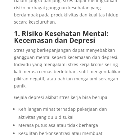
Dalam jangka panjang, stres dapat meningkatkan
risiko berbagai gangguan kesehatan yang
berdampak pada produktivitas dan kualitas hidup
secara keseluruhan.
1. Risiko Kesehatan Mental:
Kecemasan dan Depresi
Stres yang berkepanjangan dapat menyebabkan
gangguan mental seperti kecemasan dan depresi.
Individu yang mengalami stres kerja kronis sering
kali merasa cemas berlebihan, sulit mengendalikan
pikiran negatif, atau bahkan mengalami serangan
panik.
Gejala depresi akibat stres kerja bisa berupa:
Kehilangan minat terhadap pekerjaan dan
aktivitas yang dulu disukai
Merasa putus asa atau tidak berharga
Kesulitan berkonsentrasi atau membuat