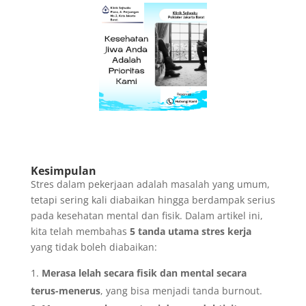
Kesimpulan
Stres dalam pekerjaan adalah masalah yang umum,
tetapi sering kali diabaikan hingga berdampak serius
pada kesehatan mental dan fisik. Dalam artikel ini,
kita telah membahas
5 tanda utama stres kerja
yang tidak boleh diabaikan:
Merasa lelah secara fisik dan mental secara
terus-menerus
, yang bisa menjadi tanda burnout.