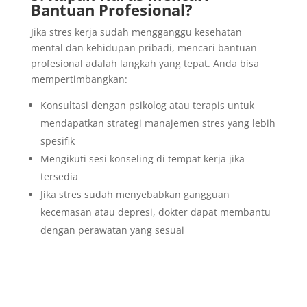
Bantuan Profesional?
Jika stres kerja sudah mengganggu kesehatan
mental dan kehidupan pribadi, mencari bantuan
profesional adalah langkah yang tepat. Anda bisa
mempertimbangkan:
Konsultasi dengan psikolog atau terapis untuk
mendapatkan strategi manajemen stres yang lebih
spesifik
Mengikuti sesi konseling di tempat kerja jika
tersedia
Jika stres sudah menyebabkan gangguan
kecemasan atau depresi, dokter dapat membantu
dengan perawatan yang sesuai