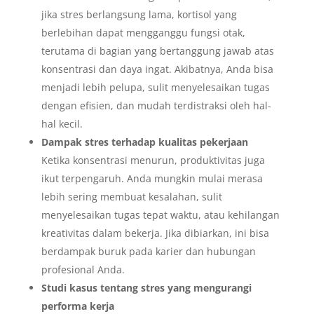
jika stres berlangsung lama, kortisol yang
berlebihan dapat mengganggu fungsi otak,
terutama di bagian yang bertanggung jawab atas
konsentrasi dan daya ingat. Akibatnya, Anda bisa
menjadi lebih pelupa, sulit menyelesaikan tugas
dengan efisien, dan mudah terdistraksi oleh hal-
hal kecil.
Dampak stres terhadap kualitas pekerjaan
Ketika konsentrasi menurun, produktivitas juga
ikut terpengaruh. Anda mungkin mulai merasa
lebih sering membuat kesalahan, sulit
menyelesaikan tugas tepat waktu, atau kehilangan
kreativitas dalam bekerja. Jika dibiarkan, ini bisa
berdampak buruk pada karier dan hubungan
profesional Anda.
Studi kasus tentang stres yang mengurangi
performa kerja