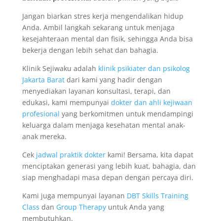
Jangan biarkan stres kerja mengendalikan hidup
Anda. Ambil langkah sekarang untuk menjaga
kesejahteraan mental dan fisik, sehingga Anda bisa
bekerja dengan lebih sehat dan bahagia.
Klinik Sejiwaku adalah
klinik psikiater dan psikolog
Jakarta Barat
dari kami yang hadir dengan
menyediakan layanan konsultasi, terapi, dan
edukasi, kami mempunyai
dokter dan ahli kejiwaan
profesional
yang berkomitmen untuk mendampingi
keluarga dalam menjaga kesehatan mental anak-
anak mereka.
Cek
jadwal praktik dokter
kami! Bersama, kita dapat
menciptakan generasi yang lebih kuat, bahagia, dan
siap menghadapi masa depan dengan percaya diri.
Kami juga mempunyai layanan
DBT Skills Training
Class
dan
Group Therapy
untuk Anda yang
membutuhkan.