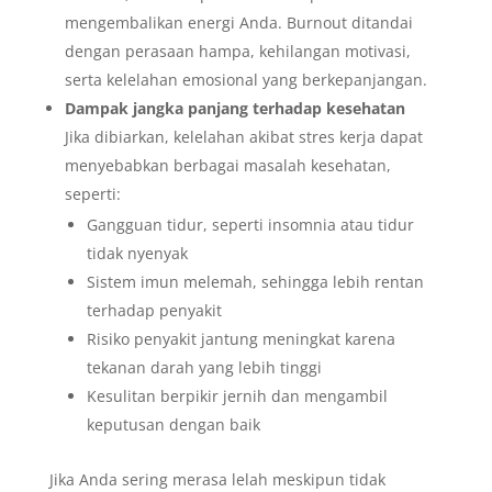
mengembalikan energi Anda. Burnout ditandai
dengan perasaan hampa, kehilangan motivasi,
serta kelelahan emosional yang berkepanjangan.
Dampak jangka panjang terhadap kesehatan
Jika dibiarkan, kelelahan akibat stres kerja dapat
menyebabkan berbagai masalah kesehatan,
seperti:
Gangguan tidur, seperti insomnia atau tidur
tidak nyenyak
Sistem imun melemah, sehingga lebih rentan
terhadap penyakit
Risiko penyakit jantung meningkat karena
tekanan darah yang lebih tinggi
Kesulitan berpikir jernih dan mengambil
keputusan dengan baik
Jika Anda sering merasa lelah meskipun tidak