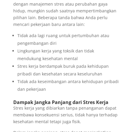
dengan manajemen stres atau perubahan gaya
hidup, mungkin sudah saatnya mempertimbangkan
pilihan lain. Beberapa tanda bahwa Anda perlu
mencari pekerjaan baru antara lain:
Tidak ada lagi ruang untuk pertumbuhan atau
pengembangan diri
Lingkungan kerja yang toksik dan tidak
mendukung kesehatan mental
Stres kerja berdampak buruk pada kehidupan
pribadi dan kesehatan secara keseluruhan
Tidak ada keseimbangan antara kehidupan pribadi
dan pekerjaan
Dampak Jangka Panjang dari Stres Kerja
Stres kerja yang dibiarkan tanpa penanganan dapat
membawa konsekuensi serius, tidak hanya terhadap
kesehatan mental tetapi juga fisik.