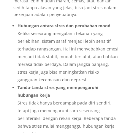
merasa lebih mudah marah, cemas, atau bahkan
sedih tanpa alasan yang jelas, bisa jadi stres dalam
pekerjaan adalah penyebabnya.
Hubungan antara stres dan perubahan mood
Ketika seseorang mengalami tekanan yang
berlebihan, sistem saraf menjadi lebih sensitif
terhadap rangsangan. Hal ini menyebabkan emosi
menjadi tidak stabil, mudah tersulut, atau bahkan
merasa tidak berdaya. Dalam jangka panjang,
stres kerja juga bisa meningkatkan risiko
gangguan kecemasan dan depresi.
Tanda-tanda stres yang mempengaruhi
hubungan kerja
Stres tidak hanya berdampak pada diri sendiri,
tetapi juga memengaruhi cara seseorang
berinteraksi dengan rekan kerja. Beberapa tanda
bahwa stres mulai mengganggu hubungan kerja