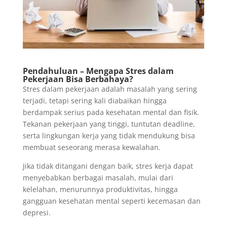
Pendahuluan – Mengapa Stres dalam
Pekerjaan Bisa Berbahaya?
Stres dalam pekerjaan adalah masalah yang sering
terjadi, tetapi sering kali diabaikan hingga
berdampak serius pada kesehatan mental dan fisik.
Tekanan pekerjaan yang tinggi, tuntutan deadline,
serta lingkungan kerja yang tidak mendukung bisa
membuat seseorang merasa kewalahan.
Jika tidak ditangani dengan baik, stres kerja dapat
menyebabkan berbagai masalah, mulai dari
kelelahan, menurunnya produktivitas, hingga
gangguan kesehatan mental seperti kecemasan dan
depresi.