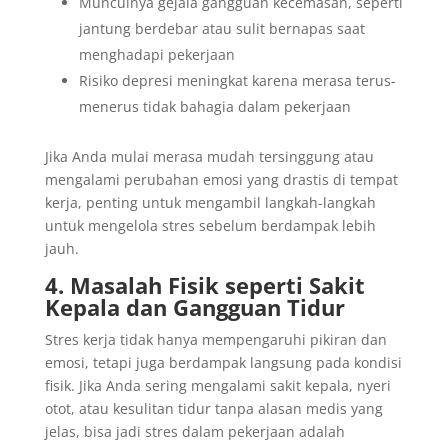
Munculnya gejala gangguan kecemasan, seperti
jantung berdebar atau sulit bernapas saat
menghadapi pekerjaan
Risiko depresi meningkat karena merasa terus-
menerus tidak bahagia dalam pekerjaan
Jika Anda mulai merasa mudah tersinggung atau
mengalami perubahan emosi yang drastis di tempat
kerja, penting untuk mengambil langkah-langkah
untuk mengelola stres sebelum berdampak lebih
jauh.
4. Masalah Fisik seperti Sakit
Kepala dan Gangguan Tidur
Stres kerja tidak hanya mempengaruhi pikiran dan
emosi, tetapi juga berdampak langsung pada kondisi
fisik. Jika Anda sering mengalami sakit kepala, nyeri
otot, atau kesulitan tidur tanpa alasan medis yang
jelas, bisa jadi stres dalam pekerjaan adalah