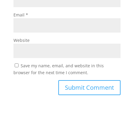
Email
*
Website
Save my name, email, and website in this
browser for the next time I comment.