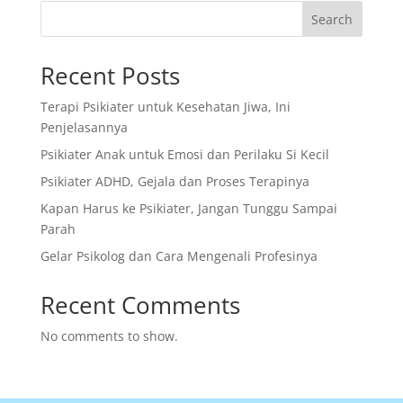
Search
Recent Posts
Terapi Psikiater untuk Kesehatan Jiwa, Ini
Penjelasannya
Psikiater Anak untuk Emosi dan Perilaku Si Kecil
Psikiater ADHD, Gejala dan Proses Terapinya
Kapan Harus ke Psikiater, Jangan Tunggu Sampai
Parah
Gelar Psikolog dan Cara Mengenali Profesinya
Recent Comments
No comments to show.