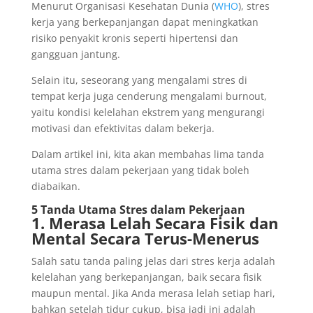
Menurut Organisasi Kesehatan Dunia (
WHO
), stres
kerja yang berkepanjangan dapat meningkatkan
risiko penyakit kronis seperti hipertensi dan
gangguan jantung.
Selain itu, seseorang yang mengalami stres di
tempat kerja juga cenderung mengalami burnout,
yaitu kondisi kelelahan ekstrem yang mengurangi
motivasi dan efektivitas dalam bekerja.
Dalam artikel ini, kita akan membahas lima tanda
utama stres dalam pekerjaan yang tidak boleh
diabaikan.
5 Tanda Utama Stres dalam Pekerjaan
1. Merasa Lelah Secara Fisik dan
Mental Secara Terus-Menerus
Salah satu tanda paling jelas dari stres kerja adalah
kelelahan yang berkepanjangan, baik secara fisik
maupun mental. Jika Anda merasa lelah setiap hari,
bahkan setelah tidur cukup, bisa jadi ini adalah