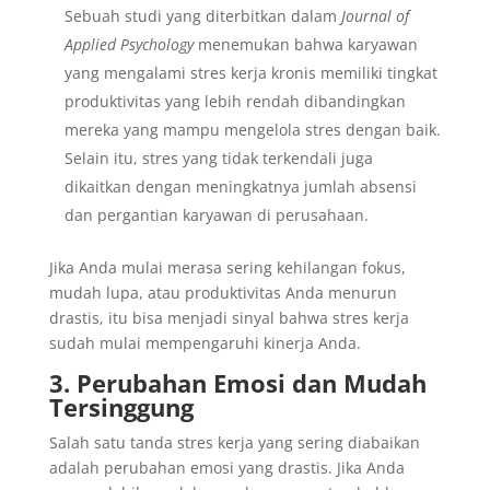
Sebuah studi yang diterbitkan dalam
Journal of
Applied Psychology
menemukan bahwa karyawan
yang mengalami stres kerja kronis memiliki tingkat
produktivitas yang lebih rendah dibandingkan
mereka yang mampu mengelola stres dengan baik.
Selain itu, stres yang tidak terkendali juga
dikaitkan dengan meningkatnya jumlah absensi
dan pergantian karyawan di perusahaan.
Jika Anda mulai merasa sering kehilangan fokus,
mudah lupa, atau produktivitas Anda menurun
drastis, itu bisa menjadi sinyal bahwa stres kerja
sudah mulai mempengaruhi kinerja Anda.
3. Perubahan Emosi dan Mudah
Tersinggung
Salah satu tanda stres kerja yang sering diabaikan
adalah perubahan emosi yang drastis. Jika Anda