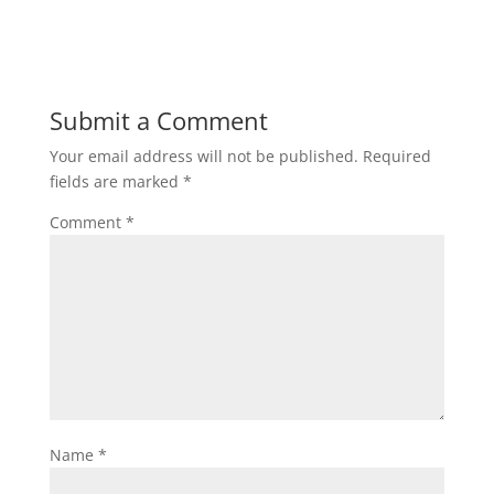
Submit a Comment
Your email address will not be published.
Required
fields are marked
*
Comment
*
Name
*