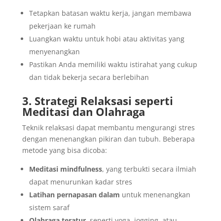
Tetapkan batasan waktu kerja, jangan membawa
pekerjaan ke rumah
Luangkan waktu untuk hobi atau aktivitas yang
menyenangkan
Pastikan Anda memiliki waktu istirahat yang cukup
dan tidak bekerja secara berlebihan
3. Strategi Relaksasi seperti
Meditasi dan Olahraga
Teknik relaksasi dapat membantu mengurangi stres
dengan menenangkan pikiran dan tubuh. Beberapa
metode yang bisa dicoba:
Meditasi mindfulness
, yang terbukti secara ilmiah
dapat menurunkan kadar stres
Latihan pernapasan dalam
untuk menenangkan
sistem saraf
Olahraga teratur
, seperti yoga, jogging, atau