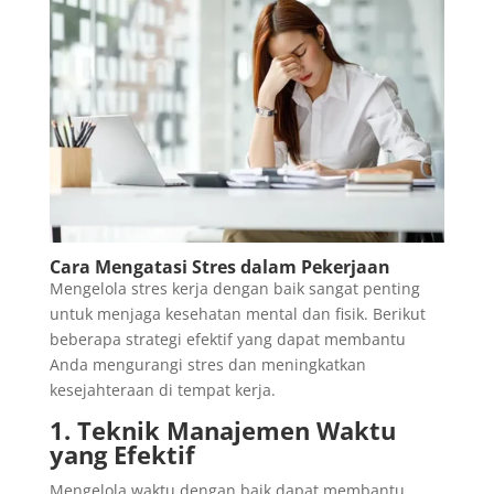
Cara Mengatasi Stres dalam Pekerjaan
Mengelola stres kerja dengan baik sangat penting
untuk menjaga kesehatan mental dan fisik. Berikut
beberapa strategi efektif yang dapat membantu
Anda mengurangi stres dan meningkatkan
kesejahteraan di tempat kerja.
1. Teknik Manajemen Waktu
yang Efektif
Mengelola waktu dengan baik dapat membantu