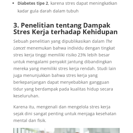
Diabetes tipe 2
, karena stres dapat meningkatkan
kadar gula darah dalam tubuh
3. Penelitian tentang Dampak
Stres Kerja terhadap Kehidupan
Sebuah penelitian yang dipublikasikan dalam
The
Lancet
menemukan bahwa individu dengan tingkat
stres kerja tinggi memiliki risiko 23% lebih besar
untuk mengalami penyakit jantung dibandingkan
mereka yang memiliki stres kerja rendah. Studi lain
juga menunjukkan bahwa stres kerja yang
berkepanjangan dapat menyebabkan gangguan
tidur yang berdampak pada kualitas hidup secara
keseluruhan.
Karena itu, mengenali dan mengelola stres kerja
sejak dini sangat penting untuk menjaga kesehatan
mental dan fisik.