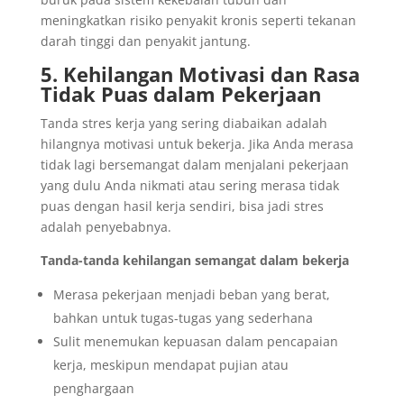
meningkatkan risiko penyakit kronis seperti tekanan
darah tinggi dan penyakit jantung.
5. Kehilangan Motivasi dan Rasa
Tidak Puas dalam Pekerjaan
Tanda stres kerja yang sering diabaikan adalah
hilangnya motivasi untuk bekerja. Jika Anda merasa
tidak lagi bersemangat dalam menjalani pekerjaan
yang dulu Anda nikmati atau sering merasa tidak
puas dengan hasil kerja sendiri, bisa jadi stres
adalah penyebabnya.
Tanda-tanda kehilangan semangat dalam bekerja
Merasa pekerjaan menjadi beban yang berat,
bahkan untuk tugas-tugas yang sederhana
Sulit menemukan kepuasan dalam pencapaian
kerja, meskipun mendapat pujian atau
penghargaan