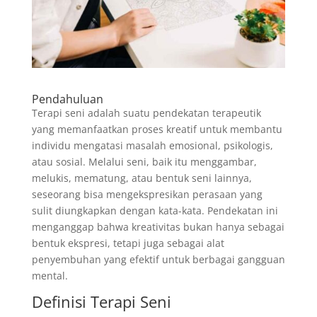
Pendahuluan
Terapi seni adalah suatu pendekatan terapeutik
yang memanfaatkan proses kreatif untuk membantu
individu mengatasi masalah emosional, psikologis,
atau sosial. Melalui seni, baik itu menggambar,
melukis, mematung, atau bentuk seni lainnya,
seseorang bisa mengekspresikan perasaan yang
sulit diungkapkan dengan kata-kata. Pendekatan ini
menganggap bahwa kreativitas bukan hanya sebagai
bentuk ekspresi, tetapi juga sebagai alat
penyembuhan yang efektif untuk berbagai gangguan
mental.
Definisi Terapi Seni