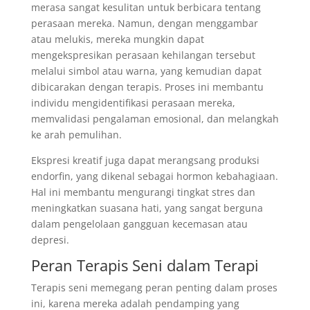
merasa sangat kesulitan untuk berbicara tentang
perasaan mereka. Namun, dengan menggambar
atau melukis, mereka mungkin dapat
mengekspresikan perasaan kehilangan tersebut
melalui simbol atau warna, yang kemudian dapat
dibicarakan dengan terapis. Proses ini membantu
individu mengidentifikasi perasaan mereka,
memvalidasi pengalaman emosional, dan melangkah
ke arah pemulihan.
Ekspresi kreatif juga dapat merangsang produksi
endorfin, yang dikenal sebagai hormon kebahagiaan.
Hal ini membantu mengurangi tingkat stres dan
meningkatkan suasana hati, yang sangat berguna
dalam pengelolaan gangguan kecemasan atau
depresi.
Peran Terapis Seni dalam Terapi
Terapis seni memegang peran penting dalam proses
ini, karena mereka adalah pendamping yang