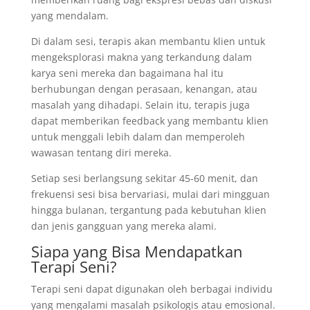
yang mendalam.
Di dalam sesi, terapis akan membantu klien untuk
mengeksplorasi makna yang terkandung dalam
karya seni mereka dan bagaimana hal itu
berhubungan dengan perasaan, kenangan, atau
masalah yang dihadapi. Selain itu, terapis juga
dapat memberikan feedback yang membantu klien
untuk menggali lebih dalam dan memperoleh
wawasan tentang diri mereka.
Setiap sesi berlangsung sekitar 45-60 menit, dan
frekuensi sesi bisa bervariasi, mulai dari mingguan
hingga bulanan, tergantung pada kebutuhan klien
dan jenis gangguan yang mereka alami.
Siapa yang Bisa Mendapatkan
Terapi Seni?
Terapi seni dapat digunakan oleh berbagai individu
yang mengalami masalah psikologis atau emosional.