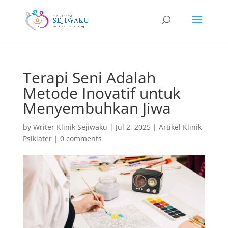
Terapi Seni Adalah
Metode Inovatif untuk
Menyembuhkan Jiwa
by
Writer Klinik Sejiwaku
|
Jul 2, 2025
|
Artikel Klinik
Psikiater
|
0 comments