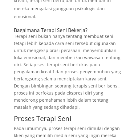
kreatif, terapi seni bertujuan untuk membantu
mereka mengatasi gangguan psikologis dan
emosional.
Bagaimana Terapi Seni Bekerja?
Terapi seni bukan hanya tentang membuat seni,
tetapi lebih kepada cara seni tersebut digunakan
untuk mengeksplorasi perasaan, menyembuhkan
luka emosional, dan memberikan wawasan tentang
diri. Setiap sesi terapi seni berfokus pada
pengalaman kreatif dan proses penyembuhan yang
berlangsung selama menciptakan karya seni.
Dengan bimbingan seorang terapis seni berlisensi,
proses ini berfokus pada ekspresi diri yang
mendorong pemahaman lebih dalam tentang
masalah yang sedang dihadapi.
Proses Terapi Seni
Pada umumnya, proses terapi seni dimulai dengan
klien yang memilih media seni yang ingin mereka