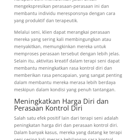
mengekspresikan perasaan-perasaan ini dan
membantu individu meresponsnya dengan cara
yang produktif dan terapeutik.
Melalui seni, klien dapat merangkai perasaan
mereka yang sering kali membingungkan atau
menyakitkan, memungkinkan mereka untuk
memproses perasaan tersebut dengan lebih jelas.
Selain itu, aktivitas kreatif dalam terapi seni dapat
membantu meningkatkan rasa kontrol diri dan
memberikan rasa pencapaian, yang sangat penting
dalam membantu mereka merasa lebih berdaya
meskipun dalam kondisi yang penuh tantangan.
Meningkatkan Harga Diri dan
Perasaan Kontrol Diri
Salah satu efek positif lain dari terapi seni adalah
peningkatan harga diri dan perasaan kontrol diri.
Dalam banyak kasus, mereka yang datang ke terapi
seni sering kali merasa kehilangan rasa kontrol