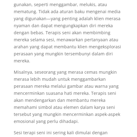
gunakan, seperti menggambar, melukis, atau
mematung. Tidak ada aturan baku mengenai media
yang digunakan—yang penting adalah klien merasa
nyaman dan dapat mengungkapkan diri mereka
dengan bebas. Terapis seni akan membimbing
mereka selama sesi, menawarkan pertanyaan atau
arahan yang dapat membantu klien mengeksplorasi
perasaan yang mungkin tersembunyi dalam diri
mereka.
Misalnya, seseorang yang merasa cemas mungkin
merasa lebih mudah untuk menggambarkan
perasaan mereka melalui gambar atau warna yang
mencerminkan suasana hati mereka. Terapis seni
akan mendengarkan dan membantu mereka
memahami simbol atau elemen dalam karya seni
tersebut yang mungkin mencerminkan aspek-aspek
emosional yang perlu dihadapi.
Sesi terapi seni ini sering kali dimulai dengan