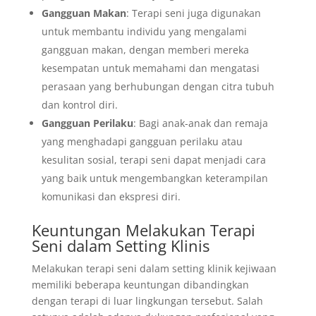
Gangguan Makan
: Terapi seni juga digunakan
untuk membantu individu yang mengalami
gangguan makan, dengan memberi mereka
kesempatan untuk memahami dan mengatasi
perasaan yang berhubungan dengan citra tubuh
dan kontrol diri.
Gangguan Perilaku
: Bagi anak-anak dan remaja
yang menghadapi gangguan perilaku atau
kesulitan sosial, terapi seni dapat menjadi cara
yang baik untuk mengembangkan keterampilan
komunikasi dan ekspresi diri.
Keuntungan Melakukan Terapi
Seni dalam Setting Klinis
Melakukan terapi seni dalam setting klinik kejiwaan
memiliki beberapa keuntungan dibandingkan
dengan terapi di luar lingkungan tersebut. Salah