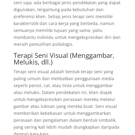
seni saja; ada berbagai jenis pendekatan yang dapat
digunakan, tergantung pada kebutuhan dan
preferensi klien. Setiap jenis terapi seni memiliki
karakteristik dan cara kerja yang berbeda, namun
semuanya memiliki tujuan yang sama, yaitu
membantu individu untuk mengekspresikan diri dan
meraih pemulihan psikologis.
Terapi Seni Visual (Menggambar,
Melukis, dll.)
Terapi seni visual adalah bentuk terapi seni yang
paling umum dan melibatkan penggunaan media
seperti pensil, cat, atau tinta untuk menggambar
atau melukis. Dalam pendekatan ini, klien diajak
untuk mengekspresikan perasaan mereka melalui
gambar atau lukisan yang mereka buat. Seni visual
memberikan kebebasan untuk menggambarkan
perasaan dan pengalaman dalam bentuk simbolik,
yang sering kali lebih mudah diungkapkan daripada
dengan kata-kata.