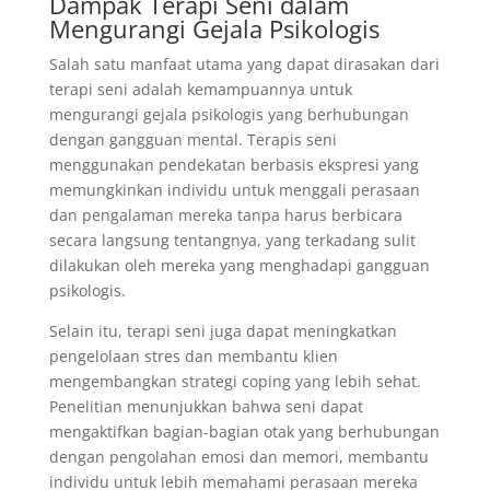
Dampak Terapi Seni dalam
Mengurangi Gejala Psikologis
Salah satu manfaat utama yang dapat dirasakan dari
terapi seni adalah kemampuannya untuk
mengurangi gejala psikologis yang berhubungan
dengan gangguan mental. Terapis seni
menggunakan pendekatan berbasis ekspresi yang
memungkinkan individu untuk menggali perasaan
dan pengalaman mereka tanpa harus berbicara
secara langsung tentangnya, yang terkadang sulit
dilakukan oleh mereka yang menghadapi gangguan
psikologis.
Selain itu, terapi seni juga dapat meningkatkan
pengelolaan stres dan membantu klien
mengembangkan strategi coping yang lebih sehat.
Penelitian menunjukkan bahwa seni dapat
mengaktifkan bagian-bagian otak yang berhubungan
dengan pengolahan emosi dan memori, membantu
individu untuk lebih memahami perasaan mereka