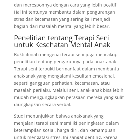
dan meresponnya dengan cara yang lebih positif.
Hal ini tentunya membantu dalam pengurangan
stres dan kecemasan yang sering kali menjadi
bagian dari masalah mental yang lebih besar.
Penelitian tentang Terapi Seni
untuk Kesehatan Mental Anak
Bukti ilmiah mengenai terapi seni juga mencakup
penelitian tentang pengaruhnya pada anak-anak.
Terapi seni terbukti bermanfaat dalam membantu
anak-anak yang mengalami kesulitan emosional,
seperti gangguan perhatian, kecemasan, atau
masalah perilaku. Melalui seni, anak-anak bisa lebih
mudah mengungkapkan perasaan mereka yang sulit
diungkapkan secara verbal.
Studi menunjukkan bahwa anak-anak yang
menjalani terapi seni memiliki peningkatan dalam
keterampilan sosial, harga diri, dan kemampuan
untuk mengatasi stres. Ini sangat penting, karena