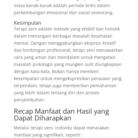
masa kanak-kanak adalah periode kritis dalam
perkembangan emosional dan sosial seseorang.
Kesimpulan
Terapi seni adalah metode yang efektif dan holistik
dalam menangani berbagai masalah kesehatan
mental. Dengan menggabungkan ekspresi kreatif
dan bimbingan profesional, terapi seni menawarkan
cara yang aman dan mendalam untuk mengatasi
masalah psikologis yang mungkin sulit diungkapkan
dengan kata-kata. Bukan hanya memberi
kesempatan untuk mengekspresikan perasaan yang
terpendam, tetapi juga memberikan pemahaman
yang lebih dalam tentang diri dan proses
penyembuhan.
Recap Manfaat dan Hasil yang
Dapat Diharapkan
Melalui terapi seni, individu dapat merasakan
manfaat yang signifikan, seperti: