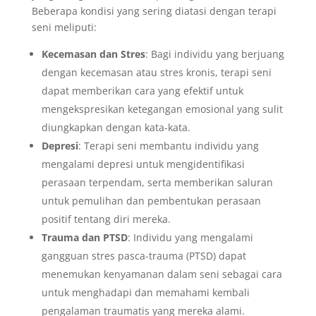
Beberapa kondisi yang sering diatasi dengan terapi
seni meliputi:
Kecemasan dan Stres
: Bagi individu yang berjuang
dengan kecemasan atau stres kronis, terapi seni
dapat memberikan cara yang efektif untuk
mengekspresikan ketegangan emosional yang sulit
diungkapkan dengan kata-kata.
Depresi
: Terapi seni membantu individu yang
mengalami depresi untuk mengidentifikasi
perasaan terpendam, serta memberikan saluran
untuk pemulihan dan pembentukan perasaan
positif tentang diri mereka.
Trauma dan PTSD
: Individu yang mengalami
gangguan stres pasca-trauma (PTSD) dapat
menemukan kenyamanan dalam seni sebagai cara
untuk menghadapi dan memahami kembali
pengalaman traumatis yang mereka alami.