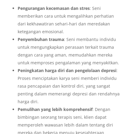
Pengurangan kecemasan dan stres
: Seni
memberikan cara untuk mengalihkan perhatian
dari kekhawatiran sehari-hari dan meredakan
ketegangan emosional.
Penyembuhan trauma
: Seni membantu individu
untuk mengungkapkan perasaan terkait trauma
dengan cara yang aman, memudahkan mereka
untuk memproses pengalaman yang menyakitkan.
Peningkatan harga diri dan pengelolaan depresi
:
Proses menciptakan karya seni memberi individu
rasa pencapaian dan kontrol diri, yang sangat
penting dalam memerangi depresi dan rendahnya
harga diri.
Pemulihan yang lebih komprehensif
: Dengan
bimbingan seorang terapis seni, klien dapat
memperoleh wawasan lebih dalam tentang diri
mereka dan bekerja menuju kesejahteraan