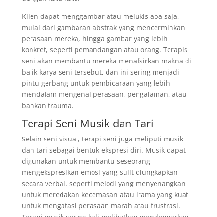
Klien dapat menggambar atau melukis apa saja,
mulai dari gambaran abstrak yang mencerminkan
perasaan mereka, hingga gambar yang lebih
konkret, seperti pemandangan atau orang. Terapis
seni akan membantu mereka menafsirkan makna di
balik karya seni tersebut, dan ini sering menjadi
pintu gerbang untuk pembicaraan yang lebih
mendalam mengenai perasaan, pengalaman, atau
bahkan trauma.
Terapi Seni Musik dan Tari
Selain seni visual, terapi seni juga meliputi musik
dan tari sebagai bentuk ekspresi diri. Musik dapat
digunakan untuk membantu seseorang
mengekspresikan emosi yang sulit diungkapkan
secara verbal, seperti melodi yang menyenangkan
untuk meredakan kecemasan atau irama yang kuat
untuk mengatasi perasaan marah atau frustrasi.
Terapi musik sering kali melibatkan mendengarkan