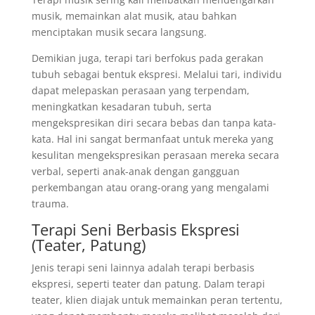
musik, memainkan alat musik, atau bahkan
menciptakan musik secara langsung.
Demikian juga, terapi tari berfokus pada gerakan
tubuh sebagai bentuk ekspresi. Melalui tari, individu
dapat melepaskan perasaan yang terpendam,
meningkatkan kesadaran tubuh, serta
mengekspresikan diri secara bebas dan tanpa kata-
kata. Hal ini sangat bermanfaat untuk mereka yang
kesulitan mengekspresikan perasaan mereka secara
verbal, seperti anak-anak dengan gangguan
perkembangan atau orang-orang yang mengalami
trauma.
Terapi Seni Berbasis Ekspresi
(Teater, Patung)
Jenis terapi seni lainnya adalah terapi berbasis
ekspresi, seperti teater dan patung. Dalam terapi
teater, klien diajak untuk memainkan peran tertentu,