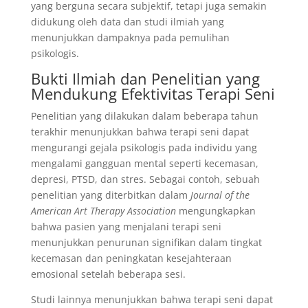
yang berguna secara subjektif, tetapi juga semakin
didukung oleh data dan studi ilmiah yang
menunjukkan dampaknya pada pemulihan
psikologis.
Bukti Ilmiah dan Penelitian yang
Mendukung Efektivitas Terapi Seni
Penelitian yang dilakukan dalam beberapa tahun
terakhir menunjukkan bahwa terapi seni dapat
mengurangi gejala psikologis pada individu yang
mengalami gangguan mental seperti kecemasan,
depresi, PTSD, dan stres. Sebagai contoh, sebuah
penelitian yang diterbitkan dalam
Journal of the
American Art Therapy Association
mengungkapkan
bahwa pasien yang menjalani terapi seni
menunjukkan penurunan signifikan dalam tingkat
kecemasan dan peningkatan kesejahteraan
emosional setelah beberapa sesi.
Studi lainnya menunjukkan bahwa terapi seni dapat