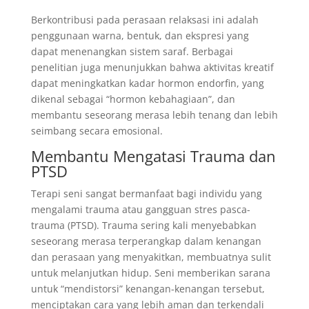
Berkontribusi pada perasaan relaksasi ini adalah
penggunaan warna, bentuk, dan ekspresi yang
dapat menenangkan sistem saraf. Berbagai
penelitian juga menunjukkan bahwa aktivitas kreatif
dapat meningkatkan kadar hormon endorfin, yang
dikenal sebagai “hormon kebahagiaan”, dan
membantu seseorang merasa lebih tenang dan lebih
seimbang secara emosional.
Membantu Mengatasi Trauma dan
PTSD
Terapi seni sangat bermanfaat bagi individu yang
mengalami trauma atau gangguan stres pasca-
trauma (PTSD). Trauma sering kali menyebabkan
seseorang merasa terperangkap dalam kenangan
dan perasaan yang menyakitkan, membuatnya sulit
untuk melanjutkan hidup. Seni memberikan sarana
untuk “mendistorsi” kenangan-kenangan tersebut,
menciptakan cara yang lebih aman dan terkendali