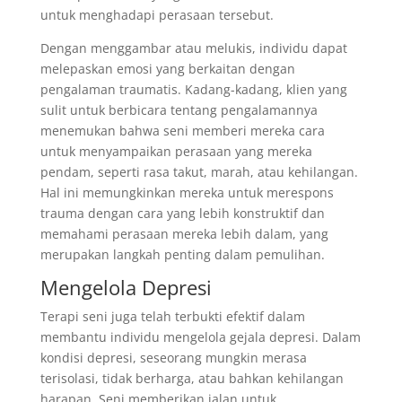
untuk menghadapi perasaan tersebut.
Dengan menggambar atau melukis, individu dapat
melepaskan emosi yang berkaitan dengan
pengalaman traumatis. Kadang-kadang, klien yang
sulit untuk berbicara tentang pengalamannya
menemukan bahwa seni memberi mereka cara
untuk menyampaikan perasaan yang mereka
pendam, seperti rasa takut, marah, atau kehilangan.
Hal ini memungkinkan mereka untuk merespons
trauma dengan cara yang lebih konstruktif dan
memahami perasaan mereka lebih dalam, yang
merupakan langkah penting dalam pemulihan.
Mengelola Depresi
Terapi seni juga telah terbukti efektif dalam
membantu individu mengelola gejala depresi. Dalam
kondisi depresi, seseorang mungkin merasa
terisolasi, tidak berharga, atau bahkan kehilangan
harapan. Seni memberikan jalan untuk