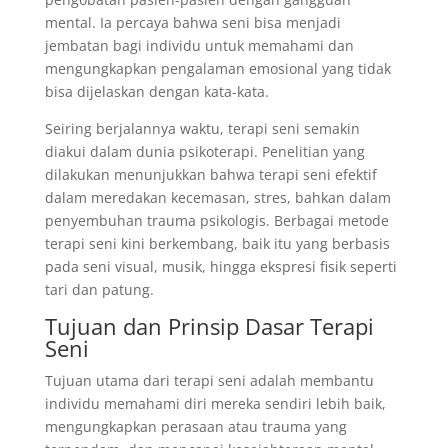
mental. Ia percaya bahwa seni bisa menjadi
jembatan bagi individu untuk memahami dan
mengungkapkan pengalaman emosional yang tidak
bisa dijelaskan dengan kata-kata.
Seiring berjalannya waktu, terapi seni semakin
diakui dalam dunia psikoterapi. Penelitian yang
dilakukan menunjukkan bahwa terapi seni efektif
dalam meredakan kecemasan, stres, bahkan dalam
penyembuhan trauma psikologis. Berbagai metode
terapi seni kini berkembang, baik itu yang berbasis
pada seni visual, musik, hingga ekspresi fisik seperti
tari dan patung.
Tujuan dan Prinsip Dasar Terapi
Seni
Tujuan utama dari terapi seni adalah membantu
individu memahami diri mereka sendiri lebih baik,
mengungkapkan perasaan atau trauma yang