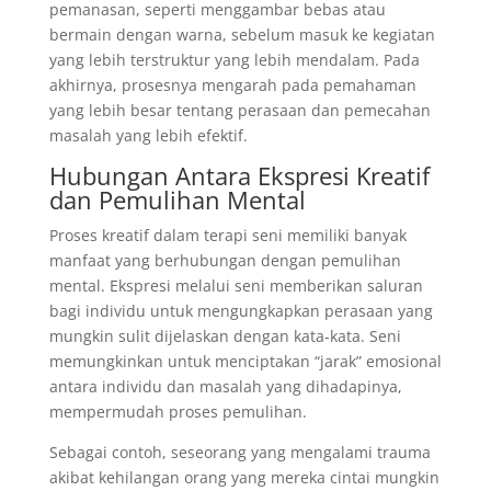
pemanasan, seperti menggambar bebas atau
bermain dengan warna, sebelum masuk ke kegiatan
yang lebih terstruktur yang lebih mendalam. Pada
akhirnya, prosesnya mengarah pada pemahaman
yang lebih besar tentang perasaan dan pemecahan
masalah yang lebih efektif.
Hubungan Antara Ekspresi Kreatif
dan Pemulihan Mental
Proses kreatif dalam terapi seni memiliki banyak
manfaat yang berhubungan dengan pemulihan
mental. Ekspresi melalui seni memberikan saluran
bagi individu untuk mengungkapkan perasaan yang
mungkin sulit dijelaskan dengan kata-kata. Seni
memungkinkan untuk menciptakan “jarak” emosional
antara individu dan masalah yang dihadapinya,
mempermudah proses pemulihan.
Sebagai contoh, seseorang yang mengalami trauma
akibat kehilangan orang yang mereka cintai mungkin