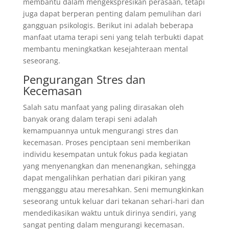
membantu dalam mengekspresikan perasaan, tetapi
juga dapat berperan penting dalam pemulihan dari
gangguan psikologis. Berikut ini adalah beberapa
manfaat utama terapi seni yang telah terbukti dapat
membantu meningkatkan kesejahteraan mental
seseorang.
Pengurangan Stres dan
Kecemasan
Salah satu manfaat yang paling dirasakan oleh
banyak orang dalam terapi seni adalah
kemampuannya untuk mengurangi stres dan
kecemasan. Proses penciptaan seni memberikan
individu kesempatan untuk fokus pada kegiatan
yang menyenangkan dan menenangkan, sehingga
dapat mengalihkan perhatian dari pikiran yang
mengganggu atau meresahkan. Seni memungkinkan
seseorang untuk keluar dari tekanan sehari-hari dan
mendedikasikan waktu untuk dirinya sendiri, yang
sangat penting dalam mengurangi kecemasan.