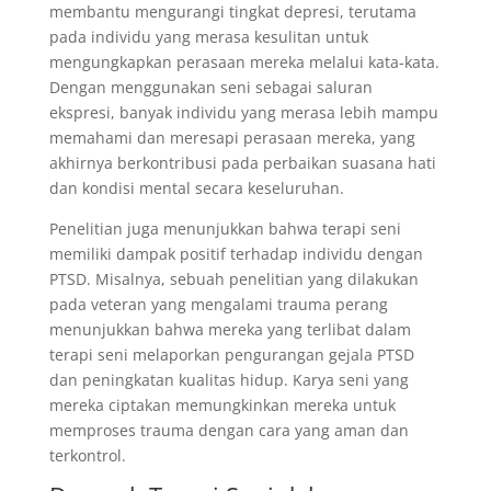
membantu mengurangi tingkat depresi, terutama
pada individu yang merasa kesulitan untuk
mengungkapkan perasaan mereka melalui kata-kata.
Dengan menggunakan seni sebagai saluran
ekspresi, banyak individu yang merasa lebih mampu
memahami dan meresapi perasaan mereka, yang
akhirnya berkontribusi pada perbaikan suasana hati
dan kondisi mental secara keseluruhan.
Penelitian juga menunjukkan bahwa terapi seni
memiliki dampak positif terhadap individu dengan
PTSD. Misalnya, sebuah penelitian yang dilakukan
pada veteran yang mengalami trauma perang
menunjukkan bahwa mereka yang terlibat dalam
terapi seni melaporkan pengurangan gejala PTSD
dan peningkatan kualitas hidup. Karya seni yang
mereka ciptakan memungkinkan mereka untuk
memproses trauma dengan cara yang aman dan
terkontrol.