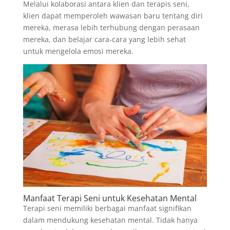
Melalui kolaborasi antara klien dan terapis seni,
klien dapat memperoleh wawasan baru tentang diri
mereka, merasa lebih terhubung dengan perasaan
mereka, dan belajar cara-cara yang lebih sehat
untuk mengelola emosi mereka.
Manfaat Terapi Seni untuk Kesehatan Mental
Terapi seni memiliki berbagai manfaat signifikan
dalam mendukung kesehatan mental. Tidak hanya