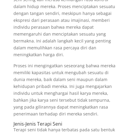
dalam hidup mereka. Proses menciptakan sesuatu
dengan tangan sendiri, meskipun hanya sebagai
ekspresi dari perasaan atau imajinasi, memberi
individu perasaan bahwa mereka dapat
memengaruhi dan menciptakan sesuatu yang
bermakna. Ini adalah langkah kecil yang penting
dalam memulihkan rasa percaya diri dan
meningkatkan harga diri.
Proses ini mengingatkan seseorang bahwa mereka
memiliki kapasitas untuk mengubah sesuatu di
dunia mereka, baik dalam seni maupun dalam
kehidupan pribadi mereka. Ini juga mengajarkan
individu untuk menghargai hasil karya mereka,
bahkan jika karya seni tersebut tidak sempurna,
yang pada gilirannya dapat meningkatkan rasa
penerimaan terhadap diri mereka sendiri.
Jenis-Jenis Terapi Seni
Terapi seni tidak hanya terbatas pada satu bentuk