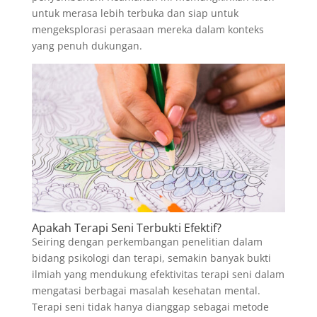
untuk merasa lebih terbuka dan siap untuk
mengeksplorasi perasaan mereka dalam konteks
yang penuh dukungan.
Apakah Terapi Seni Terbukti Efektif?
Seiring dengan perkembangan penelitian dalam
bidang psikologi dan terapi, semakin banyak bukti
ilmiah yang mendukung efektivitas terapi seni dalam
mengatasi berbagai masalah kesehatan mental.
Terapi seni tidak hanya dianggap sebagai metode