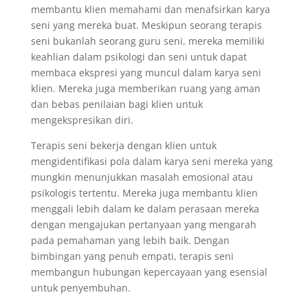
membantu klien memahami dan menafsirkan karya
seni yang mereka buat. Meskipun seorang terapis
seni bukanlah seorang guru seni, mereka memiliki
keahlian dalam psikologi dan seni untuk dapat
membaca ekspresi yang muncul dalam karya seni
klien. Mereka juga memberikan ruang yang aman
dan bebas penilaian bagi klien untuk
mengekspresikan diri.
Terapis seni bekerja dengan klien untuk
mengidentifikasi pola dalam karya seni mereka yang
mungkin menunjukkan masalah emosional atau
psikologis tertentu. Mereka juga membantu klien
menggali lebih dalam ke dalam perasaan mereka
dengan mengajukan pertanyaan yang mengarah
pada pemahaman yang lebih baik. Dengan
bimbingan yang penuh empati, terapis seni
membangun hubungan kepercayaan yang esensial
untuk penyembuhan.