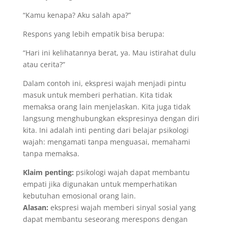
“Kamu kenapa? Aku salah apa?”
Respons yang lebih empatik bisa berupa:
“Hari ini kelihatannya berat, ya. Mau istirahat dulu
atau cerita?”
Dalam contoh ini, ekspresi wajah menjadi pintu
masuk untuk memberi perhatian. Kita tidak
memaksa orang lain menjelaskan. Kita juga tidak
langsung menghubungkan ekspresinya dengan diri
kita. Ini adalah inti penting dari belajar psikologi
wajah: mengamati tanpa menguasai, memahami
tanpa memaksa.
Klaim penting:
psikologi wajah dapat membantu
empati jika digunakan untuk memperhatikan
kebutuhan emosional orang lain.
Alasan:
ekspresi wajah memberi sinyal sosial yang
dapat membantu seseorang merespons dengan