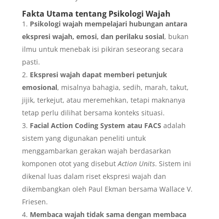
Fakta Utama tentang Psikologi Wajah
Psikologi wajah mempelajari hubungan antara
ekspresi wajah, emosi, dan perilaku sosial
, bukan
ilmu untuk menebak isi pikiran seseorang secara
pasti.
Ekspresi wajah dapat memberi petunjuk
emosional
, misalnya bahagia, sedih, marah, takut,
jijik, terkejut, atau meremehkan, tetapi maknanya
tetap perlu dilihat bersama konteks situasi.
Facial Action Coding System atau FACS
adalah
sistem yang digunakan peneliti untuk
menggambarkan gerakan wajah berdasarkan
komponen otot yang disebut
Action Units
. Sistem ini
dikenal luas dalam riset ekspresi wajah dan
dikembangkan oleh Paul Ekman bersama Wallace V.
Friesen.
Membaca wajah tidak sama dengan membaca