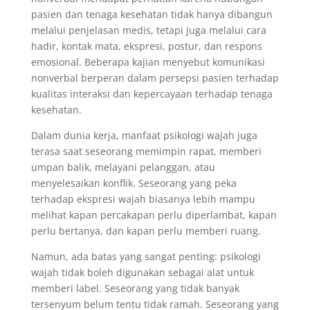
pasien dan tenaga kesehatan tidak hanya dibangun
melalui penjelasan medis, tetapi juga melalui cara
hadir, kontak mata, ekspresi, postur, dan respons
emosional. Beberapa kajian menyebut komunikasi
nonverbal berperan dalam persepsi pasien terhadap
kualitas interaksi dan kepercayaan terhadap tenaga
kesehatan.
Dalam dunia kerja, manfaat psikologi wajah juga
terasa saat seseorang memimpin rapat, memberi
umpan balik, melayani pelanggan, atau
menyelesaikan konflik. Seseorang yang peka
terhadap ekspresi wajah biasanya lebih mampu
melihat kapan percakapan perlu diperlambat, kapan
perlu bertanya, dan kapan perlu memberi ruang.
Namun, ada batas yang sangat penting: psikologi
wajah tidak boleh digunakan sebagai alat untuk
memberi label. Seseorang yang tidak banyak
tersenyum belum tentu tidak ramah. Seseorang yang