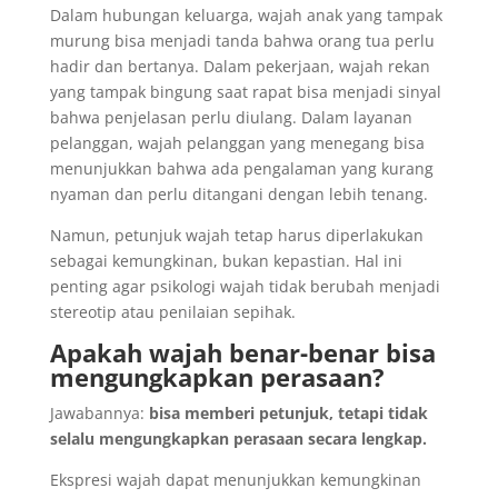
Dalam hubungan keluarga, wajah anak yang tampak
murung bisa menjadi tanda bahwa orang tua perlu
hadir dan bertanya. Dalam pekerjaan, wajah rekan
yang tampak bingung saat rapat bisa menjadi sinyal
bahwa penjelasan perlu diulang. Dalam layanan
pelanggan, wajah pelanggan yang menegang bisa
menunjukkan bahwa ada pengalaman yang kurang
nyaman dan perlu ditangani dengan lebih tenang.
Namun, petunjuk wajah tetap harus diperlakukan
sebagai kemungkinan, bukan kepastian. Hal ini
penting agar psikologi wajah tidak berubah menjadi
stereotip atau penilaian sepihak.
Apakah wajah benar-benar bisa
mengungkapkan perasaan?
Jawabannya:
bisa memberi petunjuk, tetapi tidak
selalu mengungkapkan perasaan secara lengkap.
Ekspresi wajah dapat menunjukkan kemungkinan