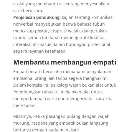
sosial yang membantu seseorang menyesuaikan
cara berbicara.
Penjelasan pendukung:
kajian tentang komunikasi
nonverbal menyebutkan bahwa bahasa tubuh
mencakup postur, ekspresi wajah, dan gerakan
tubuh; semua ini dapat memengaruhi kualitas
interaksi, termasuk dalam hubungan profesional
seperti layanan kesehatan.
Membantu membangun empati
Empati berarti berusaha memahami pengalaman
emosional orang lain tanpa segera menghakimi.
Dalam konteks ini, psikologi wajah bukan alat untuk
“membongkar rahasia”, melainkan alat untuk
memperlambat reaksi dan memperhalus cara kita
merespons.
Misalnya, ketika pasangan pulang dengan wajah
murung, respons yang empatik bukan langsung
bertanya dengan nada menekan: