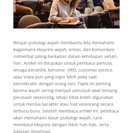
Belajar psikologi wajah membantu kita memahami
bagaimana ekspresi wajah, emosi, dan komunikasi
nonverbal saling berkaitan dalam kehidupan sehari-
hari. Artikel ini ditujukan untuk pembaca pemula,
tenaga pendidik, konselor, HRD, customer service,
atau siapa pun yang ingin lebih peka saat
berinteraksi dengan orang lain. Topik ini penting
karena wajah sering menjadi petunjuk awal tentang
perasaan seseorang, tetapi tidak boleh digunakan
untuk menilai karakter atau niat seseorang secara
terburu-buru. Setelah membaca artikel ini, pembaca
akan memahami dasar psikologi wajah, cara
membaca ekspresi dengan lebih hati-hati, serta
batasan ilmiahnya.