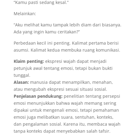
“Kamu pasti sedang kesal.”
Melainkan:
“Aku melihat kamu tampak lebih diam dari biasanya.
Ada yang ingin kamu ceritakan?”
Perbedaan kecil ini penting. Kalimat pertama berisi
asumsi. Kalimat kedua membuka ruang komunikasi.
Klaim penting:
ekspresi wajah dapat menjadi
petunjuk awal tentang emosi, tetapi bukan bukti
tunggal.
Alasan:
manusia dapat menampilkan, menahan,
atau mengubah ekspresi sesuai situasi sosial.
Penjelasan pendukung:
penelitian tentang persepsi
emosi menunjukkan bahwa wajah memang sering
dipakai untuk mengenali emosi, tetapi pemahaman
emosi juga melibatkan suara, sentuhan, konteks,
dan pengalaman sosial. Karena itu, membaca wajah
tanpa konteks dapat menyebabkan salah tafsir.