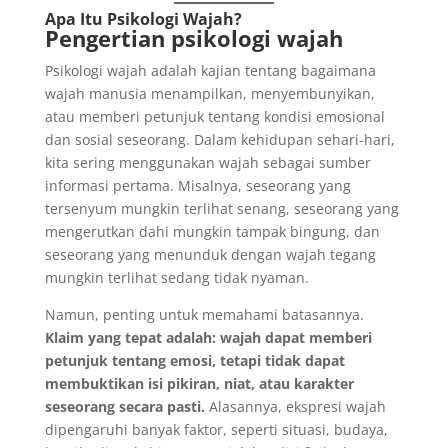
Apa Itu Psikologi Wajah?
Pengertian psikologi wajah
Psikologi wajah adalah kajian tentang bagaimana
wajah manusia menampilkan, menyembunyikan,
atau memberi petunjuk tentang kondisi emosional
dan sosial seseorang. Dalam kehidupan sehari-hari,
kita sering menggunakan wajah sebagai sumber
informasi pertama. Misalnya, seseorang yang
tersenyum mungkin terlihat senang, seseorang yang
mengerutkan dahi mungkin tampak bingung, dan
seseorang yang menunduk dengan wajah tegang
mungkin terlihat sedang tidak nyaman.
Namun, penting untuk memahami batasannya.
Klaim yang tepat adalah: wajah dapat memberi
petunjuk tentang emosi, tetapi tidak dapat
membuktikan isi pikiran, niat, atau karakter
seseorang secara pasti.
Alasannya, ekspresi wajah
dipengaruhi banyak faktor, seperti situasi, budaya,