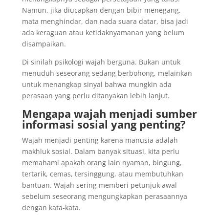
Namun, jika diucapkan dengan bibir menegang,
mata menghindar, dan nada suara datar, bisa jadi
ada keraguan atau ketidaknyamanan yang belum
disampaikan.
Di sinilah psikologi wajah berguna. Bukan untuk
menuduh seseorang sedang berbohong, melainkan
untuk menangkap sinyal bahwa mungkin ada
perasaan yang perlu ditanyakan lebih lanjut.
Mengapa wajah menjadi sumber
informasi sosial yang penting?
Wajah menjadi penting karena manusia adalah
makhluk sosial. Dalam banyak situasi, kita perlu
memahami apakah orang lain nyaman, bingung,
tertarik, cemas, tersinggung, atau membutuhkan
bantuan. Wajah sering memberi petunjuk awal
sebelum seseorang mengungkapkan perasaannya
dengan kata-kata.