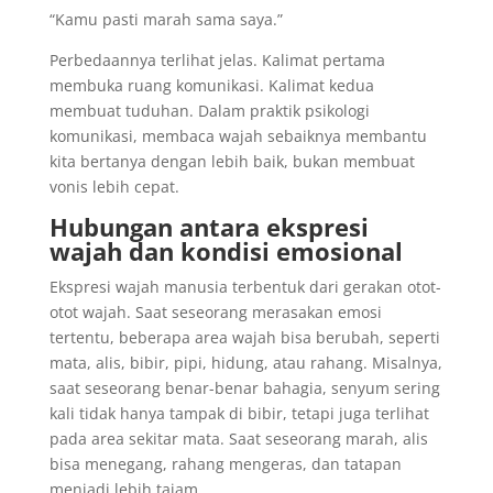
“Kamu pasti marah sama saya.”
Perbedaannya terlihat jelas. Kalimat pertama
membuka ruang komunikasi. Kalimat kedua
membuat tuduhan. Dalam praktik psikologi
komunikasi, membaca wajah sebaiknya membantu
kita bertanya dengan lebih baik, bukan membuat
vonis lebih cepat.
Hubungan antara ekspresi
wajah dan kondisi emosional
Ekspresi wajah manusia terbentuk dari gerakan otot-
otot wajah. Saat seseorang merasakan emosi
tertentu, beberapa area wajah bisa berubah, seperti
mata, alis, bibir, pipi, hidung, atau rahang. Misalnya,
saat seseorang benar-benar bahagia, senyum sering
kali tidak hanya tampak di bibir, tetapi juga terlihat
pada area sekitar mata. Saat seseorang marah, alis
bisa menegang, rahang mengeras, dan tatapan
menjadi lebih tajam.