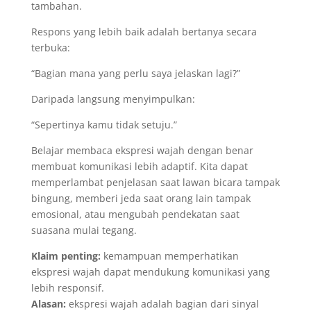
tambahan.
Respons yang lebih baik adalah bertanya secara
terbuka:
“Bagian mana yang perlu saya jelaskan lagi?”
Daripada langsung menyimpulkan:
“Sepertinya kamu tidak setuju.”
Belajar membaca ekspresi wajah dengan benar
membuat komunikasi lebih adaptif. Kita dapat
memperlambat penjelasan saat lawan bicara tampak
bingung, memberi jeda saat orang lain tampak
emosional, atau mengubah pendekatan saat
suasana mulai tegang.
Klaim penting:
kemampuan memperhatikan
ekspresi wajah dapat mendukung komunikasi yang
lebih responsif.
Alasan:
ekspresi wajah adalah bagian dari sinyal