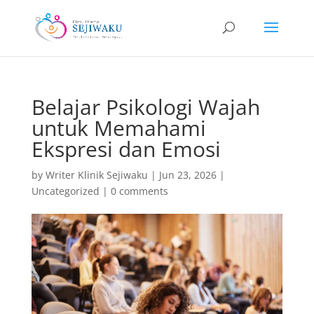
Belajar Psikologi Wajah
untuk Memahami
Ekspresi dan Emosi
by
Writer Klinik Sejiwaku
|
Jun 23, 2026
|
Uncategorized
|
0 comments