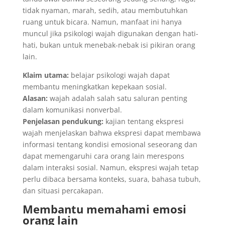
tidak nyaman, marah, sedih, atau membutuhkan
ruang untuk bicara. Namun, manfaat ini hanya
muncul jika psikologi wajah digunakan dengan hati-
hati, bukan untuk menebak-nebak isi pikiran orang
lain.
Klaim utama:
belajar psikologi wajah dapat
membantu meningkatkan kepekaan sosial.
Alasan:
wajah adalah salah satu saluran penting
dalam komunikasi nonverbal.
Penjelasan pendukung:
kajian tentang ekspresi
wajah menjelaskan bahwa ekspresi dapat membawa
informasi tentang kondisi emosional seseorang dan
dapat memengaruhi cara orang lain merespons
dalam interaksi sosial. Namun, ekspresi wajah tetap
perlu dibaca bersama konteks, suara, bahasa tubuh,
dan situasi percakapan.
Membantu memahami emosi
orang lain