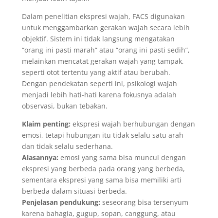
Dalam penelitian ekspresi wajah, FACS digunakan
untuk menggambarkan gerakan wajah secara lebih
objektif. Sistem ini tidak langsung mengatakan
“orang ini pasti marah” atau “orang ini pasti sedih”,
melainkan mencatat gerakan wajah yang tampak,
seperti otot tertentu yang aktif atau berubah.
Dengan pendekatan seperti ini, psikologi wajah
menjadi lebih hati-hati karena fokusnya adalah
observasi, bukan tebakan.
Klaim penting:
ekspresi wajah berhubungan dengan
emosi, tetapi hubungan itu tidak selalu satu arah
dan tidak selalu sederhana.
Alasannya:
emosi yang sama bisa muncul dengan
ekspresi yang berbeda pada orang yang berbeda,
sementara ekspresi yang sama bisa memiliki arti
berbeda dalam situasi berbeda.
Penjelasan pendukung:
seseorang bisa tersenyum
karena bahagia, gugup, sopan, canggung, atau