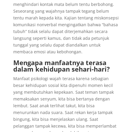
menghindari kontak mata belum tentu berbohong.
Seseorang yang wajahnya tampak tegang belum
tentu marah kepada kita. Kajian tentang miskonsepsi
komunikasi nonverbal mengingatkan bahwa “bahasa
tubuh” tidak selalu dapat diterjemahkan secara
langsung seperti kamus, dan tidak ada petunjuk
tunggal yang selalu dapat diandalkan untuk
membaca emosi atau kebohongan.
Mengapa manfaatnya terasa
dalam kehidupan sehari-hari?
Manfaat psikologi wajah terasa karena sebagian
besar kehidupan sosial kita dipenuhi momen kecil
yang membutuhkan kepekaan. Saat teman tampak
memaksakan senyum, kita bisa bertanya dengan
lembut. Saat anak terlihat takut, kita bisa
menurunkan nada suara. Saat rekan kerja tampak
bingung, kita bisa menjelaskan ulang. Saat
pelanggan tampak kecewa, kita bisa memperlambat