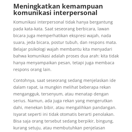
Meningkatkan kemampuan
komunikasi interpersonal
Komunikasi interpersonal tidak hanya bergantung
pada kata-kata. Saat seseorang berbicara, lawan
bicara juga memperhatikan ekspresi wajah, nada
suara, jeda bicara, postur tubuh, dan respons mata.
Belajar psikologi wajah membantu kita menyadari
bahwa komunikasi adalah proses dua arah: kita tidak
hanya menyampaikan pesan, tetapi juga membaca
respons orang lain.
Contohnya, saat seseorang sedang menjelaskan ide
dalam rapat, ia mungkin melihat beberapa rekan
mengangguk, tersenyum, atau menatap dengan
serius. Namun, ada juga rekan yang mengerutkan
dahi, menekan bibir, atau mengalihkan pandangan.
Isyarat seperti ini tidak otomatis berarti penolakan.
Bisa saja orang tersebut sedang berpikir, bingung,
kurang setuju, atau membutuhkan penjelasan