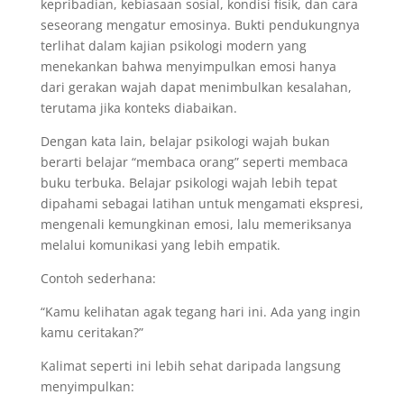
kepribadian, kebiasaan sosial, kondisi fisik, dan cara
seseorang mengatur emosinya. Bukti pendukungnya
terlihat dalam kajian psikologi modern yang
menekankan bahwa menyimpulkan emosi hanya
dari gerakan wajah dapat menimbulkan kesalahan,
terutama jika konteks diabaikan.
Dengan kata lain, belajar psikologi wajah bukan
berarti belajar “membaca orang” seperti membaca
buku terbuka. Belajar psikologi wajah lebih tepat
dipahami sebagai latihan untuk mengamati ekspresi,
mengenali kemungkinan emosi, lalu memeriksanya
melalui komunikasi yang lebih empatik.
Contoh sederhana:
“Kamu kelihatan agak tegang hari ini. Ada yang ingin
kamu ceritakan?”
Kalimat seperti ini lebih sehat daripada langsung
menyimpulkan: