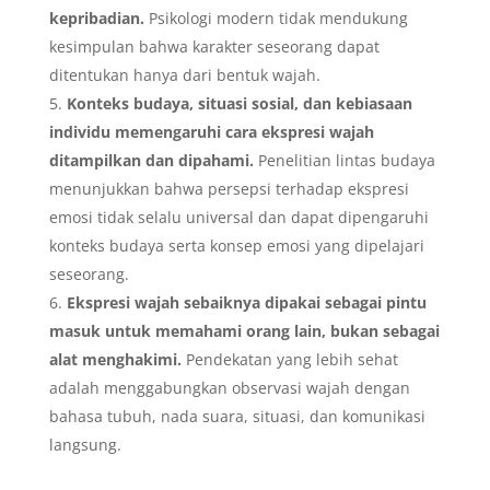
kepribadian.
Psikologi modern tidak mendukung
kesimpulan bahwa karakter seseorang dapat
ditentukan hanya dari bentuk wajah.
Konteks budaya, situasi sosial, dan kebiasaan
individu memengaruhi cara ekspresi wajah
ditampilkan dan dipahami.
Penelitian lintas budaya
menunjukkan bahwa persepsi terhadap ekspresi
emosi tidak selalu universal dan dapat dipengaruhi
konteks budaya serta konsep emosi yang dipelajari
seseorang.
Ekspresi wajah sebaiknya dipakai sebagai pintu
masuk untuk memahami orang lain, bukan sebagai
alat menghakimi.
Pendekatan yang lebih sehat
adalah menggabungkan observasi wajah dengan
bahasa tubuh, nada suara, situasi, dan komunikasi
langsung.