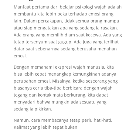
Manfaat pertama dari belajar psikologi wajah adalah
membantu kita lebih peka terhadap emosi orang
lain. Dalam percakapan, tidak semua orang mampu
atau siap mengatakan apa yang sedang ia rasakan.
Ada orang yang memilih diam saat kecewa. Ada yang
tetap tersenyum saat gugup. Ada juga yang terlihat
datar saat sebenarnya sedang berusaha menahan
emosi.
Dengan memahami ekspresi wajah manusia, kita
bisa lebih cepat menangkap kemungkinan adanya
perubahan emosi. Misalnya, ketika seseorang yang
biasanya ceria tiba-tiba berbicara dengan wajah
tegang dan kontak mata berkurang, kita dapat
menyadari bahwa mungkin ada sesuatu yang
sedang ia pikirkan.
Namun, cara membacanya tetap perlu hati-hati.
Kalimat yang lebih tepat bukan: