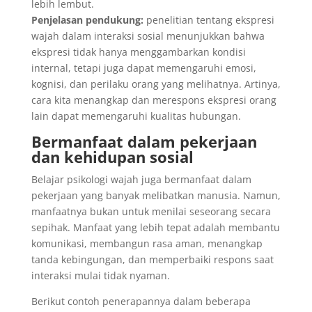
lebih lembut.
Penjelasan pendukung:
penelitian tentang ekspresi
wajah dalam interaksi sosial menunjukkan bahwa
ekspresi tidak hanya menggambarkan kondisi
internal, tetapi juga dapat memengaruhi emosi,
kognisi, dan perilaku orang yang melihatnya. Artinya,
cara kita menangkap dan merespons ekspresi orang
lain dapat memengaruhi kualitas hubungan.
Bermanfaat dalam pekerjaan
dan kehidupan sosial
Belajar psikologi wajah juga bermanfaat dalam
pekerjaan yang banyak melibatkan manusia. Namun,
manfaatnya bukan untuk menilai seseorang secara
sepihak. Manfaat yang lebih tepat adalah membantu
komunikasi, membangun rasa aman, menangkap
tanda kebingungan, dan memperbaiki respons saat
interaksi mulai tidak nyaman.
Berikut contoh penerapannya dalam beberapa