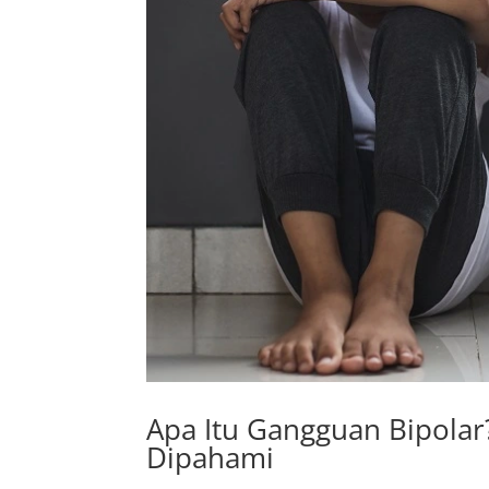
Apa Itu Gangguan Bipolar
Dipahami