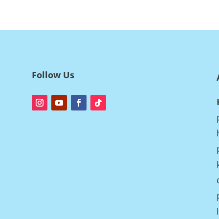
Follow Us