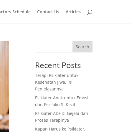
ctors Schedule
Contact Us
Articles
Search
Recent Posts
Terapi Psikiater untuk
Kesehatan Jiwa, Ini
Penjelasannya
Psikiater Anak untuk Emosi
dan Perilaku Si Kecil
Psikiater ADHD, Gejala dan
Proses Terapinya
Kapan Harus ke Psikiater,