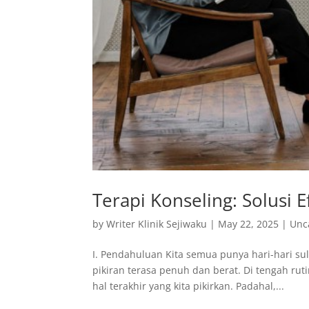
Terapi Konseling: Solusi 
by
Writer Klinik Sejiwaku
|
May 22, 2025
|
Unc
I. Pendahuluan Kita semua punya hari-hari sul
pikiran terasa penuh dan berat. Di tengah ruti
hal terakhir yang kita pikirkan. Padahal,...