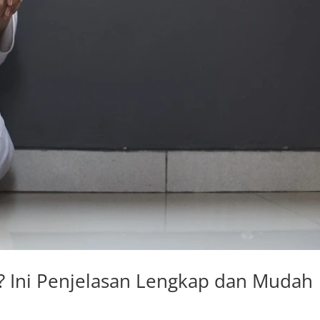
? Ini Penjelasan Lengkap dan Mudah