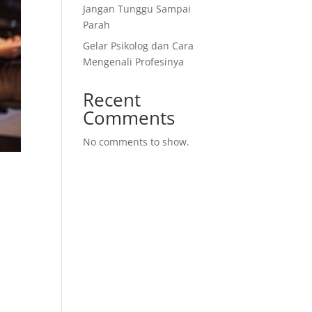
Jangan Tunggu Sampai
Parah
Gelar Psikolog dan Cara
Mengenali Profesinya
Recent
Comments
No comments to show.