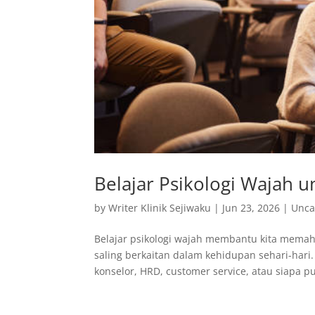
Belajar Psikologi Wajah
by
Writer Klinik Sejiwaku
|
Jun 23, 2026
|
Unca
Belajar psikologi wajah membantu kita memah
saling berkaitan dalam kehidupan sehari-hari.
konselor, HRD, customer service, atau siapa pu