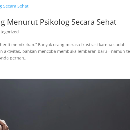
g Menurut Psikolog Secara Sehat
tegorized
henti memikirkan.” Banyak orang merasa frustrasi karena sudah
gan aktivitas, bahkan mencoba membuka lembaran baru—namun te
Anda pernah...