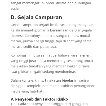
sangat memengaruhi produktivitas dan hubungan
sosial.
D. Gejala Campuran
Gejala campuran terjadi ketika seseorang mengalami
gejala mania/hipomania
bersamaan
dengan gejala
depresi. Contohnya: merasa sangat cemas, mudah
marah, punya energi tinggi, tapi di saat yang sama
merasa sedih dan putus asa.
Kombinasi ini bisa sangat berbahaya karena energi
yang tinggi justru bisa mendorong seseorang untuk
melakukan tindakan yang membahayakan dirinya,
saat pikiran negatif sedang mendominasi.
Dalam konteks klinis,
tingkatan bipolar
ini sering
dianggap kompleks dan membutuhkan penanganan
medis yang hati-hati.
V. Penyebab dan Faktor Risiko
Tidak ada satu penyebab tunggal dari gangguan