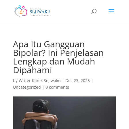
Apa Itu Gangguan
Bipolar? Ini Penjelasan
Lengkap dan Mudah
Dipahami
by
Writer Klinik Sejiwaku
|
Dec 23, 2025
|
Uncategorized
|
0 comments