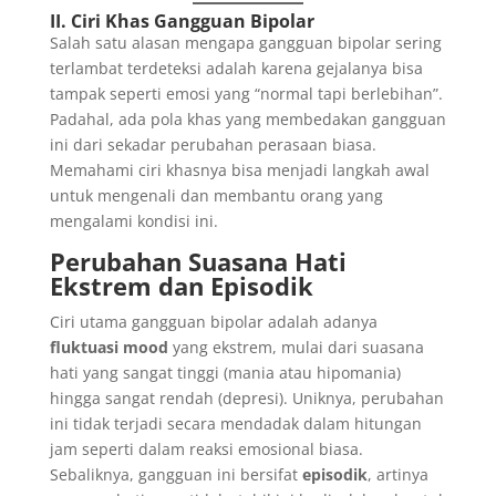
II. Ciri Khas Gangguan Bipolar
Salah satu alasan mengapa gangguan bipolar sering
terlambat terdeteksi adalah karena gejalanya bisa
tampak seperti emosi yang “normal tapi berlebihan”.
Padahal, ada pola khas yang membedakan gangguan
ini dari sekadar perubahan perasaan biasa.
Memahami ciri khasnya bisa menjadi langkah awal
untuk mengenali dan membantu orang yang
mengalami kondisi ini.
Perubahan Suasana Hati
Ekstrem dan Episodik
Ciri utama gangguan bipolar adalah adanya
fluktuasi mood
yang ekstrem, mulai dari suasana
hati yang sangat tinggi (mania atau hipomania)
hingga sangat rendah (depresi). Uniknya, perubahan
ini tidak terjadi secara mendadak dalam hitungan
jam seperti dalam reaksi emosional biasa.
Sebaliknya, gangguan ini bersifat
episodik
, artinya