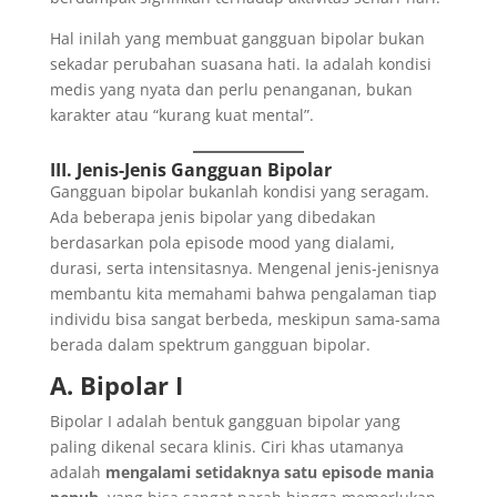
Hal inilah yang membuat gangguan bipolar bukan
sekadar perubahan suasana hati. Ia adalah kondisi
medis yang nyata dan perlu penanganan, bukan
karakter atau “kurang kuat mental”.
III. Jenis-Jenis Gangguan Bipolar
Gangguan bipolar bukanlah kondisi yang seragam.
Ada beberapa jenis bipolar yang dibedakan
berdasarkan pola episode mood yang dialami,
durasi, serta intensitasnya. Mengenal jenis-jenisnya
membantu kita memahami bahwa pengalaman tiap
individu bisa sangat berbeda, meskipun sama-sama
berada dalam spektrum gangguan bipolar.
A. Bipolar I
Bipolar I adalah bentuk gangguan bipolar yang
paling dikenal secara klinis. Ciri khas utamanya
adalah
mengalami setidaknya satu episode mania