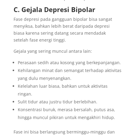
C. Gejala Depresi Bipolar
Fase depresi pada gangguan bipolar bisa sangat
menyiksa, bahkan lebih berat daripada depresi
biasa karena sering datang secara mendadak
setelah fase energi tinggi.
Gejala yang sering muncul antara lain:
Perasaan sedih atau kosong yang berkepanjangan.
Kehilangan minat dan semangat terhadap aktivitas
yang dulu menyenangkan.
Kelelahan luar biasa, bahkan untuk aktivitas
ringan.
Sulit tidur atau justru tidur berlebihan.
Konsentrasi buruk, merasa bersalah, putus asa,
hingga muncul pikiran untuk mengakhiri hidup.
Fase ini bisa berlangsung berminggu-minggu dan