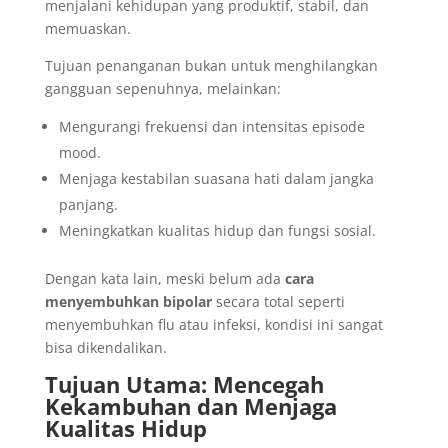
menjalani kehidupan yang produktif, stabil, dan
memuaskan.
Tujuan penanganan bukan untuk menghilangkan
gangguan sepenuhnya, melainkan:
Mengurangi frekuensi dan intensitas episode
mood.
Menjaga kestabilan suasana hati dalam jangka
panjang.
Meningkatkan kualitas hidup dan fungsi sosial.
Dengan kata lain, meski belum ada
cara
menyembuhkan bipolar
secara total seperti
menyembuhkan flu atau infeksi, kondisi ini sangat
bisa dikendalikan.
Tujuan Utama: Mencegah
Kekambuhan dan Menjaga
Kualitas Hidup