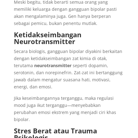
Meski begitu, tidak berarti semua orang yang
memiliki keluarga dengan gangguan bipolar pasti
akan mengalaminya juga. Gen hanya berperan
sebagai pemicu, bukan penentu mutlak.
Ketidakseimbangan
Neurotransmitter
Secara biologis, gangguan bipolar diyakini berkaitan
dengan ketidakseimbangan zat kimia di otak,
terutama
neurotransmitter
seperti dopamin,
serotonin, dan norepinefrin. Zat-zat ini bertanggung
jawab dalam mengatur suasana hati, motivasi,
energi, dan emosi.
Jika keseimbangannya terganggu, maka regulasi
mood juga ikut terganggu—menyebabkan
perubahan emosi ekstrem yang menjadi ciri khas
bipolar.
Stres Berat atau Trauma
Psikologis