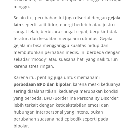
minggu.
Selain itu, perubahan ini juga disertai dengan
gejala
lain
seperti sulit tidur, energi berlebih atau justru
sangat lelah, berbicara sangat cepat, berpikir tidak
teratur, dan kesulitan menjalani rutinitas. Gejala-
gejala ini bisa mengganggu kualitas hidup dan
membutuhkan perhatian medis. Ini berbeda dengan
sekadar “moody” atau suasana hati yang naik turun
karena stres ringan.
Karena itu, penting juga untuk memahami
perbedaan BPD dan bipolar
, karena meski keduanya
sering disalahartikan, keduanya merupakan kondisi
yang berbeda. BPD (Borderline Personality Disorder)
lebih terkait dengan ketidakstabilan emosi dan
hubungan interpersonal yang intens, bukan
perubahan suasana hati episodik seperti pada
bipolar.