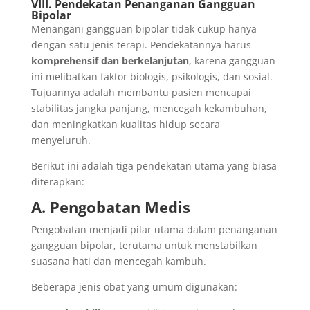
VIII. Pendekatan Penanganan Gangguan
Bipolar
Menangani gangguan bipolar tidak cukup hanya
dengan satu jenis terapi. Pendekatannya harus
komprehensif dan berkelanjutan
, karena gangguan
ini melibatkan faktor biologis, psikologis, dan sosial.
Tujuannya adalah membantu pasien mencapai
stabilitas jangka panjang, mencegah kekambuhan,
dan meningkatkan kualitas hidup secara
menyeluruh.
Berikut ini adalah tiga pendekatan utama yang biasa
diterapkan:
A. Pengobatan Medis
Pengobatan menjadi pilar utama dalam penanganan
gangguan bipolar, terutama untuk menstabilkan
suasana hati dan mencegah kambuh.
Beberapa jenis obat yang umum digunakan: