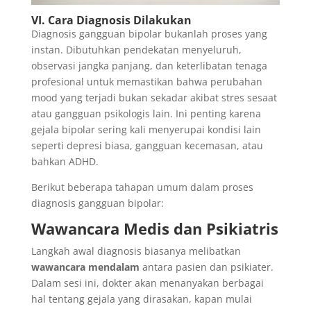
VI. Cara Diagnosis Dilakukan
Diagnosis gangguan bipolar bukanlah proses yang
instan. Dibutuhkan pendekatan menyeluruh,
observasi jangka panjang, dan keterlibatan tenaga
profesional untuk memastikan bahwa perubahan
mood yang terjadi bukan sekadar akibat stres sesaat
atau gangguan psikologis lain. Ini penting karena
gejala bipolar sering kali menyerupai kondisi lain
seperti depresi biasa, gangguan kecemasan, atau
bahkan ADHD.
Berikut beberapa tahapan umum dalam proses
diagnosis gangguan bipolar:
Wawancara Medis dan Psikiatris
Langkah awal diagnosis biasanya melibatkan
wawancara mendalam
antara pasien dan psikiater.
Dalam sesi ini, dokter akan menanyakan berbagai
hal tentang gejala yang dirasakan, kapan mulai