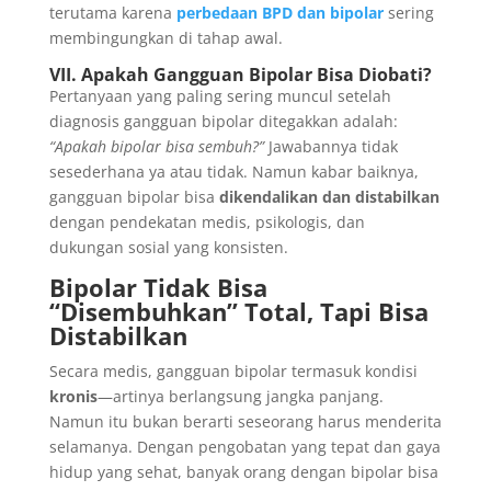
terutama karena
perbedaan BPD dan bipolar
sering
membingungkan di tahap awal.
VII. Apakah Gangguan Bipolar Bisa Diobati?
Pertanyaan yang paling sering muncul setelah
diagnosis gangguan bipolar ditegakkan adalah:
“Apakah bipolar bisa sembuh?”
Jawabannya tidak
sesederhana ya atau tidak. Namun kabar baiknya,
gangguan bipolar bisa
dikendalikan dan distabilkan
dengan pendekatan medis, psikologis, dan
dukungan sosial yang konsisten.
Bipolar Tidak Bisa
“Disembuhkan” Total, Tapi Bisa
Distabilkan
Secara medis, gangguan bipolar termasuk kondisi
kronis
—artinya berlangsung jangka panjang.
Namun itu bukan berarti seseorang harus menderita
selamanya. Dengan pengobatan yang tepat dan gaya
hidup yang sehat, banyak orang dengan bipolar bisa