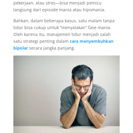
pekerjaan, atau stres—bisa menjadi pemicu
langsung dari episode mania atau hipomania.
Bahkan, dalam beberapa kasus, satu malam tanpa
tidur bisa cukup untuk “menyalakan” fase mania.
Oleh karena itu, manajemen tidur menjadi salah
satu strategi penting dalam
cara menyembuhkan
bipolar
secara jangka panjang.