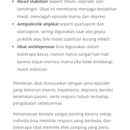
Mood stabilizer
seperti litium, valproat, dan
lamotrigin. Obat ini membantu menjaga kestabilan
mood, mencegah episode mania dan depresi.
Antipsikotik atipikal
seperti quetiapine dan
olanzapine, sering digunakan saat ada gejala
psikotik atau bila mood stabilizer kurang efektif.
Obat antidepresan
bisa digunakan dalam
beberapa kasus, namun harus sangat hati-hati
karena dapat memicu mania jika tidak diimbangi
mood stabilizer.
Pemilihan obat disesuaikan dengan jenis episode
yang dominan (mania, hipomania, depresi), kondisi
kesehatan pasien, serta respons tubuh terhadap
pengobatan sebelumnya.
Pemantauan berkala sangat penting karena setiap
individu bisa memiliki respons yang berbeda, dan
beberapa obat memiliki efek samping yang perlu