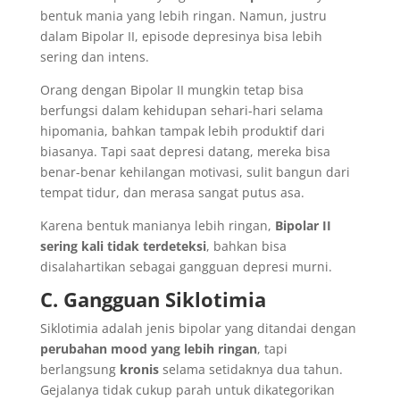
bentuk mania yang lebih ringan. Namun, justru
dalam Bipolar II, episode depresinya bisa lebih
sering dan intens.
Orang dengan Bipolar II mungkin tetap bisa
berfungsi dalam kehidupan sehari-hari selama
hipomania, bahkan tampak lebih produktif dari
biasanya. Tapi saat depresi datang, mereka bisa
benar-benar kehilangan motivasi, sulit bangun dari
tempat tidur, dan merasa sangat putus asa.
Karena bentuk manianya lebih ringan,
Bipolar II
sering kali tidak terdeteksi
, bahkan bisa
disalahartikan sebagai gangguan depresi murni.
C. Gangguan Siklotimia
Siklotimia adalah jenis bipolar yang ditandai dengan
perubahan mood yang lebih ringan
, tapi
berlangsung
kronis
selama setidaknya dua tahun.
Gejalanya tidak cukup parah untuk dikategorikan