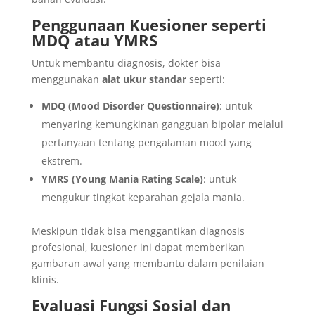
Penggunaan Kuesioner seperti
MDQ atau YMRS
Untuk membantu diagnosis, dokter bisa
menggunakan
alat ukur standar
seperti:
MDQ (Mood Disorder Questionnaire)
: untuk
menyaring kemungkinan gangguan bipolar melalui
pertanyaan tentang pengalaman mood yang
ekstrem.
YMRS (Young Mania Rating Scale)
: untuk
mengukur tingkat keparahan gejala mania.
Meskipun tidak bisa menggantikan diagnosis
profesional, kuesioner ini dapat memberikan
gambaran awal yang membantu dalam penilaian
klinis.
Evaluasi Fungsi Sosial dan