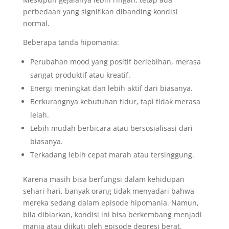
perbedaan yang signifikan dibanding kondisi
normal.
Beberapa tanda hipomania:
Perubahan mood yang positif berlebihan, merasa
sangat produktif atau kreatif.
Energi meningkat dan lebih aktif dari biasanya.
Berkurangnya kebutuhan tidur, tapi tidak merasa
lelah.
Lebih mudah berbicara atau bersosialisasi dari
biasanya.
Terkadang lebih cepat marah atau tersinggung.
Karena masih bisa berfungsi dalam kehidupan
sehari-hari, banyak orang tidak menyadari bahwa
mereka sedang dalam episode hipomania. Namun,
bila dibiarkan, kondisi ini bisa berkembang menjadi
mania atau diikuti oleh episode depresi berat.