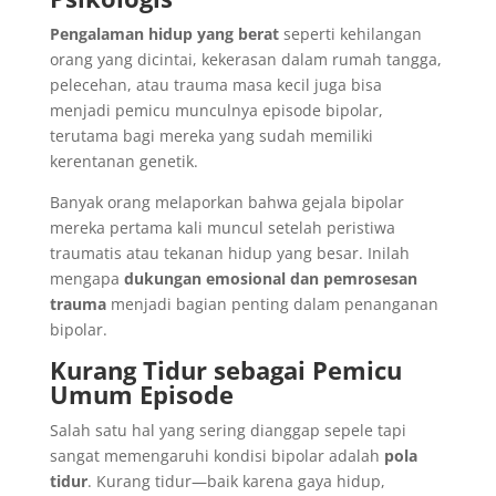
Pengalaman hidup yang berat
seperti kehilangan
orang yang dicintai, kekerasan dalam rumah tangga,
pelecehan, atau trauma masa kecil juga bisa
menjadi pemicu munculnya episode bipolar,
terutama bagi mereka yang sudah memiliki
kerentanan genetik.
Banyak orang melaporkan bahwa gejala bipolar
mereka pertama kali muncul setelah peristiwa
traumatis atau tekanan hidup yang besar. Inilah
mengapa
dukungan emosional dan pemrosesan
trauma
menjadi bagian penting dalam penanganan
bipolar.
Kurang Tidur sebagai Pemicu
Umum Episode
Salah satu hal yang sering dianggap sepele tapi
sangat memengaruhi kondisi bipolar adalah
pola
tidur
. Kurang tidur—baik karena gaya hidup,