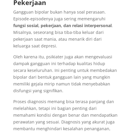
Pekerjaan
Gangguan bipolar bukan hanya soal perasaan.
Episode-episodenya juga sering memengaruhi
fungsi sosial, pekerjaan, dan relasi interpersonal
.
Misalnya, seseorang bisa tiba-tiba keluar dari
pekerjaan saat mania, atau menarik diri dari
keluarga saat depresi.
Oleh karena itu, psikiater juga akan mengevaluasi
dampak gangguan ini terhadap kualitas hidup
secara keseluruhan. Ini penting untuk membedakan
bipolar dari bentuk gangguan lain yang mungkin
memiliki gejala mirip namun tidak menyebabkan
disfungsi yang signifikan.
Proses diagnosis memang bisa terasa panjang dan
melelahkan, tetapi ini bagian penting dari
memahami kondisi dengan benar dan mendapatkan
perawatan yang sesuai. Diagnosis yang akurat juga
membantu menghindari kesalahan penanganan,