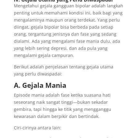
Mengetahui gejala gangguan bipolar adalah langkah
penting untuk memahami kondisi ini, baik bagi yang
mengalaminya maupun orang terdekat. Yang perlu
diingat, gejala bipolar bisa berbeda pada setiap
orang, tergantung jenisnya dan fase yang sedang
dialami. Ada yang mengalami fase mania dulu, ada
yang lebih sering depresi, dan ada pula yang
mengalami gejala campuran.
Berikut adalah penjelasan tentang gejala utama
yang perlu diwaspadai:
A. Gejala Mania
Episode mania adalah fase ketika suasana hati
seseorang naik sangat tinggi—bukan sekadar
gembira, tapi hingga ke titik yang mengganggu
kewarasan dalam berpikir dan bertindak.
Ciri-cirinya antara lain: