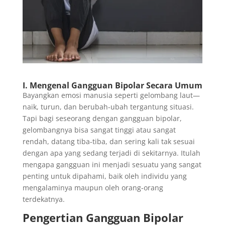
I. Mengenal Gangguan Bipolar Secara Umum
Bayangkan emosi manusia seperti gelombang laut—
naik, turun, dan berubah-ubah tergantung situasi.
Tapi bagi seseorang dengan gangguan bipolar,
gelombangnya bisa sangat tinggi atau sangat
rendah, datang tiba-tiba, dan sering kali tak sesuai
dengan apa yang sedang terjadi di sekitarnya. Itulah
mengapa gangguan ini menjadi sesuatu yang sangat
penting untuk dipahami, baik oleh individu yang
mengalaminya maupun oleh orang-orang
terdekatnya.
Pengertian Gangguan Bipolar