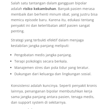
Salah satu tantangan dalam gangguan bipolar
adalah
risiko kekambuhan
. Banyak pasien merasa
membaik dan berhenti minum obat, yang justru bisa
memicu episode baru. Karena itu, edukasi tentang
penyakit ini dan keterlibatan aktif pasien sangat
penting.
Strategi yang terbukti efektif dalam menjaga
kestabilan jangka panjang meliputi:
Pengobatan medis jangka panjang.
Terapi psikologis secara berkala.
Manajemen stres dan pola tidur yang teratur.
Dukungan dari keluarga dan lingkungan sosial.
Konsistensi adalah kuncinya. Seperti penyakit kronis
lainnya, penanganan bipolar membutuhkan kerja
sama jangka panjang antara pasien, tenaga medis,
dan support system di sekitarnya.