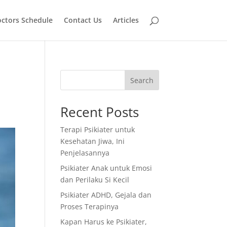
ctors Schedule
Contact Us
Articles
Search
Recent Posts
Terapi Psikiater untuk
Kesehatan Jiwa, Ini
Penjelasannya
Psikiater Anak untuk Emosi
dan Perilaku Si Kecil
Psikiater ADHD, Gejala dan
Proses Terapinya
Kapan Harus ke Psikiater,