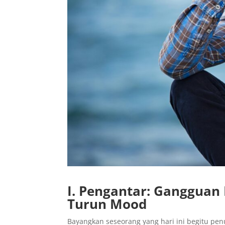
I. Pengantar: Gangguan 
Turun Mood
Bayangkan seseorang yang hari ini begitu pen