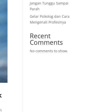
Jangan Tunggu Sampai
Parah
Gelar Psikolog dan Cara
Mengenali Profesinya
Recent
Comments
No comments to show.
k
un