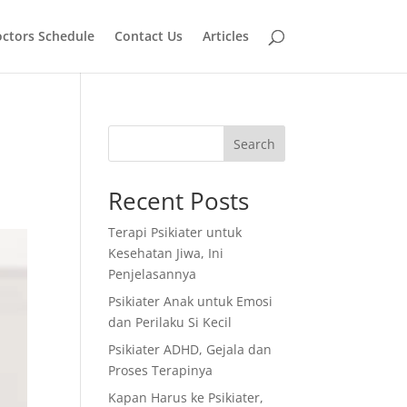
ctors Schedule
Contact Us
Articles
Search
Recent Posts
Terapi Psikiater untuk
Kesehatan Jiwa, Ini
Penjelasannya
Psikiater Anak untuk Emosi
dan Perilaku Si Kecil
Psikiater ADHD, Gejala dan
Proses Terapinya
Kapan Harus ke Psikiater,