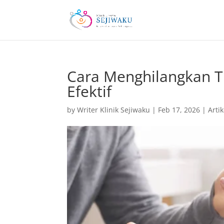
Cara Menghilangkan T
Efektif
by
Writer Klinik Sejiwaku
|
Feb 17, 2026
|
Artik