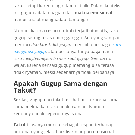
takut, tetapi karena ingin tampil baik. Dalam konteks
ini, gugup adalah bagian dari
makna emosional
manusia saat menghadapi tantangan.
Namun, karena respon tubuh terjadi otomatis, rasa
gugup sering terasa mengganggu. Ada yang sampai
mencari
doa biar tidak gugup
, mencoba berbagai
cara
mengatasi gugup
, atau bertanya-tanya bagaimana
cara menghilangkan tremor saat gugup
. Semua itu
wajar, karena sensasi gugup memang bisa terasa
tidak nyaman, meski sebenarnya tidak berbahaya.
Apakah Gugup Sama dengan
Takut?
Sekilas, gugup dan takut terlihat mirip karena sama-
sama melibatkan rasa tidak nyaman. Namun,
keduanya tidak sepenuhnya sama.
Takut
biasanya muncul sebagai respon terhadap
ancaman yang jelas, baik fisik maupun emosional.