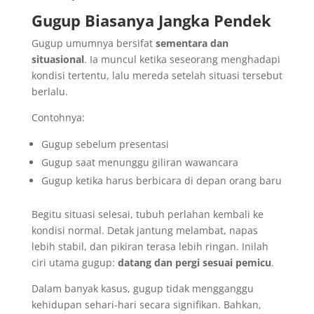
Gugup Biasanya Jangka Pendek
Gugup umumnya bersifat
sementara dan
situasional
. Ia muncul ketika seseorang menghadapi
kondisi tertentu, lalu mereda setelah situasi tersebut
berlalu.
Contohnya:
Gugup sebelum presentasi
Gugup saat menunggu giliran wawancara
Gugup ketika harus berbicara di depan orang baru
Begitu situasi selesai, tubuh perlahan kembali ke
kondisi normal. Detak jantung melambat, napas
lebih stabil, dan pikiran terasa lebih ringan. Inilah
ciri utama gugup:
datang dan pergi sesuai pemicu
.
Dalam banyak kasus, gugup tidak mengganggu
kehidupan sehari-hari secara signifikan. Bahkan,