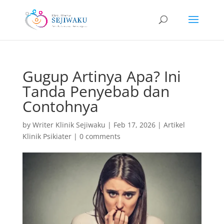
Gugup Artinya Apa? Ini
Tanda Penyebab dan
Contohnya
by
Writer Klinik Sejiwaku
|
Feb 17, 2026
|
Artikel
Klinik Psikiater
|
0 comments