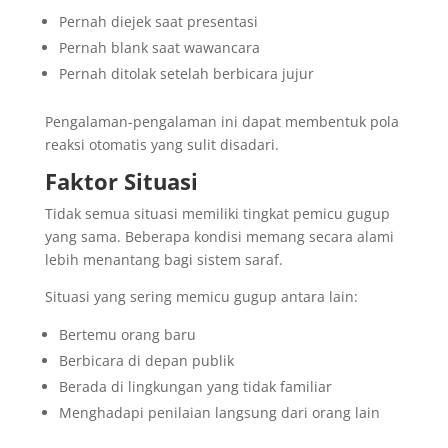
Pernah diejek saat presentasi
Pernah blank saat wawancara
Pernah ditolak setelah berbicara jujur
Pengalaman-pengalaman ini dapat membentuk pola
reaksi otomatis yang sulit disadari.
Faktor Situasi
Tidak semua situasi memiliki tingkat pemicu gugup
yang sama. Beberapa kondisi memang secara alami
lebih menantang bagi sistem saraf.
Situasi yang sering memicu gugup antara lain:
Bertemu orang baru
Berbicara di depan publik
Berada di lingkungan yang tidak familiar
Menghadapi penilaian langsung dari orang lain