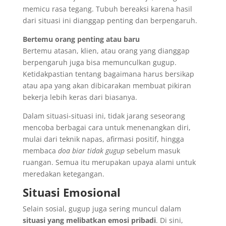
memicu rasa tegang. Tubuh bereaksi karena hasil
dari situasi ini dianggap penting dan berpengaruh.
Bertemu orang penting atau baru
Bertemu atasan, klien, atau orang yang dianggap
berpengaruh juga bisa memunculkan gugup.
Ketidakpastian tentang bagaimana harus bersikap
atau apa yang akan dibicarakan membuat pikiran
bekerja lebih keras dari biasanya.
Dalam situasi-situasi ini, tidak jarang seseorang
mencoba berbagai cara untuk menenangkan diri,
mulai dari teknik napas, afirmasi positif, hingga
membaca
doa biar tidak gugup
sebelum masuk
ruangan. Semua itu merupakan upaya alami untuk
meredakan ketegangan.
Situasi Emosional
Selain sosial, gugup juga sering muncul dalam
situasi yang melibatkan emosi pribadi
. Di sini,