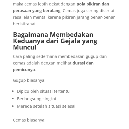
maka cemas lebih dekat dengan
pola pikiran dan
perasaan yang berulang
. Cemas juga sering disertai
rasa lelah mental karena pikiran jarang benar-benar
beristirahat.
Bagaimana Membedakan
Keduanya dari Gejala yang
Muncul
Cara paling sederhana membedakan gugup dan
cemas adalah dengan melihat
durasi dan
pemicunya
.
Gugup biasanya:
Dipicu oleh situasi tertentu
Berlangsung singkat
Mereda setelah situasi selesai
Cemas biasanya: