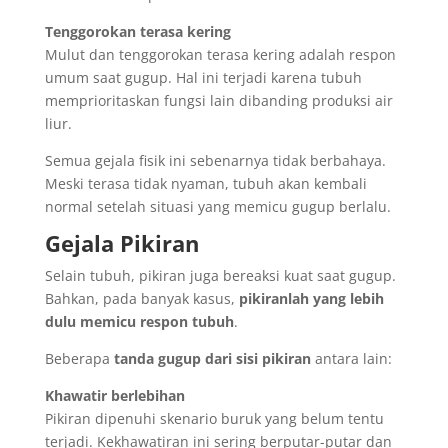
Tenggorokan terasa kering
Mulut dan tenggorokan terasa kering adalah respon
umum saat gugup. Hal ini terjadi karena tubuh
memprioritaskan fungsi lain dibanding produksi air
liur.
Semua gejala fisik ini sebenarnya tidak berbahaya.
Meski terasa tidak nyaman, tubuh akan kembali
normal setelah situasi yang memicu gugup berlalu.
Gejala Pikiran
Selain tubuh, pikiran juga bereaksi kuat saat gugup.
Bahkan, pada banyak kasus,
pikiranlah yang lebih
dulu memicu respon tubuh
.
Beberapa
tanda gugup dari sisi pikiran
antara lain:
Khawatir berlebihan
Pikiran dipenuhi skenario buruk yang belum tentu
terjadi. Kekhawatiran ini sering berputar-putar dan