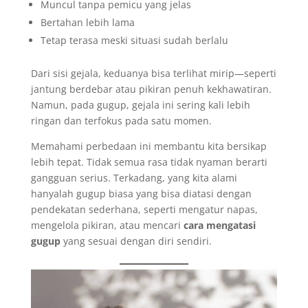
Muncul tanpa pemicu yang jelas
Bertahan lebih lama
Tetap terasa meski situasi sudah berlalu
Dari sisi gejala, keduanya bisa terlihat mirip—seperti
jantung berdebar atau pikiran penuh kekhawatiran.
Namun, pada gugup, gejala ini sering kali lebih
ringan dan terfokus pada satu momen.
Memahami perbedaan ini membantu kita bersikap
lebih tepat. Tidak semua rasa tidak nyaman berarti
gangguan serius. Terkadang, yang kita alami
hanyalah gugup biasa yang bisa diatasi dengan
pendekatan sederhana, seperti mengatur napas,
mengelola pikiran, atau mencari
cara mengatasi
gugup
yang sesuai dengan diri sendiri.