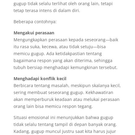
gugup tidak selalu terlihat oleh orang lain, tetapi
tetap terasa intens di dalam diri.
Beberapa contohnya:
Mengakui perasaan
Mengungkapkan perasaan kepada seseorang—baik
itu rasa suka, kecewa, atau tidak setuju—bisa
memicu gugup. Ada ketidakpastian tentang
bagaimana respon yang akan diterima, sehingga
tubuh bersiap menghadapi kemungkinan tersebut.
Menghadapi konflik kecil
Berbicara tentang masalah, meskipun skalanya kecil,
sering membuat seseorang gugup. Kekhawatiran
akan memperburuk keadaan atau melukai perasaan
orang lain bisa memicu respon tegang.
Situasi emosional ini menunjukkan bahwa gugup
tidak selalu tentang tampil di depan banyak orang.
Kadang, gugup muncul justru saat kita harus jujur