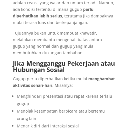
adalah reaksi yang wajar dan umum terjadi. Namun,
ada kondisi tertentu di mana gugup
perlu
diperhatikan lebih serius
, terutama jika dampaknya
mulai terasa luas dan berkepanjangan.
Tujuannya bukan untuk membuat khawatir,
melainkan membantu mengenali batas antara
gugup yang normal dan gugup yang mulai
membutuhkan dukungan tambahan.
Jika Mengganggu Pekerjaan atau
Hubungan Sosial
Gugup perlu diperhatikan ketika mulai
menghambat
aktivitas sehari-hari
. Misalnya:
Menghindari presentasi atau rapat karena terlalu
gugup
Menolak kesempatan berbicara atau bertemu
orang lain
Menarik diri dari interaksi sosial