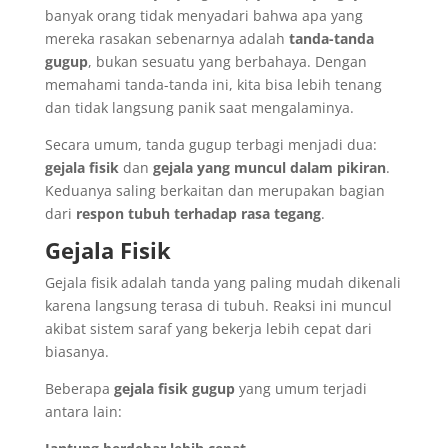
banyak orang tidak menyadari bahwa apa yang
mereka rasakan sebenarnya adalah
tanda-tanda
gugup
, bukan sesuatu yang berbahaya. Dengan
memahami tanda-tanda ini, kita bisa lebih tenang
dan tidak langsung panik saat mengalaminya.
Secara umum, tanda gugup terbagi menjadi dua:
gejala fisik
dan
gejala yang muncul dalam pikiran
.
Keduanya saling berkaitan dan merupakan bagian
dari
respon tubuh terhadap rasa tegang
.
Gejala Fisik
Gejala fisik adalah tanda yang paling mudah dikenali
karena langsung terasa di tubuh. Reaksi ini muncul
akibat sistem saraf yang bekerja lebih cepat dari
biasanya.
Beberapa
gejala fisik gugup
yang umum terjadi
antara lain: