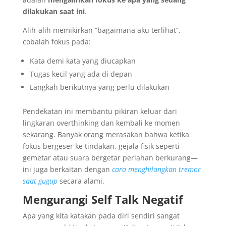
dilakukan saat ini
.
Alih-alih memikirkan “bagaimana aku terlihat”,
cobalah fokus pada:
Kata demi kata yang diucapkan
Tugas kecil yang ada di depan
Langkah berikutnya yang perlu dilakukan
Pendekatan ini membantu pikiran keluar dari
lingkaran overthinking dan kembali ke momen
sekarang. Banyak orang merasakan bahwa ketika
fokus bergeser ke tindakan, gejala fisik seperti
gemetar atau suara bergetar perlahan berkurang—
ini juga berkaitan dengan
cara menghilangkan tremor
saat gugup
secara alami.
Mengurangi Self Talk Negatif
Apa yang kita katakan pada diri sendiri sangat