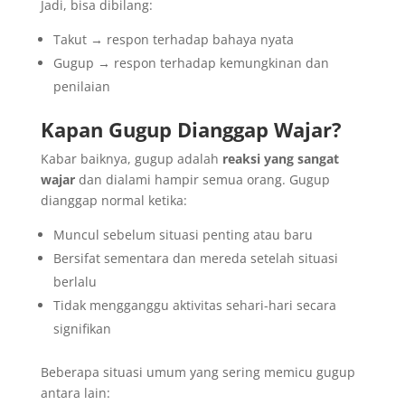
Jadi, bisa dibilang:
Takut → respon terhadap bahaya nyata
Gugup → respon terhadap kemungkinan dan
penilaian
Kapan Gugup Dianggap Wajar?
Kabar baiknya, gugup adalah
reaksi yang sangat
wajar
dan dialami hampir semua orang. Gugup
dianggap normal ketika:
Muncul sebelum situasi penting atau baru
Bersifat sementara dan mereda setelah situasi
berlalu
Tidak mengganggu aktivitas sehari-hari secara
signifikan
Beberapa situasi umum yang sering memicu gugup
antara lain: