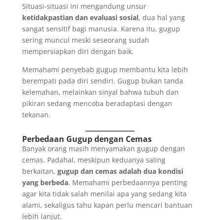
Situasi-situasi ini mengandung unsur
ketidakpastian dan evaluasi sosial
, dua hal yang
sangat sensitif bagi manusia. Karena itu, gugup
sering muncul meski seseorang sudah
mempersiapkan diri dengan baik.
Memahami penyebab gugup membantu kita lebih
berempati pada diri sendiri. Gugup bukan tanda
kelemahan, melainkan sinyal bahwa tubuh dan
pikiran sedang mencoba beradaptasi dengan
tekanan.
Perbedaan Gugup dengan Cemas
Banyak orang masih menyamakan gugup dengan
cemas. Padahal, meskipun keduanya saling
berkaitan,
gugup dan cemas adalah dua kondisi
yang berbeda
. Memahami perbedaannya penting
agar kita tidak salah menilai apa yang sedang kita
alami, sekaligus tahu kapan perlu mencari bantuan
lebih lanjut.