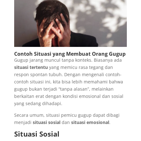
Contoh Situasi yang Membuat Orang Gugup
Gugup jarang muncul tanpa konteks. Biasanya ada
situasi tertentu
yang memicu rasa tegang dan
respon spontan tubuh. Dengan mengenali contoh-
contoh situasi ini, kita bisa lebih memahami bahwa
gugup bukan terjadi “tanpa alasan”, melainkan
berkaitan erat dengan kondisi emosional dan sosial
yang sedang dihadapi.
Secara umum, situasi pemicu gugup dapat dibagi
menjadi
situasi sosial
dan
situasi emosional
.
Situasi Sosial