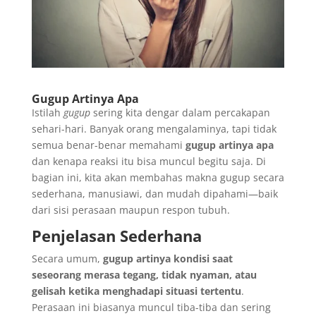
Gugup Artinya Apa
Istilah
gugup
sering kita dengar dalam percakapan
sehari-hari. Banyak orang mengalaminya, tapi tidak
semua benar-benar memahami
gugup artinya apa
dan kenapa reaksi itu bisa muncul begitu saja. Di
bagian ini, kita akan membahas makna gugup secara
sederhana, manusiawi, dan mudah dipahami—baik
dari sisi perasaan maupun respon tubuh.
Penjelasan Sederhana
Secara umum,
gugup artinya kondisi saat
seseorang merasa tegang, tidak nyaman, atau
gelisah ketika menghadapi situasi tertentu
.
Perasaan ini biasanya muncul tiba-tiba dan sering