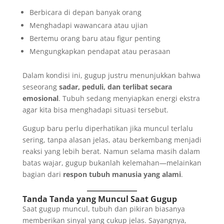
Berbicara di depan banyak orang
Menghadapi wawancara atau ujian
Bertemu orang baru atau figur penting
Mengungkapkan pendapat atau perasaan
Dalam kondisi ini, gugup justru menunjukkan bahwa
seseorang
sadar, peduli, dan terlibat secara
emosional
. Tubuh sedang menyiapkan energi ekstra
agar kita bisa menghadapi situasi tersebut.
Gugup baru perlu diperhatikan jika muncul terlalu
sering, tanpa alasan jelas, atau berkembang menjadi
reaksi yang lebih berat. Namun selama masih dalam
batas wajar, gugup bukanlah kelemahan—melainkan
bagian dari
respon tubuh manusia yang alami
.
Tanda Tanda yang Muncul Saat Gugup
Saat gugup muncul, tubuh dan pikiran biasanya
memberikan sinyal yang cukup jelas. Sayangnya,