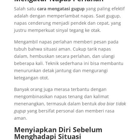
Salah satu
cara mengatasi gugup
yang paling efektif
adalah dengan memperlambat napas. Saat gugup,
napas cenderung menjadi pendek dan cepat, yang
justru memperkuat sinyal tegang ke otak.
Mengambil napas perlahan memberi pesan pada
tubuh bahwa situasi aman. Cukup tarik napas
dalam, hembuskan secara perlahan, dan ulangi
beberapa kali. Teknik sederhana ini bisa membantu
menurunkan detak jantung dan mengurangi
ketegangan otot.
Banyak orang juga merasa terbantu dengan
mengombinasikan napas tenang dan kalimat
menenangkan, termasuk dalam bentuk
doa biar tidak
gugup
yang bersifat personal dan memberi rasa
aman.
Menyiapkan Diri Sebelum
Menghadapi Situasi