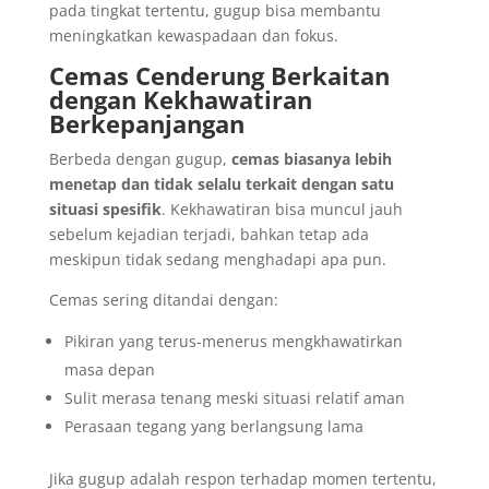
pada tingkat tertentu, gugup bisa membantu
meningkatkan kewaspadaan dan fokus.
Cemas Cenderung Berkaitan
dengan Kekhawatiran
Berkepanjangan
Berbeda dengan gugup,
cemas biasanya lebih
menetap dan tidak selalu terkait dengan satu
situasi spesifik
. Kekhawatiran bisa muncul jauh
sebelum kejadian terjadi, bahkan tetap ada
meskipun tidak sedang menghadapi apa pun.
Cemas sering ditandai dengan:
Pikiran yang terus-menerus mengkhawatirkan
masa depan
Sulit merasa tenang meski situasi relatif aman
Perasaan tegang yang berlangsung lama
Jika gugup adalah respon terhadap momen tertentu,