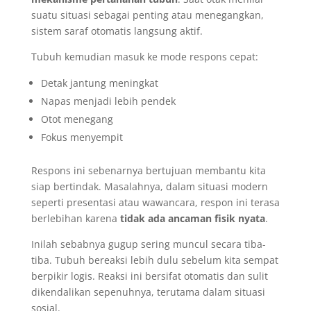
suatu situasi sebagai penting atau menegangkan,
sistem saraf otomatis langsung aktif.
Tubuh kemudian masuk ke mode respons cepat:
Detak jantung meningkat
Napas menjadi lebih pendek
Otot menegang
Fokus menyempit
Respons ini sebenarnya bertujuan membantu kita
siap bertindak. Masalahnya, dalam situasi modern
seperti presentasi atau wawancara, respon ini terasa
berlebihan karena
tidak ada ancaman fisik nyata
.
Inilah sebabnya gugup sering muncul secara tiba-
tiba. Tubuh bereaksi lebih dulu sebelum kita sempat
berpikir logis. Reaksi ini bersifat otomatis dan sulit
dikendalikan sepenuhnya, terutama dalam situasi
sosial.