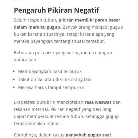
Pengaruh Pikiran Negatif
Selain respon tubuh,
pikiran memiliki peran besar
dalam memicu gugup
. Banyak orang menjadi gugup
bukan karena situasinya, tetapi karena apa yang
mereka bayangkan tentang situasi tersebut.
Beberapa pola pikir yang sering memicu gugup
antara lain:
Membayangkan hasil terburuk
Takut dinilai atau dikritik orang lain
Merasa harus tampil sempurna
Ekspektasi buruk ini menciptakan
rasa waswas
dan
tekanan internal. Pikiran negatif yang berulang
dapat memperkuat respon tubuh, sehingga gugup
terasa semakin intens.
Contohnya, dalam kasus
penyebab gugup saat