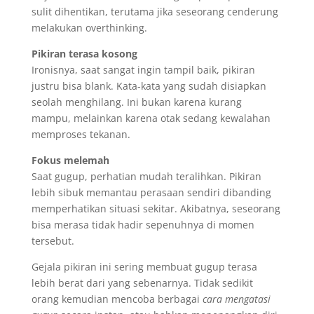
sulit dihentikan, terutama jika seseorang cenderung
melakukan overthinking.
Pikiran terasa kosong
Ironisnya, saat sangat ingin tampil baik, pikiran
justru bisa blank. Kata-kata yang sudah disiapkan
seolah menghilang. Ini bukan karena kurang
mampu, melainkan karena otak sedang kewalahan
memproses tekanan.
Fokus melemah
Saat gugup, perhatian mudah teralihkan. Pikiran
lebih sibuk memantau perasaan sendiri dibanding
memperhatikan situasi sekitar. Akibatnya, seseorang
bisa merasa tidak hadir sepenuhnya di momen
tersebut.
Gejala pikiran ini sering membuat gugup terasa
lebih berat dari yang sebenarnya. Tidak sedikit
orang kemudian mencoba berbagai
cara mengatasi