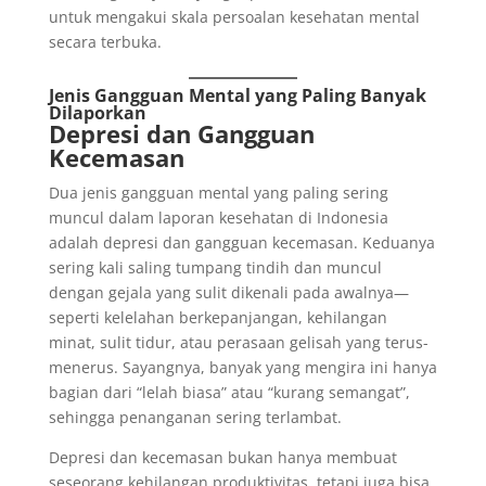
untuk mengakui skala persoalan kesehatan mental
secara terbuka.
Jenis Gangguan Mental yang Paling Banyak
Dilaporkan
Depresi dan Gangguan
Kecemasan
Dua jenis gangguan mental yang paling sering
muncul dalam laporan kesehatan di Indonesia
adalah depresi dan gangguan kecemasan. Keduanya
sering kali saling tumpang tindih dan muncul
dengan gejala yang sulit dikenali pada awalnya—
seperti kelelahan berkepanjangan, kehilangan
minat, sulit tidur, atau perasaan gelisah yang terus-
menerus. Sayangnya, banyak yang mengira ini hanya
bagian dari “lelah biasa” atau “kurang semangat”,
sehingga penanganan sering terlambat.
Depresi dan kecemasan bukan hanya membuat
seseorang kehilangan produktivitas, tetapi juga bisa