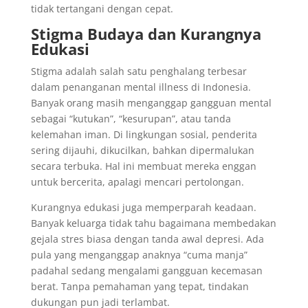
tidak tertangani dengan cepat.
Stigma Budaya dan Kurangnya
Edukasi
Stigma adalah salah satu penghalang terbesar
dalam penanganan mental illness di Indonesia.
Banyak orang masih menganggap gangguan mental
sebagai “kutukan”, “kesurupan”, atau tanda
kelemahan iman. Di lingkungan sosial, penderita
sering dijauhi, dikucilkan, bahkan dipermalukan
secara terbuka. Hal ini membuat mereka enggan
untuk bercerita, apalagi mencari pertolongan.
Kurangnya edukasi juga memperparah keadaan.
Banyak keluarga tidak tahu bagaimana membedakan
gejala stres biasa dengan tanda awal depresi. Ada
pula yang menganggap anaknya “cuma manja”
padahal sedang mengalami gangguan kecemasan
berat. Tanpa pemahaman yang tepat, tindakan
dukungan pun jadi terlambat.