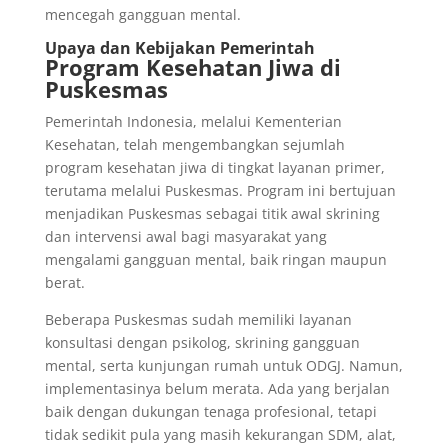
mencegah gangguan mental.
Upaya dan Kebijakan Pemerintah
Program Kesehatan Jiwa di
Puskesmas
Pemerintah Indonesia, melalui Kementerian
Kesehatan, telah mengembangkan sejumlah
program kesehatan jiwa di tingkat layanan primer,
terutama melalui Puskesmas. Program ini bertujuan
menjadikan Puskesmas sebagai titik awal skrining
dan intervensi awal bagi masyarakat yang
mengalami gangguan mental, baik ringan maupun
berat.
Beberapa Puskesmas sudah memiliki layanan
konsultasi dengan psikolog, skrining gangguan
mental, serta kunjungan rumah untuk ODGJ. Namun,
implementasinya belum merata. Ada yang berjalan
baik dengan dukungan tenaga profesional, tetapi
tidak sedikit pula yang masih kekurangan SDM, alat,