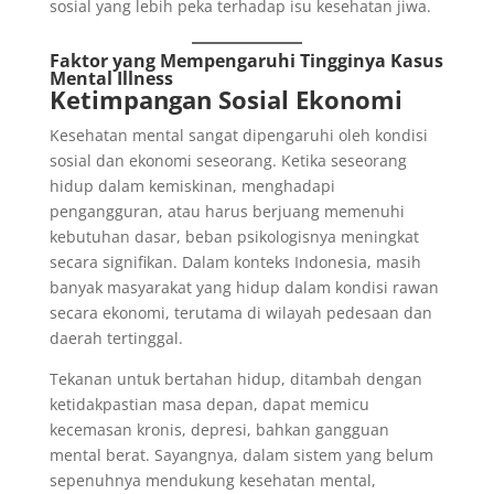
sosial yang lebih peka terhadap isu kesehatan jiwa.
Faktor yang Mempengaruhi Tingginya Kasus
Mental Illness
Ketimpangan Sosial Ekonomi
Kesehatan mental sangat dipengaruhi oleh kondisi
sosial dan ekonomi seseorang. Ketika seseorang
hidup dalam kemiskinan, menghadapi
pengangguran, atau harus berjuang memenuhi
kebutuhan dasar, beban psikologisnya meningkat
secara signifikan. Dalam konteks Indonesia, masih
banyak masyarakat yang hidup dalam kondisi rawan
secara ekonomi, terutama di wilayah pedesaan dan
daerah tertinggal.
Tekanan untuk bertahan hidup, ditambah dengan
ketidakpastian masa depan, dapat memicu
kecemasan kronis, depresi, bahkan gangguan
mental berat. Sayangnya, dalam sistem yang belum
sepenuhnya mendukung kesehatan mental,