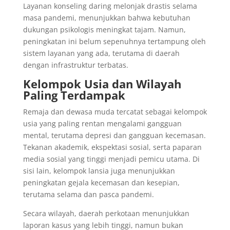
Layanan konseling daring melonjak drastis selama
masa pandemi, menunjukkan bahwa kebutuhan
dukungan psikologis meningkat tajam. Namun,
peningkatan ini belum sepenuhnya tertampung oleh
sistem layanan yang ada, terutama di daerah
dengan infrastruktur terbatas.
Kelompok Usia dan Wilayah
Paling Terdampak
Remaja dan dewasa muda tercatat sebagai kelompok
usia yang paling rentan mengalami gangguan
mental, terutama depresi dan gangguan kecemasan.
Tekanan akademik, ekspektasi sosial, serta paparan
media sosial yang tinggi menjadi pemicu utama. Di
sisi lain, kelompok lansia juga menunjukkan
peningkatan gejala kecemasan dan kesepian,
terutama selama dan pasca pandemi.
Secara wilayah, daerah perkotaan menunjukkan
laporan kasus yang lebih tinggi, namun bukan