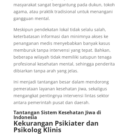
masyarakat sangat bergantung pada dukun, tokoh
agama, atau praktik tradisional untuk menangani
gangguan mental.
Meskipun pendekatan lokal tidak selalu salah,
keterbatasan informasi dan minimnya akses ke
penanganan medis menyebabkan banyak kasus
memburuk tanpa intervensi yang tepat. Bahkan,
beberapa wilayah tidak memiliki satupun tenaga
profesional kesehatan mental, sehingga penderita
dibiarkan tanpa arah yang jelas.
Ini menjadi tantangan besar dalam mendorong
pemerataan layanan kesehatan jiwa, sekaligus
mengangkat pentingnya intervensi lintas sektor
antara pemerintah pusat dan daerah.
Tantangan Sistem Kesehatan Jiwa di
Indonesia
Kekurangan Psikiater dan
Psikolog Klinis