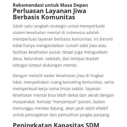
Rekomendasi untuk Masa Depan
Perluasan Layanan Jiwa
Berbasis Komunitas
Salah satu langkah strategis untuk memperbaiki
sistem kesehatan mental di Indonesia adalah
memperluas layanan berbasis komunitas. Ini berarti
tidak hanya mengandalkan rumah sakit jiwa atau
fasilitas kesehatan pusat, tetapi juga menguatkan
desa, kelurahan, sekolah, dan tempat ibadah
sebagai simpul dukungan mental.
Dengan melatih kader kesehatan jiwa di tingkat
lokal, menyediakan ruang konseling komunitas, serta
memperkuat kerja sama lintas sektor, layanan
kesehatan mental bisa lebih dekat dan akrab dengan
masyarakat. Konsep “menjemput” pasien, bukan
menunggu mereka datang, akan jauh lebih efektif
untuk pencegahan dan pemulihan jangka panjang.
Peningkatan Kapasitas SDM