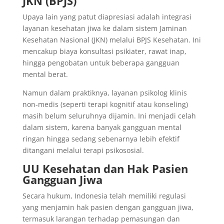
JKN (BPJS)
Upaya lain yang patut diapresiasi adalah integrasi
layanan kesehatan jiwa ke dalam sistem Jaminan
Kesehatan Nasional (JKN) melalui BPJS Kesehatan. Ini
mencakup biaya konsultasi psikiater, rawat inap,
hingga pengobatan untuk beberapa gangguan
mental berat.
Namun dalam praktiknya, layanan psikolog klinis
non-medis (seperti terapi kognitif atau konseling)
masih belum seluruhnya dijamin. Ini menjadi celah
dalam sistem, karena banyak gangguan mental
ringan hingga sedang sebenarnya lebih efektif
ditangani melalui terapi psikososial.
UU Kesehatan dan Hak Pasien
Gangguan Jiwa
Secara hukum, Indonesia telah memiliki regulasi
yang menjamin hak pasien dengan gangguan jiwa,
termasuk larangan terhadap pemasungan dan