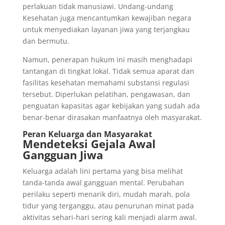
perlakuan tidak manusiawi. Undang-undang
Kesehatan juga mencantumkan kewajiban negara
untuk menyediakan layanan jiwa yang terjangkau
dan bermutu.
Namun, penerapan hukum ini masih menghadapi
tantangan di tingkat lokal. Tidak semua aparat dan
fasilitas kesehatan memahami substansi regulasi
tersebut. Diperlukan pelatihan, pengawasan, dan
penguatan kapasitas agar kebijakan yang sudah ada
benar-benar dirasakan manfaatnya oleh masyarakat.
Peran Keluarga dan Masyarakat
Mendeteksi Gejala Awal
Gangguan Jiwa
Keluarga adalah lini pertama yang bisa melihat
tanda-tanda awal gangguan mental. Perubahan
perilaku seperti menarik diri, mudah marah, pola
tidur yang terganggu, atau penurunan minat pada
aktivitas sehari-hari sering kali menjadi alarm awal.