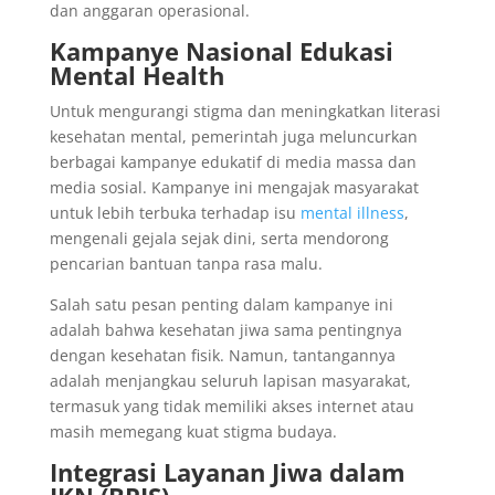
dan anggaran operasional.
Kampanye Nasional Edukasi
Mental Health
Untuk mengurangi stigma dan meningkatkan literasi
kesehatan mental, pemerintah juga meluncurkan
berbagai kampanye edukatif di media massa dan
media sosial. Kampanye ini mengajak masyarakat
untuk lebih terbuka terhadap isu
mental illness
,
mengenali gejala sejak dini, serta mendorong
pencarian bantuan tanpa rasa malu.
Salah satu pesan penting dalam kampanye ini
adalah bahwa kesehatan jiwa sama pentingnya
dengan kesehatan fisik. Namun, tantangannya
adalah menjangkau seluruh lapisan masyarakat,
termasuk yang tidak memiliki akses internet atau
masih memegang kuat stigma budaya.
Integrasi Layanan Jiwa dalam