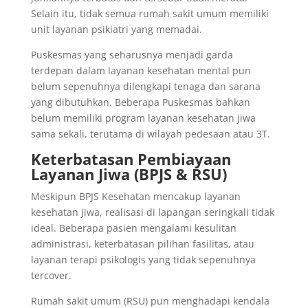
Selain itu, tidak semua rumah sakit umum memiliki
unit layanan psikiatri yang memadai.
Puskesmas yang seharusnya menjadi garda
terdepan dalam layanan kesehatan mental pun
belum sepenuhnya dilengkapi tenaga dan sarana
yang dibutuhkan. Beberapa Puskesmas bahkan
belum memiliki program layanan kesehatan jiwa
sama sekali, terutama di wilayah pedesaan atau 3T.
Keterbatasan Pembiayaan
Layanan Jiwa (BPJS & RSU)
Meskipun BPJS Kesehatan mencakup layanan
kesehatan jiwa, realisasi di lapangan seringkali tidak
ideal. Beberapa pasien mengalami kesulitan
administrasi, keterbatasan pilihan fasilitas, atau
layanan terapi psikologis yang tidak sepenuhnya
tercover.
Rumah sakit umum (RSU) pun menghadapi kendala