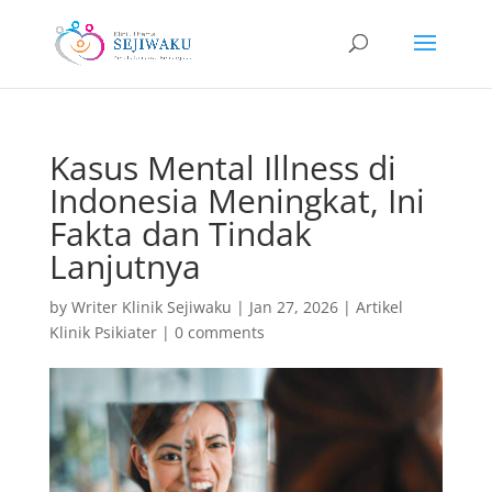
Kasus Mental Illness di
Indonesia Meningkat, Ini
Fakta dan Tindak
Lanjutnya
by
Writer Klinik Sejiwaku
|
Jan 27, 2026
|
Artikel
Klinik Psikiater
|
0 comments