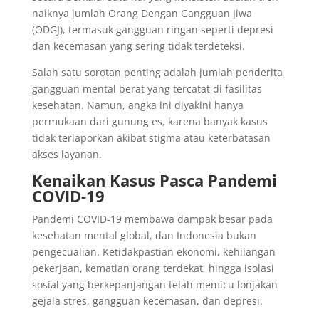
naiknya jumlah Orang Dengan Gangguan Jiwa
(ODGJ), termasuk gangguan ringan seperti depresi
dan kecemasan yang sering tidak terdeteksi.
Salah satu sorotan penting adalah jumlah penderita
gangguan mental berat yang tercatat di fasilitas
kesehatan. Namun, angka ini diyakini hanya
permukaan dari gunung es, karena banyak kasus
tidak terlaporkan akibat stigma atau keterbatasan
akses layanan.
Kenaikan Kasus Pasca Pandemi
COVID-19
Pandemi COVID-19 membawa dampak besar pada
kesehatan mental global, dan Indonesia bukan
pengecualian. Ketidakpastian ekonomi, kehilangan
pekerjaan, kematian orang terdekat, hingga isolasi
sosial yang berkepanjangan telah memicu lonjakan
gejala stres, gangguan kecemasan, dan depresi.