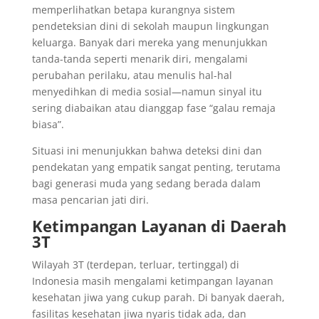
memperlihatkan betapa kurangnya sistem
pendeteksian dini di sekolah maupun lingkungan
keluarga. Banyak dari mereka yang menunjukkan
tanda-tanda seperti menarik diri, mengalami
perubahan perilaku, atau menulis hal-hal
menyedihkan di media sosial—namun sinyal itu
sering diabaikan atau dianggap fase “galau remaja
biasa”.
Situasi ini menunjukkan bahwa deteksi dini dan
pendekatan yang empatik sangat penting, terutama
bagi generasi muda yang sedang berada dalam
masa pencarian jati diri.
Ketimpangan Layanan di Daerah
3T
Wilayah 3T (terdepan, terluar, tertinggal) di
Indonesia masih mengalami ketimpangan layanan
kesehatan jiwa yang cukup parah. Di banyak daerah,
fasilitas kesehatan jiwa nyaris tidak ada, dan