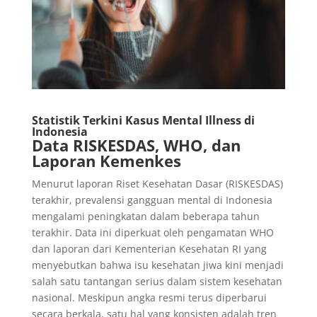
Statistik Terkini Kasus Mental Illness di
Indonesia
Data RISKESDAS, WHO, dan
Laporan Kemenkes
Menurut laporan Riset Kesehatan Dasar (RISKESDAS)
terakhir, prevalensi gangguan mental di Indonesia
mengalami peningkatan dalam beberapa tahun
terakhir. Data ini diperkuat oleh pengamatan WHO
dan laporan dari Kementerian Kesehatan RI yang
menyebutkan bahwa isu kesehatan jiwa kini menjadi
salah satu tantangan serius dalam sistem kesehatan
nasional. Meskipun angka resmi terus diperbarui
secara berkala, satu hal yang konsisten adalah tren