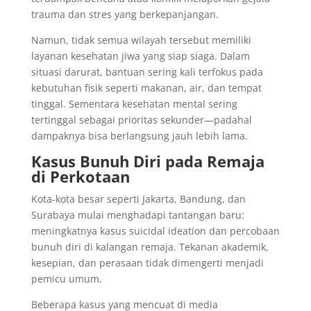
trauma dan stres yang berkepanjangan.
Namun, tidak semua wilayah tersebut memiliki
layanan kesehatan jiwa yang siap siaga. Dalam
situasi darurat, bantuan sering kali terfokus pada
kebutuhan fisik seperti makanan, air, dan tempat
tinggal. Sementara kesehatan mental sering
tertinggal sebagai prioritas sekunder—padahal
dampaknya bisa berlangsung jauh lebih lama.
Kasus Bunuh Diri pada Remaja
di Perkotaan
Kota-kota besar seperti Jakarta, Bandung, dan
Surabaya mulai menghadapi tantangan baru:
meningkatnya kasus suicidal ideation dan percobaan
bunuh diri di kalangan remaja. Tekanan akademik,
kesepian, dan perasaan tidak dimengerti menjadi
pemicu umum.
Beberapa kasus yang mencuat di media