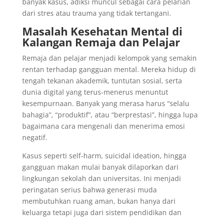
banyak kasus, adiksi muncul sebagai cara pelarian
dari stres atau trauma yang tidak tertangani.
Masalah Kesehatan Mental di
Kalangan Remaja dan Pelajar
Remaja dan pelajar menjadi kelompok yang semakin
rentan terhadap gangguan mental. Mereka hidup di
tengah tekanan akademik, tuntutan sosial, serta
dunia digital yang terus-menerus menuntut
kesempurnaan. Banyak yang merasa harus “selalu
bahagia”, “produktif”, atau “berprestasi”, hingga lupa
bagaimana cara mengenali dan menerima emosi
negatif.
Kasus seperti self-harm, suicidal ideation, hingga
gangguan makan mulai banyak dilaporkan dari
lingkungan sekolah dan universitas. Ini menjadi
peringatan serius bahwa generasi muda
membutuhkan ruang aman, bukan hanya dari
keluarga tetapi juga dari sistem pendidikan dan