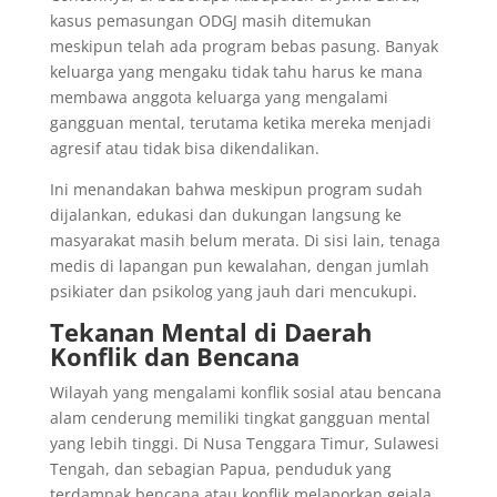
kasus pemasungan ODGJ masih ditemukan
meskipun telah ada program bebas pasung. Banyak
keluarga yang mengaku tidak tahu harus ke mana
membawa anggota keluarga yang mengalami
gangguan mental, terutama ketika mereka menjadi
agresif atau tidak bisa dikendalikan.
Ini menandakan bahwa meskipun program sudah
dijalankan, edukasi dan dukungan langsung ke
masyarakat masih belum merata. Di sisi lain, tenaga
medis di lapangan pun kewalahan, dengan jumlah
psikiater dan psikolog yang jauh dari mencukupi.
Tekanan Mental di Daerah
Konflik dan Bencana
Wilayah yang mengalami konflik sosial atau bencana
alam cenderung memiliki tingkat gangguan mental
yang lebih tinggi. Di Nusa Tenggara Timur, Sulawesi
Tengah, dan sebagian Papua, penduduk yang
terdampak bencana atau konflik melaporkan gejala