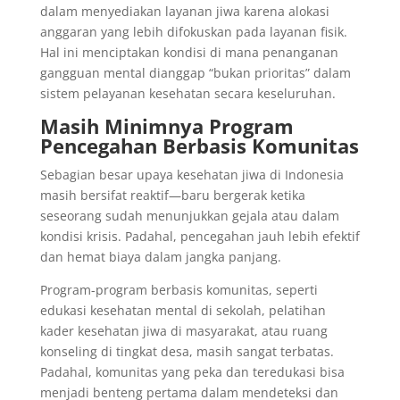
dalam menyediakan layanan jiwa karena alokasi
anggaran yang lebih difokuskan pada layanan fisik.
Hal ini menciptakan kondisi di mana penanganan
gangguan mental dianggap “bukan prioritas” dalam
sistem pelayanan kesehatan secara keseluruhan.
Masih Minimnya Program
Pencegahan Berbasis Komunitas
Sebagian besar upaya kesehatan jiwa di Indonesia
masih bersifat reaktif—baru bergerak ketika
seseorang sudah menunjukkan gejala atau dalam
kondisi krisis. Padahal, pencegahan jauh lebih efektif
dan hemat biaya dalam jangka panjang.
Program-program berbasis komunitas, seperti
edukasi kesehatan mental di sekolah, pelatihan
kader kesehatan jiwa di masyarakat, atau ruang
konseling di tingkat desa, masih sangat terbatas.
Padahal, komunitas yang peka dan teredukasi bisa
menjadi benteng pertama dalam mendeteksi dan