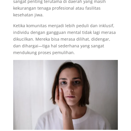
sangat penting terutama di daerah yang masih
kekurangan tenaga profesional atau fasilitas
kesehatan jiwa.
Ketika komunitas menjadi lebih peduli dan inklusif,
individu dengan gangguan mental tidak lagi merasa
dikucilkan. Mereka bisa merasa dilihat, didengar,
dan dihargai—tiga hal sederhana yang sangat
mendukung proses pemulihan.