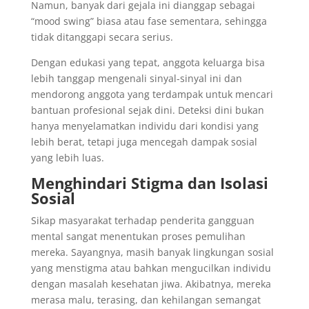
Namun, banyak dari gejala ini dianggap sebagai
“mood swing” biasa atau fase sementara, sehingga
tidak ditanggapi secara serius.
Dengan edukasi yang tepat, anggota keluarga bisa
lebih tanggap mengenali sinyal-sinyal ini dan
mendorong anggota yang terdampak untuk mencari
bantuan profesional sejak dini. Deteksi dini bukan
hanya menyelamatkan individu dari kondisi yang
lebih berat, tetapi juga mencegah dampak sosial
yang lebih luas.
Menghindari Stigma dan Isolasi
Sosial
Sikap masyarakat terhadap penderita gangguan
mental sangat menentukan proses pemulihan
mereka. Sayangnya, masih banyak lingkungan sosial
yang menstigma atau bahkan mengucilkan individu
dengan masalah kesehatan jiwa. Akibatnya, mereka
merasa malu, terasing, dan kehilangan semangat