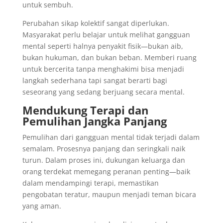
untuk sembuh.
Perubahan sikap kolektif sangat diperlukan.
Masyarakat perlu belajar untuk melihat gangguan
mental seperti halnya penyakit fisik—bukan aib,
bukan hukuman, dan bukan beban. Memberi ruang
untuk bercerita tanpa menghakimi bisa menjadi
langkah sederhana tapi sangat berarti bagi
seseorang yang sedang berjuang secara mental.
Mendukung Terapi dan
Pemulihan Jangka Panjang
Pemulihan dari gangguan mental tidak terjadi dalam
semalam. Prosesnya panjang dan seringkali naik
turun. Dalam proses ini, dukungan keluarga dan
orang terdekat memegang peranan penting—baik
dalam mendampingi terapi, memastikan
pengobatan teratur, maupun menjadi teman bicara
yang aman.