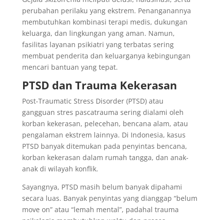
perubahan perilaku yang ekstrem. Penanganannya
membutuhkan kombinasi terapi medis, dukungan
keluarga, dan lingkungan yang aman. Namun,
fasilitas layanan psikiatri yang terbatas sering
membuat penderita dan keluarganya kebingungan
mencari bantuan yang tepat.
PTSD dan Trauma Kekerasan
Post-Traumatic Stress Disorder (PTSD) atau
gangguan stres pascatrauma sering dialami oleh
korban kekerasan, pelecehan, bencana alam, atau
pengalaman ekstrem lainnya. Di Indonesia, kasus
PTSD banyak ditemukan pada penyintas bencana,
korban kekerasan dalam rumah tangga, dan anak-
anak di wilayah konflik.
Sayangnya, PTSD masih belum banyak dipahami
secara luas. Banyak penyintas yang dianggap “belum
move on” atau “lemah mental”, padahal trauma