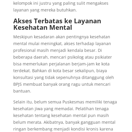
kelompok ini justru yang paling sulit mengakses
layanan yang mereka butuhkan.
Akses Terbatas ke Layanan
Kesehatan Mental
Meskipun kesadaran akan pentingnya kesehatan
mental mulai meningkat, akses terhadap layanan
profesional masih menjadi kendala besar. Di
beberapa daerah, mencari psikolog atau psikiater
bisa memerlukan perjalanan berjam-jam ke kota
terdekat. Bahkan di kota besar sekalipun, biaya
konsultasi yang tidak sepenuhnya ditanggung oleh
BPJS membuat banyak orang ragu untuk mencari
bantuan.
Selain itu, belum semua Puskesmas memiliki tenaga
kesehatan jiwa yang memadai. Pelatihan tenaga
kesehatan tentang kesehatan mental pun masih
belum merata. Akibatnya, banyak gangguan mental
ringan berkembang menjadi kondisi kronis karena