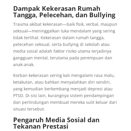
Dampak Kekerasan Rumah
Tangga, Pelecehan, dan Bullying
Trauma akibat kekerasan—baik fisik, verbal, maupun
seksual—meninggalkan luka mendalam yang sering
tidak terlihat. Kekerasan dalam rumah tangga,
pelecehan seksual, serta bullying di sekolah atau
media sosial adalah faktor risiko utama terjadinya
gangguan mental, terutama pada perempuan dan
anak-anak.
Korban kekerasan sering kali mengalami rasa malu,
ketakutan, atau bahkan menyalahkan diri sendiri,
yang kemudian berkembang menjadi depresi atau
PTSD. Di sisi lain, kurangnya sistem pendampingan
dan perlindungan membuat mereka sulit keluar dari
situasi tersebut.
Pengaruh Media Sosial dan
Tekanan Prestasi