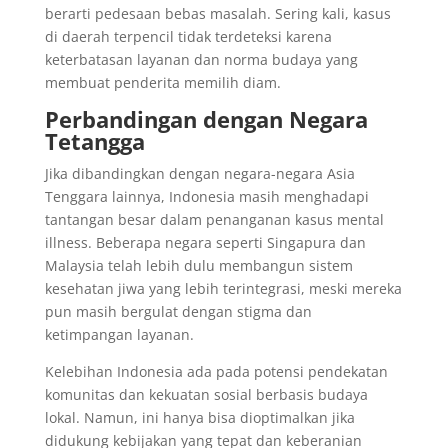
berarti pedesaan bebas masalah. Sering kali, kasus
di daerah terpencil tidak terdeteksi karena
keterbatasan layanan dan norma budaya yang
membuat penderita memilih diam.
Perbandingan dengan Negara
Tetangga
Jika dibandingkan dengan negara-negara Asia
Tenggara lainnya, Indonesia masih menghadapi
tantangan besar dalam penanganan kasus mental
illness. Beberapa negara seperti Singapura dan
Malaysia telah lebih dulu membangun sistem
kesehatan jiwa yang lebih terintegrasi, meski mereka
pun masih bergulat dengan stigma dan
ketimpangan layanan.
Kelebihan Indonesia ada pada potensi pendekatan
komunitas dan kekuatan sosial berbasis budaya
lokal. Namun, ini hanya bisa dioptimalkan jika
didukung kebijakan yang tepat dan keberanian