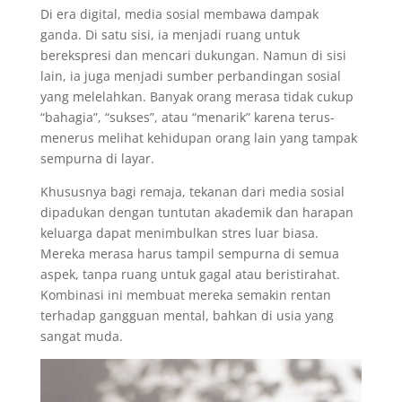
Di era digital, media sosial membawa dampak
ganda. Di satu sisi, ia menjadi ruang untuk
berekspresi dan mencari dukungan. Namun di sisi
lain, ia juga menjadi sumber perbandingan sosial
yang melelahkan. Banyak orang merasa tidak cukup
“bahagia”, “sukses”, atau “menarik” karena terus-
menerus melihat kehidupan orang lain yang tampak
sempurna di layar.
Khususnya bagi remaja, tekanan dari media sosial
dipadukan dengan tuntutan akademik dan harapan
keluarga dapat menimbulkan stres luar biasa.
Mereka merasa harus tampil sempurna di semua
aspek, tanpa ruang untuk gagal atau beristirahat.
Kombinasi ini membuat mereka semakin rentan
terhadap gangguan mental, bahkan di usia yang
sangat muda.