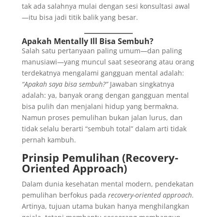
tak ada salahnya mulai dengan sesi konsultasi awal
—itu bisa jadi titik balik yang besar.
Apakah Mentally Ill Bisa Sembuh?
Salah satu pertanyaan paling umum—dan paling
manusiawi—yang muncul saat seseorang atau orang
terdekatnya mengalami gangguan mental adalah:
“Apakah saya bisa sembuh?”
Jawaban singkatnya
adalah: ya, banyak orang dengan gangguan mental
bisa pulih dan menjalani hidup yang bermakna.
Namun proses pemulihan bukan jalan lurus, dan
tidak selalu berarti “sembuh total” dalam arti tidak
pernah kambuh.
Prinsip Pemulihan (Recovery-
Oriented Approach)
Dalam dunia kesehatan mental modern, pendekatan
pemulihan berfokus pada
recovery-oriented approach
.
Artinya, tujuan utama bukan hanya menghilangkan