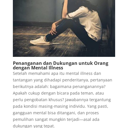
Penanganan dan Dukungan untuk Orang
dengan Mental Illness
Setelah memahami apa itu mental illness dan
tantangan yang dihadapi penderitanya, pertanyaan
berikutnya adalah: bagaimana penanganannya?
Apakah cukup dengan bicara pada teman, atau
perlu pengobatan khusus? Jawabannya tergantung
pada kondisi masing-masing individu. Yang pasti,
gangguan mental bisa ditangani, dan proses
pemulihan sangat mungkin terjadi—asal ada
dukungan yang tepat.