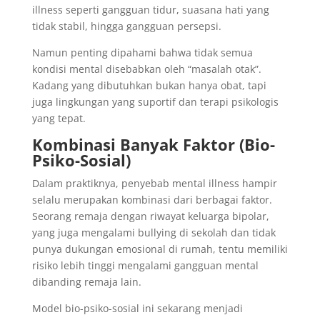
illness seperti gangguan tidur, suasana hati yang
tidak stabil, hingga gangguan persepsi.
Namun penting dipahami bahwa tidak semua
kondisi mental disebabkan oleh “masalah otak”.
Kadang yang dibutuhkan bukan hanya obat, tapi
juga lingkungan yang suportif dan terapi psikologis
yang tepat.
Kombinasi Banyak Faktor (Bio-
Psiko-Sosial)
Dalam praktiknya, penyebab mental illness hampir
selalu merupakan kombinasi dari berbagai faktor.
Seorang remaja dengan riwayat keluarga bipolar,
yang juga mengalami bullying di sekolah dan tidak
punya dukungan emosional di rumah, tentu memiliki
risiko lebih tinggi mengalami gangguan mental
dibanding remaja lain.
Model bio-psiko-sosial ini sekarang menjadi