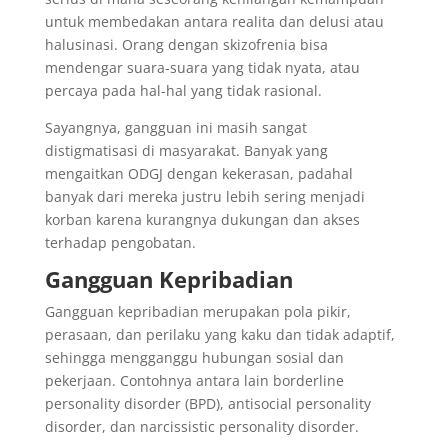
untuk membedakan antara realita dan delusi atau
halusinasi. Orang dengan skizofrenia bisa
mendengar suara-suara yang tidak nyata, atau
percaya pada hal-hal yang tidak rasional.
Sayangnya, gangguan ini masih sangat
distigmatisasi di masyarakat. Banyak yang
mengaitkan ODGJ dengan kekerasan, padahal
banyak dari mereka justru lebih sering menjadi
korban karena kurangnya dukungan dan akses
terhadap pengobatan.
Gangguan Kepribadian
Gangguan kepribadian merupakan pola pikir,
perasaan, dan perilaku yang kaku dan tidak adaptif,
sehingga mengganggu hubungan sosial dan
pekerjaan. Contohnya antara lain borderline
personality disorder (BPD), antisocial personality
disorder, dan narcissistic personality disorder.