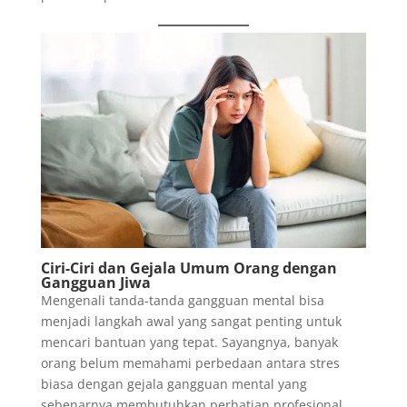
Ciri-Ciri dan Gejala Umum Orang dengan
Gangguan Jiwa
Mengenali tanda-tanda gangguan mental bisa
menjadi langkah awal yang sangat penting untuk
mencari bantuan yang tepat. Sayangnya, banyak
orang belum memahami perbedaan antara stres
biasa dengan gejala gangguan mental yang
sebenarnya membutuhkan perhatian profesional.