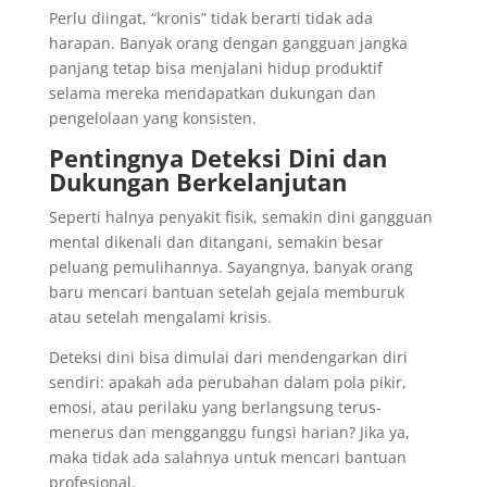
Perlu diingat, “kronis” tidak berarti tidak ada
harapan. Banyak orang dengan gangguan jangka
panjang tetap bisa menjalani hidup produktif
selama mereka mendapatkan dukungan dan
pengelolaan yang konsisten.
Pentingnya Deteksi Dini dan
Dukungan Berkelanjutan
Seperti halnya penyakit fisik, semakin dini gangguan
mental dikenali dan ditangani, semakin besar
peluang pemulihannya. Sayangnya, banyak orang
baru mencari bantuan setelah gejala memburuk
atau setelah mengalami krisis.
Deteksi dini bisa dimulai dari mendengarkan diri
sendiri: apakah ada perubahan dalam pola pikir,
emosi, atau perilaku yang berlangsung terus-
menerus dan mengganggu fungsi harian? Jika ya,
maka tidak ada salahnya untuk mencari bantuan
profesional.