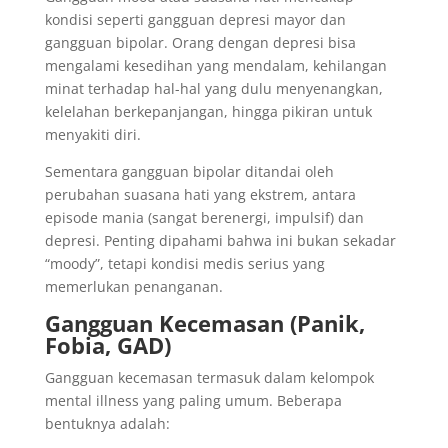
kondisi seperti gangguan depresi mayor dan
gangguan bipolar. Orang dengan depresi bisa
mengalami kesedihan yang mendalam, kehilangan
minat terhadap hal-hal yang dulu menyenangkan,
kelelahan berkepanjangan, hingga pikiran untuk
menyakiti diri.
Sementara gangguan bipolar ditandai oleh
perubahan suasana hati yang ekstrem, antara
episode mania (sangat berenergi, impulsif) dan
depresi. Penting dipahami bahwa ini bukan sekadar
“moody”, tetapi kondisi medis serius yang
memerlukan penanganan.
Gangguan Kecemasan (Panik,
Fobia, GAD)
Gangguan kecemasan termasuk dalam kelompok
mental illness yang paling umum. Beberapa
bentuknya adalah: