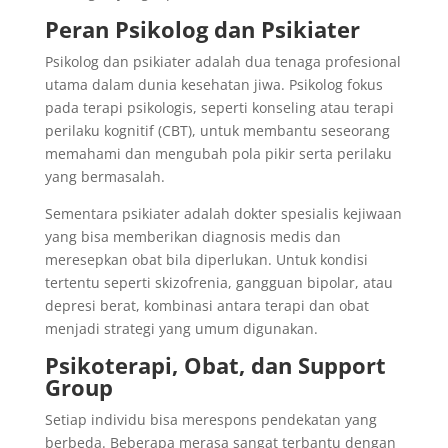
Peran Psikolog dan Psikiater
Psikolog dan psikiater adalah dua tenaga profesional
utama dalam dunia kesehatan jiwa. Psikolog fokus
pada terapi psikologis, seperti konseling atau terapi
perilaku kognitif (CBT), untuk membantu seseorang
memahami dan mengubah pola pikir serta perilaku
yang bermasalah.
Sementara psikiater adalah dokter spesialis kejiwaan
yang bisa memberikan diagnosis medis dan
meresepkan obat bila diperlukan. Untuk kondisi
tertentu seperti skizofrenia, gangguan bipolar, atau
depresi berat, kombinasi antara terapi dan obat
menjadi strategi yang umum digunakan.
Psikoterapi, Obat, dan Support
Group
Setiap individu bisa merespons pendekatan yang
berbeda. Beberapa merasa sangat terbantu dengan