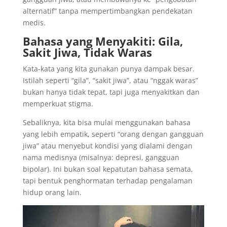
alternatif” tanpa mempertimbangkan pendekatan
medis.
Bahasa yang Menyakiti: Gila,
Sakit Jiwa, Tidak Waras
Kata-kata yang kita gunakan punya dampak besar.
Istilah seperti “gila”, “sakit jiwa”, atau “nggak waras”
bukan hanya tidak tepat, tapi juga menyakitkan dan
memperkuat stigma.
Sebaliknya, kita bisa mulai menggunakan bahasa
yang lebih empatik, seperti “orang dengan gangguan
jiwa” atau menyebut kondisi yang dialami dengan
nama medisnya (misalnya: depresi, gangguan
bipolar). Ini bukan soal kepatutan bahasa semata,
tapi bentuk penghormatan terhadap pengalaman
hidup orang lain.