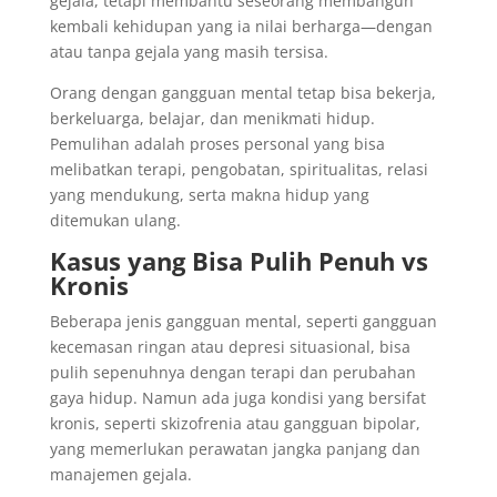
gejala, tetapi membantu seseorang membangun
kembali kehidupan yang ia nilai berharga—dengan
atau tanpa gejala yang masih tersisa.
Orang dengan gangguan mental tetap bisa bekerja,
berkeluarga, belajar, dan menikmati hidup.
Pemulihan adalah proses personal yang bisa
melibatkan terapi, pengobatan, spiritualitas, relasi
yang mendukung, serta makna hidup yang
ditemukan ulang.
Kasus yang Bisa Pulih Penuh vs
Kronis
Beberapa jenis gangguan mental, seperti gangguan
kecemasan ringan atau depresi situasional, bisa
pulih sepenuhnya dengan terapi dan perubahan
gaya hidup. Namun ada juga kondisi yang bersifat
kronis, seperti skizofrenia atau gangguan bipolar,
yang memerlukan perawatan jangka panjang dan
manajemen gejala.