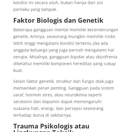
kondisi ini secara utuh, bukan hanya dari sisi
perilaku yang tampak.
Faktor Biologis dan Genetik
Beberapa gangguan mental memiliki kecenderungan
genetik. Artinya, seseorang mungkin memiliki risiko
lebih tinggi mengalami kondisi tertentu jika ada
anggota keluarga yang juga pernah mengalami hal
serupa. Misalnya, gangguan bipolar atau skizofrenia
diketahui memiliki komponen hereditas yang cukup
kuat.
Selain faktor genetik, struktur dan fungsi otak juga
memainkan peran penting. Gangguan pada sistem
saraf, hormon stres, atau neurokimia seperti
serotonin dan dopamin dapat memengaruhi
suasana hati, energi, dan persepsi seseorang
terhadap dunia di sekitarnya.
Trauma Psikologis atau