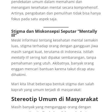
pendekatan umum dalam memahami dan
menangani kesehatan mental secara komprehensif.
Artinya, pengobatan dan pemulihan tidak bisa hanya
fokus pada satu aspek saja.
Stigma dan Miskonsepsi Seputar “Mentally
Ill”
Meski informasi tentang kesehatan mental semakin
luas, stigma terhadap orang dengan gangguan jiwa
masih sangat kuat, terutama di Indonesia. Istilah
mentally ill
sering kali dipakai sembarangan, tanpa
pemahaman yang utuh. Akibatnya, banyak orang
enggan mencari bantuan karena takut dicap atau
dihakimi.
Mari kita lihat beberapa bentuk stigma dan salah
kaprah yang umum terjadi di masyarakat:
Stereotip Umum di Masyarakat
Masih banyak yang menganggap orang dengan