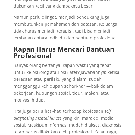
dukungan kecil yang dampaknya besar.
Namun perlu diingat, menjadi pendukung juga
membutuhkan pemahaman dan batasan. Keluarga
tidak harus menjadi “terapis”, tapi bisa menjadi
jembatan antara individu dan bantuan profesional.
Kapan Harus Mencari Bantuan
Profesional
Banyak orang bertanya, kapan waktu yang tepat
untuk ke psikolog atau psikiater? Jawabannya: ketika
perasaan atau perilaku yang dialami sudah
mengganggu kehidupan sehari-hari—baik dalam
pekerjaan, hubungan sosial, tidur, makan, atau
motivasi hidup.
Kita juga perlu hati-hati terhadap kebiasaan
self
diagnosing mental illness
yang kini marak di media
sosial. Meskipun informasi mudah diakses, diagnosis
tetap harus dilakukan oleh profesional. Kalau ragu,