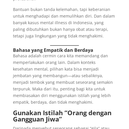
Bantuan bukan tanda kelemahan, tapi keberanian
untuk menghadapi dan memulihkan diri. Dan dalam
banyak kasus mental illness di Indonesia, yang
paling dibutuhkan bukan hanya obat atau terapi,
tetapi juga lingkungan yang tidak menghakimi.
Bahasa yang Empatik dan Berdaya
Bahasa adalah cermin cara kita memandang dan
memperlakukan orang lain. Dalam konteks
kesehatan mental, pilihan kata bisa menjadi
jembatan yang membangun—atau sebaliknya,
menjadi tembok yang membuat seseorang semakin
terpuruk. Maka dari itu, penting bagi kita untuk
membiasakan diri menggunakan istilah yang lebih
empatik, berdaya, dan tidak menghakimi.
Gunakan Istilah “Orang dengan
Gangguan Jiwa”
Daripada menyebut seseorang sebagai “gila” atau