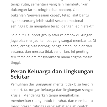
terapi rutin, sementara yang lain membutuhkan
dukungan farmakologis (obat-obatan). Obat
bukanlah “penyelesaian cepat”, tetapi alat bantu
agar seseorang lebih stabil secara emosional
sehingga bisa menjalani terapi dengan lebih efektif.
Selain itu, support group atau kelompok dukungan
juga bisa menjadi tempat yang sangat membantu. Di
sana, orang bisa berbagi pengalaman, belajar dari
sesama, dan merasa tidak sendirian. Ini penting,
terutama dalam masyarakat di mana stigma masih
tinggi.
Peran Keluarga dan Lingkungan
Sekitar
Pemulihan dari gangguan mental tidak bisa berdiri
sendiri. Dukungan keluarga dan lingkungan sangat
krusial. Mendengarkan tanpa menghakimi,
memberikan ruang untuk istirahat, dan membantu
menciptakan rutinitas yang sehat adalah contoh