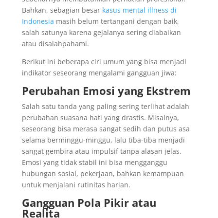
Bahkan, sebagian besar
kasus mental illness di
Indonesia
masih belum tertangani dengan baik,
salah satunya karena gejalanya sering diabaikan
atau disalahpahami.
Berikut ini beberapa ciri umum yang bisa menjadi
indikator seseorang mengalami gangguan jiwa:
Perubahan Emosi yang Ekstrem
Salah satu tanda yang paling sering terlihat adalah
perubahan suasana hati yang drastis. Misalnya,
seseorang bisa merasa sangat sedih dan putus asa
selama berminggu-minggu, lalu tiba-tiba menjadi
sangat gembira atau impulsif tanpa alasan jelas.
Emosi yang tidak stabil ini bisa mengganggu
hubungan sosial, pekerjaan, bahkan kemampuan
untuk menjalani rutinitas harian.
Gangguan Pola Pikir atau
Realita