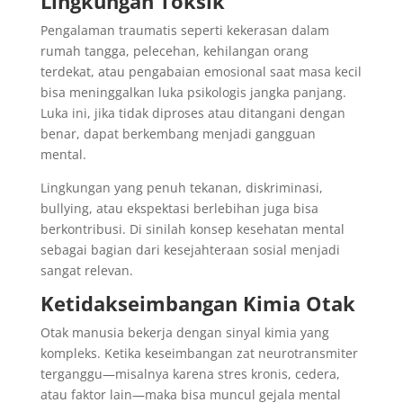
Lingkungan Toksik
Pengalaman traumatis seperti kekerasan dalam
rumah tangga, pelecehan, kehilangan orang
terdekat, atau pengabaian emosional saat masa kecil
bisa meninggalkan luka psikologis jangka panjang.
Luka ini, jika tidak diproses atau ditangani dengan
benar, dapat berkembang menjadi gangguan
mental.
Lingkungan yang penuh tekanan, diskriminasi,
bullying, atau ekspektasi berlebihan juga bisa
berkontribusi. Di sinilah konsep kesehatan mental
sebagai bagian dari kesejahteraan sosial menjadi
sangat relevan.
Ketidakseimbangan Kimia Otak
Otak manusia bekerja dengan sinyal kimia yang
kompleks. Ketika keseimbangan zat neurotransmiter
terganggu—misalnya karena stres kronis, cedera,
atau faktor lain—maka bisa muncul gejala mental