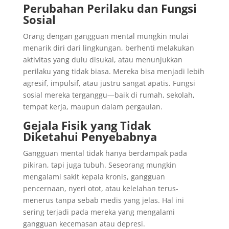
Perubahan Perilaku dan Fungsi
Sosial
Orang dengan gangguan mental mungkin mulai
menarik diri dari lingkungan, berhenti melakukan
aktivitas yang dulu disukai, atau menunjukkan
perilaku yang tidak biasa. Mereka bisa menjadi lebih
agresif, impulsif, atau justru sangat apatis. Fungsi
sosial mereka terganggu—baik di rumah, sekolah,
tempat kerja, maupun dalam pergaulan.
Gejala Fisik yang Tidak
Diketahui Penyebabnya
Gangguan mental tidak hanya berdampak pada
pikiran, tapi juga tubuh. Seseorang mungkin
mengalami sakit kepala kronis, gangguan
pencernaan, nyeri otot, atau kelelahan terus-
menerus tanpa sebab medis yang jelas. Hal ini
sering terjadi pada mereka yang mengalami
gangguan kecemasan atau depresi.