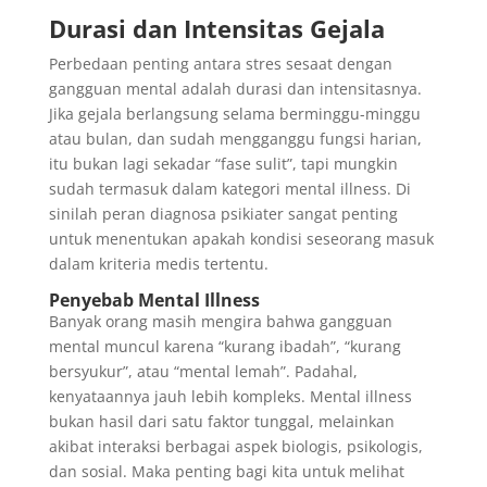
Durasi dan Intensitas Gejala
Perbedaan penting antara stres sesaat dengan
gangguan mental adalah durasi dan intensitasnya.
Jika gejala berlangsung selama berminggu-minggu
atau bulan, dan sudah mengganggu fungsi harian,
itu bukan lagi sekadar “fase sulit”, tapi mungkin
sudah termasuk dalam kategori mental illness. Di
sinilah peran diagnosa psikiater sangat penting
untuk menentukan apakah kondisi seseorang masuk
dalam kriteria medis tertentu.
Penyebab Mental Illness
Banyak orang masih mengira bahwa gangguan
mental muncul karena “kurang ibadah”, “kurang
bersyukur”, atau “mental lemah”. Padahal,
kenyataannya jauh lebih kompleks. Mental illness
bukan hasil dari satu faktor tunggal, melainkan
akibat interaksi berbagai aspek biologis, psikologis,
dan sosial. Maka penting bagi kita untuk melihat