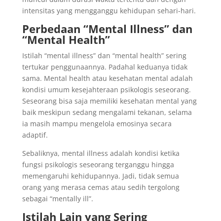
intensitas yang mengganggu kehidupan sehari-hari.
Perbedaan “Mental Illness” dan
“Mental Health”
Istilah “mental illness” dan “mental health” sering
tertukar penggunaannya. Padahal keduanya tidak
sama. Mental health atau kesehatan mental adalah
kondisi umum kesejahteraan psikologis seseorang.
Seseorang bisa saja memiliki kesehatan mental yang
baik meskipun sedang mengalami tekanan, selama
ia masih mampu mengelola emosinya secara
adaptif.
Sebaliknya, mental illness adalah kondisi ketika
fungsi psikologis seseorang terganggu hingga
memengaruhi kehidupannya. Jadi, tidak semua
orang yang merasa cemas atau sedih tergolong
sebagai “mentally ill”.
Istilah Lain yang Sering