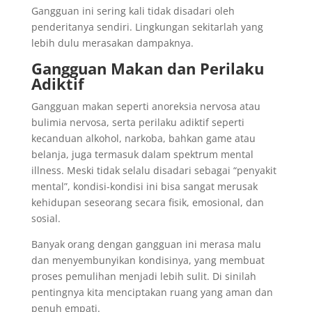
Gangguan ini sering kali tidak disadari oleh
penderitanya sendiri. Lingkungan sekitarlah yang
lebih dulu merasakan dampaknya.
Gangguan Makan dan Perilaku
Adiktif
Gangguan makan seperti anoreksia nervosa atau
bulimia nervosa, serta perilaku adiktif seperti
kecanduan alkohol, narkoba, bahkan game atau
belanja, juga termasuk dalam spektrum mental
illness. Meski tidak selalu disadari sebagai “penyakit
mental”, kondisi-kondisi ini bisa sangat merusak
kehidupan seseorang secara fisik, emosional, dan
sosial.
Banyak orang dengan gangguan ini merasa malu
dan menyembunyikan kondisinya, yang membuat
proses pemulihan menjadi lebih sulit. Di sinilah
pentingnya kita menciptakan ruang yang aman dan
penuh empati.