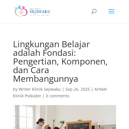
Lingkungan Belajar
adalah Fondasi:
Pengertian, Komponen,
dan Cara
Membangunnya
by
Writer Klinik Sejiwaku
|
Sep 26, 2025
|
Artikel
Klinik Psikiater
|
0 comments