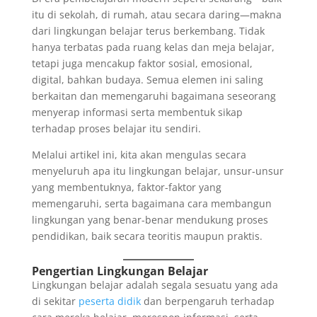
itu di sekolah, di rumah, atau secara daring—makna
dari lingkungan belajar terus berkembang. Tidak
hanya terbatas pada ruang kelas dan meja belajar,
tetapi juga mencakup faktor sosial, emosional,
digital, bahkan budaya. Semua elemen ini saling
berkaitan dan memengaruhi bagaimana seseorang
menyerap informasi serta membentuk sikap
terhadap proses belajar itu sendiri.
Melalui artikel ini, kita akan mengulas secara
menyeluruh apa itu lingkungan belajar, unsur-unsur
yang membentuknya, faktor-faktor yang
memengaruhi, serta bagaimana cara membangun
lingkungan yang benar-benar mendukung proses
pendidikan, baik secara teoritis maupun praktis.
Pengertian Lingkungan Belajar
Lingkungan belajar adalah segala sesuatu yang ada
di sekitar
peserta didik
dan berpengaruh terhadap