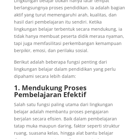
Lingkungan belajar bukan hanya latar tempat
berlangsungnya proses pendidikan. Ia adalah bagian
aktif yang turut memengaruhi arah, kualitas, dan
hasil dari pembelajaran itu sendiri. Ketika
lingkungan belajar terbentuk secara mendukung, ia
tidak hanya membuat peserta didik merasa nyaman,
tapi juga memfasilitasi perkembangan kemampuan
berpikir, emosi, dan perilaku sosial.
Berikut adalah beberapa fungsi penting dari
lingkungan belajar dalam pendidikan yang perlu
dipahami secara lebih dalam:
1. Mendukung Proses
Pembelajaran Efektif
Salah satu fungsi paling utama dari lingkungan
belajar adalah membantu proses pengajaran
berjalan secara efisien. Baik dalam pembelajaran
tatap muka maupun daring, faktor seperti struktur
ruang, suasana kelas, hingga alat bantu belajar