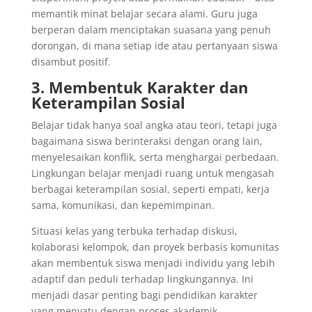
memantik minat belajar secara alami. Guru juga
berperan dalam menciptakan suasana yang penuh
dorongan, di mana setiap ide atau pertanyaan siswa
disambut positif.
3. Membentuk Karakter dan
Keterampilan Sosial
Belajar tidak hanya soal angka atau teori, tetapi juga
bagaimana siswa berinteraksi dengan orang lain,
menyelesaikan konflik, serta menghargai perbedaan.
Lingkungan belajar menjadi ruang untuk mengasah
berbagai keterampilan sosial, seperti empati, kerja
sama, komunikasi, dan kepemimpinan.
Situasi kelas yang terbuka terhadap diskusi,
kolaborasi kelompok, dan proyek berbasis komunitas
akan membentuk siswa menjadi individu yang lebih
adaptif dan peduli terhadap lingkungannya. Ini
menjadi dasar penting bagi pendidikan karakter
yang menyatu dengan proses akademik.