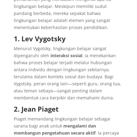
lingkungan belajar. Meskipun memiliki sudut
pandang berbeda, mereka sepakat bahwa
lingkungan belajar adalah elemen yang sangat
menentukan keberhasilan proses pendidikan.
1. Lev Vygotsky
Menurut Vygotsky, lingkungan belajar sangat
dipengaruhi oleh
interaksi sosial
. Ia menekankan
bahwa proses belajar terjadi melalui hubungan
antara individu dengan lingkungan sekitarnya,
terutama dalam konteks sosial dan budaya. Bagi
Vygotsky, peran orang lain—seperti guru, orang tua,
atau teman sebaya—sangat penting dalam
membentuk cara berpikir dan memahami dunia.
2. Jean Piaget
Piaget memandang lingkungan belajar sebagai
sarana bagi anak untuk
mengalami dan
membangun pengetahuan secara aktif
. Ia percaya