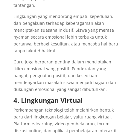
tantangan.
Lingkungan yang mendorong empati, kepedulian,
dan pengakuan terhadap keberagaman akan
menciptakan suasana inklusif. Siswa yang merasa
nyaman secara emosional lebih terbuka untuk
bertanya, berbagi kesulitan, atau mencoba hal baru
tanpa takut dihakimi.
Guru juga berperan penting dalam menciptakan
iklim emosional yang positif. Pendekatan yang
hangat, penguatan positif, dan kesediaan
mendengarkan masalah siswa menjadi bagian dari
dukungan emosional yang sangat dibutuhkan.
4. Lingkungan Virtual
Perkembangan teknologi telah melahirkan bentuk
baru dari lingkungan belajar, yaitu ruang virtual.
Platform e-learning, video pembelajaran, forum
diskusi online, dan aplikasi pembelajaran interaktif