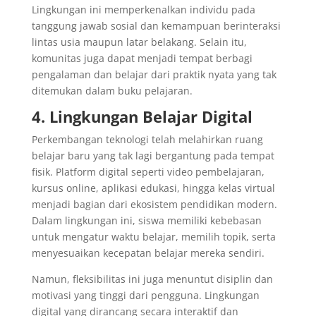
Lingkungan ini memperkenalkan individu pada
tanggung jawab sosial dan kemampuan berinteraksi
lintas usia maupun latar belakang. Selain itu,
komunitas juga dapat menjadi tempat berbagi
pengalaman dan belajar dari praktik nyata yang tak
ditemukan dalam buku pelajaran.
4. Lingkungan Belajar Digital
Perkembangan teknologi telah melahirkan ruang
belajar baru yang tak lagi bergantung pada tempat
fisik. Platform digital seperti video pembelajaran,
kursus online, aplikasi edukasi, hingga kelas virtual
menjadi bagian dari ekosistem pendidikan modern.
Dalam lingkungan ini, siswa memiliki kebebasan
untuk mengatur waktu belajar, memilih topik, serta
menyesuaikan kecepatan belajar mereka sendiri.
Namun, fleksibilitas ini juga menuntut disiplin dan
motivasi yang tinggi dari pengguna. Lingkungan
digital yang dirancang secara interaktif dan