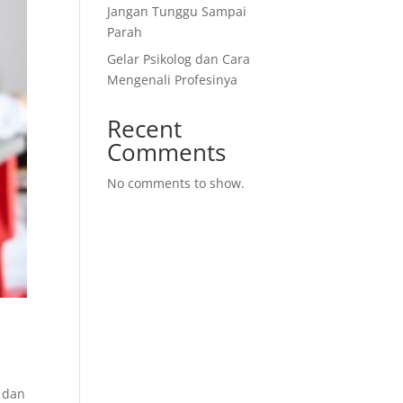
Jangan Tunggu Sampai
Parah
Gelar Psikolog dan Cara
Mengenali Profesinya
Recent
Comments
No comments to show.
i dan