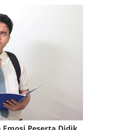
Emosi Peserta Didik