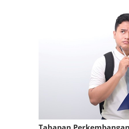
Tahapan Perkembangan 