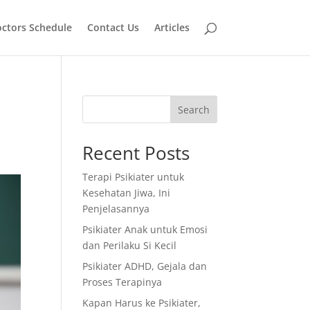
ctors Schedule
Contact Us
Articles
Search
Recent Posts
Terapi Psikiater untuk
Kesehatan Jiwa, Ini
Penjelasannya
Psikiater Anak untuk Emosi
dan Perilaku Si Kecil
Psikiater ADHD, Gejala dan
Proses Terapinya
Kapan Harus ke Psikiater,