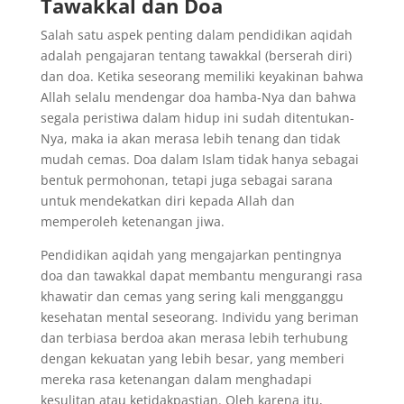
Tawakkal dan Doa
Salah satu aspek penting dalam pendidikan aqidah
adalah pengajaran tentang tawakkal (berserah diri)
dan doa. Ketika seseorang memiliki keyakinan bahwa
Allah selalu mendengar doa hamba-Nya dan bahwa
segala peristiwa dalam hidup ini sudah ditentukan-
Nya, maka ia akan merasa lebih tenang dan tidak
mudah cemas. Doa dalam Islam tidak hanya sebagai
bentuk permohonan, tetapi juga sebagai sarana
untuk mendekatkan diri kepada Allah dan
memperoleh ketenangan jiwa.
Pendidikan aqidah yang mengajarkan pentingnya
doa dan tawakkal dapat membantu mengurangi rasa
khawatir dan cemas yang sering kali mengganggu
kesehatan mental seseorang. Individu yang beriman
dan terbiasa berdoa akan merasa lebih terhubung
dengan kekuatan yang lebih besar, yang memberi
mereka rasa ketenangan dalam menghadapi
kesulitan atau ketidakpastian. Oleh karena itu,