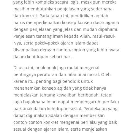
yang lebih kompleks secara logis, meskipun mereka
masih membutuhkan penjelasan yang sederhana
dan konkret. Pada tahap ini, pendidikan aqidah
harus memperkenalkan konsep-konsep dasar agama
dengan penjelasan yang jelas dan mudah dipahami.
Penjelasan tentang iman kepada Allah, rasul-rasul-
Nya, serta pokok-pokok ajaran Islam dapat
disampaikan dengan contoh-contoh yang lebih nyata
dalam kehidupan sehari-hari.
Di usia ini, anak-anak juga mulai mengenal
pentingnya peraturan dan nilai-nilai moral. Oleh
karena itu, penting bagi pendidik untuk
menanamkan konsep aqidah yang tidak hanya
menjelaskan tentang kewajiban beribadah, tetapi
juga bagaimana iman dapat mempengaruhi perilaku
baik anak dalam kehidupan sosial. Pendekatan yang
dapat digunakan adalah dengan memberikan
contoh-contoh konkret mengenai perilaku yang baik
sesuai dengan ajaran Islam, serta menjelaskan