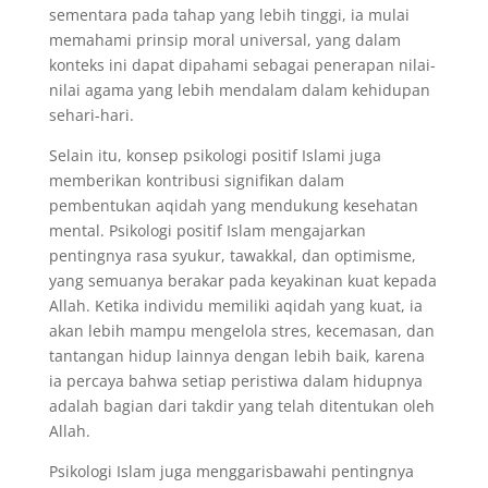
sementara pada tahap yang lebih tinggi, ia mulai
memahami prinsip moral universal, yang dalam
konteks ini dapat dipahami sebagai penerapan nilai-
nilai agama yang lebih mendalam dalam kehidupan
sehari-hari.
Selain itu, konsep psikologi positif Islami juga
memberikan kontribusi signifikan dalam
pembentukan aqidah yang mendukung kesehatan
mental. Psikologi positif Islam mengajarkan
pentingnya rasa syukur, tawakkal, dan optimisme,
yang semuanya berakar pada keyakinan kuat kepada
Allah. Ketika individu memiliki aqidah yang kuat, ia
akan lebih mampu mengelola stres, kecemasan, dan
tantangan hidup lainnya dengan lebih baik, karena
ia percaya bahwa setiap peristiwa dalam hidupnya
adalah bagian dari takdir yang telah ditentukan oleh
Allah.
Psikologi Islam juga menggarisbawahi pentingnya