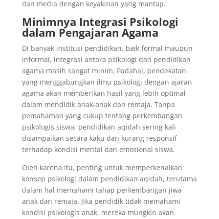
dan media dengan keyakinan yang mantap.
Minimnya Integrasi Psikologi
dalam Pengajaran Agama
Di banyak institusi pendidikan, baik formal maupun
informal, integrasi antara psikologi dan pendidikan
agama masih sangat minim. Padahal, pendekatan
yang menggabungkan ilmu psikologi dengan ajaran
agama akan memberikan hasil yang lebih optimal
dalam mendidik anak-anak dan remaja. Tanpa
pemahaman yang cukup tentang perkembangan
psikologis siswa, pendidikan aqidah sering kali
disampaikan secara kaku dan kurang responsif
terhadap kondisi mental dan emosional siswa.
Oleh karena itu, penting untuk memperkenalkan
konsep psikologi dalam pendidikan aqidah, terutama
dalam hal memahami tahap perkembangan jiwa
anak dan remaja. Jika pendidik tidak memahami
kondisi psikologis anak, mereka mungkin akan