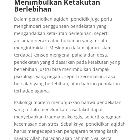
Menimbulkan Ketakutan
Berlebihan
Dalam pendidikan aqidah, pendidik juga perlu
menghindari penggunaan pendekatan yang
mengandalkan ketakutan berlebihan, seperti
ancaman neraka atau hukuman yang terlalu
mengintimidasi. Meskipun dalam ajaran Islam
terdapat konsep mengenai pahala dan dosa,
pendekatan yang didasarkan pada ketakutan yang
berlebihan justru bisa menimbulkan dampak
psikologis yang negatif, seperti kecemasan, rasa
bersalah yang berlebihan, atau bahkan penolakan
terhadap agama.
Psikologi modern menunjukkan bahwa pendekatan
yang terlalu menekankan rasa takut dapat
menyebabkan trauma psikologis, seperti gangguan
kecemasan dan stres. Sebaliknya, pendidikan aqidah
harus mengedepankan pengajaran tentang kasih
sayang Allah, harapan akan rahmat-Nya, serta