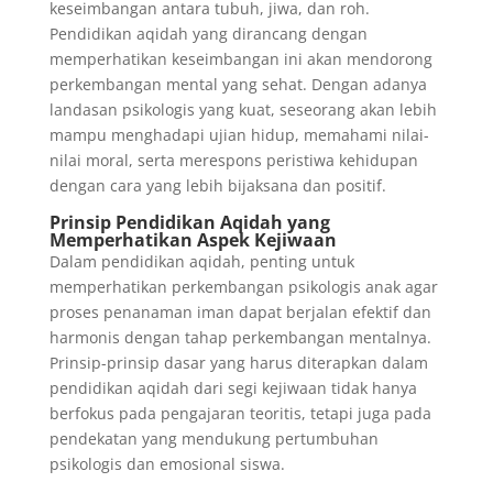
keseimbangan antara tubuh, jiwa, dan roh.
Pendidikan aqidah yang dirancang dengan
memperhatikan keseimbangan ini akan mendorong
perkembangan mental yang sehat. Dengan adanya
landasan psikologis yang kuat, seseorang akan lebih
mampu menghadapi ujian hidup, memahami nilai-
nilai moral, serta merespons peristiwa kehidupan
dengan cara yang lebih bijaksana dan positif.
Prinsip Pendidikan Aqidah yang
Memperhatikan Aspek Kejiwaan
Dalam pendidikan aqidah, penting untuk
memperhatikan perkembangan psikologis anak agar
proses penanaman iman dapat berjalan efektif dan
harmonis dengan tahap perkembangan mentalnya.
Prinsip-prinsip dasar yang harus diterapkan dalam
pendidikan aqidah dari segi kejiwaan tidak hanya
berfokus pada pengajaran teoritis, tetapi juga pada
pendekatan yang mendukung pertumbuhan
psikologis dan emosional siswa.