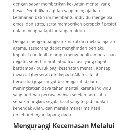
dengan sabar memberikan kekuatan mental yang
besar. Pendidikan aqidah yang mengajarkan
ketahanan batin ini membantu individu mengelola
emosi dan stres, serta memberikan perspektif positif
dalam menghadapi tantangan hidup.
Dengan mengembangkan kontrol diri melalui ajaran
agama, seseorang dapat menghindari perilaku
impulsif dan lebih mampu mengendalikan perasaan
negatif, seperti marah atau frustasi, yang dapat
berdampak buruk bagi kesehatan mental. Konsep
tawakkal (berserah diri kepada Allah setelah
berusaha) juga sangat berpengaruh dalam
meningkatkan daya tahan mental, karena individu
yang beriman percaya bahwa setelah berusaha
sebaik mungkin, segala hasil yang terjadi adalah
kehendak Allah, dan mereka menerima hasil
tersebut dengan lapang dada.
Mengurangi Kecemasan Melalui