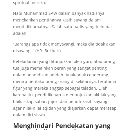
spiritual mereka.
Nabi Muhammad SAW dalam banyak hadisnya
menekankan pentingnya kasih sayang dalam
mendidik umatnya. Salah satu hadis yang terkenal
adalah:
“Barangsiapa tidak menyayangi, maka dia tidak akan
disayangi.” (HR. Bukhari)
Keteladanan yang ditunjukkan oleh guru atau orang
tua juga memainkan peran yang sangat penting
dalam pendidikan aqidah. Anak-anak cenderung
meniru perilaku orang-orang di sekitarnya, terutama
figur yang mereka anggap sebagai teladan. Oleh
karena itu, pendidik harus menunjukkan akhlak yang
baik, sikap sabar, jujur, dan penuh kasih sayang
agar nilai-nilai aqidah yang diajarkan dapat meresap
dalam diri siswa.
Menghindari Pendekatan yang