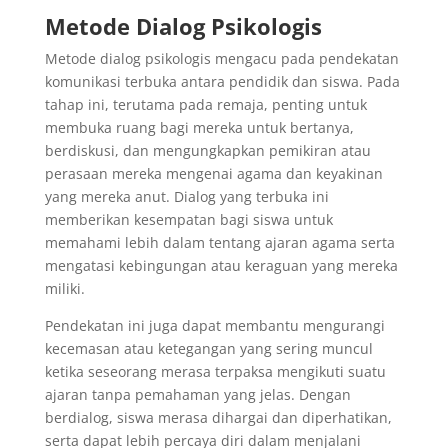
Metode Dialog Psikologis
Metode dialog psikologis mengacu pada pendekatan
komunikasi terbuka antara pendidik dan siswa. Pada
tahap ini, terutama pada remaja, penting untuk
membuka ruang bagi mereka untuk bertanya,
berdiskusi, dan mengungkapkan pemikiran atau
perasaan mereka mengenai agama dan keyakinan
yang mereka anut. Dialog yang terbuka ini
memberikan kesempatan bagi siswa untuk
memahami lebih dalam tentang ajaran agama serta
mengatasi kebingungan atau keraguan yang mereka
miliki.
Pendekatan ini juga dapat membantu mengurangi
kecemasan atau ketegangan yang sering muncul
ketika seseorang merasa terpaksa mengikuti suatu
ajaran tanpa pemahaman yang jelas. Dengan
berdialog, siswa merasa dihargai dan diperhatikan,
serta dapat lebih percaya diri dalam menjalani