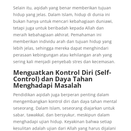
Selain itu, aqidah yang benar memberikan tujuan
hidup yang jelas. Dalam Islam, hidup di dunia ini
bukan hanya untuk mencari kebahagiaan duniawi,
tetapi juga untuk beribadah kepada Allah dan
meraih kebahagiaan akhirat. Pemahaman ini
memberikan individu arah dan tujuan hidup yang
lebih jelas, sehingga mereka dapat menghindari
perasaan kebingungan atau kehilangan arah yang
sering kali menjadi penyebab stres dan kecemasan.
Menguatkan Kontrol Diri (Self-
Control) dan Daya Tahan
Menghadapi Masalah
Pendidikan aqidah juga berperan penting dalam
mengembangkan kontrol diri dan daya tahan mental
seseorang. Dalam Islam, seseorang diajarkan untuk
sabar, tawakkal, dan bersyukur, meskipun dalam
menghadapi ujian hidup. Keyakinan bahwa setiap
kesulitan adalah ujian dari Allah yang harus dijalani