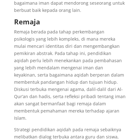
bagaimana iman dapat mendorong seseorang untuk
berbuat baik kepada orang lain.
Remaja
Remaja berada pada tahap perkembangan
psikologis yang lebih kompleks, di mana mereka
mulai mencari identitas diri dan mengembangkan
pemikiran abstrak. Pada tahap ini, pendidikan
aqidah perlu lebih menekankan pada pembahasan
yang lebih mendalam mengenai iman dan
keyakinan, serta bagaimana aqidah berperan dalam
membentuk pandangan hidup dan tujuan hidup.
Diskusi terbuka mengenai agama, dalil-dalil dari Al-
Qur’an dan hadis, serta refleksi pribadi tentang iman
akan sangat bermanfaat bagi remaja dalam
membentuk pemahaman mereka terhadap ajaran
Islam.
Strategi pendidikan aqidah pada remaja sebaiknya
melibatkan dialog terbuka antara guru dan siswa,