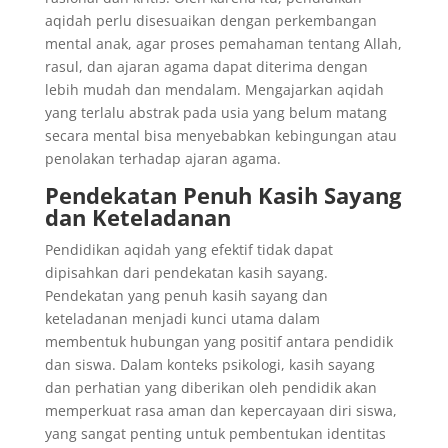
aqidah perlu disesuaikan dengan perkembangan
mental anak, agar proses pemahaman tentang Allah,
rasul, dan ajaran agama dapat diterima dengan
lebih mudah dan mendalam. Mengajarkan aqidah
yang terlalu abstrak pada usia yang belum matang
secara mental bisa menyebabkan kebingungan atau
penolakan terhadap ajaran agama.
Pendekatan Penuh Kasih Sayang
dan Keteladanan
Pendidikan aqidah yang efektif tidak dapat
dipisahkan dari pendekatan kasih sayang.
Pendekatan yang penuh kasih sayang dan
keteladanan menjadi kunci utama dalam
membentuk hubungan yang positif antara pendidik
dan siswa. Dalam konteks psikologi, kasih sayang
dan perhatian yang diberikan oleh pendidik akan
memperkuat rasa aman dan kepercayaan diri siswa,
yang sangat penting untuk pembentukan identitas