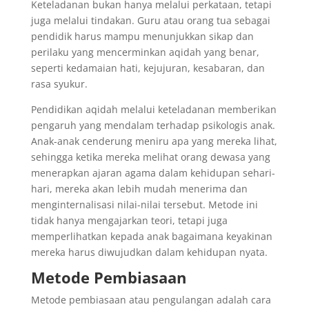
Keteladanan bukan hanya melalui perkataan, tetapi
juga melalui tindakan. Guru atau orang tua sebagai
pendidik harus mampu menunjukkan sikap dan
perilaku yang mencerminkan aqidah yang benar,
seperti kedamaian hati, kejujuran, kesabaran, dan
rasa syukur.
Pendidikan aqidah melalui keteladanan memberikan
pengaruh yang mendalam terhadap psikologis anak.
Anak-anak cenderung meniru apa yang mereka lihat,
sehingga ketika mereka melihat orang dewasa yang
menerapkan ajaran agama dalam kehidupan sehari-
hari, mereka akan lebih mudah menerima dan
menginternalisasi nilai-nilai tersebut. Metode ini
tidak hanya mengajarkan teori, tetapi juga
memperlihatkan kepada anak bagaimana keyakinan
mereka harus diwujudkan dalam kehidupan nyata.
Metode Pembiasaan
Metode pembiasaan atau pengulangan adalah cara