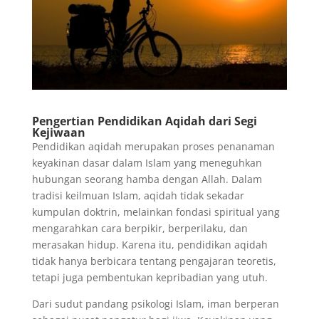
Pengertian Pendidikan Aqidah dari Segi
Kejiwaan
Pendidikan aqidah merupakan proses penanaman
keyakinan dasar dalam Islam yang meneguhkan
hubungan seorang hamba dengan Allah. Dalam
tradisi keilmuan Islam, aqidah tidak sekadar
kumpulan doktrin, melainkan fondasi spiritual yang
mengarahkan cara berpikir, berperilaku, dan
merasakan hidup. Karena itu, pendidikan aqidah
tidak hanya berbicara tentang pengajaran teoretis,
tetapi juga pembentukan kepribadian yang utuh.
Dari sudut pandang psikologi Islam, iman berperan