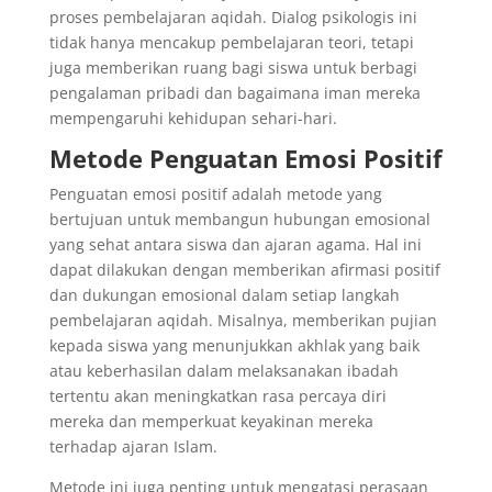
proses pembelajaran aqidah. Dialog psikologis ini
tidak hanya mencakup pembelajaran teori, tetapi
juga memberikan ruang bagi siswa untuk berbagi
pengalaman pribadi dan bagaimana iman mereka
mempengaruhi kehidupan sehari-hari.
Metode Penguatan Emosi Positif
Penguatan emosi positif adalah metode yang
bertujuan untuk membangun hubungan emosional
yang sehat antara siswa dan ajaran agama. Hal ini
dapat dilakukan dengan memberikan afirmasi positif
dan dukungan emosional dalam setiap langkah
pembelajaran aqidah. Misalnya, memberikan pujian
kepada siswa yang menunjukkan akhlak yang baik
atau keberhasilan dalam melaksanakan ibadah
tertentu akan meningkatkan rasa percaya diri
mereka dan memperkuat keyakinan mereka
terhadap ajaran Islam.
Metode ini juga penting untuk mengatasi perasaan