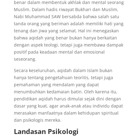
benar dalam membentuk akhlak dan mental seorang
Muslim. Dalam hadis riwayat Bukhari dan Muslim,
Nabi Muhammad SAW bersabda bahwa salah satu
tanda orang yang beriman adalah memiliki hati yang
tenang dan jiwa yang selamat. Hal ini menegaskan
bahwa aqidah yang benar bukan hanya berkaitan
dengan aspek teologi, tetapi juga membawa dampak
positif pada keadaan mental dan emosional
seseorang.
Secara keseluruhan, aqidah dalam Islam bukan
hanya tentang pengetahuan teoritis, tetapi juga
pemahaman yang mendalam yang dapat
menumbuhkan kedamaian batin. Oleh karena itu,
pendidikan aqidah harus dimulai sejak dini dengan
dasar yang kuat, agar anak-anak atau individu dapat
merasakan manfaatnya dalam kehidupan spiritual
dan psikologis mereka.
Landasan Psikologi