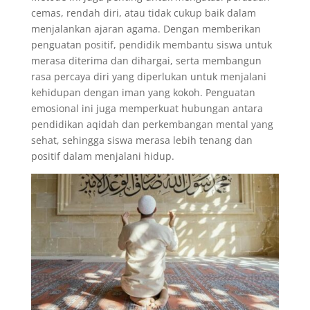
cemas, rendah diri, atau tidak cukup baik dalam
menjalankan ajaran agama. Dengan memberikan
penguatan positif, pendidik membantu siswa untuk
merasa diterima dan dihargai, serta membangun
rasa percaya diri yang diperlukan untuk menjalani
kehidupan dengan iman yang kokoh. Penguatan
emosional ini juga memperkuat hubungan antara
pendidikan aqidah dan perkembangan mental yang
sehat, sehingga siswa merasa lebih tenang dan
positif dalam menjalani hidup.