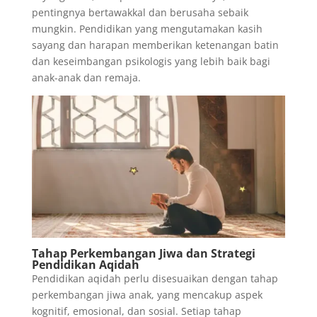
pentingnya bertawakkal dan berusaha sebaik
mungkin. Pendidikan yang mengutamakan kasih
sayang dan harapan memberikan ketenangan batin
dan keseimbangan psikologis yang lebih baik bagi
anak-anak dan remaja.
Tahap Perkembangan Jiwa dan Strategi
Pendidikan Aqidah
Pendidikan aqidah perlu disesuaikan dengan tahap
perkembangan jiwa anak, yang mencakup aspek
kognitif, emosional, dan sosial. Setiap tahap