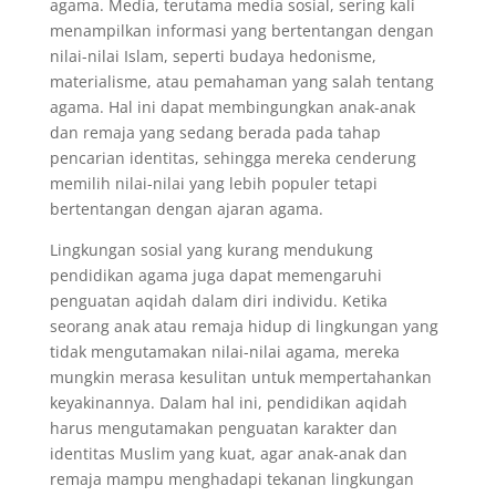
agama. Media, terutama media sosial, sering kali
menampilkan informasi yang bertentangan dengan
nilai-nilai Islam, seperti budaya hedonisme,
materialisme, atau pemahaman yang salah tentang
agama. Hal ini dapat membingungkan anak-anak
dan remaja yang sedang berada pada tahap
pencarian identitas, sehingga mereka cenderung
memilih nilai-nilai yang lebih populer tetapi
bertentangan dengan ajaran agama.
Lingkungan sosial yang kurang mendukung
pendidikan agama juga dapat memengaruhi
penguatan aqidah dalam diri individu. Ketika
seorang anak atau remaja hidup di lingkungan yang
tidak mengutamakan nilai-nilai agama, mereka
mungkin merasa kesulitan untuk mempertahankan
keyakinannya. Dalam hal ini, pendidikan aqidah
harus mengutamakan penguatan karakter dan
identitas Muslim yang kuat, agar anak-anak dan
remaja mampu menghadapi tekanan lingkungan