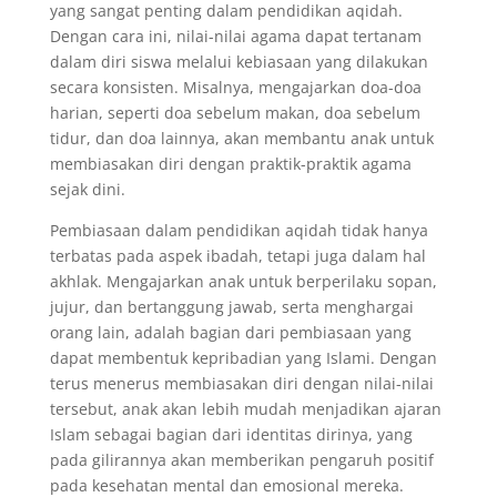
yang sangat penting dalam pendidikan aqidah.
Dengan cara ini, nilai-nilai agama dapat tertanam
dalam diri siswa melalui kebiasaan yang dilakukan
secara konsisten. Misalnya, mengajarkan doa-doa
harian, seperti doa sebelum makan, doa sebelum
tidur, dan doa lainnya, akan membantu anak untuk
membiasakan diri dengan praktik-praktik agama
sejak dini.
Pembiasaan dalam pendidikan aqidah tidak hanya
terbatas pada aspek ibadah, tetapi juga dalam hal
akhlak. Mengajarkan anak untuk berperilaku sopan,
jujur, dan bertanggung jawab, serta menghargai
orang lain, adalah bagian dari pembiasaan yang
dapat membentuk kepribadian yang Islami. Dengan
terus menerus membiasakan diri dengan nilai-nilai
tersebut, anak akan lebih mudah menjadikan ajaran
Islam sebagai bagian dari identitas dirinya, yang
pada gilirannya akan memberikan pengaruh positif
pada kesehatan mental dan emosional mereka.