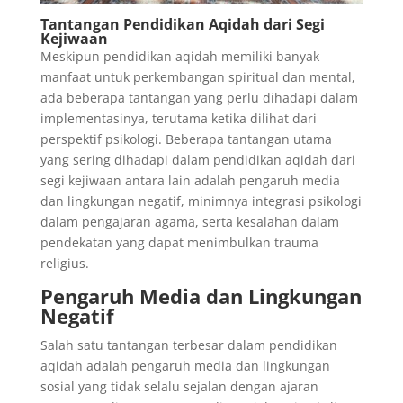
Tantangan Pendidikan Aqidah dari Segi
Kejiwaan
Meskipun pendidikan aqidah memiliki banyak
manfaat untuk perkembangan spiritual dan mental,
ada beberapa tantangan yang perlu dihadapi dalam
implementasinya, terutama ketika dilihat dari
perspektif psikologi. Beberapa tantangan utama
yang sering dihadapi dalam pendidikan aqidah dari
segi kejiwaan antara lain adalah pengaruh media
dan lingkungan negatif, minimnya integrasi psikologi
dalam pengajaran agama, serta kesalahan dalam
pendekatan yang dapat menimbulkan trauma
religius.
Pengaruh Media dan Lingkungan
Negatif
Salah satu tantangan terbesar dalam pendidikan
aqidah adalah pengaruh media dan lingkungan
sosial yang tidak selalu sejalan dengan ajaran