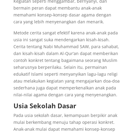
Kegiatan seperti menggambar, bernyanyi, dan
bermain peran dapat membantu anak-anak
memahami konsep-konsep dasar agama dengan
cara yang lebih menyenangkan dan menarik.
Metode cerita sangat efektif karena anak-anak pada
usia ini sangat suka mendengarkan kisah-kisah.
Cerita tentang Nabi Muhammad SAW, para sahabat,
dan kisah-kisah dalam Al-Qur’an dapat memberikan
contoh konkret tentang bagaimana seorang Muslim
seharusnya berperilaku. Selain itu, permainan
edukatif Islami seperti menyanyikan lagu-lagu religi
atau melakukan kegiatan yang mengajarkan doa-doa
sederhana juga dapat memperkenalkan anak pada
nilai-nilai agama dengan cara yang menyenangkan.
Usia Sekolah Dasar
Pada usia sekolah dasar, kemampuan berpikir anak
mulai berkembang menuju tahap operasi konkret.
Anak-anak mulai dapat memahami konsep-konsep