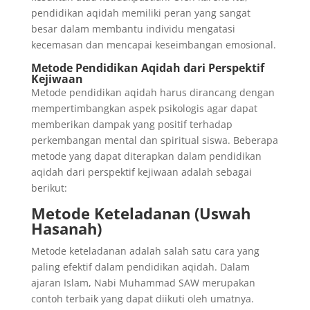
pendidikan aqidah memiliki peran yang sangat
besar dalam membantu individu mengatasi
kecemasan dan mencapai keseimbangan emosional.
Metode Pendidikan Aqidah dari Perspektif
Kejiwaan
Metode pendidikan aqidah harus dirancang dengan
mempertimbangkan aspek psikologis agar dapat
memberikan dampak yang positif terhadap
perkembangan mental dan spiritual siswa. Beberapa
metode yang dapat diterapkan dalam pendidikan
aqidah dari perspektif kejiwaan adalah sebagai
berikut:
Metode Keteladanan (Uswah
Hasanah)
Metode keteladanan adalah salah satu cara yang
paling efektif dalam pendidikan aqidah. Dalam
ajaran Islam, Nabi Muhammad SAW merupakan
contoh terbaik yang dapat diikuti oleh umatnya.