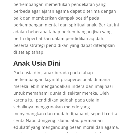
perkembangan memerlukan pendekatan yang
berbeda agar ajaran agama dapat diterima dengan
baik dan memberikan dampak positif pada
perkembangan mental dan spiritual anak. Berikut ini
adalah beberapa tahap perkembangan jiwa yang
perlu diperhatikan dalam pendidikan aqidah,
beserta strategi pendidikan yang dapat diterapkan
di setiap tahap.
Anak Usia Dini
Pada usia dini, anak berada pada tahap
perkembangan kognitif praoperasional, di mana
mereka lebih mengandalkan indera dan imajinasi
untuk memahami dunia di sekitar mereka. Oleh
karena itu, pendidikan aqidah pada usia ini
sebaiknya menggunakan metode yang
menyenangkan dan mudah dipahami, seperti cerita-
cerita Nabi, dongeng islami, atau permainan
edukatif yang mengandung pesan moral dan agama.