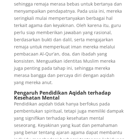
sehingga remaja merasa bebas untuk bertanya dan
menyampaikan pendapatnya. Pada usia ini, mereka
seringkali mulai mempertanyakan berbagai hal
terkait agama dan keyakinan. Oleh karena itu, guru
perlu siap memberikan jawaban yang rasional,
berdasarkan bukti dan dalil, serta mengajarkan
remaja untuk memperkuat iman mereka melalui
pembacaan Al-Qur’an, doa, dan ibadah yang
konsisten. Menguatkan identitas Muslim mereka
juga penting pada tahap ini, sehingga mereka
merasa bangga dan percaya diri dengan aqidah
yang mereka anut.
Pengaruh Pendidikan Aqidah terhadap
Kesehatan Mental
Pendidikan aqidah tidak hanya berfokus pada
pembentukan spiritual, tetapi juga memiliki dampak
yang signifikan terhadap kesehatan mental
seseorang. Keyakinan yang kuat dan pemahaman
yang benar tentang ajaran agama dapat membantu