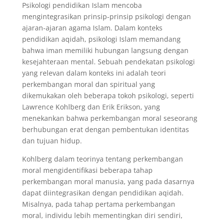
Psikologi pendidikan Islam mencoba
mengintegrasikan prinsip-prinsip psikologi dengan
ajaran-ajaran agama Islam. Dalam konteks
pendidikan aqidah, psikologi Islam memandang
bahwa iman memiliki hubungan langsung dengan
kesejahteraan mental. Sebuah pendekatan psikologi
yang relevan dalam konteks ini adalah teori
perkembangan moral dan spiritual yang
dikemukakan oleh beberapa tokoh psikologi, seperti
Lawrence Kohlberg dan Erik Erikson, yang
menekankan bahwa perkembangan moral seseorang
berhubungan erat dengan pembentukan identitas
dan tujuan hidup.
Kohlberg dalam teorinya tentang perkembangan
moral mengidentifikasi beberapa tahap
perkembangan moral manusia, yang pada dasarnya
dapat diintegrasikan dengan pendidikan aqidah.
Misalnya, pada tahap pertama perkembangan
moral, individu lebih mementingkan diri sendiri,