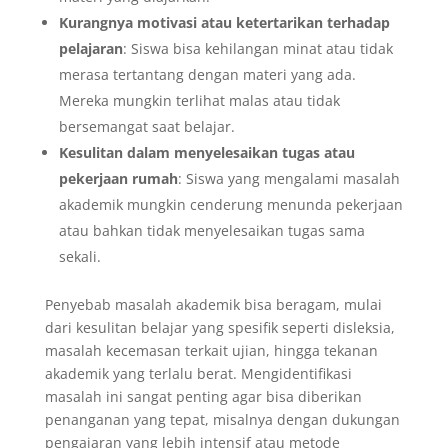
Kurangnya motivasi atau ketertarikan terhadap
pelajaran
: Siswa bisa kehilangan minat atau tidak
merasa tertantang dengan materi yang ada.
Mereka mungkin terlihat malas atau tidak
bersemangat saat belajar.
Kesulitan dalam menyelesaikan tugas atau
pekerjaan rumah
: Siswa yang mengalami masalah
akademik mungkin cenderung menunda pekerjaan
atau bahkan tidak menyelesaikan tugas sama
sekali.
Penyebab masalah akademik bisa beragam, mulai
dari kesulitan belajar yang spesifik seperti disleksia,
masalah kecemasan terkait ujian, hingga tekanan
akademik yang terlalu berat. Mengidentifikasi
masalah ini sangat penting agar bisa diberikan
penanganan yang tepat, misalnya dengan dukungan
pengajaran yang lebih intensif atau metode