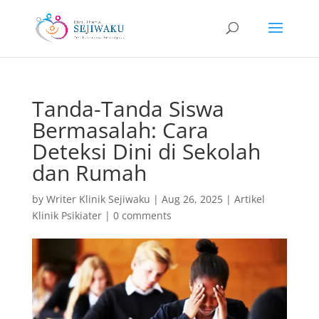
Tanda-Tanda Siswa
Bermasalah: Cara
Deteksi Dini di Sekolah
dan Rumah
by
Writer Klinik Sejiwaku
|
Aug 26, 2025
|
Artikel
Klinik Psikiater
|
0 comments