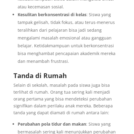
atau kecemasan sosial.
Kesulitan berkonsentrasi di kelas
: Siswa yang
tampak gelisah, tidak fokus, atau terus-menerus
teralihkan dari pelajaran bisa jadi sedang
mengalami masalah emosional atau gangguan
belajar. Ketidakmampuan untuk berkonsentrasi
bisa menghambat pencapaian akademik mereka
dan menambah frustrasi.
Tanda di Rumah
Selain di sekolah, masalah pada siswa juga bisa
terlihat di rumah. Orang tua sering kali menjadi
orang pertama yang bisa mendeteksi perubahan
signifikan dalam perilaku anak mereka. Beberapa
tanda yang dapat diamati di rumah antara lain:
Perubahan pola tidur dan makan
: Siswa yang
bermasalah sering kali menunjukkan perubahan