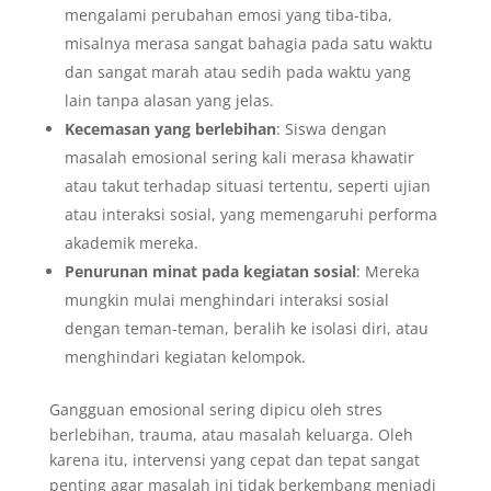
mengalami perubahan emosi yang tiba-tiba,
misalnya merasa sangat bahagia pada satu waktu
dan sangat marah atau sedih pada waktu yang
lain tanpa alasan yang jelas.
Kecemasan yang berlebihan
: Siswa dengan
masalah emosional sering kali merasa khawatir
atau takut terhadap situasi tertentu, seperti ujian
atau interaksi sosial, yang memengaruhi performa
akademik mereka.
Penurunan minat pada kegiatan sosial
: Mereka
mungkin mulai menghindari interaksi sosial
dengan teman-teman, beralih ke isolasi diri, atau
menghindari kegiatan kelompok.
Gangguan emosional sering dipicu oleh stres
berlebihan, trauma, atau masalah keluarga. Oleh
karena itu, intervensi yang cepat dan tepat sangat
penting agar masalah ini tidak berkembang menjadi