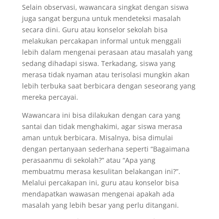
Selain observasi, wawancara singkat dengan siswa
juga sangat berguna untuk mendeteksi masalah
secara dini. Guru atau konselor sekolah bisa
melakukan percakapan informal untuk menggali
lebih dalam mengenai perasaan atau masalah yang
sedang dihadapi siswa. Terkadang, siswa yang
merasa tidak nyaman atau terisolasi mungkin akan
lebih terbuka saat berbicara dengan seseorang yang
mereka percayai.
Wawancara ini bisa dilakukan dengan cara yang
santai dan tidak menghakimi, agar siswa merasa
aman untuk berbicara. Misalnya, bisa dimulai
dengan pertanyaan sederhana seperti “Bagaimana
perasaanmu di sekolah?” atau “Apa yang
membuatmu merasa kesulitan belakangan ini?”.
Melalui percakapan ini, guru atau konselor bisa
mendapatkan wawasan mengenai apakah ada
masalah yang lebih besar yang perlu ditangani.