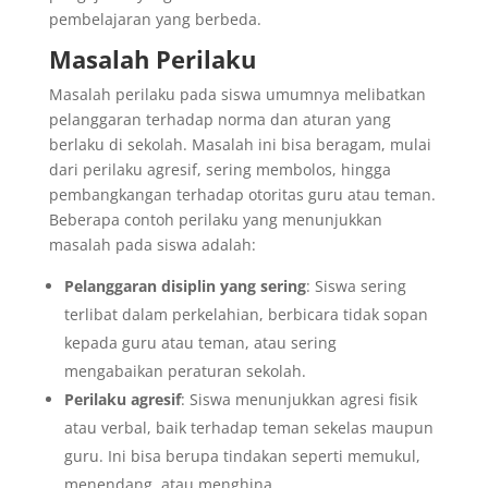
pembelajaran yang berbeda.
Masalah Perilaku
Masalah perilaku pada siswa umumnya melibatkan
pelanggaran terhadap norma dan aturan yang
berlaku di sekolah. Masalah ini bisa beragam, mulai
dari perilaku agresif, sering membolos, hingga
pembangkangan terhadap otoritas guru atau teman.
Beberapa contoh perilaku yang menunjukkan
masalah pada siswa adalah:
Pelanggaran disiplin yang sering
: Siswa sering
terlibat dalam perkelahian, berbicara tidak sopan
kepada guru atau teman, atau sering
mengabaikan peraturan sekolah.
Perilaku agresif
: Siswa menunjukkan agresi fisik
atau verbal, baik terhadap teman sekelas maupun
guru. Ini bisa berupa tindakan seperti memukul,
menendang, atau menghina.