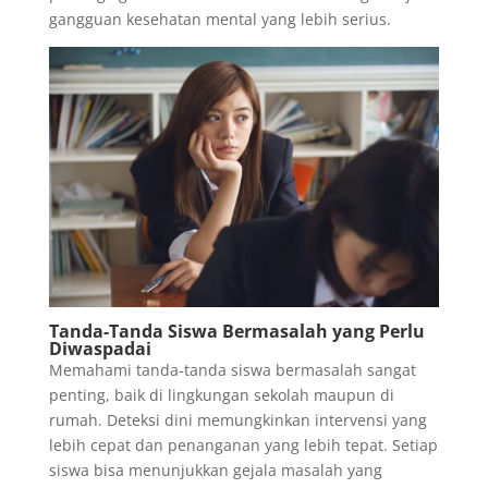
gangguan kesehatan mental yang lebih serius.
Tanda-Tanda Siswa Bermasalah yang Perlu
Diwaspadai
Memahami tanda-tanda siswa bermasalah sangat
penting, baik di lingkungan sekolah maupun di
rumah. Deteksi dini memungkinkan intervensi yang
lebih cepat dan penanganan yang lebih tepat. Setiap
siswa bisa menunjukkan gejala masalah yang