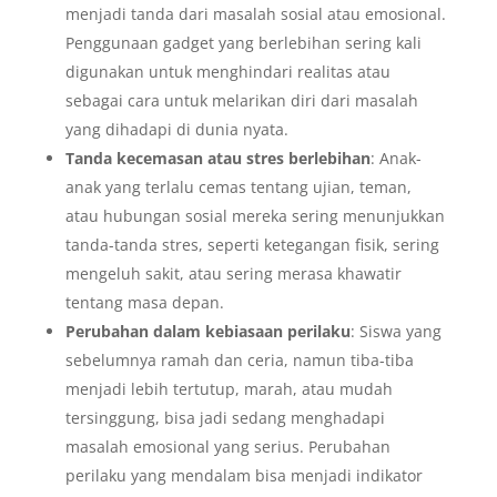
menjadi tanda dari masalah sosial atau emosional.
Penggunaan gadget yang berlebihan sering kali
digunakan untuk menghindari realitas atau
sebagai cara untuk melarikan diri dari masalah
yang dihadapi di dunia nyata.
Tanda kecemasan atau stres berlebihan
: Anak-
anak yang terlalu cemas tentang ujian, teman,
atau hubungan sosial mereka sering menunjukkan
tanda-tanda stres, seperti ketegangan fisik, sering
mengeluh sakit, atau sering merasa khawatir
tentang masa depan.
Perubahan dalam kebiasaan perilaku
: Siswa yang
sebelumnya ramah dan ceria, namun tiba-tiba
menjadi lebih tertutup, marah, atau mudah
tersinggung, bisa jadi sedang menghadapi
masalah emosional yang serius. Perubahan
perilaku yang mendalam bisa menjadi indikator