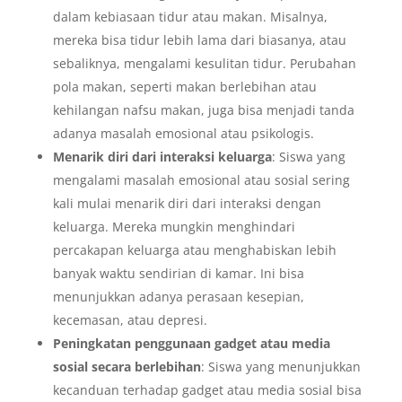
dalam kebiasaan tidur atau makan. Misalnya,
mereka bisa tidur lebih lama dari biasanya, atau
sebaliknya, mengalami kesulitan tidur. Perubahan
pola makan, seperti makan berlebihan atau
kehilangan nafsu makan, juga bisa menjadi tanda
adanya masalah emosional atau psikologis.
Menarik diri dari interaksi keluarga
: Siswa yang
mengalami masalah emosional atau sosial sering
kali mulai menarik diri dari interaksi dengan
keluarga. Mereka mungkin menghindari
percakapan keluarga atau menghabiskan lebih
banyak waktu sendirian di kamar. Ini bisa
menunjukkan adanya perasaan kesepian,
kecemasan, atau depresi.
Peningkatan penggunaan gadget atau media
sosial secara berlebihan
: Siswa yang menunjukkan
kecanduan terhadap gadget atau media sosial bisa