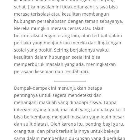
sehat. Jika masalah ini tidak ditangani, siswa bisa
merasa terisolasi atau kesulitan membangun
hubungan persahabatan dengan teman sebayanya.
Mereka mungkin merasa cemas atau takut
berinteraksi dengan orang lain, atau terlibat dalam
perilaku yang menjauhkan mereka dari lingkungan
sosial yang positif. Seiring berjalannya waktu,
kesulitan dalam hubungan sosial ini bisa
memperburuk masalah yang ada, meningkatkan
perasaan kesepian dan rendah diri.
Dampak-dampak ini menunjukkan betapa
pentingnya untuk segera mendeteksi dan
menangani masalah yang dihadapi siswa. Tanpa
intervensi yang tepat, masalah yang tampaknya kecil
bisa berkembang menjadi masalah yang lebih besar
dan sulit diatasi. Oleh karena itu, penting bagi guru,
orang tua, dan pihak terkait lainnya untuk bekerja
sama dalam memberikan dukungan yang diperlukan