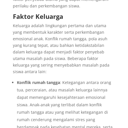
perilaku dan perkembangan siswa.
Faktor Keluarga
Keluarga adalah lingkungan pertama dan utama
yang membentuk karakter serta perkembangan
emosional anak. Konflik rumah tangga, pola asuh
yang kurang tepat, atau bahkan ketidakstabilan
dalam keluarga dapat menjadi faktor penyebab
utama masalah pada siswa. Beberapa faktor
keluarga yang sering menyebabkan masalah pada
siswa antara lain:
Konflik rumah tangga
: Ketegangan antara orang
tua, perceraian, atau masalah keluarga lainnya
dapat memengaruhi kesejahteraan emosional
siswa. Anak-anak yang terlibat dalam konflik
rumah tangga atau yang melihat ketegangan di
rumah cenderung mengalami stres yang
berdampak pada kesehatan mental mereka, serta