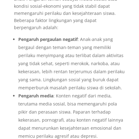
kondisi sosial-ekonomi yang tidak stabil dapat
memengaruhi perilaku dan kesejahteraan siswa.
Beberapa faktor lingkungan yang dapat
berpengaruh adalah:
Pengaruh pergaulan negatif
: Anak-anak yang
bergaul dengan teman-teman yang memiliki
perilaku menyimpang atau terlibat dalam aktivitas
yang tidak sehat, seperti merokok, narkoba, atau
kekerasan, lebih rentan terjerumus dalam perilaku
yang sama. Lingkungan sosial yang buruk dapat
memperburuk masalah perilaku siswa di sekolah.
Pengaruh media
: Konten negatif dari media,
terutama media sosial, bisa memengaruhi pola
pikir dan perasaan siswa. Paparan terhadap
kekerasan, pornografi, atau konten negatif lainnya
dapat menurunkan kesejahteraan emosional dan
memicu perilaku agresif atau depresi.