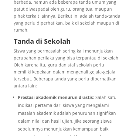
berbeda, namun ada beberapa tanda umum yang
patut diwaspadai oleh guru, orang tua, maupun
pihak terkait lainnya. Berikut ini adalah tanda-tanda
yang perlu diperhatikan, baik di sekolah maupun di
rumah.
Tanda di Sekolah
Siswa yang bermasalah sering kali menunjukkan
perubahan perilaku yang bisa terpantau di sekolah.
Oleh karena itu, guru dan staf sekolah perlu
memiliki kepekaan dalam mengenali gejala-gejala
tersebut. Beberapa tanda yang perlu diperhatikan
antara lain:
Prestasi akademik menurun drastis
: Salah satu
indikasi pertama dari siswa yang mengalami
masalah akademik adalah penurunan signifikan
dalam nilai dan hasil ujian. Jika seorang siswa
sebelumnya menunjukkan kemampuan baik