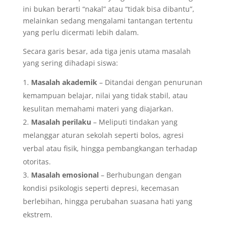
ini bukan berarti “nakal” atau “tidak bisa dibantu”,
melainkan sedang mengalami tantangan tertentu
yang perlu dicermati lebih dalam.
Secara garis besar, ada tiga jenis utama masalah
yang sering dihadapi siswa:
Masalah akademik
– Ditandai dengan penurunan
kemampuan belajar, nilai yang tidak stabil, atau
kesulitan memahami materi yang diajarkan.
Masalah perilaku
– Meliputi tindakan yang
melanggar aturan sekolah seperti bolos, agresi
verbal atau fisik, hingga pembangkangan terhadap
otoritas.
Masalah emosional
– Berhubungan dengan
kondisi psikologis seperti depresi, kecemasan
berlebihan, hingga perubahan suasana hati yang
ekstrem.