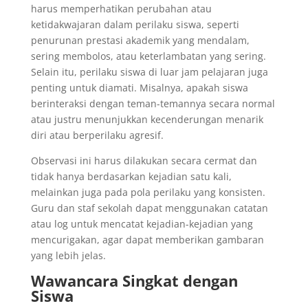
harus memperhatikan perubahan atau
ketidakwajaran dalam perilaku siswa, seperti
penurunan prestasi akademik yang mendalam,
sering membolos, atau keterlambatan yang sering.
Selain itu, perilaku siswa di luar jam pelajaran juga
penting untuk diamati. Misalnya, apakah siswa
berinteraksi dengan teman-temannya secara normal
atau justru menunjukkan kecenderungan menarik
diri atau berperilaku agresif.
Observasi ini harus dilakukan secara cermat dan
tidak hanya berdasarkan kejadian satu kali,
melainkan juga pada pola perilaku yang konsisten.
Guru dan staf sekolah dapat menggunakan catatan
atau log untuk mencatat kejadian-kejadian yang
mencurigakan, agar dapat memberikan gambaran
yang lebih jelas.
Wawancara Singkat dengan
Siswa