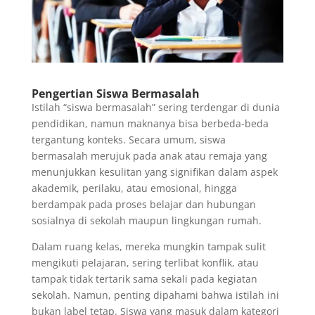
Pengertian Siswa Bermasalah
Istilah “siswa bermasalah” sering terdengar di dunia
pendidikan, namun maknanya bisa berbeda-beda
tergantung konteks. Secara umum, siswa
bermasalah merujuk pada anak atau remaja yang
menunjukkan kesulitan yang signifikan dalam aspek
akademik, perilaku, atau emosional, hingga
berdampak pada proses belajar dan hubungan
sosialnya di sekolah maupun lingkungan rumah.
Dalam ruang kelas, mereka mungkin tampak sulit
mengikuti pelajaran, sering terlibat konflik, atau
tampak tidak tertarik sama sekali pada kegiatan
sekolah. Namun, penting dipahami bahwa istilah ini
bukan label tetap. Siswa yang masuk dalam kategori