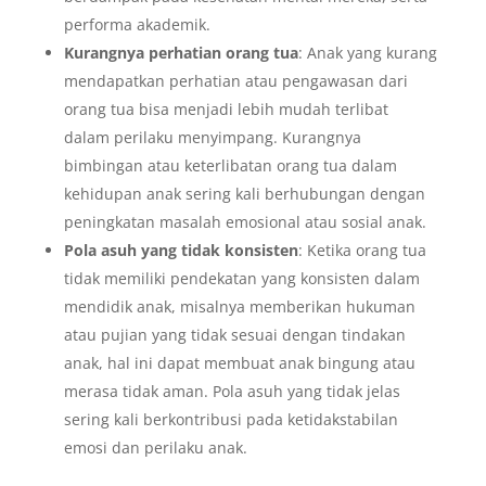
performa akademik.
Kurangnya perhatian orang tua
: Anak yang kurang
mendapatkan perhatian atau pengawasan dari
orang tua bisa menjadi lebih mudah terlibat
dalam perilaku menyimpang. Kurangnya
bimbingan atau keterlibatan orang tua dalam
kehidupan anak sering kali berhubungan dengan
peningkatan masalah emosional atau sosial anak.
Pola asuh yang tidak konsisten
: Ketika orang tua
tidak memiliki pendekatan yang konsisten dalam
mendidik anak, misalnya memberikan hukuman
atau pujian yang tidak sesuai dengan tindakan
anak, hal ini dapat membuat anak bingung atau
merasa tidak aman. Pola asuh yang tidak jelas
sering kali berkontribusi pada ketidakstabilan
emosi dan perilaku anak.