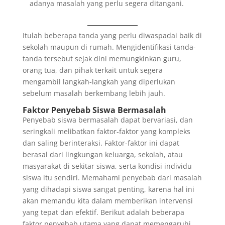
adanya masalah yang perlu segera ditangani.
Itulah beberapa tanda yang perlu diwaspadai baik di
sekolah maupun di rumah. Mengidentifikasi tanda-
tanda tersebut sejak dini memungkinkan guru,
orang tua, dan pihak terkait untuk segera
mengambil langkah-langkah yang diperlukan
sebelum masalah berkembang lebih jauh.
Faktor Penyebab Siswa Bermasalah
Penyebab siswa bermasalah dapat bervariasi, dan
seringkali melibatkan faktor-faktor yang kompleks
dan saling berinteraksi. Faktor-faktor ini dapat
berasal dari lingkungan keluarga, sekolah, atau
masyarakat di sekitar siswa, serta kondisi individu
siswa itu sendiri. Memahami penyebab dari masalah
yang dihadapi siswa sangat penting, karena hal ini
akan memandu kita dalam memberikan intervensi
yang tepat dan efektif. Berikut adalah beberapa
faktor penyebab utama yang dapat memengaruhi