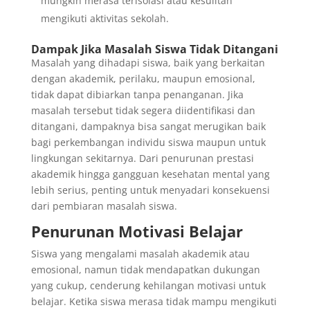
mungkin merasa terisolasi atau kesulitan
mengikuti aktivitas sekolah.
Dampak Jika Masalah Siswa Tidak Ditangani
Masalah yang dihadapi siswa, baik yang berkaitan
dengan akademik, perilaku, maupun emosional,
tidak dapat dibiarkan tanpa penanganan. Jika
masalah tersebut tidak segera diidentifikasi dan
ditangani, dampaknya bisa sangat merugikan baik
bagi perkembangan individu siswa maupun untuk
lingkungan sekitarnya. Dari penurunan prestasi
akademik hingga gangguan kesehatan mental yang
lebih serius, penting untuk menyadari konsekuensi
dari pembiaran masalah siswa.
Penurunan Motivasi Belajar
Siswa yang mengalami masalah akademik atau
emosional, namun tidak mendapatkan dukungan
yang cukup, cenderung kehilangan motivasi untuk
belajar. Ketika siswa merasa tidak mampu mengikuti