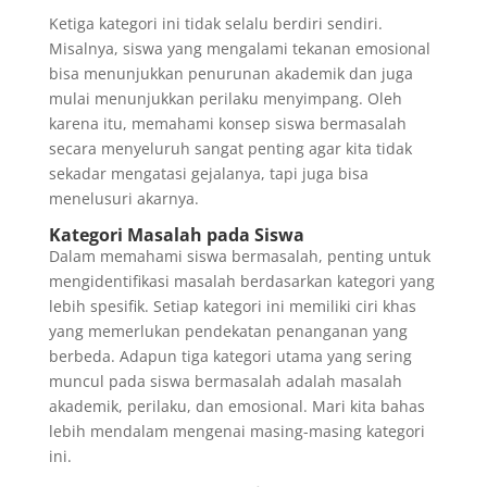
Ketiga kategori ini tidak selalu berdiri sendiri.
Misalnya, siswa yang mengalami tekanan emosional
bisa menunjukkan penurunan akademik dan juga
mulai menunjukkan perilaku menyimpang. Oleh
karena itu, memahami konsep siswa bermasalah
secara menyeluruh sangat penting agar kita tidak
sekadar mengatasi gejalanya, tapi juga bisa
menelusuri akarnya.
Kategori Masalah pada Siswa
Dalam memahami siswa bermasalah, penting untuk
mengidentifikasi masalah berdasarkan kategori yang
lebih spesifik. Setiap kategori ini memiliki ciri khas
yang memerlukan pendekatan penanganan yang
berbeda. Adapun tiga kategori utama yang sering
muncul pada siswa bermasalah adalah masalah
akademik, perilaku, dan emosional. Mari kita bahas
lebih mendalam mengenai masing-masing kategori
ini.