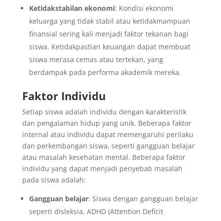
Ketidakstabilan ekonomi
: Kondisi ekonomi
keluarga yang tidak stabil atau ketidakmampuan
finansial sering kali menjadi faktor tekanan bagi
siswa. Ketidakpastian keuangan dapat membuat
siswa merasa cemas atau tertekan, yang
berdampak pada performa akademik mereka.
Faktor Individu
Setiap siswa adalah individu dengan karakteristik
dan pengalaman hidup yang unik. Beberapa faktor
internal atau individu dapat memengaruhi perilaku
dan perkembangan siswa, seperti gangguan belajar
atau masalah kesehatan mental. Beberapa faktor
individu yang dapat menjadi penyebab masalah
pada siswa adalah:
Gangguan belajar
: Siswa dengan gangguan belajar
seperti disleksia, ADHD (Attention Deficit