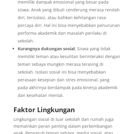
memiliki dampak emosional yang besar pada
siswa. Anak yang dibuli cenderung merasa rendah
diri, terisolasi, atau bahkan kehilangan rasa
percaya diri. Hal ini bisa menyebabkan penurunan
performa akademik dan masalah perilaku di
sekolah.
Kurangnya dukungan sosial
: Siswa yang tidak
memiliki teman atau kesulitan berinteraksi dengan
teman sebaya mungkin merasa terasing di
sekolah. Isolasi sosial ini bisa menyebabkan
perasaan kesepian dan stres emosional, yang
pada akhirnya berdampak pada kinerja akademik
dan kesehatan mental.
Faktor Lingkungan
Lingkungan sosial di luar sekolah dan rumah juga
memainkan peran penting dalam perkembangan
anak. Pengaruh teman sebaya, media sosial, atau