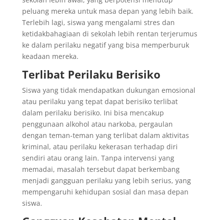
peluang mereka untuk masa depan yang lebih baik.
Terlebih lagi, siswa yang mengalami stres dan
ketidakbahagiaan di sekolah lebih rentan terjerumus
ke dalam perilaku negatif yang bisa memperburuk
keadaan mereka.
Terlibat Perilaku Berisiko
Siswa yang tidak mendapatkan dukungan emosional
atau perilaku yang tepat dapat berisiko terlibat
dalam perilaku berisiko. Ini bisa mencakup
penggunaan alkohol atau narkoba, pergaulan
dengan teman-teman yang terlibat dalam aktivitas
kriminal, atau perilaku kekerasan terhadap diri
sendiri atau orang lain. Tanpa intervensi yang
memadai, masalah tersebut dapat berkembang
menjadi gangguan perilaku yang lebih serius, yang
mempengaruhi kehidupan sosial dan masa depan
siswa.