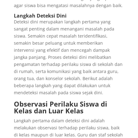
agar siswa bisa mengatasi masalahnya dengan baik.
Langkah Deteksi Dini
Deteksi dini merupakan langkah pertama yang
sangat penting dalam menangani masalah pada
siswa. Semakin cepat masalah teridentifikasi,
semakin besar peluang untuk memberikan
intervensi yang efektif dan mencegah dampak
jangka panjang. Proses deteksi dini melibatkan
pengamatan terhadap perilaku siswa di sekolah dan
di rumah, serta komunikasi yang baik antara guru,
orang tua, dan konselor sekolah. Berikut adalah
beberapa langkah yang dapat dilakukan untuk
mendeteksi masalah pada siswa sejak dini.
Observasi Perilaku Siswa di
Kelas dan Luar Kelas
Langkah pertama dalam deteksi dini adalah
melakukan observasi terhadap perilaku siswa, baik
di kelas maupun di luar kelas. Guru dan staf sekolah