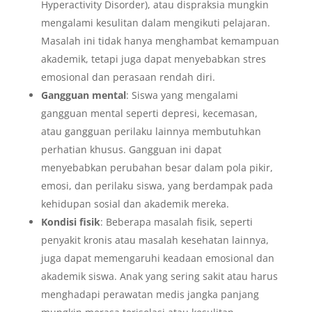
Hyperactivity Disorder), atau dispraksia mungkin
mengalami kesulitan dalam mengikuti pelajaran.
Masalah ini tidak hanya menghambat kemampuan
akademik, tetapi juga dapat menyebabkan stres
emosional dan perasaan rendah diri.
Gangguan mental
: Siswa yang mengalami
gangguan mental seperti depresi, kecemasan,
atau gangguan perilaku lainnya membutuhkan
perhatian khusus. Gangguan ini dapat
menyebabkan perubahan besar dalam pola pikir,
emosi, dan perilaku siswa, yang berdampak pada
kehidupan sosial dan akademik mereka.
Kondisi fisik
: Beberapa masalah fisik, seperti
penyakit kronis atau masalah kesehatan lainnya,
juga dapat memengaruhi keadaan emosional dan
akademik siswa. Anak yang sering sakit atau harus
menghadapi perawatan medis jangka panjang