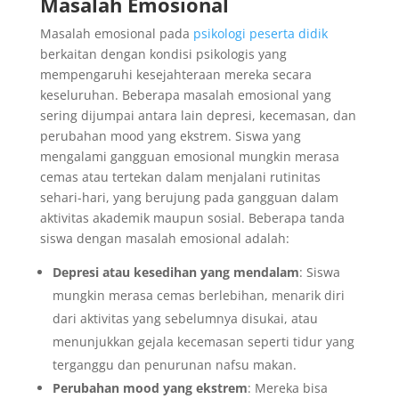
Masalah Emosional
Masalah emosional pada
psikologi peserta didik
berkaitan dengan kondisi psikologis yang
mempengaruhi kesejahteraan mereka secara
keseluruhan. Beberapa masalah emosional yang
sering dijumpai antara lain depresi, kecemasan, dan
perubahan mood yang ekstrem. Siswa yang
mengalami gangguan emosional mungkin merasa
cemas atau tertekan dalam menjalani rutinitas
sehari-hari, yang berujung pada gangguan dalam
aktivitas akademik maupun sosial. Beberapa tanda
siswa dengan masalah emosional adalah:
Depresi atau kesedihan yang mendalam
: Siswa
mungkin merasa cemas berlebihan, menarik diri
dari aktivitas yang sebelumnya disukai, atau
menunjukkan gejala kecemasan seperti tidur yang
terganggu dan penurunan nafsu makan.
Perubahan mood yang ekstrem
: Mereka bisa