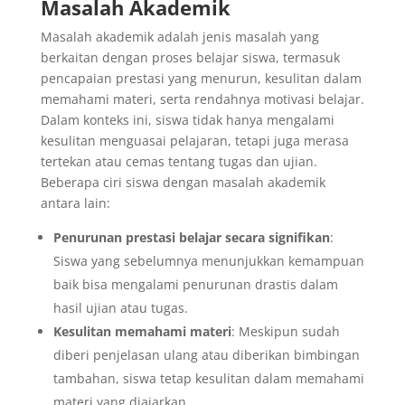
Masalah Akademik
Masalah akademik adalah jenis masalah yang
berkaitan dengan proses belajar siswa, termasuk
pencapaian prestasi yang menurun, kesulitan dalam
memahami materi, serta rendahnya motivasi belajar.
Dalam konteks ini, siswa tidak hanya mengalami
kesulitan menguasai pelajaran, tetapi juga merasa
tertekan atau cemas tentang tugas dan ujian.
Beberapa ciri siswa dengan masalah akademik
antara lain:
Penurunan prestasi belajar secara signifikan
:
Siswa yang sebelumnya menunjukkan kemampuan
baik bisa mengalami penurunan drastis dalam
hasil ujian atau tugas.
Kesulitan memahami materi
: Meskipun sudah
diberi penjelasan ulang atau diberikan bimbingan
tambahan, siswa tetap kesulitan dalam memahami
materi yang diajarkan.