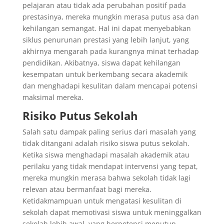
pelajaran atau tidak ada perubahan positif pada
prestasinya, mereka mungkin merasa putus asa dan
kehilangan semangat. Hal ini dapat menyebabkan
siklus penurunan prestasi yang lebih lanjut, yang
akhirnya mengarah pada kurangnya minat terhadap
pendidikan. Akibatnya, siswa dapat kehilangan
kesempatan untuk berkembang secara akademik
dan menghadapi kesulitan dalam mencapai potensi
maksimal mereka.
Risiko Putus Sekolah
Salah satu dampak paling serius dari masalah yang
tidak ditangani adalah risiko siswa putus sekolah.
Ketika siswa menghadapi masalah akademik atau
perilaku yang tidak mendapat intervensi yang tepat,
mereka mungkin merasa bahwa sekolah tidak lagi
relevan atau bermanfaat bagi mereka.
Ketidakmampuan untuk mengatasi kesulitan di
sekolah dapat memotivasi siswa untuk meninggalkan
sekolah lebih awal, yang berpotensi menutup