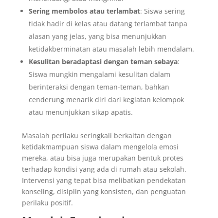
Sering membolos atau terlambat
: Siswa sering
tidak hadir di kelas atau datang terlambat tanpa
alasan yang jelas, yang bisa menunjukkan
ketidakberminatan atau masalah lebih mendalam.
Kesulitan beradaptasi dengan teman sebaya
:
Siswa mungkin mengalami kesulitan dalam
berinteraksi dengan teman-teman, bahkan
cenderung menarik diri dari kegiatan kelompok
atau menunjukkan sikap apatis.
Masalah perilaku seringkali berkaitan dengan
ketidakmampuan siswa dalam mengelola emosi
mereka, atau bisa juga merupakan bentuk protes
terhadap kondisi yang ada di rumah atau sekolah.
Intervensi yang tepat bisa melibatkan pendekatan
konseling, disiplin yang konsisten, dan penguatan
perilaku positif.