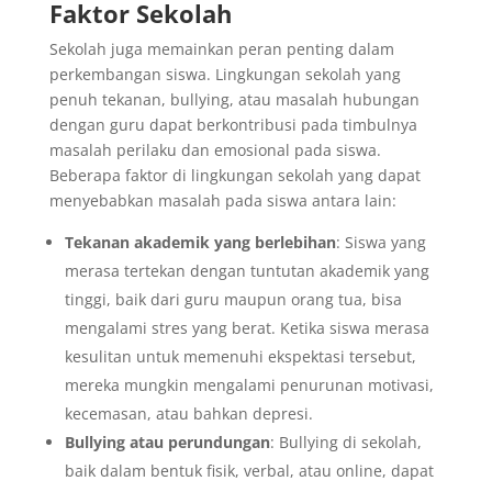
Faktor Sekolah
Sekolah juga memainkan peran penting dalam
perkembangan siswa. Lingkungan sekolah yang
penuh tekanan, bullying, atau masalah hubungan
dengan guru dapat berkontribusi pada timbulnya
masalah perilaku dan emosional pada siswa.
Beberapa faktor di lingkungan sekolah yang dapat
menyebabkan masalah pada siswa antara lain:
Tekanan akademik yang berlebihan
: Siswa yang
merasa tertekan dengan tuntutan akademik yang
tinggi, baik dari guru maupun orang tua, bisa
mengalami stres yang berat. Ketika siswa merasa
kesulitan untuk memenuhi ekspektasi tersebut,
mereka mungkin mengalami penurunan motivasi,
kecemasan, atau bahkan depresi.
Bullying atau perundungan
: Bullying di sekolah,
baik dalam bentuk fisik, verbal, atau online, dapat